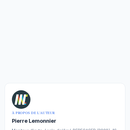
À PROPOS DE L'AUTEUR
Pierre Lemonnier