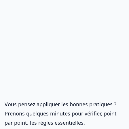
Vous pensez appliquer les bonnes pratiques ?
Prenons quelques minutes pour vérifier, point
par point, les règles essentielles.