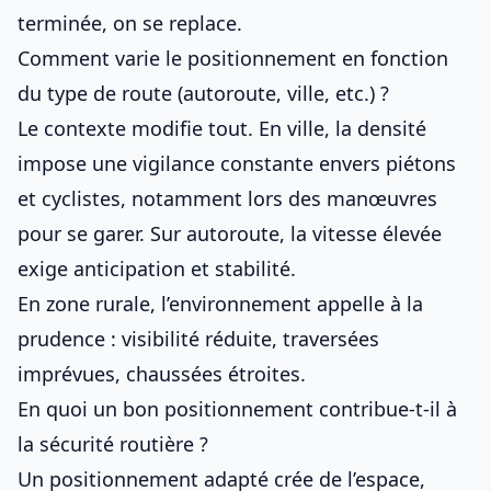
terminée, on se replace.
Comment varie le positionnement en fonction
du type de route (autoroute, ville, etc.) ?
Le contexte modifie tout. En ville, la densité
impose une vigilance constante envers piétons
et cyclistes, notamment lors des
manœuvres
pour se garer
. Sur autoroute, la vitesse élevée
exige anticipation et stabilité.
En zone rurale, l’environnement appelle à la
prudence : visibilité réduite, traversées
imprévues, chaussées étroites.
En quoi un bon positionnement contribue-t-il à
la sécurité routière ?
Un positionnement adapté crée de l’espace,