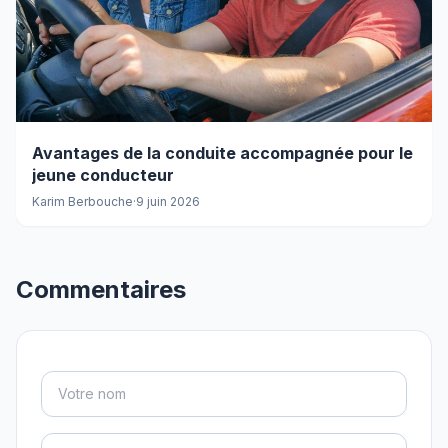
Avantages de la conduite accompagnée pour le
jeune conducteur
Karim Berbouche
·
9 juin 2026
Commentaires