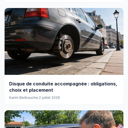
Disque de conduite accompagnée : obligations,
choix et placement
Karim Berbouche
·
2 juillet 2026