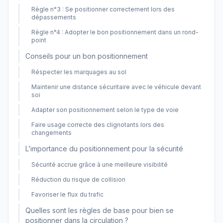
Règle n°3 : Se positionner correctement lors des
dépassements
Règle n°4 : Adopter le bon positionnement dans un rond-
point
Conseils pour un bon positionnement
Réspecter les marquages au sol
Maintenir une distance sécuritaire avec le véhicule devant
soi
Adapter son positionnement selon le type de voie
Faire usage correcte des clignotants lors des
changements
L’importance du positionnement pour la sécurité
Sécurité accrue grâce à une meilleure visibilité
Réduction du risque de collision
Favoriser le flux du trafic
Quelles sont les règles de base pour bien se
positionner dans la circulation ?