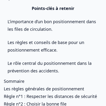
Points-clés à retenir
L’importance d’un bon positionnement dans
les files de circulation.
Les règles et conseils de base pour un
positionnement efficace.
Le rôle central du positionnement dans la
prévention des accidents.
Sommaire
Les règles générales de positionnement
Règle n°1 : Respecter les distances de sécurité
Règle n°2 : Choisir la bonne file