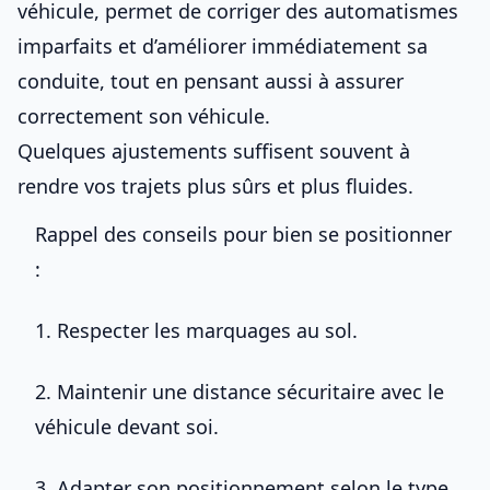
véhicule
, permet de corriger des automatismes
imparfaits et d’améliorer immédiatement sa
conduite, tout en pensant aussi à
assurer
correctement son véhicule
.
Quelques ajustements suffisent souvent à
rendre vos trajets plus sûrs et plus fluides.
Rappel des conseils pour bien se positionner
:
1. Respecter les marquages au sol.
2. Maintenir une distance sécuritaire avec le
véhicule devant soi.
3. Adapter son positionnement selon le type