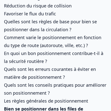
Réduction du risque de collision
Favoriser le flux du trafic
Quelles sont les règles de base pour bien se
positionner dans la circulation ?
Comment varie le positionnement en fonction
du type de route (autoroute, ville, etc.) ?
En quoi un bon positionnement contribue-t-il à
la sécurité routière ?
Quels sont les erreurs courantes à éviter en
matière de positionnement ?
Quels sont les conseils pratiques pour améliorer
son positionnement ?
Les règles générales de positionnement
Bien se positionner dans les files de