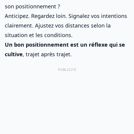
son positionnement ?
Anticipez. Regardez loin. Signalez vos intentions
clairement. Ajustez vos distances selon la
situation et les conditions.
Un bon positionnement est un réflexe qui se
cultive
, trajet après trajet.
PUBLICITÉ