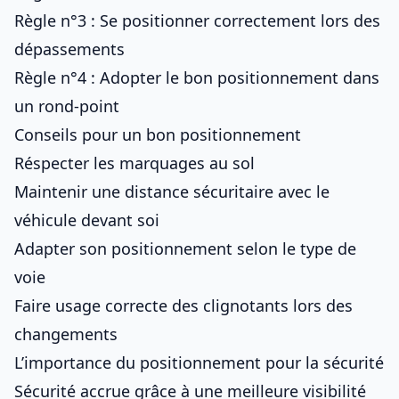
Règle n°3 : Se positionner correctement lors des
dépassements
Règle n°4 : Adopter le bon positionnement dans
un rond-point
Conseils pour un bon positionnement
Réspecter les marquages au sol
Maintenir une distance sécuritaire avec le
véhicule devant soi
Adapter son positionnement selon le type de
voie
Faire usage correcte des clignotants lors des
changements
L’importance du positionnement pour la sécurité
Sécurité accrue grâce à une meilleure visibilité