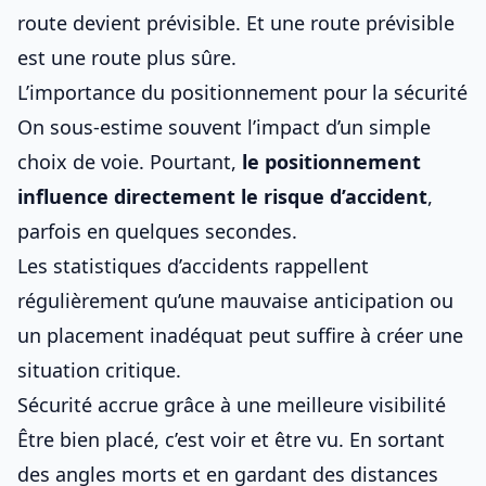
route devient prévisible. Et une route prévisible
est une route plus sûre.
L’importance du positionnement pour la sécurité
On sous-estime souvent l’impact d’un simple
choix de voie. Pourtant,
le positionnement
influence directement le risque d’accident
,
parfois en quelques secondes.
Les statistiques d’accidents rappellent
régulièrement qu’une mauvaise anticipation ou
un placement inadéquat peut suffire à créer une
situation critique.
Sécurité accrue grâce à une meilleure visibilité
Être bien placé, c’est voir et être vu. En sortant
des angles morts et en gardant des distances