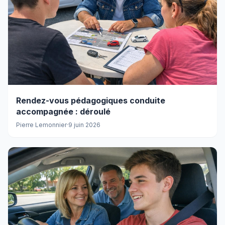
Rendez-vous pédagogiques conduite
accompagnée : déroulé
Pierre Lemonnier
·
9 juin 2026