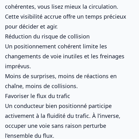
cohérentes, vous lisez mieux la circulation.
Cette visibilité accrue offre un temps précieux
pour décider et agir.
Réduction du risque de collision
Un positionnement cohérent limite les
changements de voie inutiles et les freinages
imprévus.
Moins de surprises, moins de réactions en
chaîne, moins de collisions.
Favoriser le flux du trafic
Un conducteur bien positionné participe
activement à la fluidité du trafic. À l’inverse,
occuper une voie sans raison perturbe
l’ensemble du flux.