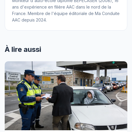
Moniteur d'auto-école diplômé BEPECASER (2008), 16
ans d'expérience en filière AAC dans le nord de la
France. Membre de l'équipe éditoriale de Ma Conduite
AAC depuis 2024.
À lire aussi