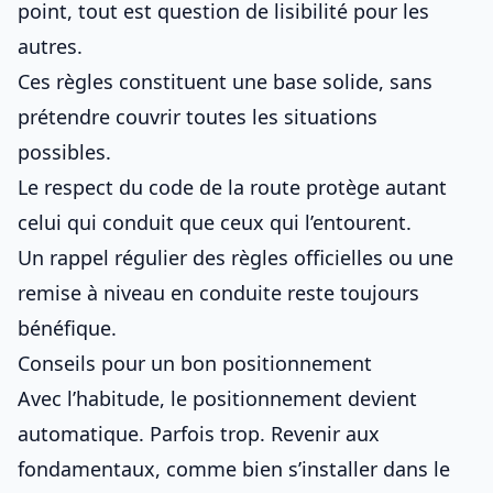
point, tout est question de lisibilité pour les
autres.
Ces règles constituent une base solide, sans
prétendre couvrir toutes les situations
possibles.
Le respect du code de la route protège autant
celui qui conduit que ceux qui l’entourent.
Un rappel régulier des règles officielles ou une
remise à niveau en conduite reste toujours
bénéfique.
Conseils pour un bon positionnement
Avec l’habitude, le positionnement devient
automatique. Parfois trop. Revenir aux
fondamentaux, comme
bien s’installer dans le