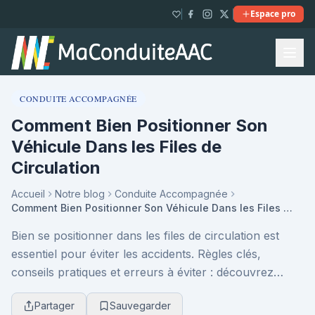
Espace pro
CONDUITE ACCOMPAGNÉE
Comment Bien Positionner Son
Véhicule Dans les Files de
Circulation
Accueil
Notre blog
Conduite Accompagnée
Comment Bien Positionner Son Véhicule Dans les Files de Circulation
Bien se positionner dans les files de circulation est
essentiel pour éviter les accidents. Règles clés,
conseils pratiques et erreurs à éviter : découvrez
comment adopter le bon positionnement pour un...
Partager
Sauvegarder