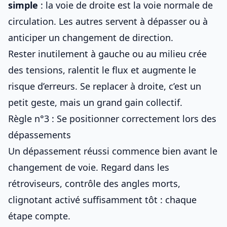
simple
: la voie de droite est la voie normale de
circulation. Les autres servent à dépasser ou à
anticiper un changement de direction.
Rester inutilement à gauche ou au milieu crée
des tensions, ralentit le flux et augmente le
risque d’erreurs. Se replacer à droite, c’est un
petit geste, mais un grand gain collectif.
Règle n°3 : Se positionner correctement lors des
dépassements
Un dépassement réussi commence bien avant le
changement de voie. Regard dans les
rétroviseurs, contrôle des angles morts,
clignotant activé suffisamment tôt : chaque
étape compte.