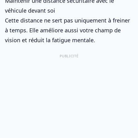
Maintenir une distance sécuritaire avec le
véhicule devant soi
Cette distance ne sert pas uniquement à freiner
à temps. Elle améliore aussi votre champ de
vision et réduit la fatigue mentale.
PUBLICITÉ