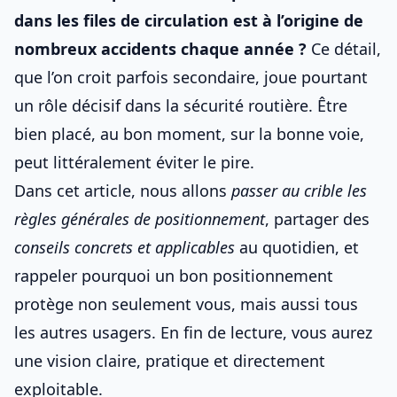
dans les files de circulation est à l’origine de
nombreux accidents chaque année ?
Ce détail,
que l’on croit parfois secondaire, joue pourtant
un rôle décisif dans la sécurité routière. Être
bien placé, au bon moment, sur la bonne voie,
peut littéralement éviter le pire.
Dans cet article, nous allons
passer au crible les
règles générales de positionnement
, partager des
conseils concrets et applicables
au quotidien, et
rappeler pourquoi un bon positionnement
protège non seulement vous, mais aussi tous
les autres usagers. En fin de lecture, vous aurez
une vision claire, pratique et directement
exploitable.