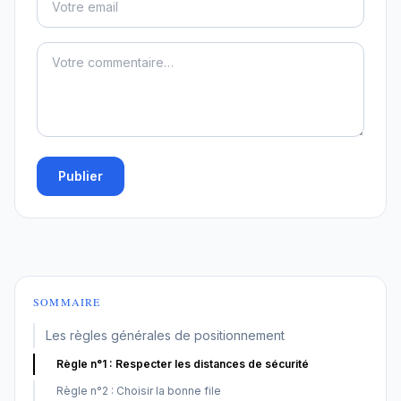
Publier
SOMMAIRE
Les règles générales de positionnement
Règle n°1 : Respecter les distances de sécurité
Règle n°2 : Choisir la bonne file