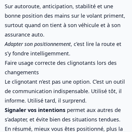
Sur autoroute, anticipation, stabilité et une
bonne position des mains sur le volant
priment,
surtout quand on tient à son véhicule et à son
assurance auto
.
Adapter son positionnement
, c’est lire la route et
s’y fondre intelligemment.
Faire usage correcte des clignotants lors des
changements
Le clignotant n’est pas une option. C’est un outil
de communication indispensable. Utilisé tôt, il
informe. Utilisé tard, il surprend.
Signaler vos intentions
permet aux autres de
s’adapter, et évite bien des situations tendues.
En résumé, mieux vous êtes positionné, plus la