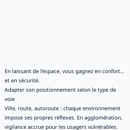
En laissant de l’espace, vous gagnez en confort…
et en sécurité.
Adapter son positionnement selon le type de
voie
Ville, route, autoroute : chaque environnement
impose ses propres réflexes. En agglomération,
vigilance accrue pour les usagers vulnérables.