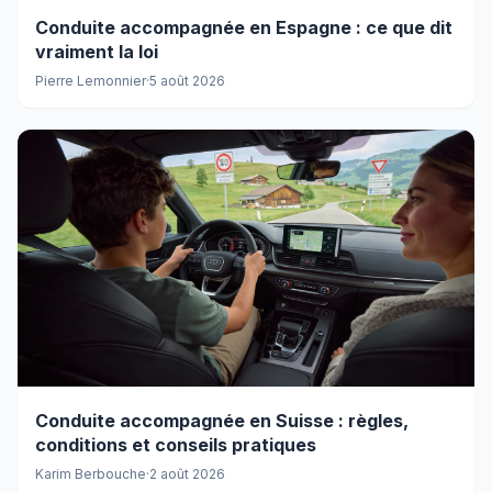
Conduite accompagnée en Espagne : ce que dit
vraiment la loi
Pierre Lemonnier
·
5 août 2026
Conduite accompagnée en Suisse : règles,
conditions et conseils pratiques
Karim Berbouche
·
2 août 2026