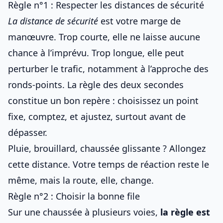
Règle n°1 : Respecter les distances de sécurité
La distance de sécurité
est votre marge de
manœuvre. Trop courte, elle ne laisse aucune
chance à l’imprévu. Trop longue, elle peut
perturber le trafic, notamment
à l’approche des
ronds-points
. La règle des deux secondes
constitue un bon repère : choisissez un point
fixe, comptez, et ajustez, surtout
avant de
dépasser
.
Pluie, brouillard, chaussée glissante ? Allongez
cette distance. Votre temps de réaction reste le
même, mais la route, elle, change.
Règle n°2 : Choisir la bonne file
Sur une chaussée à plusieurs voies,
la règle est