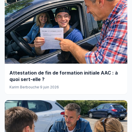
Attestation de fin de formation initiale AAC : à
quoi sert-elle ?
Karim Berbouche
·
9 juin 2026