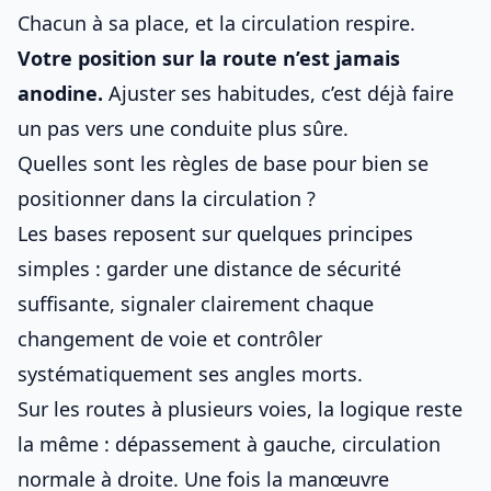
Chacun à sa place, et la circulation respire.
Votre position sur la route n’est jamais
anodine.
Ajuster ses habitudes, c’est déjà faire
un pas vers une conduite plus sûre.
Quelles sont les règles de base pour bien se
positionner dans la circulation ?
Les bases reposent sur quelques principes
simples : garder une distance de sécurité
suffisante, signaler clairement chaque
changement de voie et contrôler
systématiquement ses angles morts.
Sur les routes à plusieurs voies, la logique reste
la même : dépassement à gauche, circulation
normale à droite. Une fois la manœuvre