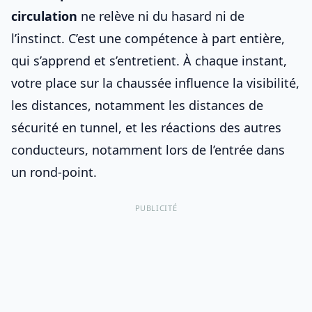
circulation
ne relève ni du hasard ni de
l’instinct. C’est une compétence à part entière,
qui s’apprend et s’entretient. À chaque instant,
votre place sur la chaussée influence la visibilité,
les distances, notamment
les distances de
sécurité en tunnel
, et les réactions des autres
conducteurs, notamment lors de
l’entrée dans
un rond-point
.
PUBLICITÉ