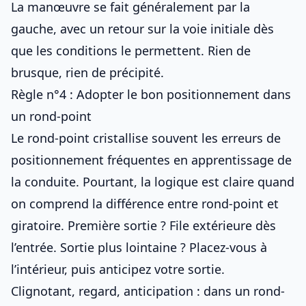
La manœuvre se fait généralement par la
gauche, avec un retour sur la voie initiale dès
que les conditions le permettent. Rien de
brusque, rien de précipité.
Règle n°4 : Adopter le bon positionnement dans
un rond-point
Le rond-point cristallise souvent les
erreurs de
positionnement fréquentes en apprentissage de
la conduite
. Pourtant, la logique est claire quand
on comprend
la différence entre rond-point et
giratoire
. Première sortie ? File extérieure dès
l’entrée. Sortie plus lointaine ? Placez-vous à
l’intérieur, puis anticipez votre sortie.
Clignotant, regard, anticipation : dans un rond-