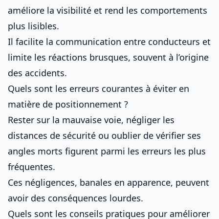
améliore la visibilité et rend les comportements
plus lisibles.
Il facilite la communication entre conducteurs et
limite les réactions brusques, souvent à l’origine
des accidents.
Quels sont les erreurs courantes à éviter en
matière de positionnement ?
Rester sur la mauvaise voie, négliger les
distances de sécurité ou oublier de vérifier ses
angles morts figurent parmi les erreurs les plus
fréquentes.
Ces négligences, banales en apparence, peuvent
avoir des conséquences lourdes.
Quels sont les conseils pratiques pour améliorer