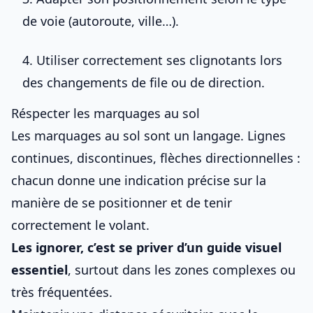
de voie (autoroute, ville…).
4. Utiliser correctement ses clignotants lors
des changements de file ou de direction.
Réspecter les marquages au sol
Les marquages au sol sont un langage. Lignes
continues, discontinues, flèches directionnelles :
chacun donne une indication précise sur la
manière de se positionner et de
tenir
correctement le volant
.
Les ignorer, c’est se priver d’un guide visuel
essentiel
, surtout dans les zones complexes ou
très fréquentées.