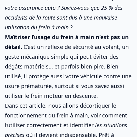
votre assurance auto
? Saviez-vous que 25 % des
accidents de la route sont dus à une mauvaise
utilisation du frein à main ?
Maîtriser l’usage du frein à main n’est pas un
détail.
C’est un
réflexe de sécurité au volant
, un
geste mécanique simple qui peut éviter des
dégâts matériels… et parfois bien pire. Bien
utilisé, il protège aussi votre véhicule contre une
usure prématurée, surtout si vous savez aussi
utiliser le frein moteur en descente
.
Dans cet article, nous allons décortiquer le
fonctionnement du frein
à main, voir comment
l’utiliser correctement et identifier
les situations
précises
où il devient indispensable. Prêt à