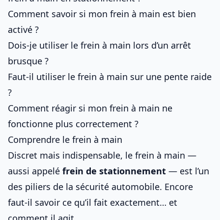
Comment savoir si mon frein à main est bien
activé ?
Dois-je utiliser le frein à main lors d’un arrêt
brusque ?
Faut-il utiliser le frein à main sur une pente raide
?
Comment réagir si mon frein à main ne
fonctionne plus correctement ?
Comprendre le frein à main
Discret mais indispensable, le frein à main —
aussi appelé
frein de stationnement
— est l’un
des piliers de la sécurité automobile. Encore
faut-il savoir ce qu’il fait exactement… et
comment il agit.