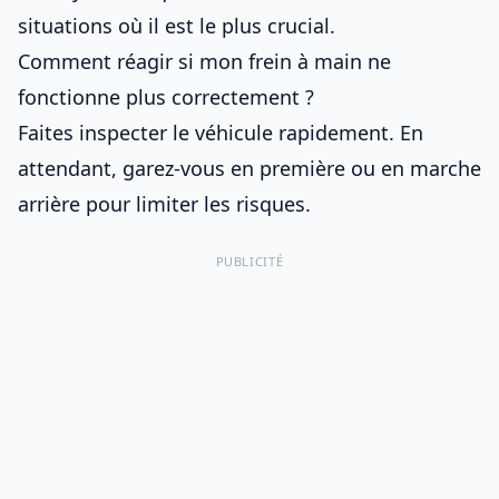
situations où il est le plus crucial.
Comment réagir si mon frein à main ne
fonctionne plus correctement ?
Faites inspecter le véhicule rapidement. En
attendant, garez-vous en première ou en marche
arrière pour limiter les risques.
PUBLICITÉ