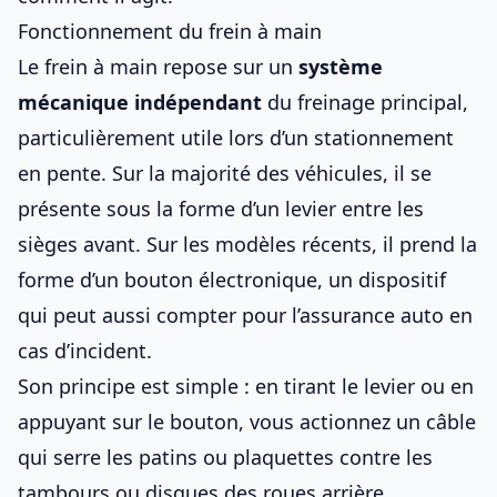
Fonctionnement du frein à main
Le frein à main repose sur un
système
mécanique indépendant
du freinage principal,
particulièrement utile
lors d’un stationnement
en pente
. Sur la majorité des véhicules, il se
présente sous la forme d’un levier entre les
sièges avant. Sur les modèles récents, il prend la
forme d’un bouton électronique, un dispositif
qui peut aussi compter pour l’
assurance auto
en
cas d’incident.
Son principe est simple : en tirant le levier ou en
appuyant sur le bouton, vous actionnez un câble
qui serre les patins ou plaquettes contre les
tambours ou disques des roues arrière.