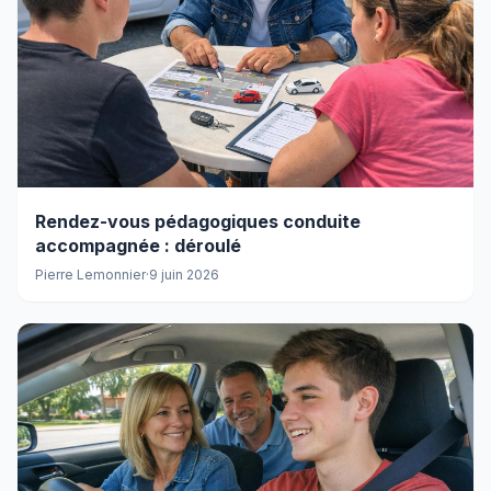
Rendez-vous pédagogiques conduite
accompagnée : déroulé
Pierre Lemonnier
·
9 juin 2026