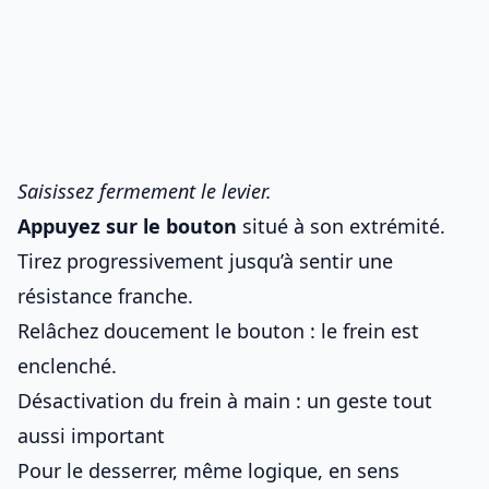
Saisissez fermement le levier.
Appuyez sur le bouton
situé à son extrémité.
Tirez progressivement jusqu’à sentir une
résistance franche.
Relâchez doucement le bouton : le frein est
enclenché.
Désactivation du frein à main : un geste tout
aussi important
Pour le desserrer, même logique, en sens