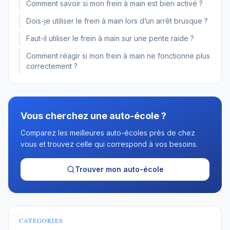
Comment savoir si mon frein à main est bien activé ?
Dois-je utiliser le frein à main lors d’un arrêt brusque ?
Faut-il utiliser le frein à main sur une pente raide ?
Comment réagir si mon frein à main ne fonctionne plus
correctement ?
Vous cherchez une auto-école ?
Comparez les meilleures auto-écoles près de chez
vous et trouvez celle qui correspond à vos besoins.
Trouver mon auto-école
CATÉGORIES