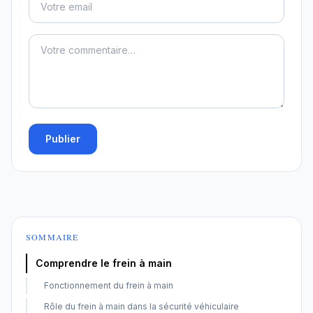
Publier
SOMMAIRE
Comprendre le frein à main
Fonctionnement du frein à main
Rôle du frein à main dans la sécurité véhiculaire