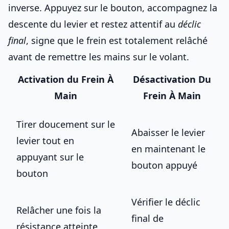
inverse. Appuyez sur le bouton, accompagnez la
descente du levier et restez attentif au
déclic
final
, signe que le frein est totalement relâché
avant de remettre
les mains sur le volant
.
Activation du Frein À
Désactivation Du
Main
Frein À Main
Tirer doucement sur le
Abaisser le levier
levier tout en
en maintenant le
appuyant sur le
bouton appuyé
bouton
Vérifier le déclic
Relâcher une fois la
final de
résistance atteinte