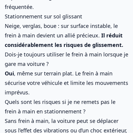
fréquentée.
Stationnement sur sol glissant
Neige, verglas, boue : sur surface instable, le
frein à main devient un allié précieux.
Il réduit
considérablement les risques de glissement.
Dois-je toujours utiliser le frein à main lorsque je
gare ma voiture ?
Oui
, même sur terrain plat. Le frein à main
sécurise votre véhicule et limite les mouvements
imprévus.
Quels sont les risques si je ne remets pas le
frein à main en stationnement ?
Sans frein à main, la voiture peut se déplacer
sous l’effet des vibrations ou d’un choc extérieur,