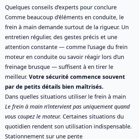
Quelques conseils d’experts pour conclure
Comme beaucoup d’éléments en conduite, le
frein à main demande surtout de la rigueur. Un
entretien régulier, des gestes précis et une
attention constante — comme l’usage du
frein
moteur
en conduite ou savoir réagir lors d’un
freinage brusque
— suffisent à en tirer le
meilleur.
Votre sécurité commence souvent
par de petits détails bien maîtrisés.
Dans quelles situations utiliser le frein à main
Le frein à main n’intervient pas uniquement quand
vous coupez le moteur.
Certaines situations du
quotidien rendent son utilisation indispensable.
Stationnement sur une pente