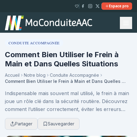
Espace pro
CONDUITE ACCOMPAGNÉE
Comment Bien Utiliser le Frein à
Main et Dans Quelles Situations
Accueil
Notre blog
Conduite Accompagnée
Comment Bien Utiliser le Frein à Main et Dans Quelles Situations
Indispensable mais souvent mal utilisé, le frein à main
joue un rôle clé dans la sécurité routière. Découvrez
comment l’utiliser correctement, éviter les erreurs
courantes et savoir quand il devient v...
Partager
Sauvegarder