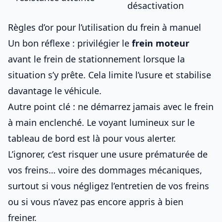
désactivation
Règles d’or pour l’utilisation du frein à manuel
Un bon réflexe : privilégier le
frein moteur
avant le frein de stationnement lorsque la
situation s’y prête. Cela limite l’usure et stabilise
davantage le véhicule.
Autre point clé : ne démarrez jamais avec le frein
à main enclenché. Le voyant lumineux sur le
tableau de bord est là pour vous alerter.
L’ignorer, c’est risquer une usure prématurée de
vos freins… voire des dommages mécaniques,
surtout si vous négligez
l’entretien de vos freins
ou si vous n’avez pas encore
appris à bien
freiner
.