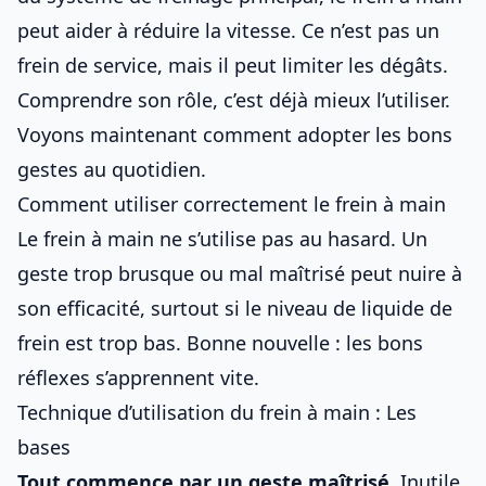
peut aider à réduire la vitesse. Ce n’est pas un
frein de service, mais il peut limiter les dégâts.
Comprendre son rôle, c’est déjà mieux l’utiliser.
Voyons maintenant comment adopter les bons
gestes au quotidien.
Comment utiliser correctement le frein à main
Le frein à main ne s’utilise pas au hasard. Un
geste trop brusque ou mal maîtrisé peut nuire à
son efficacité, surtout
si le niveau de liquide de
frein est trop bas
. Bonne nouvelle : les bons
réflexes s’apprennent vite.
Technique d’utilisation du frein à main : Les
bases
Tout commence par un geste maîtrisé.
Inutile