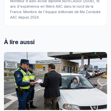
Moniteur d'auto-école diplômé BEPECASER (2008), 16
ans d'expérience en filière AAC dans le nord de la
France. Membre de l'équipe éditoriale de Ma Conduite
AAC depuis 2024.
À lire aussi