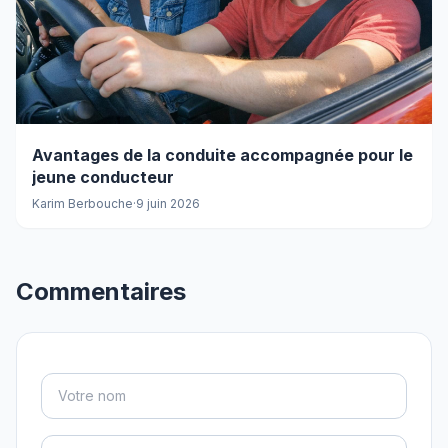
Avantages de la conduite accompagnée pour le
jeune conducteur
Karim Berbouche
·
9 juin 2026
Commentaires