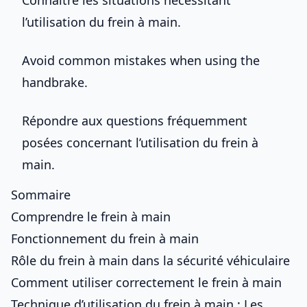
Connaître les situations nécessitant
l’utilisation du frein à main.
Avoid common mistakes when using the
handbrake.
Répondre aux questions fréquemment
posées concernant l’utilisation du frein à
main.
Sommaire
Comprendre le frein à main
Fonctionnement du frein à main
Rôle du frein à main dans la sécurité véhiculaire
Comment utiliser correctement le frein à main
Technique d’utilisation du frein à main : Les