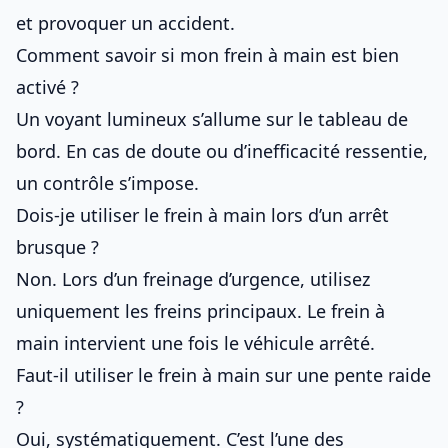
et provoquer un accident.
Comment savoir si mon frein à main est bien
activé ?
Un voyant lumineux s’allume sur le tableau de
bord. En cas de doute ou d’inefficacité ressentie,
un contrôle s’impose.
Dois-je utiliser le frein à main lors d’un arrêt
brusque ?
Non. Lors d’un freinage d’urgence, utilisez
uniquement les freins principaux. Le frein à
main intervient une fois le véhicule arrêté.
Faut-il utiliser le frein à main sur une pente raide
?
Oui, systématiquement. C’est l’une des