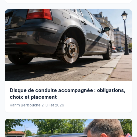
Disque de conduite accompagnée : obligations,
choix et placement
Karim Berbouche
·
2 juillet 2026