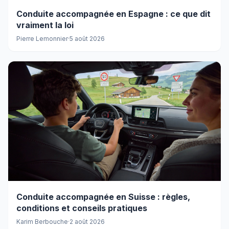
Conduite accompagnée en Espagne : ce que dit
vraiment la loi
Pierre Lemonnier
·
5 août 2026
Conduite accompagnée en Suisse : règles,
conditions et conseils pratiques
Karim Berbouche
·
2 août 2026