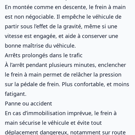
En montée comme en descente, le frein à main
est non négociable. Il empêche le véhicule de
partir sous l’effet de la gravité, même si une
vitesse est engagée, et aide à conserver une
bonne maîtrise du véhicule
.
Arrêts prolongés dans le trafic
À l’arrêt pendant plusieurs minutes, enclencher
le frein à main permet de relâcher la pression
sur la pédale de frein. Plus confortable, et moins
fatigant.
Panne ou accident
En cas d’immobilisation imprévue, le frein à
main sécurise le véhicule et évite tout
déplacement dangereux, notamment sur route