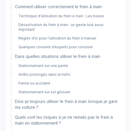
Comment utiliser correctement le frein à main
Technique d’utilisation du frein à main : Les bases
Désactivation du frein à main : un geste tout aussi
important
Règles d’or pour l’utilisation du frein à manuel
Quelques conseils d’experts pour conclure
Dans quelles situations utiliser le frein à main
Stationnement sur une pente
Arrêts prolongés dans le trafic
Panne ou accident
Stationnement sur sol glissant
Dois-je toujours utiliser le frein à main lorsque je gare
ma voiture ?
Quels sont les risques si je ne remets pas le frein à
main en stationnement ?