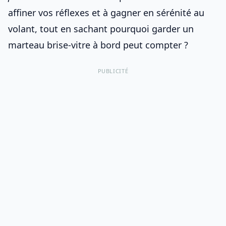
affiner vos réflexes et à gagner en sérénité au
volant, tout en sachant pourquoi garder
un
marteau brise-vitre à bord
peut compter ?
PUBLICITÉ