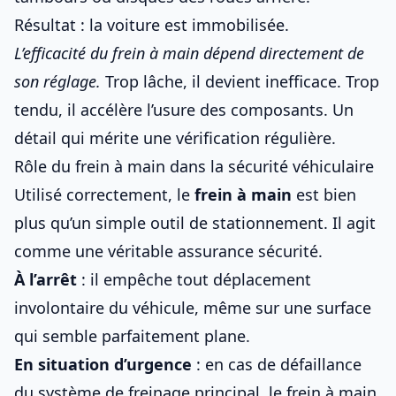
Résultat : la voiture est immobilisée.
L’efficacité du frein à main dépend directement de
son réglage.
Trop lâche, il devient inefficace. Trop
tendu, il accélère l’usure des composants. Un
détail qui mérite une vérification régulière.
Rôle du frein à main dans la sécurité véhiculaire
Utilisé correctement, le
frein à main
est bien
plus qu’un simple outil de stationnement. Il agit
comme une véritable assurance sécurité.
À l’arrêt
: il empêche tout déplacement
involontaire du véhicule, même sur une surface
qui semble parfaitement plane.
En situation d’urgence
: en cas de défaillance
du système de freinage principal, le frein à main