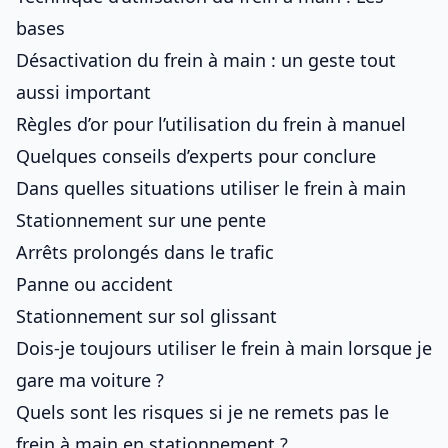
bases
Désactivation du frein à main : un geste tout
aussi important
Règles d’or pour l’utilisation du frein à manuel
Quelques conseils d’experts pour conclure
Dans quelles situations utiliser le frein à main
Stationnement sur une pente
Arrêts prolongés dans le trafic
Panne ou accident
Stationnement sur sol glissant
Dois-je toujours utiliser le frein à main lorsque je
gare ma voiture ?
Quels sont les risques si je ne remets pas le
frein à main en stationnement ?