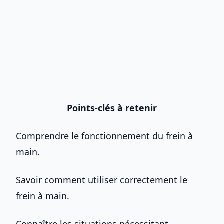
Points-clés à retenir
Comprendre le fonctionnement du frein à
main.
Savoir comment utiliser correctement le
frein à main.