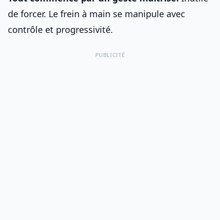
de forcer. Le frein à main se manipule avec
contrôle et progressivité.
PUBLICITÉ