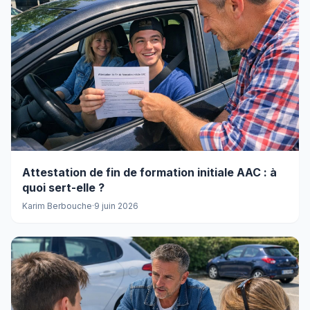
Attestation de fin de formation initiale AAC : à
quoi sert-elle ?
Karim Berbouche
·
9 juin 2026