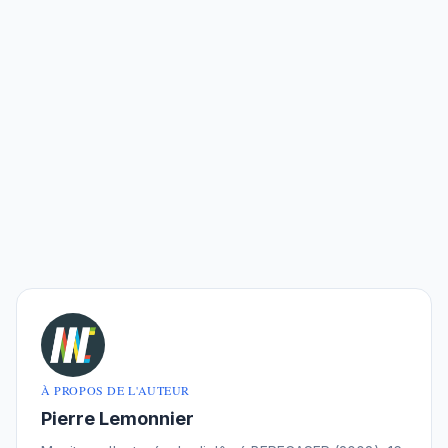
À PROPOS DE L'AUTEUR
Pierre Lemonnier