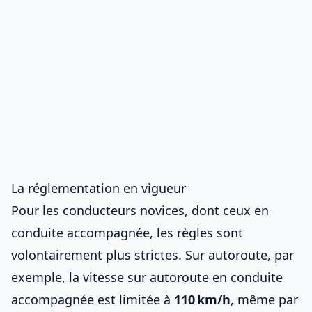
La réglementation en vigueur
Pour les conducteurs novices, dont ceux en
conduite accompagnée, les règles sont
volontairement plus strictes. Sur autoroute, par
exemple, la
vitesse sur autoroute en conduite
accompagnée
est limitée à
110 km/h
, même par