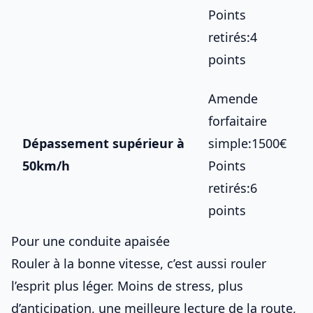
Points
retirés:4
points
Amende
forfaitaire
Dépassement supérieur à
simple:1500€
50km/h
Points
retirés:6
points
Pour une conduite apaisée
Rouler à la bonne vitesse, c’est aussi rouler
l’esprit plus léger. Moins de stress, plus
d’anticipation, une meilleure lecture de la route,