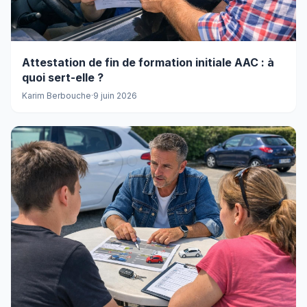
Attestation de fin de formation initiale AAC : à
quoi sert-elle ?
Karim Berbouche
·
9 juin 2026