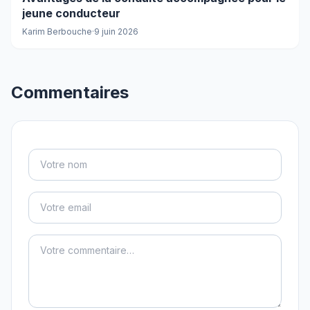
jeune conducteur
Karim Berbouche
·
9 juin 2026
Commentaires