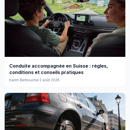
Conduite accompagnée en Suisse : règles,
conditions et conseils pratiques
Karim Berbouche
·
2 août 2026