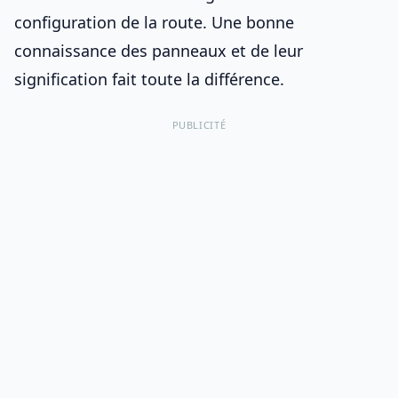
configuration de la route. Une bonne
connaissance des panneaux et de leur
signification fait toute la différence.
PUBLICITÉ