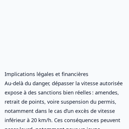
Implications légales et financières
Au-delà du danger, dépasser la vitesse autorisée
expose à des sanctions bien réelles : amendes,
retrait de points, voire suspension du permis,
notamment dans le cas
d’un excès de vitesse
inférieur à 20 km/h
. Ces conséquences peuvent