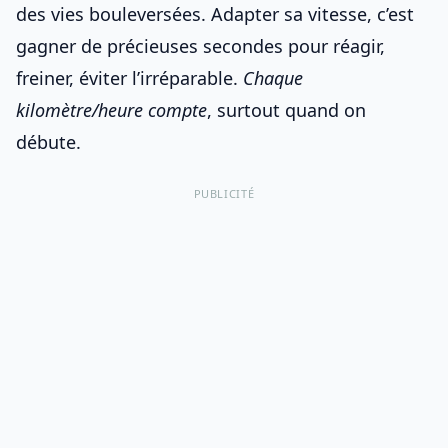
des vies bouleversées.
Adapter sa vitesse
, c’est
gagner de précieuses secondes pour réagir,
freiner, éviter l’irréparable.
Chaque
kilomètre/heure compte
, surtout quand on
débute.
PUBLICITÉ