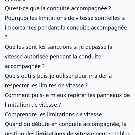
Qu’est-ce que la conduite accompagnée ?
Pourquoi les limitations de vitesse sont-elles si
importantes pendant la conduite accompagnée
?
Quelles sont les sanctions si je dépasse la
vitesse autorisée pendant la conduite
accompagnée ?
Quels outils puis-je utiliser pour m’aider à
respecter les limites de vitesse ?
Comment puis-je mieux repérer les panneaux de
limitation de vitesse ?
Comprendre les limitations de vitesse
Quand on débute en
conduite accompagnée
, la
gestion des
limitations de vitesse
peut sembler