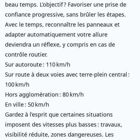
beau temps. L’objectif ? Favoriser une prise de
confiance progressive, sans brûler les étapes.
Avec le temps, reconnaître les panneaux et
adapter automatiquement votre allure
deviendra un réflexe, y compris
en cas de
contrôle routier
.
Sur autoroute : 110 km/h
Sur route à deux voies avec terre-plein central :
100 km/h
Hors agglomération : 80 km/h
En ville : 50 km/h
Gardez à l’esprit que certaines situations
imposent des vitesses plus basses : travaux,
visibilité réduite, zones dangereuses. Les