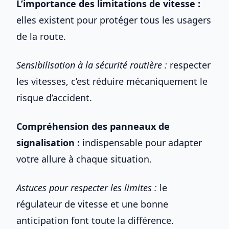
L’importance des
limitations de vitesse
:
elles existent pour protéger tous les usagers
de la route.
Sensibilisation à la sécurité routière :
respecter
les vitesses, c’est réduire mécaniquement le
risque d’accident.
Compréhension des panneaux de
signalisation :
indispensable pour adapter
votre allure à chaque situation.
Astuces pour respecter les limites :
le
régulateur de vitesse
et une bonne
anticipation font toute la différence.