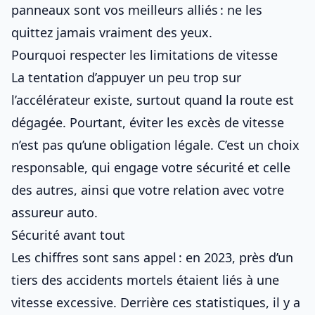
panneaux sont vos meilleurs alliés : ne les
quittez jamais vraiment des yeux.
Pourquoi respecter les limitations de vitesse
La tentation d’appuyer un peu trop sur
l’accélérateur existe, surtout quand la route est
dégagée. Pourtant, éviter
les excès de vitesse
n’est pas qu’une obligation légale. C’est un choix
responsable, qui engage votre sécurité et celle
des autres, ainsi que votre relation avec votre
assureur auto
.
Sécurité avant tout
Les chiffres sont sans appel : en 2023, près d’un
tiers des accidents mortels étaient liés à une
vitesse excessive
. Derrière ces statistiques, il y a