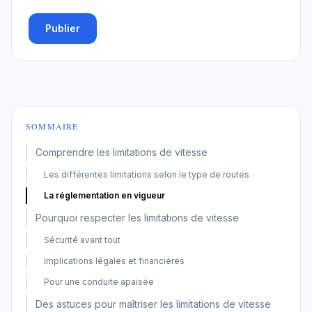
Publier
SOMMAIRE
Comprendre les limitations de vitesse
Les différentes limitations selon le type de routes
La réglementation en vigueur
Pourquoi respecter les limitations de vitesse
Sécurité avant tout
Implications légales et financières
Pour une conduite apaisée
Des astuces pour maîtriser les limitations de vitesse