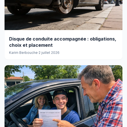
Disque de conduite accompagnée : obligations,
choix et placement
Karim Berbouche
·
2 juillet 2026