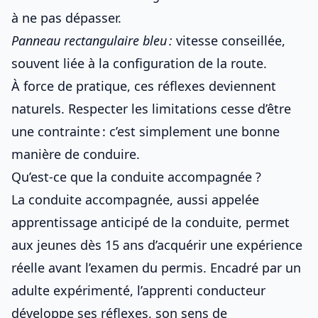
à ne pas dépasser.
Panneau rectangulaire bleu :
vitesse conseillée,
souvent liée à la configuration de la route.
À force de pratique, ces réflexes deviennent
naturels. Respecter les limitations cesse d’être
une contrainte : c’est simplement une bonne
manière de conduire.
Qu’est-ce que la conduite accompagnée ?
La conduite accompagnée, aussi appelée
apprentissage anticipé de la conduite, permet
aux jeunes dès 15 ans d’acquérir une expérience
réelle avant l’examen du permis. Encadré par un
adulte expérimenté, l’apprenti conducteur
développe ses réflexes, son sens de