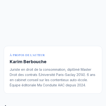
À PROPOS DE L'AUTEUR
Karim Berbouche
Juriste en droit de la consommation, diplômé Master
Droit des contrats (Université Paris-Saclay 2014). 6 ans
en cabinet conseil sur les contentieux auto-école.
Équipe éditoriale Ma Conduite AAC depuis 2024.