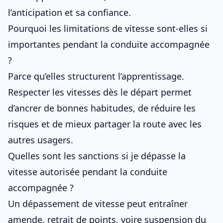
l’anticipation et sa confiance.
Pourquoi les limitations de vitesse sont-elles si
importantes pendant la conduite accompagnée
?
Parce qu’elles structurent l’apprentissage.
Respecter les vitesses dès le départ permet
d’ancrer de bonnes habitudes, de réduire les
risques et de mieux partager la route avec les
autres usagers.
Quelles sont les sanctions si je dépasse la
vitesse autorisée pendant la conduite
accompagnée ?
Un dépassement de vitesse peut entraîner
amende, retrait de points, voire suspension du