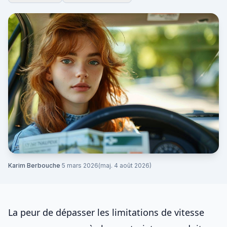
Karim Berbouche
·
5 mars 2026
(maj. 4 août 2026)
La peur de dépasser les
limitations de vitesse