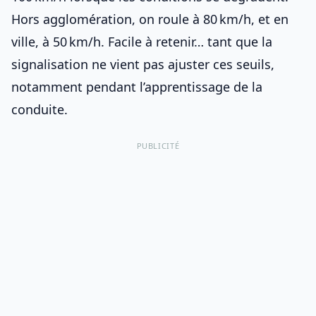
Hors agglomération, on roule à 80 km/h, et en
ville, à 50 km/h. Facile à retenir… tant que la
signalisation ne vient pas ajuster ces seuils,
notamment
pendant l’apprentissage de la
conduite
.
PUBLICITÉ