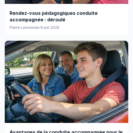
Rendez-vous pédagogiques conduite
accompagnée : déroulé
Pierre Lemonnier
·
9 juin 2026
Avantages de la conduite accompagnée pour le