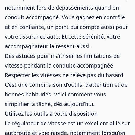
notamment lors de
dépassements quand on
conduit accompagné
. Vous gagnez en contrôle
et en confiance, un point qui compte aussi pour
votre assurance auto
. Et cette sérénité, votre
accompagnateur la ressent aussi.
Des astuces pour maîtriser les limitations de
vitesse pendant la conduite accompagnée
Respecter les vitesses ne relève pas du hasard.
C’est une combinaison d’outils, d’attention et de
bonnes habitudes. Voici comment vous
simplifier la tâche, dès aujourd’hui.
Utilisez les outils à votre disposition
Le régulateur de vitesse est un excellent allié sur
autoroute et voie rapide, notamment lorsqu’on