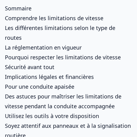
Sommaire
Comprendre les limitations de vitesse
Les différentes limitations selon le type de
routes
La réglementation en vigueur
Pourquoi respecter les limitations de vitesse
Sécurité avant tout
Implications légales et financières
Pour une conduite apaisée
Des astuces pour maîtriser les limitations de
vitesse pendant la conduite accompagnée
Utilisez les outils à votre disposition
Soyez attentif aux panneaux et à la signalisation
routière