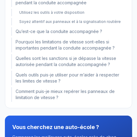
pendant la conduite accompagnée
Utilisez les outils à votre disposition
Soyez attentif aux panneaux et à la signalisation routière
Qu’est-ce que la conduite accompagnée ?
Pourquoi les limitations de vitesse sont-elles si
importantes pendant la conduite accompagnée ?
Quelles sont les sanctions si je dépasse la vitesse
autorisée pendant la conduite accompagnée ?
Quels outils puis-je utiliser pour m’aider à respecter
les limites de vitesse ?
Comment puis-je mieux repérer les panneaux de
limitation de vitesse ?
Vous cherchez une auto-école ?