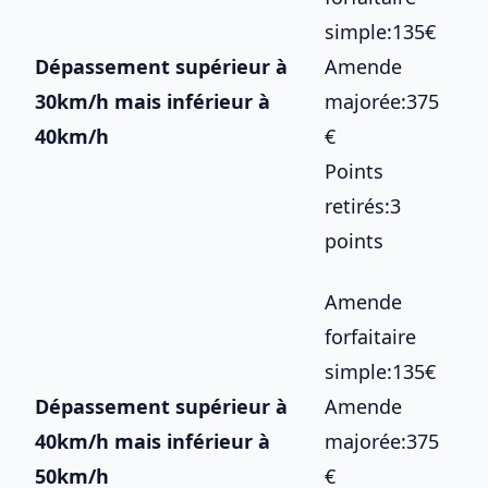
simple:135€
Dépassement supérieur à
Amende
30km/h mais inférieur à
majorée:375
40km/h
€
Points
retirés:3
points
Amende
forfaitaire
simple:135€
Dépassement supérieur à
Amende
40km/h mais inférieur à
majorée:375
50km/h
€