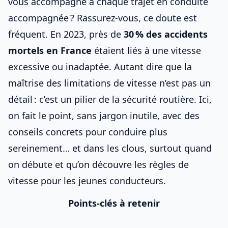
vous accompagne à chaque trajet en conduite
accompagnée ? Rassurez-vous, ce doute est
fréquent. En 2023, près de
30 % des accidents
mortels en France
étaient liés à une
vitesse
excessive
ou inadaptée. Autant dire que la
maîtrise des limitations de vitesse
n’est pas un
détail : c’est un pilier de la sécurité routière. Ici,
on fait le point, sans jargon inutile, avec des
conseils concrets pour conduire plus
sereinement… et dans les clous, surtout quand
on débute et qu’on découvre
les règles de
vitesse pour les jeunes conducteurs
.
Points-clés à retenir