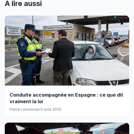
À lire aussi
Conduite accompagnée en Espagne : ce que dit
vraiment la loi
Pierre Lemonnier
·
5 août 2026