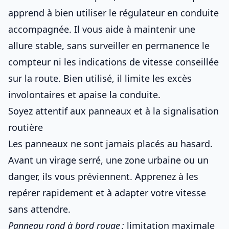
apprend à
bien utiliser le régulateur en conduite
accompagnée
. Il vous aide à maintenir une
allure stable, sans surveiller en permanence le
compteur ni
les indications de vitesse conseillée
sur la route. Bien utilisé, il limite les excès
involontaires et apaise la conduite.
Soyez attentif aux panneaux et à la signalisation
routière
Les panneaux ne sont jamais placés au hasard.
Avant un virage serré, une zone urbaine ou un
danger, ils vous préviennent. Apprenez à les
repérer rapidement et à adapter votre vitesse
sans attendre.
Panneau rond à bord rouge :
limitation maximale