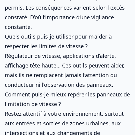
permis. Les conséquences varient selon l’excès
constaté. D’où l’importance d’une vigilance
constante.
Quels outils puis-je utiliser pour m’aider à
respecter les limites de vitesse ?
Régulateur de vitesse, applications d’alerte,
affichage tête haute… Ces outils peuvent aider,
mais ils ne remplacent jamais l’attention du
conducteur ni l’observation des panneaux.
Comment puis-je mieux repérer les panneaux de
limitation de vitesse ?
Restez attentif à votre environnement, surtout
aux entrées et sorties de zones urbaines, aux
intersections et aux changements de