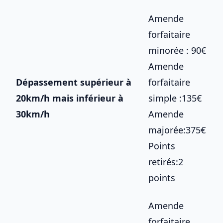
Amende
forfaitaire
minorée : 90€
Amende
Dépassement supérieur à
forfaitaire
20km/h mais inférieur à
simple :135€
30km/h
Amende
majorée:375€
Points
retirés:2
points
Amende
forfaitaire