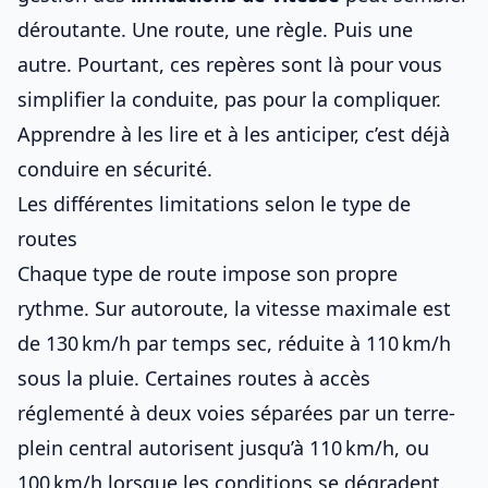
déroutante. Une route, une règle. Puis une
autre. Pourtant, ces repères sont là pour vous
simplifier la conduite, pas pour la compliquer.
Apprendre à les lire et à les anticiper, c’est déjà
conduire en sécurité.
Les différentes limitations selon le type de
routes
Chaque type de route impose son propre
rythme. Sur autoroute, la vitesse maximale est
de 130 km/h par temps sec, réduite à 110 km/h
sous la pluie. Certaines
routes à accès
réglementé à deux voies séparées par un terre-
plein central
autorisent jusqu’à 110 km/h, ou
100 km/h lorsque les conditions se dégradent.