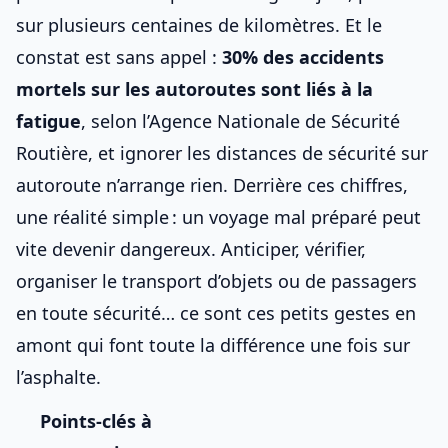
sur plusieurs centaines de kilomètres. Et le
constat est sans appel :
30% des accidents
mortels sur les autoroutes sont liés à la
fatigue
, selon l’Agence Nationale de Sécurité
Routière, et ignorer les
distances de sécurité sur
autoroute
n’arrange rien. Derrière ces chiffres,
une réalité simple : un voyage mal préparé peut
vite devenir dangereux. Anticiper, vérifier,
organiser le
transport d’objets ou de passagers
en toute sécurité
… ce sont ces petits gestes en
amont qui font toute la différence une fois sur
l’asphalte.
Points-clés à