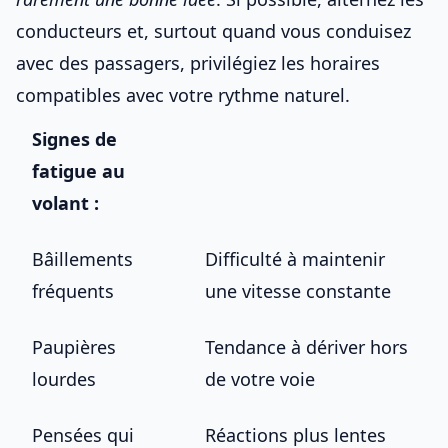
conducteurs et, surtout quand vous
conduisez
avec des passagers
, privilégiez les horaires
compatibles avec votre rythme naturel.
Signes de
fatigue au
volant :
Bâillements
Difficulté à maintenir
fréquents
une vitesse constante
Paupières
Tendance à dériver hors
lourdes
de votre voie
Pensées qui
Réactions plus lentes