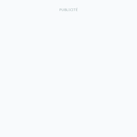
PUBLICITÉ