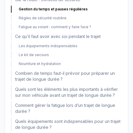
Gestion du temps et pauses régulières
Règles de sécurité routière
Fatigue au volant : comment y faire face ?
Ce qu’il faut avoir avec soi pendant le trajet
Les équipements indispensables
Le kit de secours
Nourriture et hydratation
Combien de temps faut-il prévoir pour préparer un
trajet de longue durée ?
Quels sont les éléments les plus importants à vérifier
sur mon véhicule avant un trajet de longue durée ?
Comment gérer la fatigue lors d’un trajet de longue
durée ?
Quels équipements sont indispensables pour un trajet
de longue durée ?