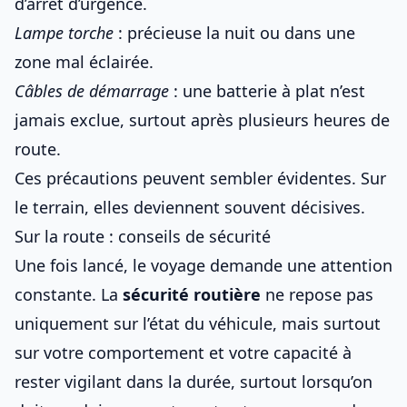
d’arrêt d’urgence.
Lampe torche
: précieuse la nuit ou dans une
zone mal éclairée.
Câbles de démarrage
: une batterie à plat n’est
jamais exclue, surtout après plusieurs heures de
route.
Ces précautions peuvent sembler évidentes. Sur
le terrain, elles deviennent souvent décisives.
Sur la route : conseils de sécurité
Une fois lancé, le voyage demande une attention
constante. La
sécurité routière
ne repose pas
uniquement sur l’état du véhicule, mais surtout
sur votre comportement et votre capacité à
rester vigilant dans la durée, surtout lorsqu’on