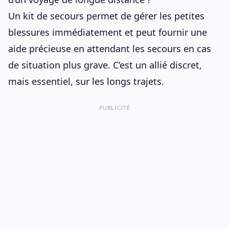
Un kit de secours permet de gérer les petites
blessures immédiatement et peut fournir une
aide précieuse en attendant les secours en cas
de situation plus grave. C’est un allié discret,
mais essentiel, sur les longs trajets.
PUBLICITÉ