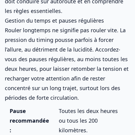
doit
conduire sur autoroute
et en
comprendre
les règles essentielles
.
Gestion du temps et pauses régulières
Rouler longtemps ne signifie pas rouler vite. La
pression du timing pousse parfois à forcer
l’allure, au détriment de la lucidité. Accordez-
vous des pauses régulières, au moins toutes les
deux heures, pour laisser retomber la tension et
recharger votre attention afin de
rester
concentré
sur un long trajet, surtout lors des
périodes de forte circulation
.
Pause
Toutes les deux heures
recommandée
ou tous les 200
:
kilomètres.