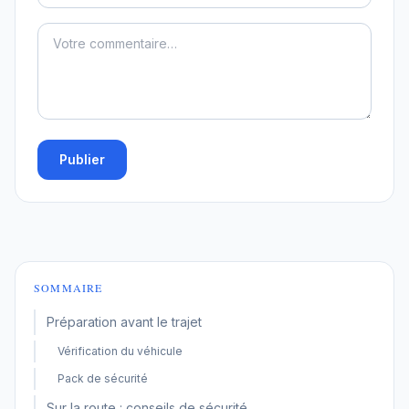
Publier
SOMMAIRE
Préparation avant le trajet
Vérification du véhicule
Pack de sécurité
Sur la route : conseils de sécurité