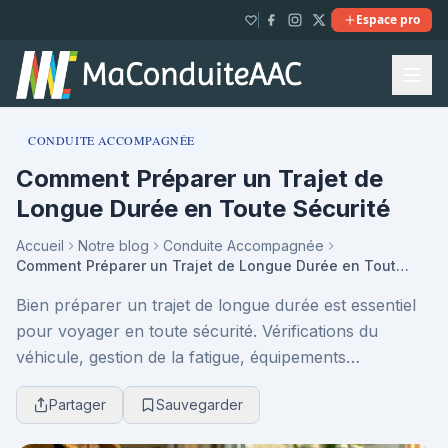
Espace pro
CONDUITE ACCOMPAGNÉE
Comment Préparer un Trajet de
Longue Durée en Toute Sécurité
Accueil
Notre blog
Conduite Accompagnée
Comment Préparer un Trajet de Longue Durée en Toute Sécurité
Bien préparer un trajet de longue durée est essentiel
pour voyager en toute sécurité. Vérifications du
véhicule, gestion de la fatigue, équipements
indispensables : découvrez les conseils clés pour pr...
Partager
Sauvegarder