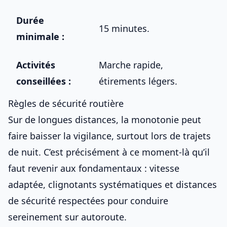
Durée
15 minutes.
minimale :
Activités
Marche rapide,
conseillées :
étirements légers.
Règles de sécurité routière
Sur de longues distances, la monotonie peut
faire baisser la vigilance, surtout lors de
trajets
de nuit
. C’est précisément à ce moment-là qu’il
faut revenir aux fondamentaux : vitesse
adaptée, clignotants systématiques et distances
de sécurité respectées pour
conduire
sereinement sur autoroute
.