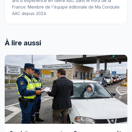
ans d'expérience en filière AAC dans le nord de la
France. Membre de l'équipe éditoriale de Ma Conduite
AAC depuis 2024.
À lire aussi