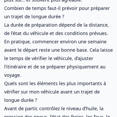
Combien de temps faut-il prévoir pour préparer
un trajet de longue durée ?
La durée de préparation dépend de la distance,
de l’état du véhicule et des conditions prévues.
En pratique, commencer environ une semaine
avant le départ reste une bonne base. Cela laisse
le temps de vérifier le véhicule, d’ajuster
l’itinéraire et de se préparer physiquement au
voyage.
Quels sont les éléments les plus importants à
vérifier sur mon véhicule avant un trajet de
longue durée ?
Avant de partir, contrôlez le niveau d’huile, la
pression des pneus, l’état des freins, les feux, le