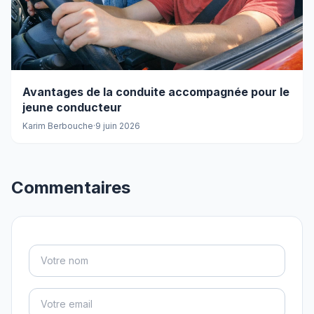
Avantages de la conduite accompagnée pour le
jeune conducteur
Karim Berbouche
·
9 juin 2026
Commentaires