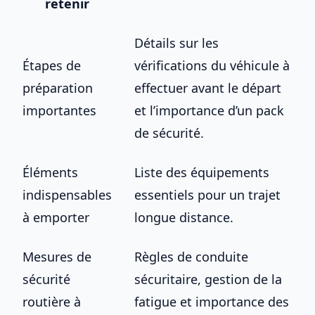
retenir
Détails sur les
Étapes de
vérifications du véhicule à
préparation
effectuer avant le départ
importantes
et l’importance d’un pack
de sécurité.
Éléments
Liste des équipements
indispensables
essentiels pour un trajet
à emporter
longue distance.
Mesures de
Règles de conduite
sécurité
sécuritaire, gestion de la
routière à
fatigue et importance des