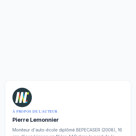
À PROPOS DE L'AUTEUR
Pierre Lemonnier
Moniteur d'auto-école diplômé BEPECASER (2008), 16