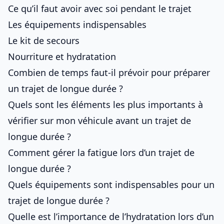
Ce qu’il faut avoir avec soi pendant le trajet
Les équipements indispensables
Le kit de secours
Nourriture et hydratation
Combien de temps faut-il prévoir pour préparer
un trajet de longue durée ?
Quels sont les éléments les plus importants à
vérifier sur mon véhicule avant un trajet de
longue durée ?
Comment gérer la fatigue lors d’un trajet de
longue durée ?
Quels équipements sont indispensables pour un
trajet de longue durée ?
Quelle est l’importance de l’hydratation lors d’un