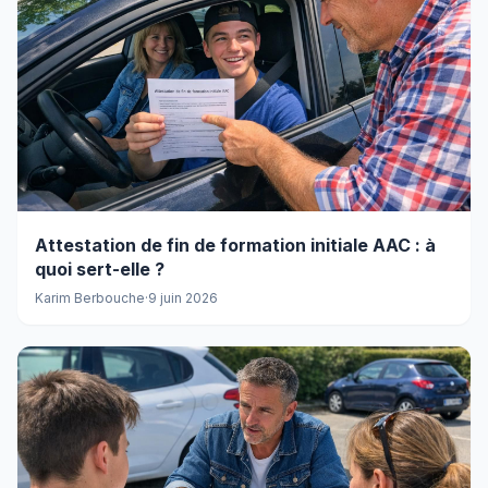
Attestation de fin de formation initiale AAC : à
quoi sert-elle ?
Karim Berbouche
·
9 juin 2026