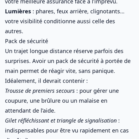
votre meilleure assurance face à l’imprévu.
Lumières
: phares, feux arrière, clignotants…
votre visibilité conditionne aussi celle des
autres.
Pack de sécurité
Un trajet longue distance réserve parfois des
surprises. Avoir un pack de sécurité à portée de
main permet de réagir vite, sans panique.
Idéalement, il devrait contenir :
Trousse de premiers secours
: pour gérer une
coupure, une brûlure ou un malaise en
attendant de l’aide.
Gilet réfléchissant et triangle de signalisation
:
indispensables pour être vu rapidement en cas