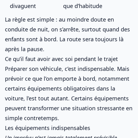
divaguent
que d’habitude
La règle est simple : au moindre doute en
conduite de nuit
, on s’arrête, surtout
quand des
enfants sont à bord
. La route sera toujours là
après la pause.
Ce qu’il faut avoir avec soi pendant le trajet
Préparer son véhicule, c’est indispensable. Mais
prévoir ce que l’on emporte à bord, notamment
certains équipements obligatoires dans la
voiture
, l’est tout autant. Certains équipements
peuvent transformer une situation stressante en
simple contretemps.
Les équipements indispensables
Un imprévu n’est jamais totalement prévisible
.