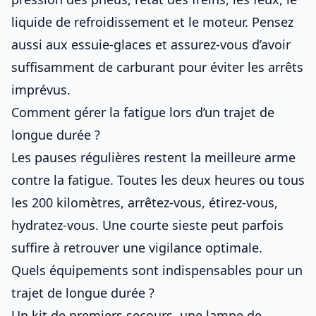
liquide de refroidissement et le moteur. Pensez
aussi aux essuie-glaces et assurez-vous d’avoir
suffisamment de carburant pour éviter les arrêts
imprévus.
Comment gérer la fatigue lors d’un trajet de
longue durée ?
Les pauses régulières restent la meilleure arme
contre la fatigue. Toutes les deux heures ou tous
les 200 kilomètres, arrêtez-vous, étirez-vous,
hydratez-vous. Une courte sieste peut parfois
suffire à retrouver une vigilance optimale.
Quels équipements sont indispensables pour un
trajet de longue durée ?
Un kit de premiers secours, une lampe de