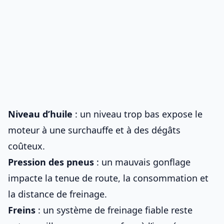
Niveau d’huile
: un niveau trop bas expose le
moteur à une surchauffe et à des dégâts
coûteux.
Pression des pneus
: un mauvais gonflage
impacte la tenue de route, la consommation et
la distance de freinage.
Freins
: un système de freinage fiable reste