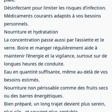
Désinfectant pour limiter les risques d’infection.
Médicaments courants adaptés à vos besoins
personnels.
Nourriture et hydratation
La concentration passe aussi par l’assiette et le
verre. Boire et manger régulièrement aide à
maintenir l’énergie et la vigilance, surtout sur de
longues heures de conduite.
Eau en quantité suffisante, même au-delà de vos
besoins estimés.
Nourriture non périssable comme des fruits secs
ou des barres énergétiques.
Bien préparé, un long trajet devient plus serein,
plus sûr… et souvent plus agréable.