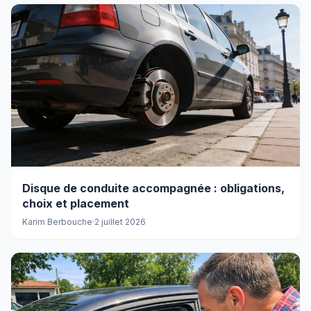
Disque de conduite accompagnée : obligations,
choix et placement
Karim Berbouche
·
2 juillet 2026