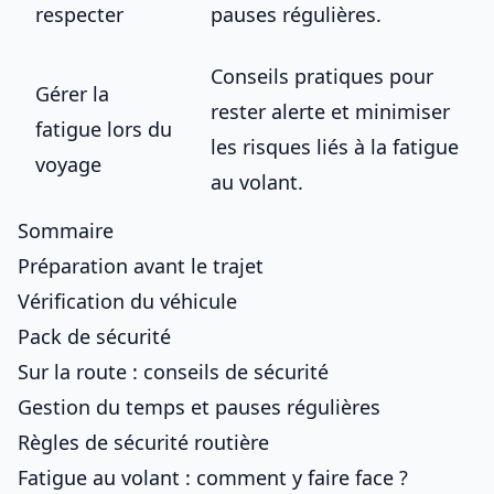
respecter
pauses régulières.
Conseils pratiques pour
Gérer la
rester alerte et minimiser
fatigue lors
du
les risques liés à la
fatigue
voyage
au volant
.
Sommaire
Préparation avant le trajet
Vérification du véhicule
Pack de sécurité
Sur la route : conseils de sécurité
Gestion du temps et pauses régulières
Règles de sécurité routière
Fatigue au volant : comment y faire face ?