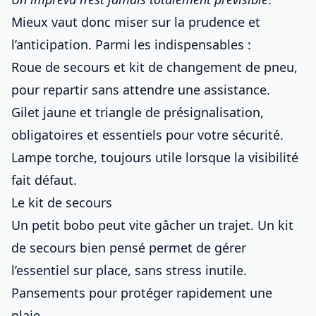
Mieux vaut donc miser sur la prudence et
l’anticipation. Parmi les indispensables :
Roue de secours et kit de changement de pneu,
pour repartir sans attendre une assistance.
Gilet jaune et triangle de présignalisation,
obligatoires et essentiels pour votre sécurité.
Lampe torche, toujours utile lorsque la visibilité
fait défaut.
Le kit de secours
Un petit bobo peut vite gâcher un trajet. Un kit
de secours bien pensé permet de gérer
l’essentiel sur place, sans stress inutile.
Pansements pour protéger rapidement une
plaie.