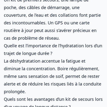
poche, des câbles de démarrage, une
couverture, de l’eau et des collations font partie
des incontournables. Un GPS ou une carte
routière à jour peut aussi s’avérer précieux en
cas de problème de réseau.
Quelle est l’importance de l’hydratation lors d’un
trajet de longue durée ?
La déshydratation accentue la fatigue et
diminue la concentration. Boire régulièrement,
même sans sensation de soif, permet de rester
alerte et de réduire les risques liés à la conduite
prolongée.
Quels sont les avantages d’un kit de secours lors
d’un voyage de longue distance ?