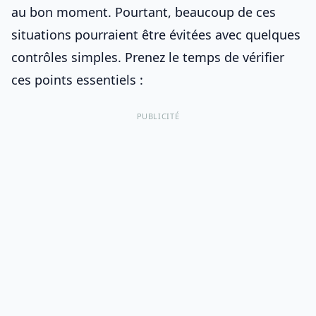
au bon moment. Pourtant, beaucoup de ces
situations pourraient être évitées avec quelques
contrôles simples. Prenez le temps de vérifier
ces points essentiels :
PUBLICITÉ