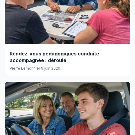
Rendez-vous pédagogiques conduite
accompagnée : déroulé
Pierre Lemonnier
·
9 juin 2026