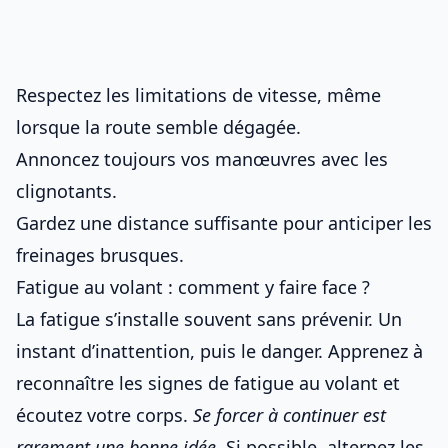
Respectez les limitations de vitesse, même
lorsque la route semble dégagée.
Annoncez toujours vos manœuvres avec les
clignotants.
Gardez une distance suffisante pour anticiper les
freinages brusques.
Fatigue au volant : comment y faire face ?
La fatigue s’installe souvent sans prévenir. Un
instant d’inattention, puis le danger. Apprenez à
reconnaître les
signes de fatigue au volant
et
écoutez votre corps.
Se forcer à continuer est
rarement une bonne idée
. Si possible, alternez les