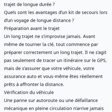
trajet de longue durée ?
Quels sont les avantages d’un kit de secours lors
d’un voyage de longue distance ?
Préparation avant le trajet
Un long trajet ne s’improvise jamais. Avant
même de tourner la clé, tout commence par
préparer correctement un long trajet
. Il ne s’agit
pas seulement de tracer un itinéraire sur le GPS,
mais de s’assurer que votre véhicule, votre
assurance auto
et vous-même êtes réellement
prêts à affronter la distance.
Vérification du véhicule
Une panne sur autoroute ou une défaillance
mécanique en pleine circulation n’arrive jamais