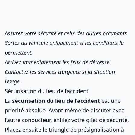
Assurez votre sécurité et celle des autres occupants.
Sortez du véhicule uniquement si les conditions le
permettent.
Activez immédiatement les feux de détresse.
Contactez les services d’urgence si la situation
l’exige.
Sécurisation du lieu de l’accident
La
sécurisation du lieu de l’accident
est une
priorité absolue. Avant même de discuter avec
l’autre conducteur, enfilez votre gilet de sécurité.
Placez ensuite le triangle de présignalisation à