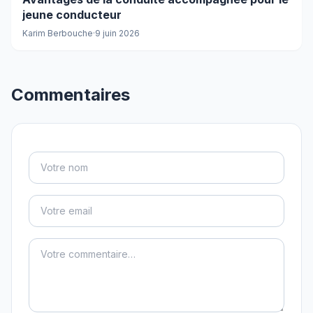
jeune conducteur
Karim Berbouche
·
9 juin 2026
Commentaires