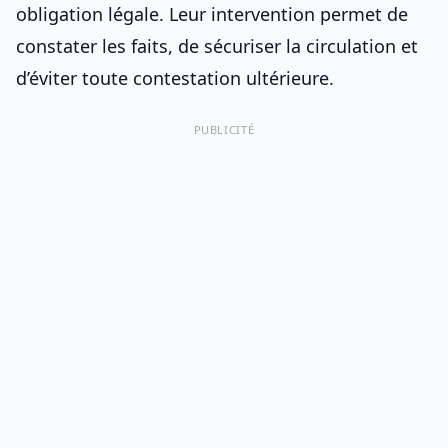
obligation légale. Leur intervention permet de
constater les faits, de sécuriser la circulation et
d’éviter toute contestation ultérieure.
PUBLICITÉ