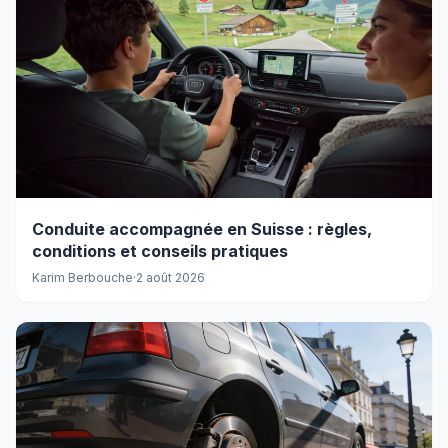
Conduite accompagnée en Suisse : règles,
conditions et conseils pratiques
Karim Berbouche
·
2 août 2026