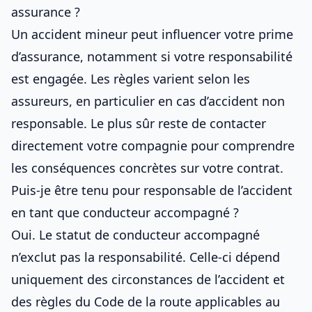
assurance ?
Un accident mineur peut influencer votre prime
d’assurance, notamment si votre responsabilité
est engagée. Les règles varient selon les
assureurs, en particulier en cas d’
accident non
responsable
. Le plus sûr reste de contacter
directement votre compagnie pour comprendre
les conséquences concrètes sur votre contrat.
Puis-je être tenu pour responsable de l’accident
en tant que conducteur accompagné ?
Oui. Le statut de conducteur accompagné
n’exclut pas la responsabilité. Celle-ci dépend
uniquement des circonstances de l’accident et
des règles du Code de la route applicables au