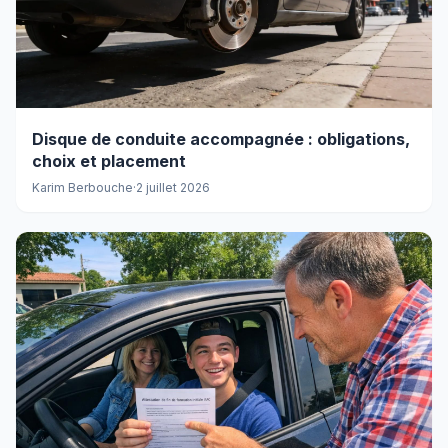
Disque de conduite accompagnée : obligations,
choix et placement
Karim Berbouche
·
2 juillet 2026