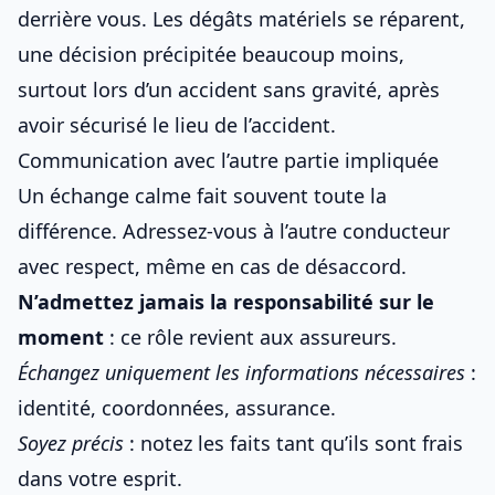
derrière vous. Les dégâts matériels se réparent,
une décision précipitée beaucoup moins,
surtout lors d’un accident sans gravité, après
avoir
sécurisé le lieu de l’accident
.
Communication avec l’autre partie impliquée
Un échange calme fait souvent toute la
différence. Adressez-vous à l’autre conducteur
avec respect, même en cas de désaccord.
N’admettez jamais la responsabilité sur le
moment
: ce rôle revient aux assureurs.
Échangez uniquement les informations nécessaires
:
identité, coordonnées, assurance.
Soyez précis
: notez les faits tant qu’ils sont frais
dans votre esprit.