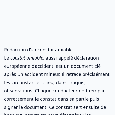
Rédaction d’un constat amiable
Le
constat amiable
, aussi appelé déclaration
européenne d’accident, est un document clé
après un accident mineur. Il retrace précisément
les circonstances : lieu, date, croquis,
observations. Chaque conducteur doit
remplir
correctement le constat
dans sa partie puis
signer le document. Ce constat sert ensuite de