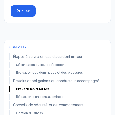
Publier
SOMMAIRE
Étapes à suivre en cas d’accident mineur
Sécurisation du lieu de l’accident
Évaluation des dommages et des blessures
Devoirs et obligations du conducteur accompagné
Prévenir les autorités
Rédaction d’un constat amiable
Conseils de sécurité et de comportement
Gestion du stress