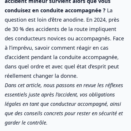
accident mineur survient alors que vous
conduisez en
conduite accompagnée
?
La
question est loin d’être anodine. En 2024, près
de 30 % des accidents de la route impliquent
des conducteurs novices ou accompagnés. Face
à l’imprévu, savoir
comment réagir en cas
d’accident pendant la conduite accompagnée
,
dans quel ordre et avec quel état d’esprit peut
réellement changer la donne.
Dans cet article, nous passons en revue les réflexes
essentiels juste après l’accident, vos obligations
légales en tant que conducteur accompagné, ainsi
que des conseils concrets pour rester en sécurité et
garder le contrôle.