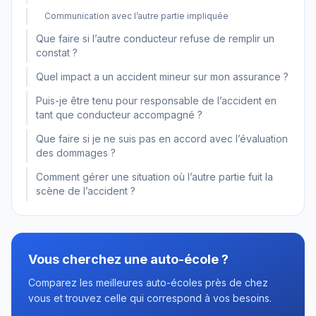
Communication avec l’autre partie impliquée
Que faire si l’autre conducteur refuse de remplir un
constat ?
Quel impact a un accident mineur sur mon assurance ?
Puis-je être tenu pour responsable de l’accident en
tant que conducteur accompagné ?
Que faire si je ne suis pas en accord avec l’évaluation
des dommages ?
Comment gérer une situation où l’autre partie fuit la
scène de l’accident ?
Vous cherchez une auto-école ?
Comparez les meilleures auto-écoles près de chez
vous et trouvez celle qui correspond à vos besoins.