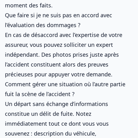
moment des faits.
Que faire si je ne suis pas en accord avec
l’évaluation des dommages ?
En cas de désaccord avec l’expertise de votre
assureur, vous pouvez solliciter un expert
indépendant. Des photos prises juste après
l’accident constituent alors des preuves
précieuses pour appuyer votre demande.
Comment gérer une situation où l’autre partie
fuit la scène de l’accident ?
Un départ sans échange d’informations
constitue un délit de fuite. Notez
immédiatement tout ce dont vous vous
souvenez : description du véhicule,