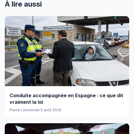
À lire aussi
Conduite accompagnée en Espagne : ce que dit
vraiment la loi
Pierre Lemonnier
·
5 août 2026