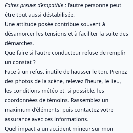
Faites preuve d’empathie
: l’autre personne peut
être tout aussi déstabilisée.
Une attitude posée contribue souvent à
désamorcer les tensions et à faciliter la suite des
démarches.
Que faire si l’autre conducteur refuse de remplir
un constat ?
Face à un refus, inutile de hausser le ton. Prenez
des photos de la scène, relevez l’heure, le lieu,
les conditions météo et, si possible, les
coordonnées de témoins. Rassemblez un
maximum d’éléments, puis contactez votre
assurance avec ces informations.
Quel impact a un accident mineur sur mon