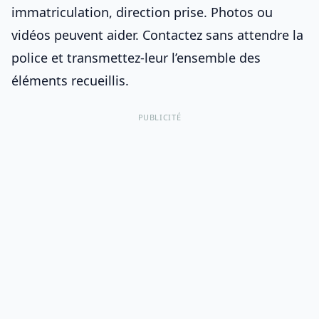
immatriculation, direction prise. Photos ou
vidéos peuvent aider. Contactez sans attendre la
police et transmettez-leur l’ensemble des
éléments recueillis.
PUBLICITÉ