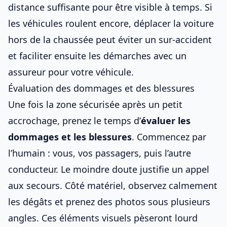
distance suffisante pour être visible à temps. Si
les véhicules roulent encore, déplacer la voiture
hors de la chaussée peut éviter un sur-accident
et faciliter ensuite les démarches avec
un
assureur pour votre véhicule
.
Évaluation des dommages et des blessures
Une fois la zone sécurisée après un
petit
accrochage
, prenez le temps d’
évaluer les
dommages et les blessures
. Commencez par
l’humain : vous, vos passagers, puis l’autre
conducteur. Le moindre doute justifie un appel
aux secours. Côté matériel, observez calmement
les dégâts et prenez des photos sous plusieurs
angles. Ces éléments visuels pèseront lourd