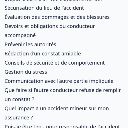
Sécurisation du lieu de l’accident
Évaluation des dommages et des blessures
Devoirs et obligations du conducteur
accompagné
Prévenir les autorités
Rédaction d’un constat amiable
Conseils de sécurité et de comportement
Gestion du stress
Communication avec l’autre partie impliquée
Que faire si l’autre conducteur refuse de remplir
un constat ?
Quel impact a un accident mineur sur mon
assurance ?
Puis-je être tenu pour responsable de l’accident