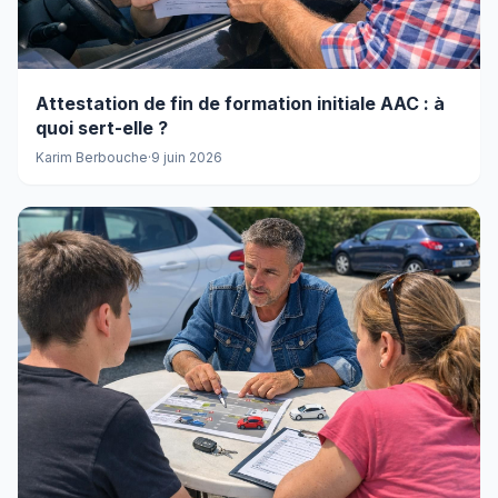
Attestation de fin de formation initiale AAC : à
quoi sert-elle ?
Karim Berbouche
·
9 juin 2026