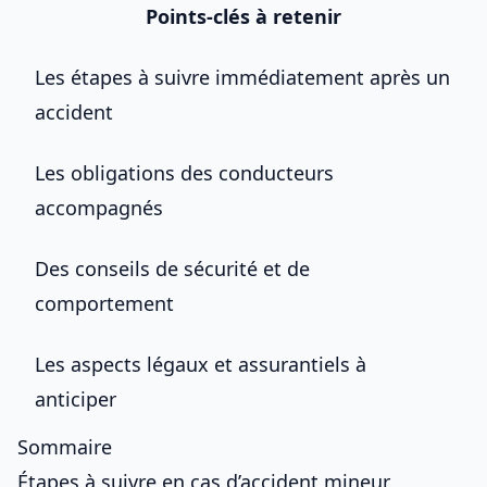
Points-clés à retenir
Les étapes à suivre immédiatement après un
accident
Les obligations des conducteurs
accompagnés
Des conseils de sécurité et de
comportement
Les aspects légaux et assurantiels à
anticiper
Sommaire
Étapes à suivre en cas d’accident mineur