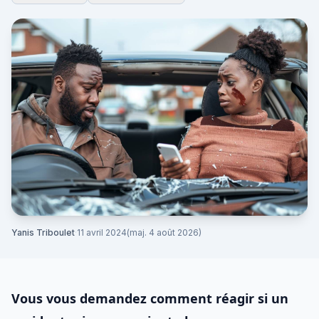
Yanis Triboulet
·
11 avril 2024
(maj. 4 août 2026)
Vous vous demandez comment réagir si un