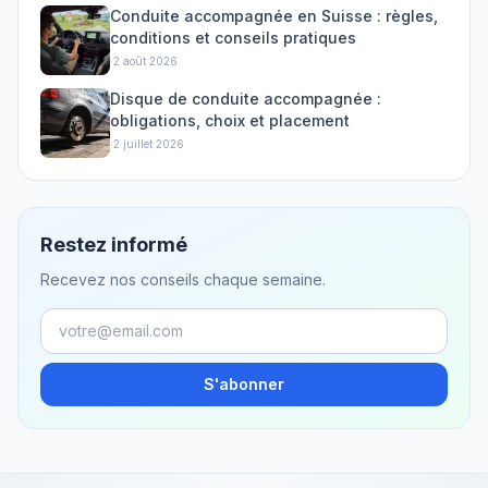
Conduite accompagnée en Suisse : règles,
conditions et conseils pratiques
·
2 août 2026
Disque de conduite accompagnée :
obligations, choix et placement
·
2 juillet 2026
Restez informé
Recevez nos conseils chaque semaine.
S'abonner