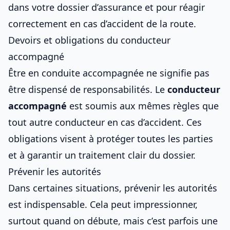
dans votre dossier d’assurance et pour
réagir
correctement en cas d’accident de la route
.
Devoirs et obligations du conducteur
accompagné
Être en
conduite accompagnée
ne signifie pas
être dispensé de responsabilités. Le
conducteur
accompagné
est soumis aux mêmes règles que
tout autre conducteur en cas d’accident. Ces
obligations visent à protéger toutes les parties
et à garantir un traitement clair du dossier.
Prévenir les autorités
Dans certaines situations, prévenir les autorités
est indispensable. Cela peut impressionner,
surtout quand on débute, mais c’est parfois une