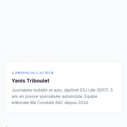
À PROPOS DE L'AUTEUR
Yanis Triboulet
Journaliste mobilité et auto, diplômé ESJ Lille (2017). 5
ans en presse spécialisée automobile. Équipe
éditoriale Ma Conduite AAC depuis 2024.