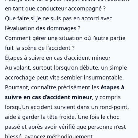
en tant que conducteur accompagné ?
Que faire si je ne suis pas en accord avec
l’évaluation des dommages ?
Comment gérer une situation où l’autre partie
fuit la scène de l’accident ?
Étapes à suivre en cas d’accident mineur
Au volant, surtout lorsqu’on débute, un simple
accrochage peut vite sembler insurmontable.
Pourtant, connaître précisément les
étapes à
suivre en
cas d’accident
mineur
, y compris
lorsqu’un accident survient dans un rond-point
,
aide à garder la tête froide. Une fois le choc
passé et après avoir vérifié que personne n’est
blessé, avancez méthodiquement.