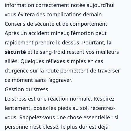
information correctement notée aujourd’hui
vous évitera des complications demain.
Conseils de sécurité et de comportement
Après un accident mineur, l’émotion peut
rapidement prendre le dessus. Pourtant,
la
sécurité
et le sang-froid restent vos meilleurs
alliés. Quelques réflexes simples en cas
d’
urgence sur la route
permettent de traverser
ce moment sans l’aggraver.
Gestion du stress
Le stress est une réaction normale. Respirez
lentement, posez les pieds au sol, recentrez-
vous. Rappelez-vous une chose essentielle : si
personne n’est blessé, le plus dur est déjà