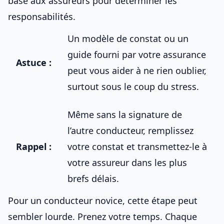
base aux assureurs pour déterminer les
responsabilités.
Un modèle de constat ou un
guide fourni par votre assurance
Astuce :
peut vous aider à ne rien oublier,
surtout sous le coup du stress.
Même sans la signature de
l’autre conducteur, remplissez
Rappel :
votre constat et transmettez-le à
votre assureur dans les plus
brefs délais.
Pour un conducteur novice, cette étape peut
sembler lourde. Prenez votre temps. Chaque