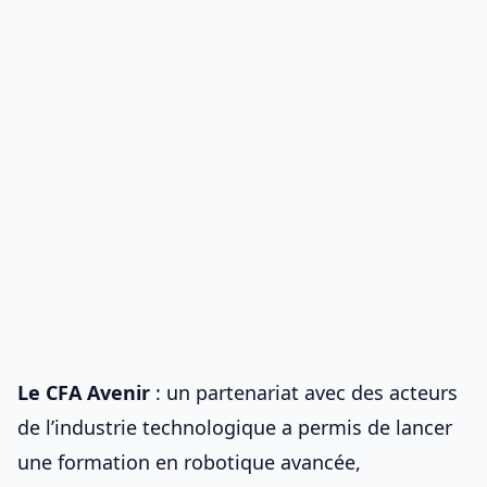
Le CFA Avenir
: un partenariat avec des acteurs
de l’industrie technologique a permis de lancer
une formation en robotique avancée,