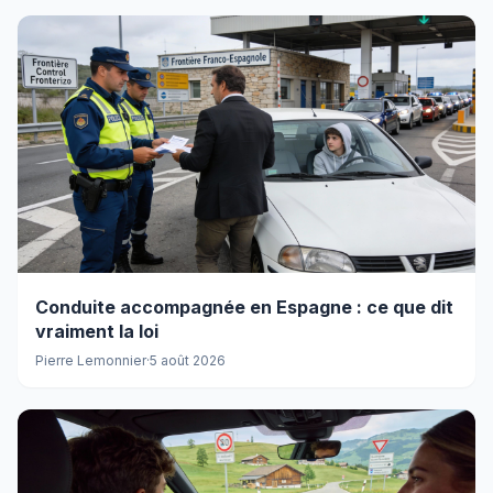
Conduite accompagnée en Espagne : ce que dit
vraiment la loi
Pierre Lemonnier
·
5 août 2026