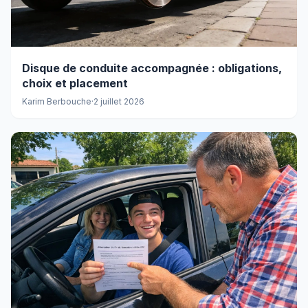
Disque de conduite accompagnée : obligations,
choix et placement
Karim Berbouche
·
2 juillet 2026