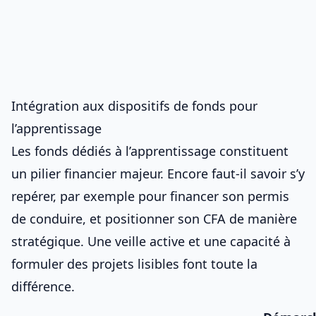
Intégration aux dispositifs de fonds pour
l’apprentissage
Les fonds dédiés à l’apprentissage constituent
un pilier financier majeur. Encore faut-il savoir s’y
repérer, par exemple pour
financer son permis
de conduire
, et positionner son CFA de manière
stratégique. Une veille active et une capacité à
formuler des projets lisibles font toute la
différence.