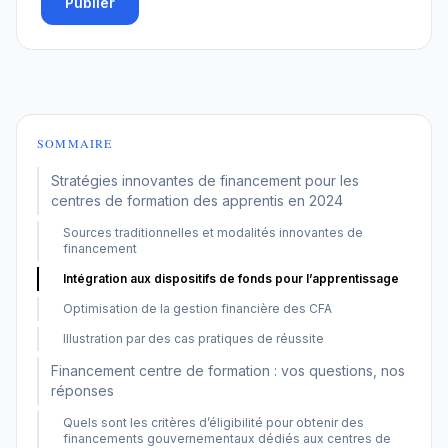
Publier
SOMMAIRE
Stratégies innovantes de financement pour les
centres de formation des apprentis en 2024
Sources traditionnelles et modalités innovantes de
financement
Intégration aux dispositifs de fonds pour l’apprentissage
Optimisation de la gestion financière des CFA
Illustration par des cas pratiques de réussite
Financement centre de formation : vos questions, nos
réponses
Quels sont les critères d’éligibilité pour obtenir des
financements gouvernementaux dédiés aux centres de