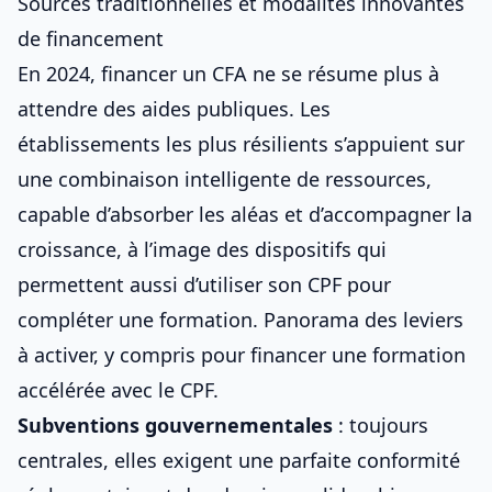
Sources traditionnelles et modalités innovantes
de financement
En 2024, financer un CFA ne se résume plus à
attendre des aides publiques. Les
établissements les plus résilients s’appuient sur
une combinaison intelligente de ressources,
capable d’absorber les aléas et d’accompagner la
croissance, à l’image des dispositifs qui
permettent aussi d’
utiliser son CPF pour
compléter une formation
. Panorama des leviers
à activer, y compris pour
financer une formation
accélérée avec le CPF
.
Subventions gouvernementales
: toujours
centrales, elles exigent une parfaite conformité