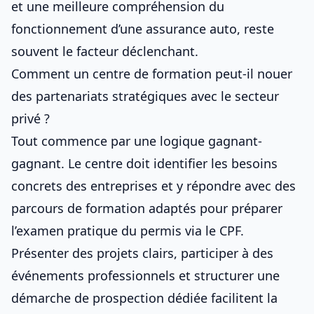
et une meilleure compréhension du
fonctionnement d’une assurance auto
, reste
souvent le facteur déclenchant.
Comment un centre de formation peut-il nouer
des partenariats stratégiques avec le secteur
privé ?
Tout commence par une logique gagnant-
gagnant. Le centre doit identifier les besoins
concrets des entreprises et y répondre avec des
parcours de formation adaptés pour
préparer
l’examen pratique du permis via le CPF
.
Présenter des projets clairs, participer à des
événements professionnels et structurer une
démarche de prospection dédiée facilitent la