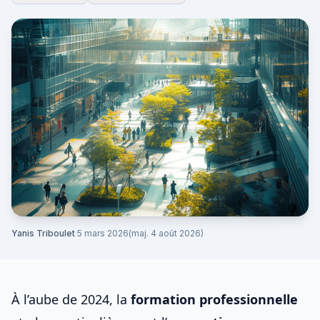
Yanis Triboulet
·
5 mars 2026
(maj. 4 août 2026)
À l’aube de 2024, la
formation professionnelle