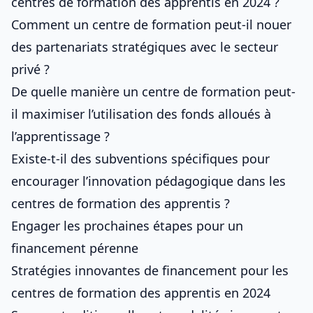
centres de formation des apprentis en 2024 ?
Comment un centre de formation peut-il nouer
des partenariats stratégiques avec le secteur
privé ?
De quelle manière un centre de formation peut-
il maximiser l’utilisation des fonds alloués à
l’apprentissage ?
Existe-t-il des subventions spécifiques pour
encourager l’innovation pédagogique dans les
centres de formation des apprentis ?
Engager les prochaines étapes pour un
financement pérenne
Stratégies innovantes de financement pour les
centres de formation des apprentis en 2024