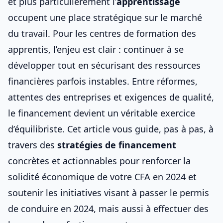
et plus particulièrement l’
apprentissage
occupent une place stratégique sur le marché
du travail. Pour les centres de formation des
apprentis, l’enjeu est clair : continuer à se
développer tout en sécurisant des ressources
financières parfois instables. Entre réformes,
attentes des entreprises et exigences de qualité,
le financement devient un véritable exercice
d’équilibriste. Cet article vous guide, pas à pas, à
travers des
stratégies de financement
concrètes et actionnables pour renforcer la
solidité économique de votre CFA en 2024 et
soutenir les initiatives visant à
passer le permis
de conduire en 2024
, mais aussi à
effectuer des