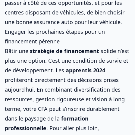
passer à côté de ces opportunités, et pour les
centres disposant de véhicules, de bien
choisir
une bonne assurance auto pour leur véhicule
.
Engager les prochaines étapes pour un
financement pérenne
Bâtir une
stratégie de financement
solide n’est
plus une option. C’est une condition de survie et
de développement. Les
apprentis 2024
profiteront directement des décisions prises
aujourd’hui. En combinant diversification des
ressources, gestion rigoureuse et vision à long
terme, votre CFA peut s’inscrire durablement
dans le paysage de la
formation
professionnelle
. Pour aller plus loin,