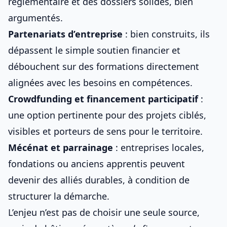
réglementaire et des dossiers solides, bien
argumentés.
Partenariats d’entreprise
: bien construits, ils
dépassent le simple soutien financier et
débouchent sur des formations directement
alignées avec les besoins en compétences.
Crowdfunding et financement participatif
:
une option pertinente pour des projets ciblés,
visibles et porteurs de sens pour le territoire.
Mécénat et parrainage
: entreprises locales,
fondations ou anciens apprentis peuvent
devenir des alliés durables, à condition de
structurer la démarche.
L’enjeu n’est pas de choisir une seule source,