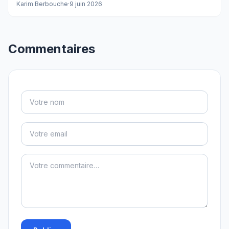
Karim Berbouche
·
9 juin 2026
Commentaires