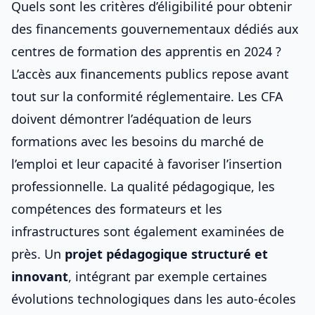
Quels sont les critères d’éligibilité pour obtenir
des financements gouvernementaux dédiés aux
centres de formation des apprentis en 2024 ?
L’accès aux financements publics repose avant
tout sur la conformité réglementaire. Les CFA
doivent démontrer l’adéquation de leurs
formations avec les besoins du marché de
l’emploi et leur capacité à favoriser l’insertion
professionnelle. La qualité pédagogique, les
compétences des formateurs et les
infrastructures sont également examinées de
près. Un
projet pédagogique structuré et
innovant
, intégrant par exemple
certaines
évolutions technologiques dans les auto-écoles