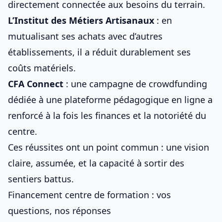
directement connectée aux besoins du terrain.
L’Institut des Métiers Artisanaux
: en
mutualisant ses achats avec d’autres
établissements, il a réduit durablement ses
coûts matériels.
CFA Connect
: une campagne de crowdfunding
dédiée à une plateforme pédagogique en ligne a
renforcé à la fois les finances et la notoriété du
centre.
Ces réussites ont un point commun : une vision
claire, assumée, et la capacité à sortir des
sentiers battus.
Financement centre de formation : vos
questions, nos réponses