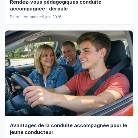
Rendez-vous pédagogiques conduite
accompagnée : déroulé
Pierre Lemonnier
·
9 juin 2026
Avantages de la conduite accompagnée pour le
jeune conducteur