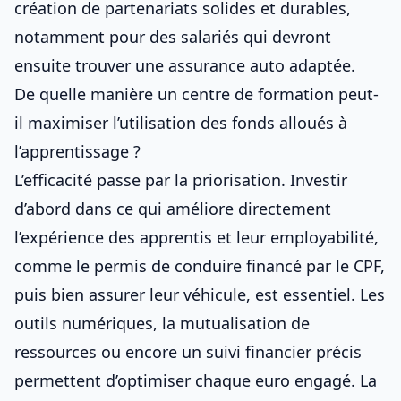
création de partenariats solides et durables,
notamment pour des salariés qui devront
ensuite
trouver une assurance auto adaptée
.
De quelle manière un centre de formation peut-
il maximiser l’utilisation des fonds alloués à
l’apprentissage ?
L’efficacité passe par la priorisation. Investir
d’abord dans ce qui améliore directement
l’expérience des apprentis et leur employabilité,
comme
le permis de conduire financé par le CPF
,
puis
bien assurer leur véhicule
, est essentiel. Les
outils numériques, la mutualisation de
ressources ou encore un suivi financier précis
permettent d’optimiser chaque euro engagé. La