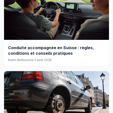
Conduite accompagnée en Suisse : règles,
conditions et conseils pratiques
Karim Berbouche
·
2 août 2026