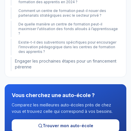
formation des apprentis en 2024 ?
Comment un centre de formation peut-il nouer des
partenariats stratégiques avec le secteur privé ?
De quelle manière un centre de formation peut-il
maximiser l’utilisation des fonds alloués à l’apprentissage
?
Existe-t-il des subventions spécifiques pour encourager
l’innovation pédagogique dans les centres de formation
des apprentis ?
Engager les prochaines étapes pour un financement
pérenne
Vous cherchez une auto-école ?
Comparez les meilleures auto-écoles près de chez
vous et trouvez celle qui correspond à vos besoins.
Trouver mon auto-école