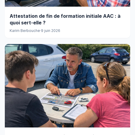
Attestation de fin de formation initiale AAC : à
quoi sert-elle ?
Karim Berbouche
·
9 juin 2026