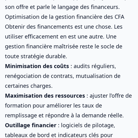
son offre et parle le langage des financeurs.
Optimisation de la gestion financière des CFA
Obtenir des financements est une chose. Les
utiliser efficacement en est une autre. Une
gestion financière maîtrisée reste le socle de
toute stratégie durable.
Minimisation des coûts
: audits réguliers,
renégociation de contrats, mutualisation de
certaines charges.
Maximisation des ressources
: ajuster l’offre de
formation pour améliorer les taux de
remplissage et répondre à la demande réelle.
Outillage financier
: logiciels de pilotage,
tableaux de bord et indicateurs clés pour