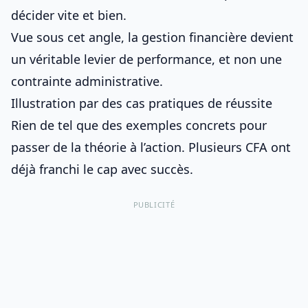
décider vite et bien.
Vue sous cet angle, la gestion financière devient
un véritable levier de performance, et non une
contrainte administrative.
Illustration par des cas pratiques de réussite
Rien de tel que des exemples concrets pour
passer de la théorie à l’action. Plusieurs CFA ont
déjà franchi le cap avec succès.
PUBLICITÉ