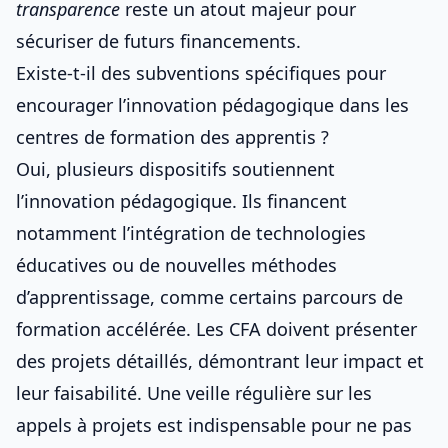
transparence
reste un atout majeur pour
sécuriser de futurs financements.
Existe-t-il des subventions spécifiques pour
encourager l’innovation pédagogique dans les
centres de formation des apprentis ?
Oui, plusieurs dispositifs soutiennent
l’innovation pédagogique. Ils financent
notamment l’intégration de technologies
éducatives ou de nouvelles méthodes
d’apprentissage, comme certains
parcours de
formation accélérée
. Les CFA doivent présenter
des projets détaillés, démontrant leur impact et
leur faisabilité. Une veille régulière sur les
appels à projets est indispensable pour ne pas