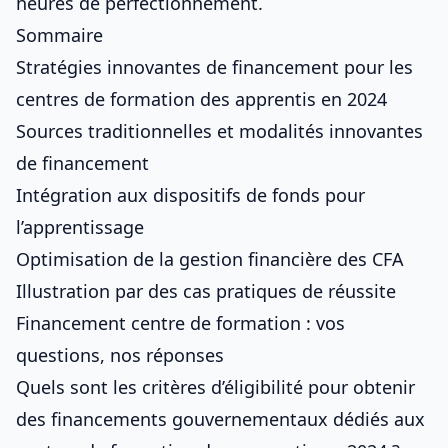
heures de perfectionnement
.
Sommaire
Stratégies innovantes de financement pour les
centres de formation des apprentis en 2024
Sources traditionnelles et modalités innovantes
de financement
Intégration aux dispositifs de fonds pour
l’apprentissage
Optimisation de la gestion financière des CFA
Illustration par des cas pratiques de réussite
Financement centre de formation : vos
questions, nos réponses
Quels sont les critères d’éligibilité pour obtenir
des financements gouvernementaux dédiés aux