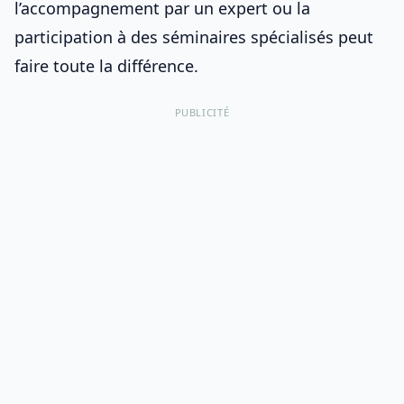
l’accompagnement par un expert ou la
participation à des séminaires spécialisés peut
faire toute la différence.
PUBLICITÉ