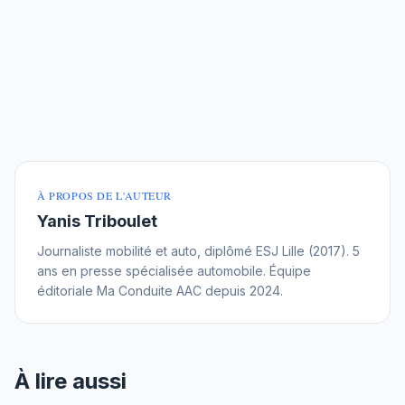
À PROPOS DE L'AUTEUR
Yanis Triboulet
Journaliste mobilité et auto, diplômé ESJ Lille (2017). 5
ans en presse spécialisée automobile. Équipe
éditoriale Ma Conduite AAC depuis 2024.
À lire aussi