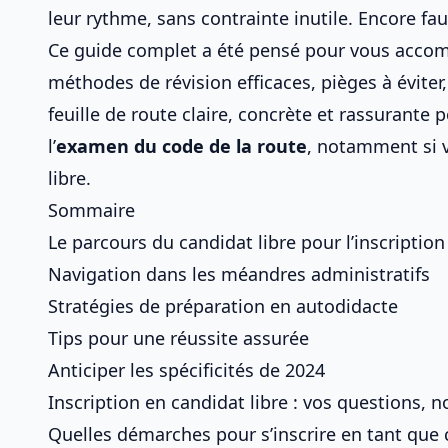
leur rythme, sans contrainte inutile. Encore fa
Ce guide complet a été pensé pour vous accom
méthodes de révision efficaces, pièges à éviter,
feuille de route claire, concrète et rassurante
l’
examen du
code de la route
, notamment si 
libre
.
Sommaire
Le parcours du candidat libre pour l’inscriptio
Navigation dans les méandres administratifs
Stratégies de préparation en autodidacte
Tips pour une réussite assurée
Anticiper les spécificités de 2024
Inscription en candidat libre : vos questions, 
Quelles démarches pour s’inscrire en tant que 