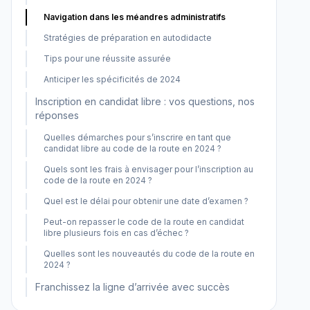
Navigation dans les méandres administratifs
Stratégies de préparation en autodidacte
Tips pour une réussite assurée
Anticiper les spécificités de 2024
Inscription en candidat libre : vos questions, nos
réponses
Quelles démarches pour s’inscrire en tant que
candidat libre au code de la route en 2024 ?
Quels sont les frais à envisager pour l’inscription au
code de la route en 2024 ?
Quel est le délai pour obtenir une date d’examen ?
Peut-on repasser le code de la route en candidat
libre plusieurs fois en cas d’échec ?
Quelles sont les nouveautés du code de la route en
2024 ?
Franchissez la ligne d’arrivée avec succès