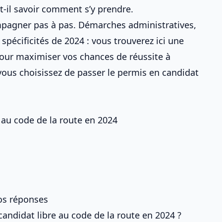
ut-il savoir comment s’y prendre.
pagner pas à pas. Démarches administratives,
 spécificités de 2024 : vous trouverez ici une
 pour maximiser vos chances de réussite à
vous choisissez de
passer le permis en candidat
n au code de la route en 2024
nos réponses
candidat libre au code de la route en 2024 ?