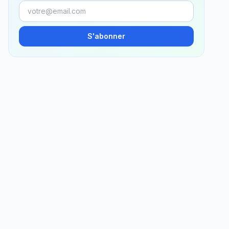
S'abonner