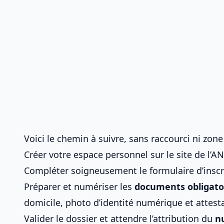
Voici le chemin à suivre, sans raccourci ni zone
Créer votre espace personnel sur le site de l’AN
Compléter soigneusement le formulaire d’inscr
Préparer et numériser les
documents obligato
domicile, photo d’identité numérique et attest
Valider le dossier et attendre l’attribution du
n