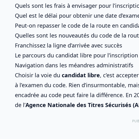
Quels sont les frais à envisager pour l’inscript
Quel est le délai pour obtenir une date d’exam
Peut-on repasser le code de la route en candidat
Quelles sont les nouveautés du code de la rout
Franchissez la ligne d’arrivée avec succès
Le parcours du candidat libre pour l’inscriptio
Navigation dans les méandres administratifs
Choisir la voie du
candidat libre
, c’est accept
à l’examen du code
. Rien d’insurmontable, ma
encadrée au code
peut faire la différence. En 2
de l’
Agence Nationale des Titres Sécurisés (
PUB