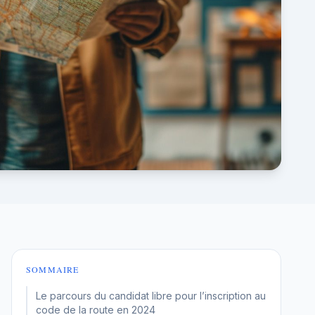
SOMMAIRE
Le parcours du candidat libre pour l’inscription au
code de la route en 2024