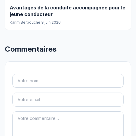
Avantages de la conduite accompagnée pour le
jeune conducteur
Karim Berbouche
·
9 juin 2026
Commentaires