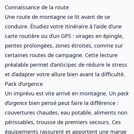
Connaissance de la route
Une
route de montagne
se lit avant de se
conduire. Étudiez votre itinéraire à l’aide d’une
carte routière ou d’un GPS : virages en épingle,
pentes prolongées, zones étroites, comme sur
certaines routes de campagne
. Cette lecture
préalable permet d’anticiper, de réduire le stress
et d’adapter votre allure bien avant la difficulté.
Pack d’urgence
Un imprévu est vite arrivé en montagne. Un
pack
d’urgence
bien pensé peut faire la différence :
couvertures chaudes, eau potable, aliments non
périssables, trousse de premiers secours. Ces
équipements rassurent et apportent une marge