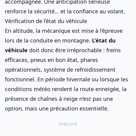
accompagnée
. Une anticipation sérieuse
renforce la sécurité… et la confiance au volant.
Vérification de l’état du véhicule
En altitude, la mécanique est mise à l’épreuve
lors de
la conduite en montagne
.
L’état du
véhicule
doit donc être irréprochable : freins
efficaces, pneus en bon état, phares
opérationnels, système de refroidissement
fonctionnel. En période hivernale ou lorsque les
conditions météo
rendent la route enneigée, la
présence de chaînes à neige n’est pas une
option, mais une précaution essentielle.
PUBLICITÉ