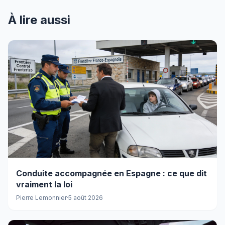
À lire aussi
Conduite accompagnée en Espagne : ce que dit
vraiment la loi
Pierre Lemonnier
·
5 août 2026