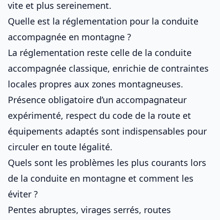
vite et plus sereinement.
Quelle est la réglementation pour la conduite
accompagnée en montagne ?
La réglementation reste celle de la conduite
accompagnée classique, enrichie de contraintes
locales propres aux zones montagneuses.
Présence obligatoire d’un accompagnateur
expérimenté, respect du code de la route et
équipements adaptés sont indispensables pour
circuler en toute légalité.
Quels sont les problèmes les plus courants lors
de la conduite en montagne et comment les
éviter ?
Pentes abruptes, virages serrés, routes