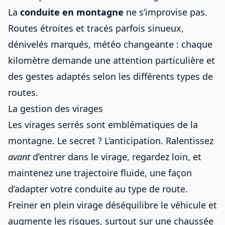
La
conduite en montagne
ne s’improvise pas.
Routes étroites et
tracés parfois sinueux
,
dénivelés marqués, météo changeante : chaque
kilomètre demande une attention particulière et
des gestes adaptés selon les
différents types de
routes
.
La gestion des virages
Les virages serrés sont emblématiques de la
montagne. Le secret ? L’anticipation. Ralentissez
avant
d’entrer dans le virage, regardez loin, et
maintenez une trajectoire fluide, une façon
d’
adapter votre conduite au type de route
.
Freiner en plein virage déséquilibre le véhicule et
augmente les risques, surtout sur une chaussée