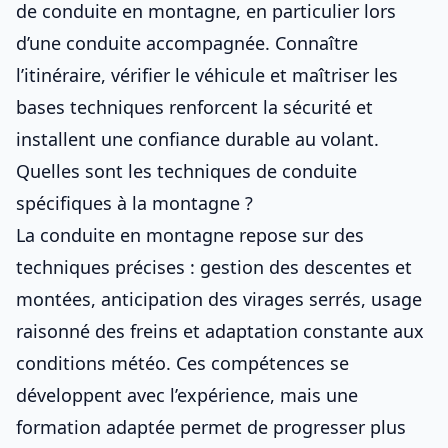
de conduite en montagne, en particulier lors
d’une conduite accompagnée. Connaître
l’itinéraire, vérifier le véhicule et maîtriser les
bases techniques renforcent la sécurité et
installent une confiance durable au volant.
Quelles sont les techniques de conduite
spécifiques à la montagne ?
La conduite en montagne repose sur des
techniques précises : gestion des descentes et
montées, anticipation des virages serrés, usage
raisonné des freins et adaptation constante aux
conditions météo. Ces compétences se
développent avec l’expérience, mais une
formation adaptée permet de progresser plus