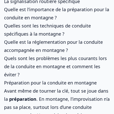
La signalisation routière spécifique
Quelle est l’importance de la préparation pour la
conduite en montagne ?
Quelles sont les techniques de conduite
spécifiques à la montagne ?
Quelle est la réglementation pour la conduite
accompagnée en montagne ?
Quels sont les problèmes les plus courants lors
de la conduite en montagne et comment les
éviter ?
Préparation pour la conduite en montagne
Avant même de tourner la clé, tout se joue dans
la
préparation
. En montagne, l’improvisation n’a
pas sa place, surtout lors d’une
conduite