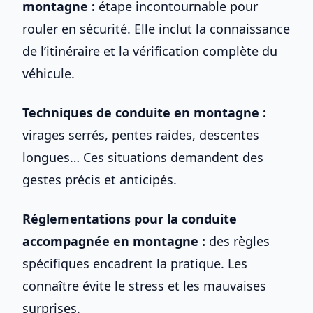
montagne :
étape incontournable pour
rouler en sécurité. Elle inclut la connaissance
de l’itinéraire et la vérification complète du
véhicule.
Techniques de conduite en montagne :
virages serrés, pentes raides, descentes
longues… Ces situations demandent des
gestes précis et anticipés.
Réglementations pour la
conduite
accompagnée
en montagne :
des règles
spécifiques encadrent la pratique. Les
connaître évite le stress et les mauvaises
surprises.