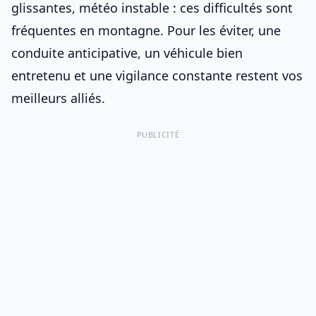
glissantes, météo instable : ces difficultés sont
fréquentes en montagne. Pour les éviter, une
conduite anticipative, un véhicule bien
entretenu et une vigilance constante restent vos
meilleurs alliés.
PUBLICITÉ