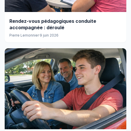
Rendez-vous pédagogiques conduite
accompagnée : déroulé
Pierre Lemonnier
·
9 juin 2026