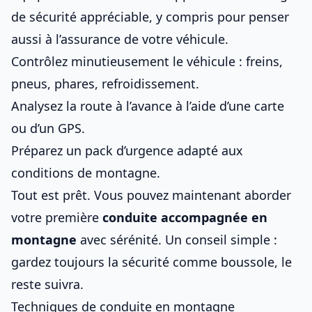
de sécurité appréciable, y compris pour penser
aussi à l’
assurance de votre véhicule
.
Contrôlez minutieusement le véhicule : freins,
pneus, phares, refroidissement.
Analysez la route à l’avance à l’aide d’une carte
ou d’un GPS.
Préparez un pack d’urgence adapté aux
conditions de montagne.
Tout est prêt. Vous pouvez maintenant aborder
votre première
conduite accompagnée
en
montagne
avec sérénité. Un conseil simple :
gardez toujours la sécurité comme boussole, le
reste suivra.
Techniques de conduite en montagne