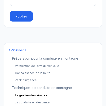
Publier
SOMMAIRE
Préparation pour la conduite en montagne
Vérification de l’état du véhicule
Connaissance de la route
Pack d’urgence
Techniques de conduite en montagne
La gestion des virages
La conduite en descente