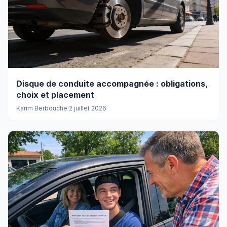
Disque de conduite accompagnée : obligations,
choix et placement
Karim Berbouche
·
2 juillet 2026