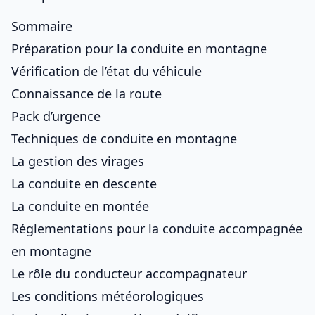
Sommaire
Préparation pour la conduite en montagne
Vérification de l’état du véhicule
Connaissance de la route
Pack d’urgence
Techniques de conduite en montagne
La gestion des virages
La conduite en descente
La conduite en montée
Réglementations pour la conduite accompagnée
en montagne
Le rôle du conducteur accompagnateur
Les conditions météorologiques