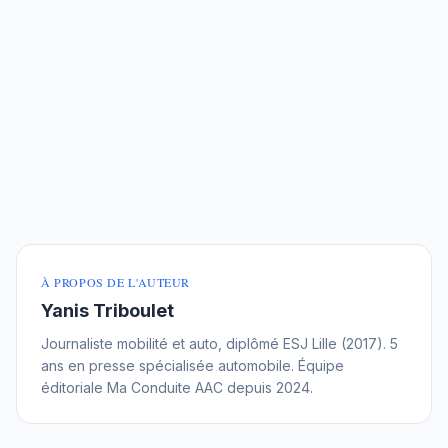
À PROPOS DE L'AUTEUR
Yanis Triboulet
Journaliste mobilité et auto, diplômé ESJ Lille (2017). 5
ans en presse spécialisée automobile. Équipe
éditoriale Ma Conduite AAC depuis 2024.