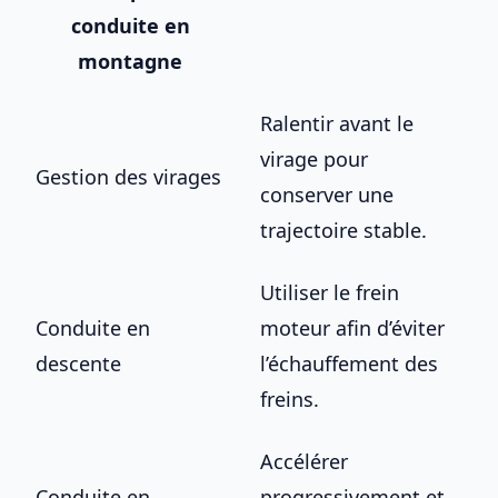
conduite en
montagne
Ralentir avant le
virage pour
Gestion des virages
conserver une
trajectoire stable.
Utiliser le frein
Conduite en
moteur afin d’éviter
descente
l’échauffement des
freins.
Accélérer
Conduite en
progressivement et