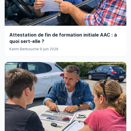
Attestation de fin de formation initiale AAC : à
quoi sert-elle ?
Karim Berbouche
·
9 juin 2026