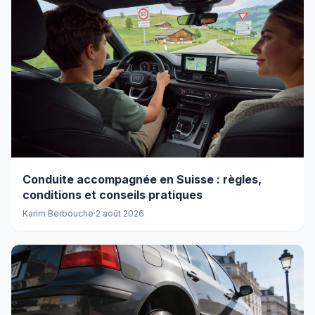
Conduite accompagnée en Suisse : règles,
conditions et conseils pratiques
Karim Berbouche
·
2 août 2026