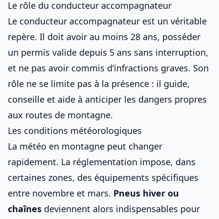
Le rôle du conducteur accompagnateur
Le conducteur accompagnateur est un véritable
repère. Il doit avoir au moins 28 ans, posséder
un permis valide depuis 5 ans sans interruption,
et ne pas avoir commis d’infractions graves. Son
rôle ne se limite pas à la présence : il guide,
conseille et aide à anticiper les dangers propres
aux routes de montagne.
Les conditions météorologiques
La météo en montagne peut changer
rapidement. La réglementation impose, dans
certaines zones, des équipements spécifiques
entre novembre et mars.
Pneus hiver ou
chaînes
deviennent alors indispensables pour