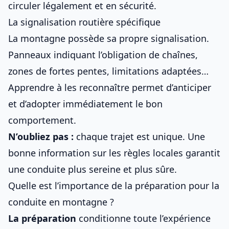
circuler légalement et en sécurité.
La signalisation routière spécifique
La montagne possède sa propre signalisation.
Panneaux indiquant l’obligation de chaînes,
zones de fortes pentes, limitations adaptées…
Apprendre à les reconnaître permet d’anticiper
et d’adopter immédiatement le bon
comportement.
N’oubliez pas :
chaque trajet est unique. Une
bonne information sur les règles locales garantit
une conduite plus sereine et plus sûre.
Quelle est l’importance de la préparation pour la
conduite en montagne ?
La préparation
conditionne toute l’expérience