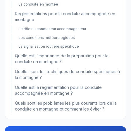
La conduite en montée
Réglementations pour la conduite accompagnée en
montagne
Le rôle du conducteur accompagnateur
Les conditions météorologiques
La signalisation routière spécifique
Quelle est l’importance de la préparation pour la
conduite en montagne ?
Quelles sont les techniques de conduite spécifiques à
la montagne ?
Quelle est la réglementation pour la conduite
accompagnée en montagne ?
Quels sont les problèmes les plus courants lors de la
conduite en montagne et comment les éviter ?