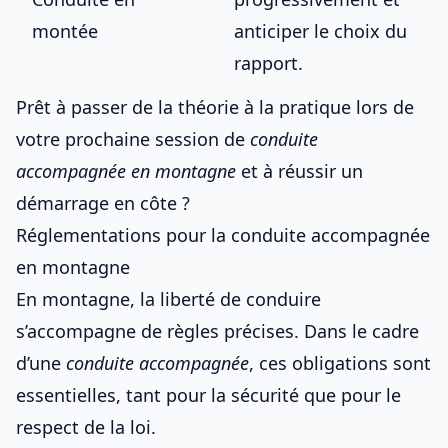
montée
anticiper le choix du
rapport.
Prêt à passer de la théorie à la pratique lors de
votre prochaine session de
conduite
accompagnée en montagne
et à
réussir un
démarrage en côte
?
Réglementations pour la conduite accompagnée
en montagne
En montagne, la liberté de conduire
s’accompagne de règles précises. Dans le cadre
d’une
conduite accompagnée
, ces obligations sont
essentielles, tant pour la sécurité que pour le
respect de la loi.