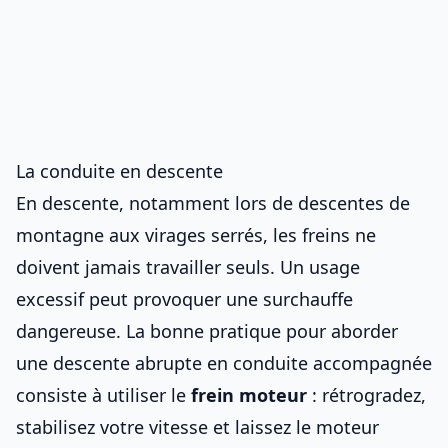
La conduite en descente
En descente, notamment lors de
descentes de
montagne aux virages serrés
, les freins ne
doivent jamais travailler seuls. Un usage
excessif peut provoquer une surchauffe
dangereuse. La bonne pratique pour
aborder
une descente abrupte en conduite accompagnée
consiste à utiliser le
frein moteur
: rétrogradez,
stabilisez votre vitesse et laissez le moteur