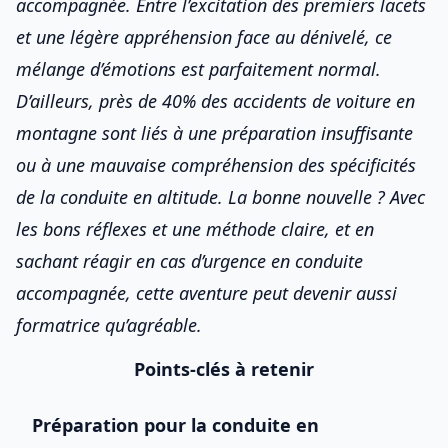
accompagnée
. Entre l’excitation des premiers lacets
et une légère appréhension face au dénivelé, ce
mélange d’émotions est parfaitement normal.
D’ailleurs, près de 40% des accidents de voiture en
montagne sont liés à une préparation insuffisante
ou à une mauvaise compréhension des spécificités
de la conduite en altitude. La bonne nouvelle ? Avec
les bons réflexes et une méthode claire, et en
sachant
réagir en cas d’urgence en conduite
accompagnée
, cette aventure peut devenir aussi
formatrice qu’agréable.
Points-clés à retenir
Préparation pour la conduite en