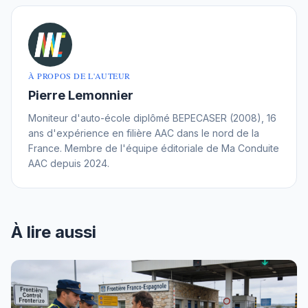
À PROPOS DE L'AUTEUR
Pierre Lemonnier
Moniteur d'auto-école diplômé BEPECASER (2008), 16
ans d'expérience en filière AAC dans le nord de la
France. Membre de l'équipe éditoriale de Ma Conduite
AAC depuis 2024.
À lire aussi