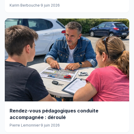
Karim Berbouche
·
9 juin 2026
Rendez-vous pédagogiques conduite
accompagnée : déroulé
Pierre Lemonnier
·
9 juin 2026