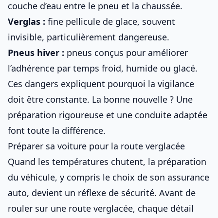
couche d’eau entre le pneu et la chaussée.
Verglas :
fine pellicule de glace, souvent
invisible, particulièrement dangereuse.
Pneus hiver :
pneus conçus pour améliorer
l’adhérence par temps froid, humide ou glacé.
Ces dangers expliquent pourquoi la vigilance
doit être constante. La bonne nouvelle ? Une
préparation rigoureuse et une conduite adaptée
font toute la différence.
Préparer sa voiture pour la route verglacée
Quand les températures chutent, la préparation
du véhicule, y compris
le choix de son assurance
auto
, devient un réflexe de sécurité. Avant de
rouler sur une route verglacée, chaque détail