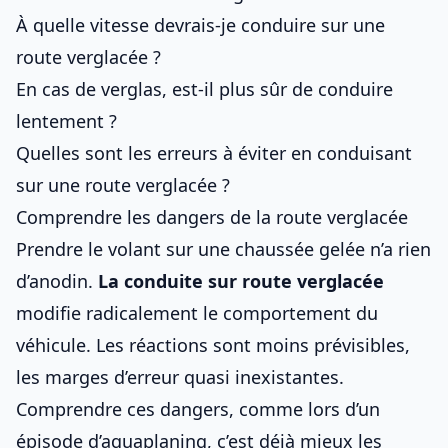
À quelle vitesse devrais-je conduire sur une
route verglacée ?
En cas de verglas, est-il plus sûr de conduire
lentement ?
Quelles sont les erreurs à éviter en conduisant
sur une route verglacée ?
Comprendre les dangers de la route verglacée
Prendre le volant sur une chaussée gelée n’a rien
d’anodin.
La
conduite sur route
verglacée
modifie radicalement le comportement du
véhicule. Les réactions sont moins prévisibles,
les marges d’erreur quasi inexistantes.
Comprendre ces dangers, comme
lors d’un
épisode d’aquaplaning
, c’est déjà mieux les