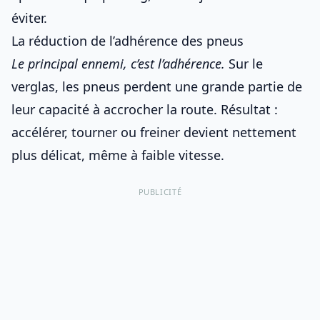
éviter.
La réduction de l’adhérence des pneus
Le principal ennemi, c’est l’adhérence.
Sur le
verglas, les pneus perdent une grande partie de
leur capacité à accrocher la route. Résultat :
accélérer, tourner ou freiner devient nettement
plus délicat, même à faible vitesse.
PUBLICITÉ