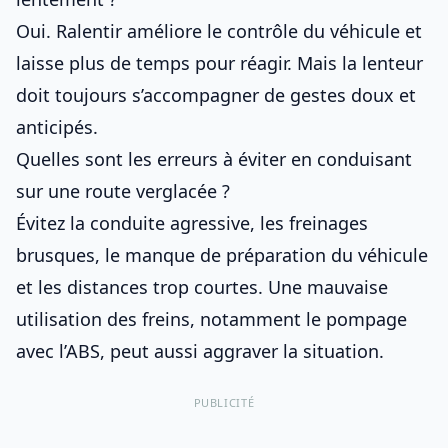
Oui. Ralentir améliore le contrôle du véhicule et
laisse plus de temps pour réagir. Mais la lenteur
doit toujours s’accompagner de gestes doux et
anticipés.
Quelles sont les erreurs à éviter en conduisant
sur une route verglacée ?
Évitez la conduite agressive, les freinages
brusques, le manque de préparation du véhicule
et les distances trop courtes. Une mauvaise
utilisation des freins, notamment le pompage
avec l’ABS, peut aussi aggraver la situation.
PUBLICITÉ