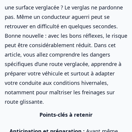
une surface verglacée ? Le verglas ne pardonne
pas. Même un conducteur aguerri peut se
retrouver en difficulté en quelques secondes.
Bonne nouvelle : avec les bons réflexes, le risque
peut être considérablement réduit. Dans cet
article, vous allez comprendre les dangers
spécifiques d’une route verglacée, apprendre à
préparer votre véhicule et surtout à adapter
votre conduite aux conditions hivernales,
notamment pour
maîtriser les freinages sur
route glissante
.
Points-clés à retenir
Anticipation et préparation :
Avant même