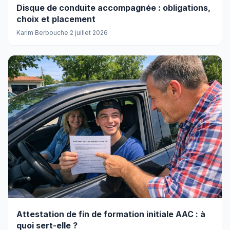
Disque de conduite accompagnée : obligations,
choix et placement
Karim Berbouche
·
2 juillet 2026
Attestation de fin de formation initiale AAC : à
quoi sert-elle ?