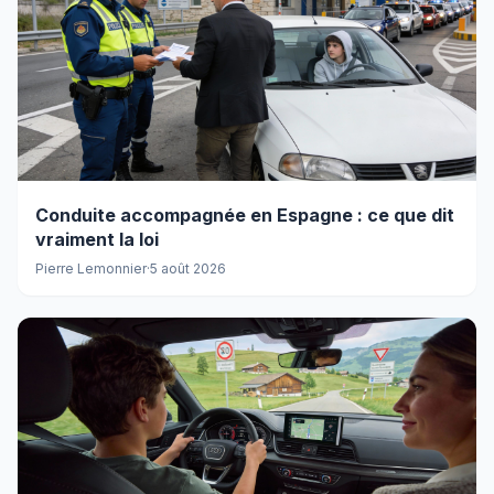
Conduite accompagnée en Espagne : ce que dit
vraiment la loi
Pierre Lemonnier
·
5 août 2026