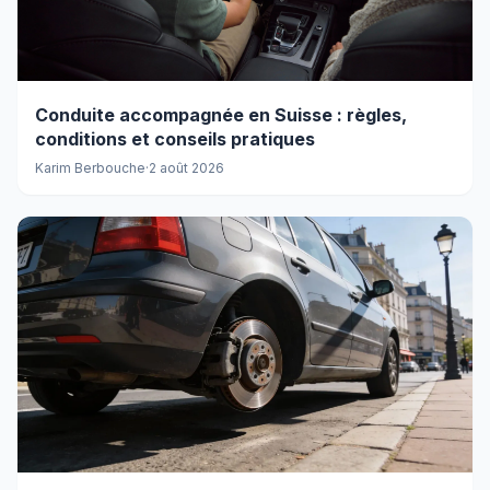
Conduite accompagnée en Suisse : règles,
conditions et conseils pratiques
Karim Berbouche
·
2 août 2026