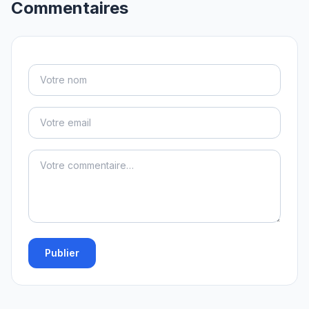
Commentaires
Publier