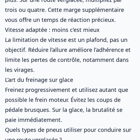
trois ou quatre. Cette marge supplémentaire
vous offre un temps de réaction précieux.
Vitesse adaptée : moins c’est mieux
La limitation de vitesse est un plafond, pas un
objectif. Réduire l’allure améliore l’adhérence et
limite les pertes de contrôle, notamment dans
les virages.
L’art du freinage sur glace
Freinez progressivement et utilisez autant que
possible le frein moteur. Évitez les coups de
pédale brusques. Sur la glace, la brutalité se
paie immédiatement.
Quels types de pneus utiliser pour conduire sur
une route verglacée ?