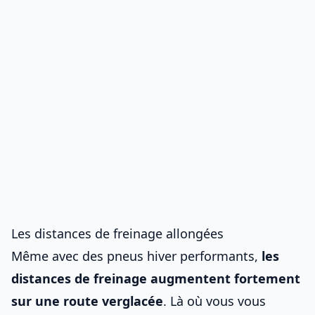
Les distances de freinage allongées
Même avec des pneus hiver performants,
les
distances de freinage augmentent fortement
sur une route verglacée
. Là où vous vous