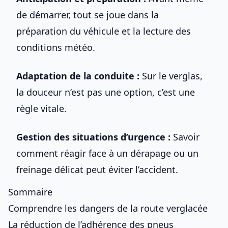
de démarrer, tout se joue dans la
préparation du véhicule et la lecture des
conditions météo.
Adaptation de la conduite :
Sur le verglas,
la douceur n’est pas une option, c’est une
règle vitale.
Gestion des situations d’urgence :
Savoir
comment réagir face à un dérapage ou un
freinage délicat peut éviter l’accident.
Sommaire
Comprendre les dangers de la route verglacée
La réduction de l’adhérence des pneus