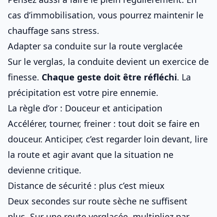
cas d’immobilisation, vous pourrez maintenir le
chauffage sans stress.
Adapter sa conduite sur la route verglacée
Sur le verglas, la conduite devient un exercice de
finesse.
Chaque geste doit être réfléchi
. La
précipitation est votre pire ennemie.
La règle d’or : Douceur et anticipation
Accélérer, tourner, freiner : tout doit se faire en
douceur. Anticiper, c’est regarder loin devant, lire
la route et agir avant que la situation ne
devienne critique.
Distance de sécurité : plus c’est mieux
Deux secondes sur route sèche ne suffisent
plus. Sur une route verglacée, multipliez par