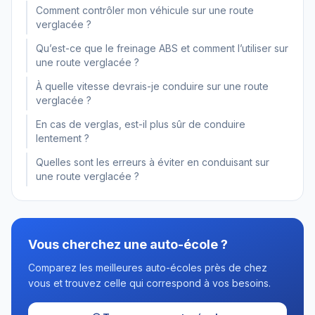
Comment contrôler mon véhicule sur une route
verglacée ?
Qu’est-ce que le freinage ABS et comment l’utiliser sur
une route verglacée ?
À quelle vitesse devrais-je conduire sur une route
verglacée ?
En cas de verglas, est-il plus sûr de conduire
lentement ?
Quelles sont les erreurs à éviter en conduisant sur
une route verglacée ?
Vous cherchez une auto-école ?
Comparez les meilleures auto-écoles près de chez
vous et trouvez celle qui correspond à vos besoins.