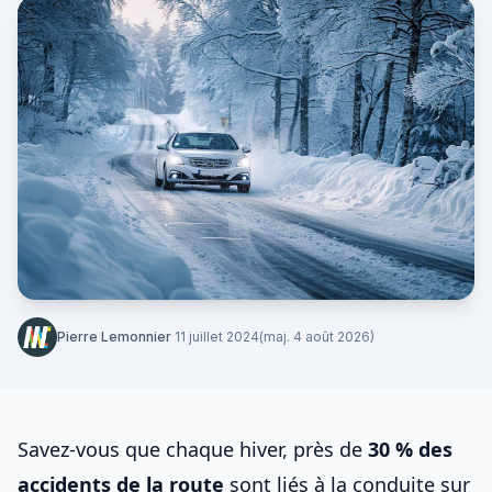
Pierre Lemonnier
·
11 juillet 2024
(maj. 4 août 2026)
Savez-vous que chaque hiver, près de
30 % des
accidents de la route
sont liés à la conduite sur