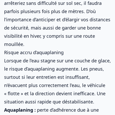
arrêteriez sans difficulté sur sol sec, il faudra
parfois plusieurs fois plus de mètres. D’où
l’importance d’anticiper et d’élargir vos distances
de sécurité, mais aussi de
garder une bonne
visibilité en hiver
, y compris sur une
route
mouillée
.
Risque accru d’aquaplaning
Lorsque de l’eau stagne sur une couche de glace,
le risque d’aquaplaning augmente. Les pneus,
surtout si
leur entretien
est insuffisant,
n’évacuent plus correctement l’eau, le véhicule
« flotte » et la direction devient inefficace. Une
situation aussi rapide que déstabilisante.
Aquaplaning :
perte d’adhérence due à une