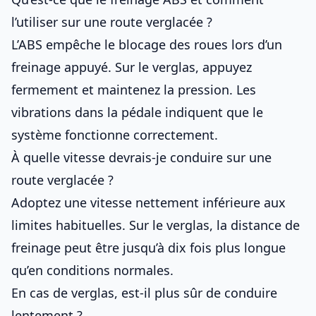
l’utiliser sur une route verglacée ?
L’ABS empêche le blocage des roues
lors d’un
freinage appuyé. Sur le verglas, appuyez
fermement et maintenez la pression. Les
vibrations dans la pédale indiquent que le
système fonctionne correctement.
À quelle vitesse devrais-je conduire sur une
route verglacée ?
Adoptez une vitesse nettement inférieure aux
limites habituelles. Sur le verglas, la distance de
freinage peut être jusqu’à dix fois plus longue
qu’en conditions normales.
En cas de verglas, est-il plus sûr de conduire
lentement ?