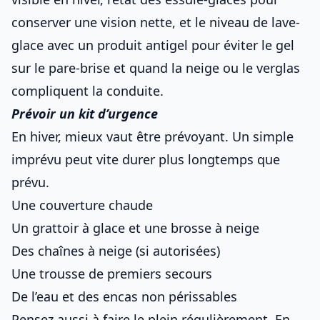
conserver une vision nette, et le niveau de lave-
glace avec un produit antigel pour éviter le gel
sur le pare-brise et
quand la neige ou le verglas
compliquent la conduite
.
Prévoir un kit d’urgence
En hiver, mieux vaut être prévoyant. Un simple
imprévu peut vite durer plus longtemps que
prévu.
Une couverture chaude
Un grattoir à glace et une brosse à neige
Des chaînes à neige (si autorisées)
Une trousse de premiers secours
De l’eau et des encas non périssables
Pensez aussi à faire le plein régulièrement. En