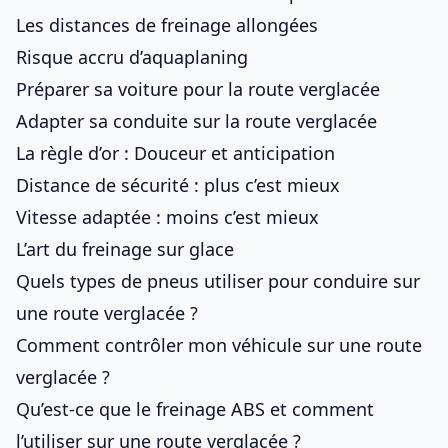
Les distances de freinage allongées
Risque accru d’aquaplaning
Préparer sa voiture pour la route verglacée
Adapter sa conduite sur la route verglacée
La règle d’or : Douceur et anticipation
Distance de sécurité : plus c’est mieux
Vitesse adaptée : moins c’est mieux
L’art du freinage sur glace
Quels types de pneus utiliser pour conduire sur
une route verglacée ?
Comment contrôler mon véhicule sur une route
verglacée ?
Qu’est-ce que le freinage ABS et comment
l’utiliser sur une route verglacée ?