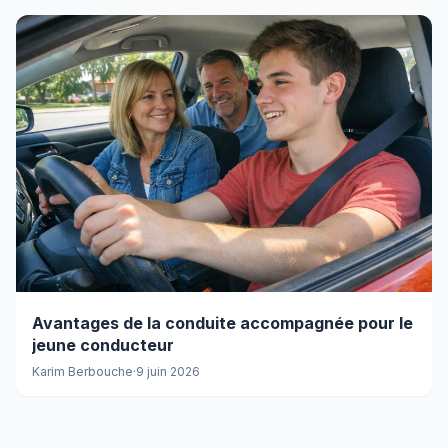
Avantages de la conduite accompagnée pour le
jeune conducteur
Karim Berbouche
·
9 juin 2026