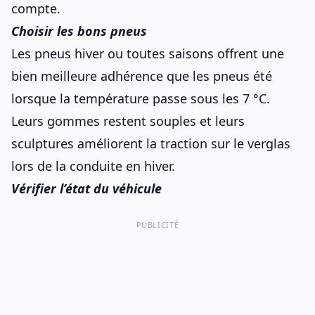
compte.
Choisir les bons pneus
Les pneus hiver ou toutes saisons offrent une
bien meilleure adhérence que les pneus été
lorsque la température passe sous les 7 °C.
Leurs gommes restent souples et leurs
sculptures améliorent la traction sur
le verglas
lors de
la conduite en hiver
.
Vérifier l’état du véhicule
PUBLICITÉ