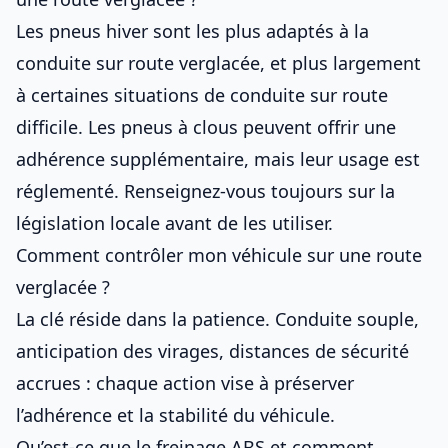
Les pneus hiver sont les plus adaptés à la
conduite sur route verglacée, et plus largement
à certaines situations de
conduite sur route
difficile
. Les pneus à clous peuvent offrir une
adhérence supplémentaire, mais leur usage est
réglementé. Renseignez-vous toujours sur la
législation locale avant de les utiliser.
Comment contrôler mon véhicule sur une route
verglacée ?
La clé réside dans la patience. Conduite souple,
anticipation des virages, distances de sécurité
accrues : chaque action vise à préserver
l’adhérence et la stabilité du véhicule.
Qu’est-ce que le freinage ABS et comment