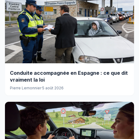
Conduite accompagnée en Espagne : ce que dit
vraiment la loi
Pierre Lemonnier
·
5 août 2026