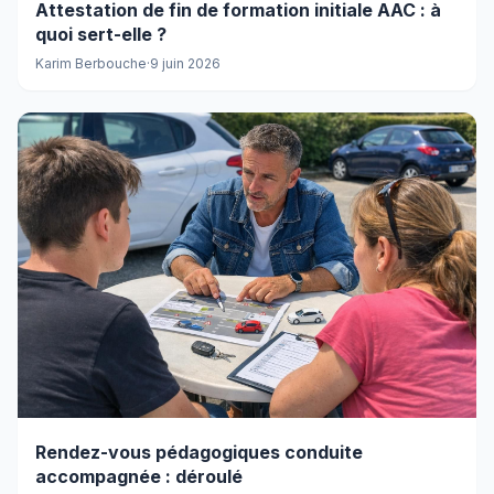
Attestation de fin de formation initiale AAC : à
quoi sert-elle ?
Karim Berbouche
·
9 juin 2026
Rendez-vous pédagogiques conduite
accompagnée : déroulé