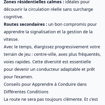
Zones résidentielles calmes :
idéales pour
découvrir la circulation réelle sans surcharge
cognitive.
Routes secondaires :
un bon compromis pour
apprendre la signalisation et la gestion de la
vitesse.
Avec le temps, élargissez progressivement votre
terrain de jeu : centre-ville, axes plus fréquentés,
voies rapides. Cette diversité est essentielle
pour devenir un conducteur adaptable et prêt
pour l’examen.
Conseils pour Apprendre à Conduire dans
Différentes Conditions
La route ne sera pas toujours clémente. Et c’est