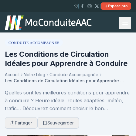
Espace pro
CONDUITE ACCOMPAGNÉE
Les Conditions de Circulation
Idéales pour Apprendre à Conduire
Accueil
Notre blog
Conduite Accompagnée
Les Conditions de Circulation Idéales pour Apprendre à Conduire
Quelles sont les meilleures conditions pour apprendre
à conduire ? Heure idéale, routes adaptées, météo,
trafic… Découvrez comment choisir le bon
environnement pour progresser plus vite, en sécurité,
Partager
Sauvegarder
...