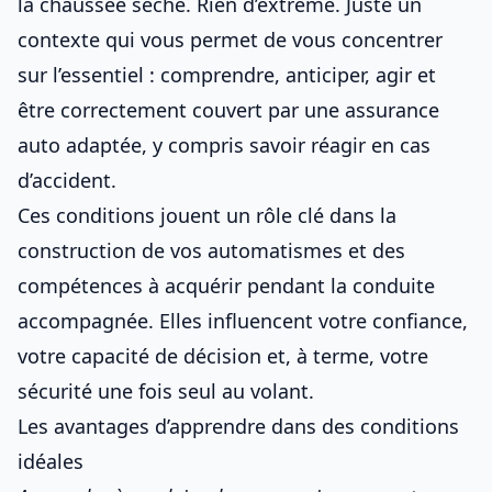
la chaussée sèche. Rien d’extrême. Juste un
contexte qui vous permet de vous concentrer
sur l’essentiel : comprendre, anticiper, agir et
être correctement couvert par une
assurance
auto adaptée
, y compris savoir
réagir en cas
d’accident
.
Ces conditions jouent un rôle clé dans la
construction de vos automatismes et des
compétences à acquérir pendant la conduite
accompagnée
. Elles influencent votre confiance,
votre capacité de décision et, à terme, votre
sécurité une fois seul au volant.
Les avantages d’apprendre dans des conditions
idéales