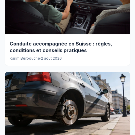
Conduite accompagnée en Suisse : règles,
conditions et conseils pratiques
Karim Berbouche
·
2 août 2026