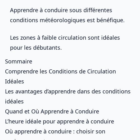
Apprendre à conduire sous différentes
conditions météorologiques est bénéfique.
Les zones à faible circulation sont idéales
pour les débutants.
Sommaire
Comprendre les Conditions de Circulation
Idéales
Les avantages d’apprendre dans des conditions
idéales
Quand et Où Apprendre à Conduire
L’heure idéale pour apprendre à conduire
Où apprendre à conduire : choisir son