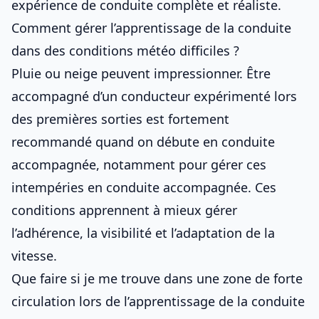
expérience de conduite complète et réaliste.
Comment gérer l’apprentissage de la conduite
dans des conditions météo difficiles ?
Pluie ou neige peuvent impressionner. Être
accompagné d’un conducteur expérimenté lors
des premières sorties est fortement
recommandé
quand on débute en conduite
accompagnée
, notamment pour
gérer ces
intempéries en conduite accompagnée
. Ces
conditions apprennent à mieux gérer
l’adhérence, la visibilité et l’adaptation de la
vitesse.
Que faire si je me trouve dans une zone de forte
circulation lors de l’apprentissage de la conduite