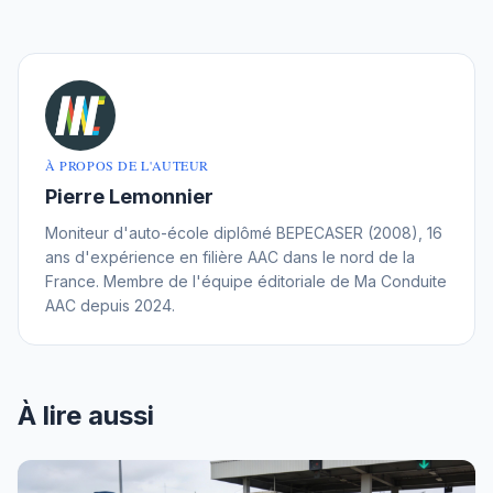
À PROPOS DE L'AUTEUR
Pierre Lemonnier
Moniteur d'auto-école diplômé BEPECASER (2008), 16
ans d'expérience en filière AAC dans le nord de la
France. Membre de l'équipe éditoriale de Ma Conduite
AAC depuis 2024.
À lire aussi