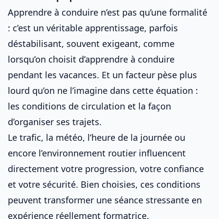
Apprendre à conduire n’est pas qu’une formalité
: c’est un véritable apprentissage, parfois
déstabilisant, souvent exigeant, comme
lorsqu’on choisit d’
apprendre à conduire
pendant les vacances
. Et un facteur pèse plus
lourd qu’on ne l’imagine dans cette équation :
les
conditions de circulation et la façon
d’organiser ses trajets
.
Le trafic, la météo, l’heure de la journée ou
encore l’environnement routier influencent
directement votre progression, votre confiance
et votre sécurité. Bien choisies, ces conditions
peuvent transformer une séance stressante en
expérience réellement formatrice.