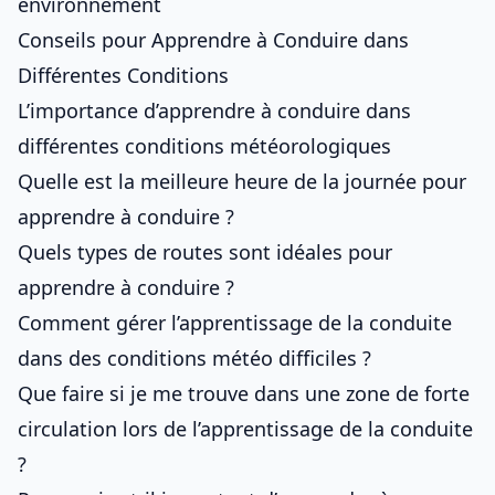
environnement
Conseils pour Apprendre à Conduire dans
Différentes Conditions
L’importance d’apprendre à conduire dans
différentes conditions météorologiques
Quelle est la meilleure heure de la journée pour
apprendre à conduire ?
Quels types de routes sont idéales pour
apprendre à conduire ?
Comment gérer l’apprentissage de la conduite
dans des conditions météo difficiles ?
Que faire si je me trouve dans une zone de forte
circulation lors de l’apprentissage de la conduite
?