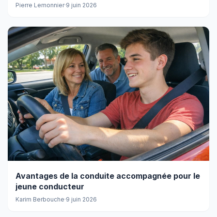
Pierre Lemonnier
·
9 juin 2026
Avantages de la conduite accompagnée pour le
jeune conducteur
Karim Berbouche
·
9 juin 2026