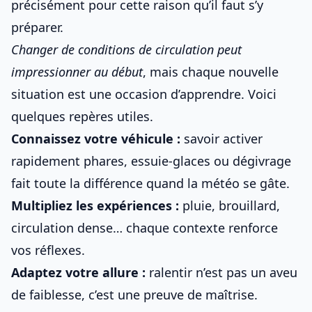
précisément pour cette raison qu’il faut s’y
préparer.
Changer de conditions de circulation peut
impressionner au début
, mais chaque nouvelle
situation est une occasion d’apprendre. Voici
quelques repères utiles.
Connaissez votre véhicule :
savoir activer
rapidement phares, essuie-glaces ou dégivrage
fait toute la différence quand la météo se gâte.
Multipliez les expériences :
pluie, brouillard,
circulation dense… chaque contexte renforce
vos réflexes.
Adaptez votre allure :
ralentir n’est pas un aveu
de faiblesse, c’est une preuve de maîtrise.