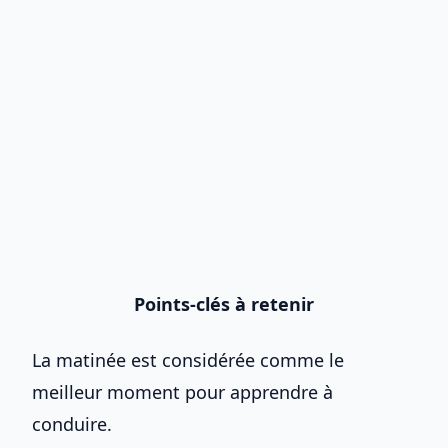
Points-clés à retenir
La matinée est considérée comme le
meilleur moment pour apprendre à
conduire.