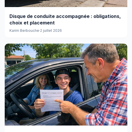
Disque de conduite accompagnée : obligations,
choix et placement
Karim Berbouche
·
2 juillet 2026