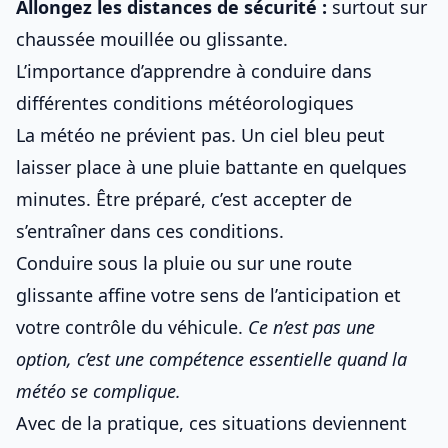
Allongez les distances de sécurité :
surtout sur
chaussée mouillée ou glissante.
L’importance d’apprendre à conduire dans
différentes conditions météorologiques
La météo ne prévient pas. Un ciel bleu peut
laisser place à une pluie battante en quelques
minutes. Être préparé, c’est accepter de
s’entraîner dans ces conditions.
Conduire
sous la pluie ou sur une route
glissante
affine votre sens de l’anticipation et
votre contrôle du véhicule.
Ce n’est pas une
option, c’est une
compétence essentielle quand la
météo se complique
.
Avec de la pratique, ces situations deviennent