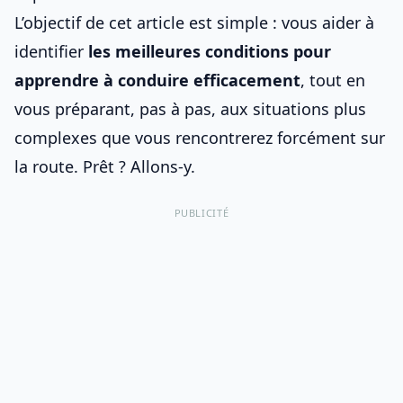
L’objectif de cet article est simple : vous aider à
identifier
les meilleures conditions pour
apprendre à conduire efficacement
, tout en
vous préparant, pas à pas, aux situations plus
complexes que vous rencontrerez forcément sur
la route. Prêt ? Allons-y.
PUBLICITÉ