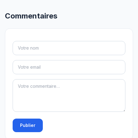
Commentaires
Publier