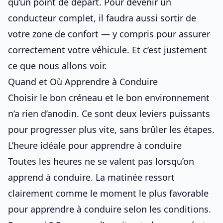
qu’un point de départ. Pour devenir un
conducteur complet, il faudra aussi sortir de
votre zone de confort — y compris pour
assurer
correctement votre véhicule
. Et c’est justement
ce que nous allons voir.
Quand et Où Apprendre à Conduire
Choisir le bon
créneau et le bon environnement
n’a rien d’anodin. Ce sont deux leviers puissants
pour progresser plus vite, sans brûler les étapes.
L’heure idéale pour apprendre à conduire
Toutes les heures ne se valent pas lorsqu’on
apprend à conduire. La matinée ressort
clairement comme
le moment le plus favorable
pour apprendre à conduire selon les conditions
.