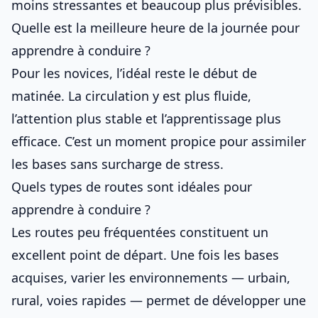
moins stressantes et beaucoup plus prévisibles.
Quelle est la meilleure heure de la journée pour
apprendre à conduire ?
Pour les novices, l’idéal reste le début de
matinée. La circulation y est plus fluide,
l’attention plus stable et l’apprentissage plus
efficace. C’est un moment propice pour assimiler
les bases sans surcharge de stress.
Quels types de routes sont idéales pour
apprendre à conduire ?
Les routes peu fréquentées constituent un
excellent point de départ. Une fois les bases
acquises, varier les environnements — urbain,
rural, voies rapides — permet de développer une