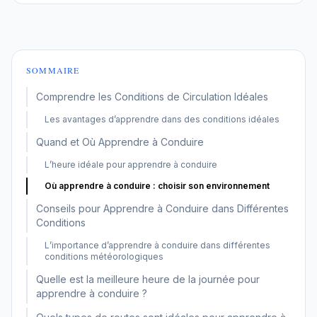
SOMMAIRE
Comprendre les Conditions de Circulation Idéales
Les avantages d’apprendre dans des conditions idéales
Quand et Où Apprendre à Conduire
L’heure idéale pour apprendre à conduire
Où apprendre à conduire : choisir son environnement
Conseils pour Apprendre à Conduire dans Différentes
Conditions
L’importance d’apprendre à conduire dans différentes
conditions météorologiques
Quelle est la meilleure heure de la journée pour
apprendre à conduire ?