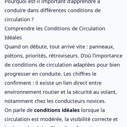
Pourquoi est-il important d’apprendre à
conduire dans différentes conditions de
circulation ?
Comprendre les Conditions de Circulation
Idéales
Quand on débute, tout arrive vite : panneaux,
piétons, priorités, rétroviseurs. D’où l’importance
de
conditions de circulation adaptées pour bien
progresser en conduite
. Les chiffres le
confirment : il existe un lien direct entre
environnement routier et
la sécurité au volant
,
notamment chez les conducteurs novices.
On parle de
conditions idéales
lorsque la
circulation est modérée, la visibilité correcte et