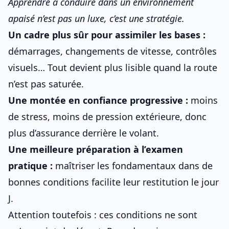
Apprendre à conduire dans un environnement
apaisé n’est pas un luxe, c’est une stratégie.
Un cadre plus sûr pour assimiler les bases :
démarrages, changements de vitesse, contrôles
visuels… Tout devient plus lisible quand la route
n’est pas saturée.
Une montée en confiance progressive :
moins
de stress, moins de pression extérieure, donc
plus d’assurance derrière le volant.
Une meilleure préparation à l’examen
pratique :
maîtriser les fondamentaux dans de
bonnes conditions facilite leur restitution le jour
J.
Attention toutefois : ces conditions ne sont