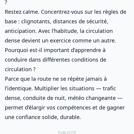
?
Restez calme. Concentrez-vous sur les règles de
base : clignotants, distances de sécurité,
anticipation. Avec l’habitude, la circulation
dense devient un exercice comme un autre.
Pourquoi est-il important d’apprendre à
conduire dans différentes conditions de
circulation ?
Parce que la route ne se répète jamais à
l’identique. Multiplier les situations — trafic
dense, conduite de nuit, météo changeante —
permet d’élargir vos compétences et de gagner
une confiance solide, durable.
PUBLICITÉ