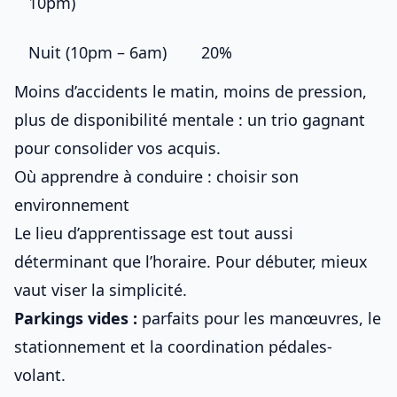
10pm)
Nuit (10pm – 6am)
20%
Moins d’accidents le matin, moins de pression,
plus de disponibilité mentale : un trio gagnant
pour consolider vos acquis.
Où apprendre à conduire : choisir son
environnement
Le lieu d’apprentissage est tout aussi
déterminant que l’horaire. Pour débuter, mieux
vaut viser la simplicité.
Parkings vides :
parfaits pour les manœuvres, le
stationnement et la coordination pédales-
volant.