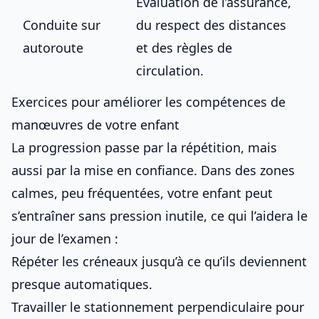
Évaluation de l’assurance,
Conduite sur
du respect des distances
autoroute
et des règles de
circulation.
Exercices pour améliorer les compétences de
manœuvres de votre enfant
La progression passe par la répétition, mais
aussi par la mise en confiance. Dans des zones
calmes, peu fréquentées, votre enfant peut
s’entraîner sans pression inutile, ce qui l’aidera
le
jour de l’examen
:
Répéter les créneaux jusqu’à ce qu’ils deviennent
presque automatiques.
Travailler le stationnement perpendiculaire pour