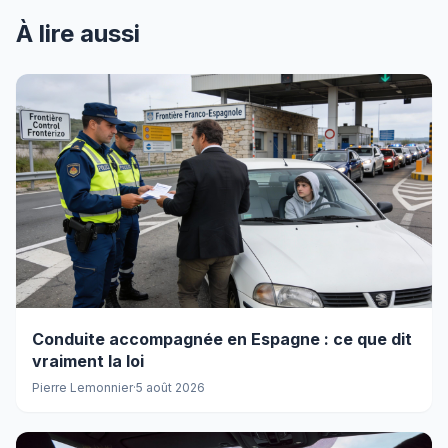
À lire aussi
Conduite accompagnée en Espagne : ce que dit
vraiment la loi
Pierre Lemonnier
·
5 août 2026