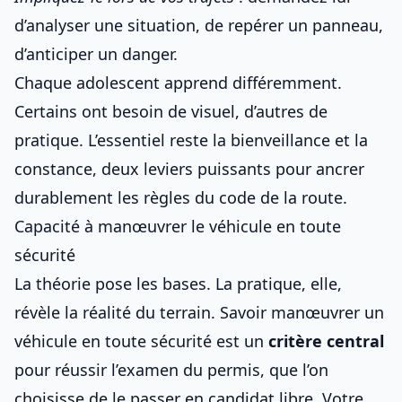
d’analyser une situation, de repérer un panneau,
d’anticiper un danger.
Chaque adolescent apprend différemment.
Certains ont besoin de visuel, d’autres de
pratique. L’essentiel reste la bienveillance et la
constance, deux leviers puissants pour ancrer
durablement les règles du code de la route.
Capacité à manœuvrer le véhicule en toute
sécurité
La théorie pose les bases. La pratique, elle,
révèle la réalité du terrain. Savoir manœuvrer un
véhicule en toute sécurité est un
critère central
pour
réussir l’examen du permis
, que l’on
choisisse de
le passer en candidat libre
. Votre