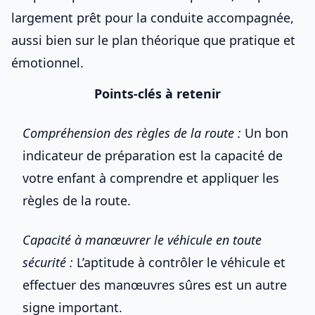
largement
prêt pour la conduite accompagnée
,
aussi bien sur le plan théorique que pratique et
émotionnel.
Points-clés à retenir
Compréhension des règles de la route :
Un bon
indicateur de préparation est la capacité de
votre enfant à comprendre et appliquer les
règles de la route.
Capacité à manœuvrer le véhicule en toute
sécurité :
L’aptitude à contrôler le véhicule et
effectuer des manœuvres sûres est un autre
signe important.