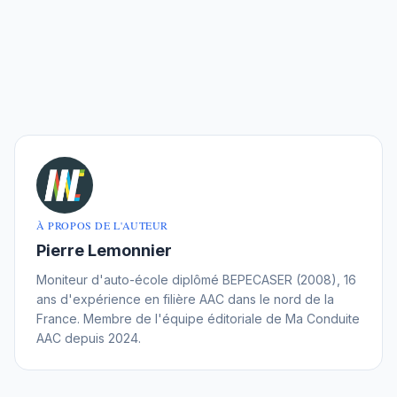
À PROPOS DE L'AUTEUR
Pierre Lemonnier
Moniteur d'auto-école diplômé BEPECASER (2008), 16
ans d'expérience en filière AAC dans le nord de la
France. Membre de l'équipe éditoriale de Ma Conduite
AAC depuis 2024.