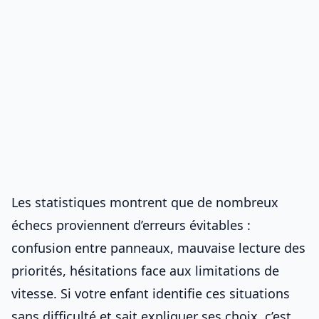
Les statistiques montrent que de nombreux
échecs proviennent d’erreurs évitables :
confusion entre panneaux, mauvaise lecture des
priorités, hésitations face aux limitations de
vitesse. Si votre enfant identifie ces situations
sans difficulté et sait expliquer ses choix, c’est