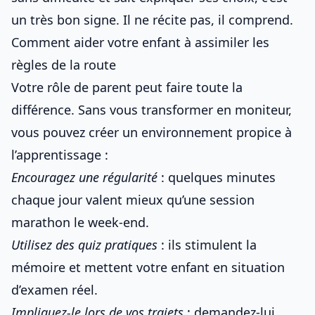
un très bon signe. Il ne récite pas, il comprend.
Comment aider votre enfant à assimiler les
règles de la route
Votre rôle de parent peut faire toute la
différence. Sans vous transformer en moniteur,
vous pouvez créer un environnement propice à
l’apprentissage :
Encouragez une régularité
: quelques minutes
chaque jour valent mieux qu’une session
marathon le week-end.
Utilisez des quiz pratiques
: ils stimulent la
mémoire et mettent votre enfant en situation
d’examen réel.
Impliquez-le lors de vos trajets
: demandez-lui