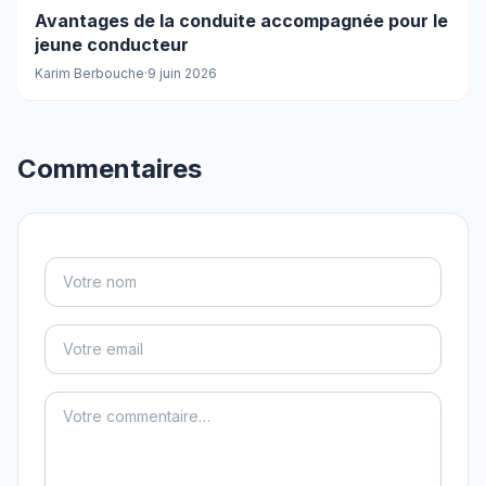
Avantages de la conduite accompagnée pour le
jeune conducteur
Karim Berbouche
·
9 juin 2026
Commentaires