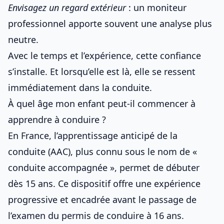
Envisagez un regard extérieur
: un moniteur
professionnel apporte souvent une analyse plus
neutre.
Avec le temps et l’expérience, cette confiance
s’installe. Et lorsqu’elle est là, elle se ressent
immédiatement dans la conduite.
À quel âge mon enfant peut-il commencer à
apprendre à conduire ?
En France, l’apprentissage anticipé de la
conduite (AAC), plus connu sous le nom de «
conduite accompagnée
», permet de débuter
dès 15 ans. Ce dispositif offre une expérience
progressive et encadrée avant le passage de
l’examen du permis de conduire à 16 ans.