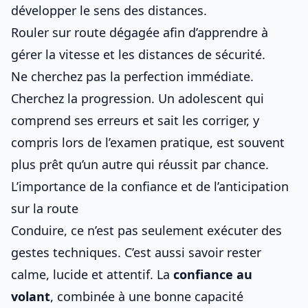
développer le sens des distances.
Rouler sur route dégagée afin d’apprendre à
gérer la vitesse et les distances de sécurité.
Ne cherchez pas la perfection immédiate.
Cherchez la progression. Un adolescent qui
comprend ses erreurs et sait les corriger, y
compris
lors de l’examen pratique
, est souvent
plus prêt qu’un autre qui réussit par chance.
L’importance de la confiance et de l’anticipation
sur la route
Conduire, ce n’est pas seulement exécuter des
gestes techniques. C’est aussi savoir rester
calme, lucide et attentif. La
confiance au
volant
, combinée à une bonne capacité