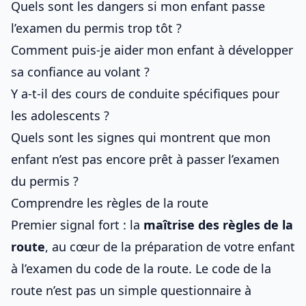
Quels sont les dangers si mon enfant passe
l’examen du permis trop tôt ?
Comment puis-je aider mon enfant à développer
sa confiance au volant ?
Y a-t-il des cours de conduite spécifiques pour
les adolescents ?
Quels sont les signes qui montrent que mon
enfant n’est pas encore prêt à passer l’examen
du permis ?
Comprendre les règles de la route
Premier signal fort : la
maîtrise des règles de la
route
, au cœur de
la préparation de votre enfant
à l’examen du code de la route
. Le code de la
route n’est pas un simple questionnaire à