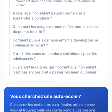
Comment développer la confiance de votre enfant au
volant
À quel âge mon enfant peut-il commencer à
apprendre à conduire ?
Quels sont les dangers si mon enfant passe l’examen
du permis trop tôt ?
Comment puis-je aider mon enfant à développer sa
confiance au volant ?
Y a-t-il des cours de conduite spécifiques pour les
adolescents ?
Quels sont les signes qui montrent que mon enfant
n’est pas encore prêt à passer l’examen du permis ?
Vous cherchez une auto-école ?
Comparez les meilleures auto-écoles près de chez
vous et trouvez celle qui correspond à vos besoins.