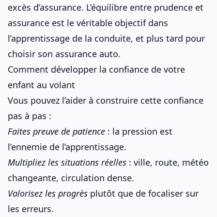
excès d’assurance. L’équilibre entre prudence et
assurance est le véritable objectif dans
l’apprentissage de la conduite
, et plus tard pour
choisir son assurance auto
.
Comment développer la confiance de votre
enfant au volant
Vous pouvez l’aider à construire cette confiance
pas à pas :
Faites preuve de patience
: la pression est
l’ennemie de l’apprentissage.
Multipliez les situations réelles
: ville, route, météo
changeante, circulation dense.
Valorisez les progrès
plutôt que de focaliser sur
les erreurs.