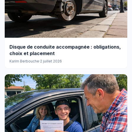
Disque de conduite accompagnée : obligations,
choix et placement
Karim Berbouche
·
2 juillet 2026