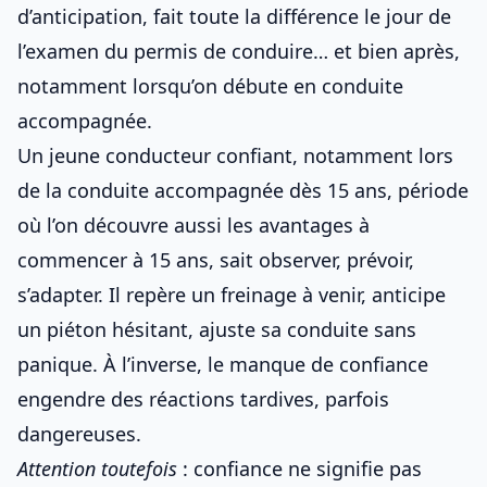
d’anticipation, fait toute la différence le jour de
l’examen du
permis de conduire
… et bien après,
notamment lorsqu’on débute en
conduite
accompagnée
.
Un jeune conducteur confiant, notamment lors
de
la conduite accompagnée dès 15 ans
, période
où l’on découvre aussi
les avantages à
commencer à 15 ans
, sait observer, prévoir,
s’adapter. Il repère un freinage à venir, anticipe
un piéton hésitant, ajuste sa conduite sans
panique. À l’inverse, le manque de confiance
engendre des réactions tardives, parfois
dangereuses.
Attention toutefois
: confiance ne signifie pas