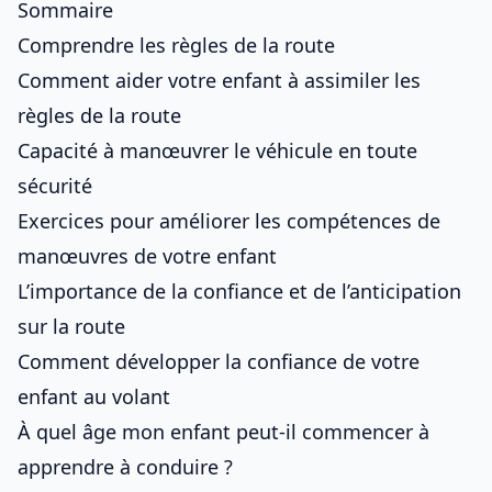
Sommaire
Comprendre les règles de la route
Comment aider votre enfant à assimiler les
règles de la route
Capacité à manœuvrer le véhicule en toute
sécurité
Exercices pour améliorer les compétences de
manœuvres de votre enfant
L’importance de la confiance et de l’anticipation
sur la route
Comment développer la confiance de votre
enfant au volant
À quel âge mon enfant peut-il commencer à
apprendre à conduire ?