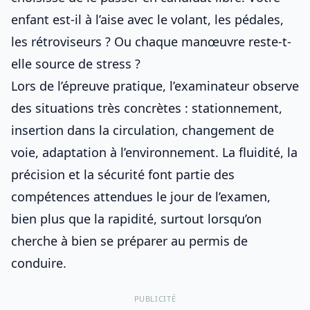
enfant est-il à l’aise avec le volant, les pédales,
les rétroviseurs ? Ou chaque manœuvre reste-t-
elle source de stress ?
Lors de l’épreuve pratique, l’examinateur observe
des situations très concrètes : stationnement,
insertion dans la circulation, changement de
voie, adaptation à l’environnement. La fluidité, la
précision et la sécurité font partie des
compétences attendues le jour de l’examen
,
bien plus que la rapidité, surtout lorsqu’on
cherche à
bien se préparer au permis de
conduire
.
PUBLICITÉ