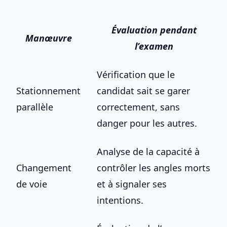
Évaluation pendant
Manœuvre
l’examen
Vérification que le
Stationnement
candidat sait se garer
parallèle
correctement, sans
danger pour les autres.
Analyse de la capacité à
Changement
contrôler les angles morts
de voie
et à signaler ses
intentions.