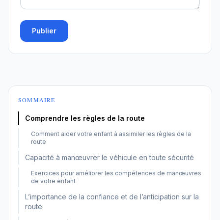
Publier
SOMMAIRE
Comprendre les règles de la route
Comment aider votre enfant à assimiler les règles de la
route
Capacité à manœuvrer le véhicule en toute sécurité
Exercices pour améliorer les compétences de manœuvres
de votre enfant
L’importance de la confiance et de l’anticipation sur la
route