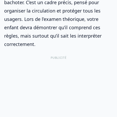
bachoter. C’est un cadre précis, pensé pour
organiser la circulation et protéger tous les
usagers. Lors de l’examen théorique, votre
enfant devra démontrer qu’il comprend ces
règles, mais surtout qu’il sait les interpréter
correctement.
PUBLICITÉ