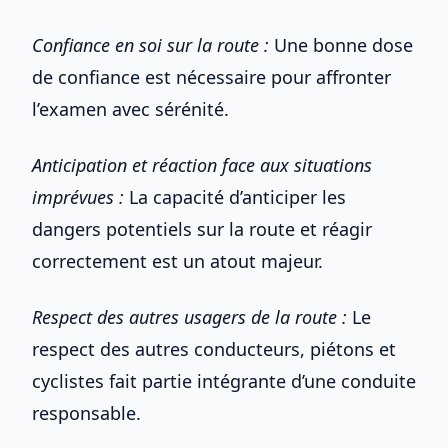
Confiance en soi sur la route :
Une bonne dose
de confiance est nécessaire pour affronter
l’examen avec sérénité.
Anticipation et réaction face aux situations
imprévues :
La capacité d’anticiper les
dangers potentiels sur la route et réagir
correctement est un atout majeur.
Respect des autres usagers de la route :
Le
respect des autres conducteurs, piétons et
cyclistes fait partie intégrante d’une conduite
responsable.