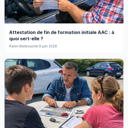
Attestation de fin de formation initiale AAC : à
quoi sert-elle ?
Karim Berbouche
·
9 juin 2026