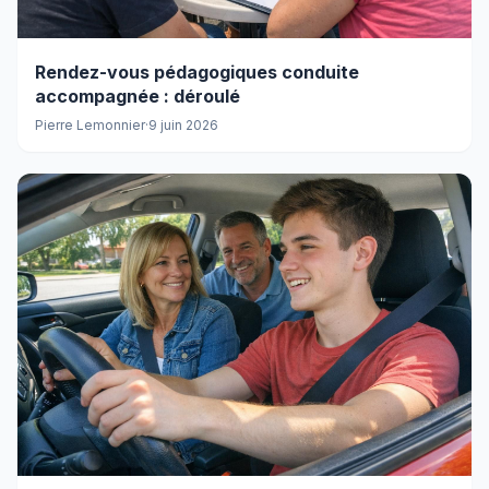
Rendez-vous pédagogiques conduite
accompagnée : déroulé
Pierre Lemonnier
·
9 juin 2026