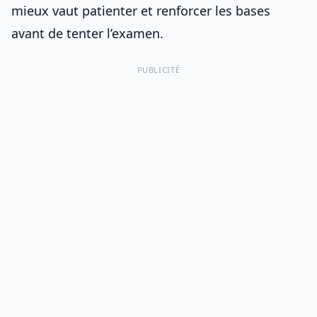
mieux vaut patienter et renforcer les bases
avant de tenter l’examen.
PUBLICITÉ