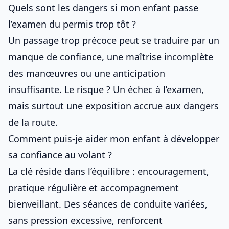
Quels sont les dangers si mon enfant passe
l’examen du permis trop tôt ?
Un passage trop précoce peut se traduire par un
manque de confiance, une maîtrise incomplète
des manœuvres ou une anticipation
insuffisante. Le risque ? Un échec à l’examen,
mais surtout une exposition accrue aux dangers
de la route.
Comment puis-je aider mon enfant à développer
sa confiance au volant ?
La clé réside dans l’équilibre : encouragement,
pratique régulière et accompagnement
bienveillant. Des séances de conduite variées,
sans pression excessive, renforcent