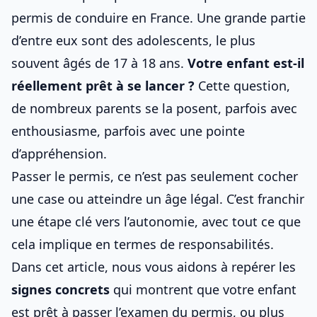
permis de conduire en France. Une grande partie
d’entre eux sont des adolescents, le plus
souvent âgés de 17 à 18 ans.
Votre enfant est-il
réellement prêt à se lancer ?
Cette question,
de nombreux parents se la posent, parfois avec
enthousiasme, parfois avec une pointe
d’appréhension.
Passer le permis, ce n’est pas seulement cocher
une case ou atteindre un âge légal. C’est franchir
une étape clé vers l’autonomie, avec tout ce que
cela implique en termes de responsabilités.
Dans cet article, nous vous aidons à repérer les
signes concrets
qui montrent que votre
enfant
est prêt
à passer l’examen du permis, ou plus