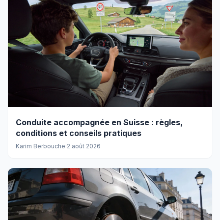
Conduite accompagnée en Suisse : règles,
conditions et conseils pratiques
Karim Berbouche
·
2 août 2026