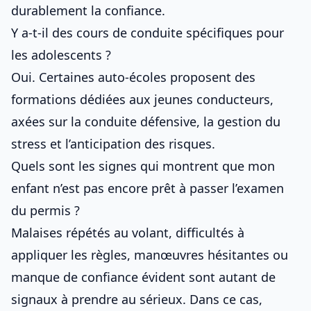
durablement la confiance.
Y a-t-il des cours de conduite spécifiques pour
les adolescents ?
Oui. Certaines auto-écoles proposent des
formations dédiées aux jeunes conducteurs,
axées sur la conduite défensive, la gestion du
stress et l’anticipation des risques.
Quels sont les signes qui montrent que mon
enfant n’est pas encore prêt à passer l’examen
du permis ?
Malaises répétés au volant, difficultés à
appliquer les règles, manœuvres hésitantes ou
manque de confiance évident sont autant de
signaux à prendre au sérieux. Dans ce cas,