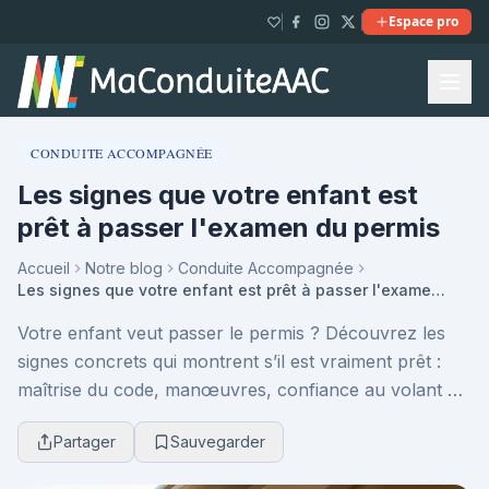
Espace pro
CONDUITE ACCOMPAGNÉE
Les signes que votre enfant est
prêt à passer l'examen du permis
Accueil
Notre blog
Conduite Accompagnée
Les signes que votre enfant est prêt à passer l'examen du permis
Votre enfant veut passer le permis ? Découvrez les
signes concrets qui montrent s’il est vraiment prêt :
maîtrise du code, manœuvres, confiance au volant et
anticipation. Des repères clairs pour décid...
Partager
Sauvegarder