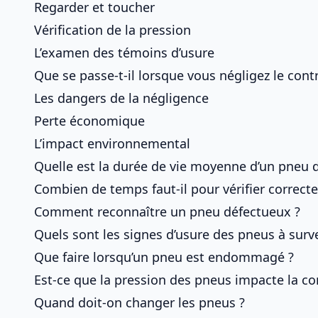
Regarder et toucher
Vérification de la pression
L’examen des témoins d’usure
Que se passe-t-il lorsque vous négligez le con
Les dangers de la négligence
Perte économique
L’impact environnemental
Quelle est la durée de vie moyenne d’un pneu d
Combien de temps faut-il pour vérifier correct
Comment reconnaître un pneu défectueux ?
Quels sont les signes d’usure des pneus à survei
Que faire lorsqu’un pneu est endommagé ?
Est-ce que la pression des pneus impacte la co
Quand doit-on changer les pneus ?