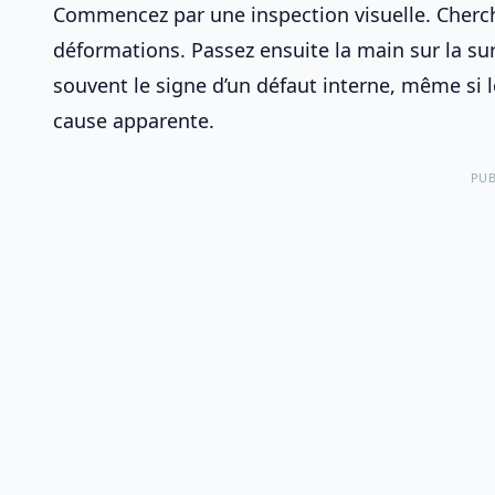
Commencez par une inspection visuelle. Cherche
déformations. Passez ensuite la main sur la su
souvent le signe d’un défaut interne, même si
cause apparente.
PUB