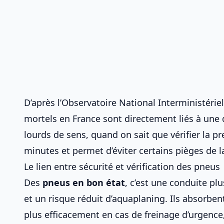
D’après l’Observatoire National Interministériel
mortels en France sont directement liés à une 
lourds de sens, quand on sait que
vérifier la 
minutes et permet d’éviter certains
pièges de l
Le lien entre sécurité et vérification des pneus
Des
pneus en bon état
, c’est une conduite pl
et un risque réduit d’aquaplaning. Ils absorbent
plus efficacement en cas de freinage d’urgence,