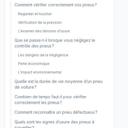
Comment vérifier correctement vos pneus ?
Regarder et toucher
Vérification de la pression
L’examen des témoins d’usure
Que se passe-t-il lorsque vous négligez le
contrôle des pneus ?
Les dangers de la négligence
Perte économique
L’impact environnemental
Quelle est la durée de vie moyenne d’un pneu
de voiture ?
Combien de temps faut-il pour vérifier
correctement les pneus ?
Comment reconnaître un pneu défectueux ?
Quels sont les signes d’usure des pneus à
surveiller ?