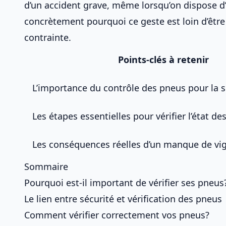
d’un accident grave, même lorsqu’on dispose 
concrètement pourquoi ce geste est loin d’êtr
contrainte.
Points-clés à retenir
L’importance du contrôle des pneus pour la sé
Les étapes essentielles pour vérifier l’état 
Les conséquences réelles d’un manque de vig
Sommaire
Pourquoi est-il important de vérifier ses pneus
Le lien entre sécurité et vérification des pneus
Comment vérifier correctement vos pneus?