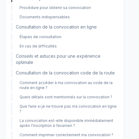
Procédure pour obtenir sa convocation
Documents indispensables
Consultation de la convocation en ligne
Étapes de consultation
En cas de difficultés
Conseils et astuces pour une expérience
optimale
Consultation de la convocation code de la route
Comment accéder à ma convocation au code de la
route en ligne ?
Quels détails sont mentionnés sur la convocation ?
Que faire si je ne trouve pas ma convocation en ligne
?
La convocation est-elle disponible immédiatement
après l’inscription à l’examen ?
Comment imprimer correctement ma convocation ?