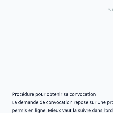
PUB
Procédure pour obtenir sa convocation
La demande de convocation repose sur une pr
permis en ligne
. Mieux vaut la suivre dans l’or