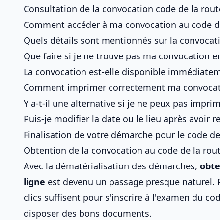
Consultation de la convocation code de la rout
Comment accéder à ma convocation au code de 
Quels détails sont mentionnés sur la convocat
Que faire si je ne trouve pas ma convocation en
La convocation est-elle disponible immédiateme
Comment imprimer correctement ma convocat
Y a-t-il une alternative si je ne peux pas impr
Puis-je modifier la date ou le lieu après avoir 
Finalisation de votre démarche pour le code de
Obtention de la convocation au code de la rout
Avec la dématérialisation des démarches,
obte
ligne
est devenu un passage presque naturel. P
clics suffisent pour
s'inscrire à l'examen du co
disposer des bons documents.