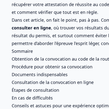
récupérer votre attestation de réussite au cod
et comment vérifier que tout est en règle.
Dans cet article, on fait le point, pas à pas. 
consulter en ligne
, où
trouver vos résultats d
résultat du permis
, et surtout comment éviter l
permettre d’aborder l’épreuve l’esprit léger, c
Sommaire
Obtention de la convocation au code de la rout
Procédure pour obtenir sa convocation
Documents indispensables
Consultation de la convocation en ligne
Étapes de consultation
En cas de difficultés
Conseils et astuces pour une expérience optim