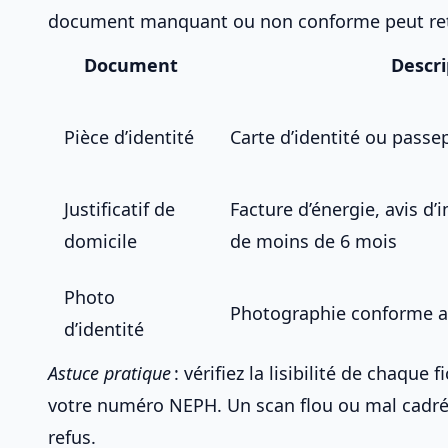
document manquant ou non conforme peut ret
Document
Descri
Pièce d’identité
Carte d’identité ou passep
Justificatif de
Facture d’énergie, avis d’
domicile
de moins de 6 mois
Photo
Photographie conforme 
d’identité
Astuce pratique
: vérifiez la lisibilité de chaque
votre numéro NEPH
. Un scan flou ou mal cadré
refus.