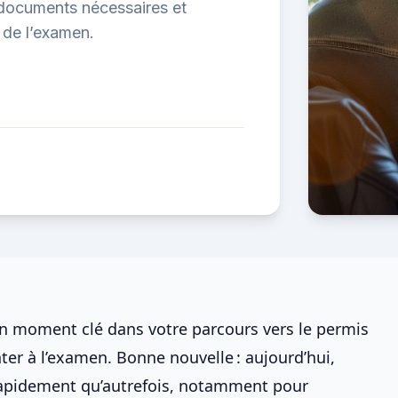
, documents nécessaires et
r de l’examen.
 moment clé dans votre parcours vers le permis
ter à l’examen. Bonne nouvelle : aujourd’hui,
 rapidement qu’autrefois, notamment pour