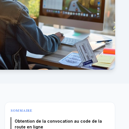
SOMMAIRE
Obtention de la convocation au code de la
route en ligne