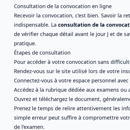
Consultation de la convocation en ligne
Recevoir la convocation, c’est bien. Savoir la re
indispensable. La
consultation de la convoca
de vérifier chaque détail avant le jour J et de s
pratique
.
Étapes de consultation
Pour accéder à votre convocation sans difficult
Rendez-vous sur le site utilisé lors de votre ins
Connectez-vous à votre espace personnel avec v
Accédez à la rubrique dédiée aux examens ou 
Ouvrez et téléchargez le document, généralem
Prenez le temps de relire attentivement les in
simple erreur peut suffire à compromettre vot
de l’examen
.