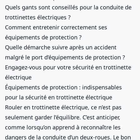
Quels gants sont conseillés pour la conduite de
trottinettes électriques ?
Comment entretenir correctement ses
équipements de protection ?
Quelle démarche suivre après un accident
malgré le port d’équipements de protection ?
Engagez-vous pour votre sécurité en trottinette
électrique
Équipements de protection : indispensables
pour la sécurité en trottinette électrique
Rouler en trottinette électrique, ce n’est pas
seulement garder l’équilibre. C’est anticiper,
comme lorsqu’on apprend à reconnaître les
dangers de la conduite d’un deux-roues
. Le bon