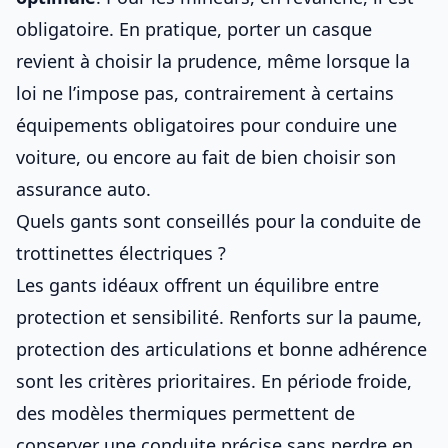
obligatoire. En pratique, porter un casque
revient à choisir la prudence, même lorsque la
loi ne l’impose pas, contrairement à certains
équipements obligatoires pour conduire une
voiture
, ou encore au fait de
bien choisir son
assurance auto
.
Quels gants sont conseillés pour la conduite de
trottinettes électriques ?
Les gants idéaux offrent un équilibre entre
protection et sensibilité. Renforts sur la paume,
protection des articulations et bonne adhérence
sont les critères prioritaires. En période froide,
des modèles thermiques permettent de
conserver une conduite précise sans perdre en