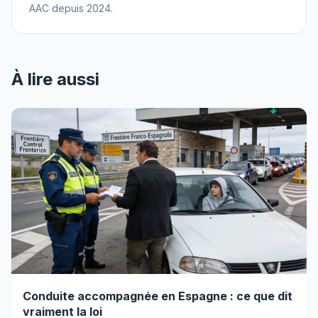
AAC depuis 2024.
À lire aussi
Conduite accompagnée en Espagne : ce que dit
vraiment la loi