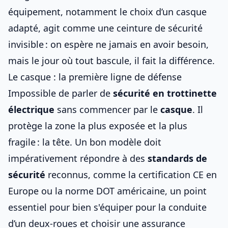
équipement, notamment
le choix d’un casque
adapté
, agit comme une ceinture de sécurité
invisible : on espère ne jamais en avoir besoin,
mais le jour où tout bascule, il fait la différence.
Le casque : la première ligne de défense
Impossible de parler de
sécurité en trottinette
électrique
sans commencer par le
casque
. Il
protège la zone la plus exposée et la plus
fragile : la tête. Un bon modèle doit
impérativement répondre à des
standards de
sécurité
reconnus, comme la certification CE en
Europe ou la norme DOT américaine, un point
essentiel pour
bien s'équiper pour la conduite
d’un deux-roues
et
choisir une assurance