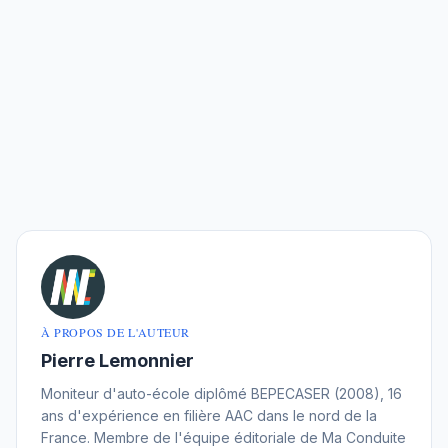
À PROPOS DE L'AUTEUR
Pierre Lemonnier
Moniteur d'auto-école diplômé BEPECASER (2008), 16
ans d'expérience en filière AAC dans le nord de la
France. Membre de l'équipe éditoriale de Ma Conduite