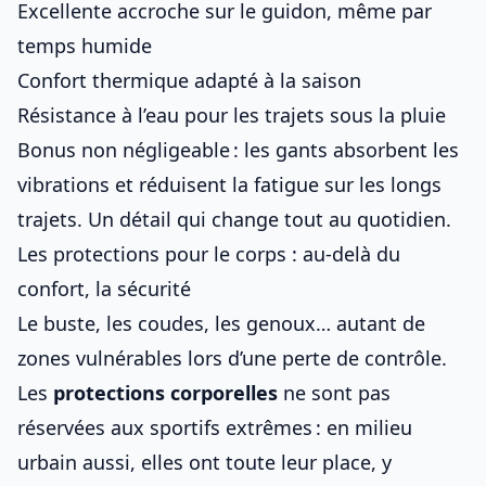
Excellente accroche sur le guidon, même par
temps humide
Confort thermique adapté à la saison
Résistance à l’eau pour les trajets sous la pluie
Bonus non négligeable : les gants absorbent les
vibrations et réduisent la fatigue sur les longs
trajets. Un détail qui change tout au quotidien.
Les protections pour le corps : au-delà du
confort, la sécurité
Le buste, les coudes, les genoux… autant de
zones vulnérables lors d’une perte de contrôle.
Les
protections corporelles
ne sont pas
réservées aux sportifs extrêmes : en milieu
urbain aussi, elles ont toute leur place, y