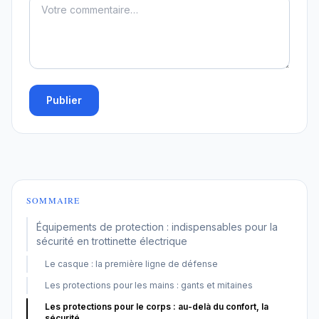
Publier
SOMMAIRE
Équipements de protection : indispensables pour la
sécurité en trottinette électrique
Le casque : la première ligne de défense
Les protections pour les mains : gants et mitaines
Les protections pour le corps : au-delà du confort, la
sécurité