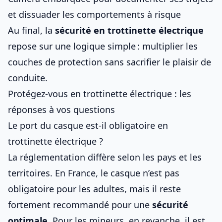
et dissuader les comportements à risque
Au final, la
sécurité en trottinette électrique
repose sur une logique simple : multiplier les
couches de protection sans sacrifier le plaisir de
conduite.
Protégez-vous en trottinette électrique : les
réponses à vos questions
Le port du casque est-il obligatoire en
trottinette électrique ?
La réglementation diffère selon les pays et les
territoires. En France, le casque n’est pas
obligatoire pour les adultes, mais il reste
fortement recommandé pour une
sécurité
optimale
. Pour les mineurs, en revanche, il est