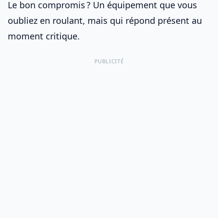
Le bon compromis ? Un équipement que vous
oubliez en roulant, mais qui répond présent au
moment critique.
PUBLICITÉ