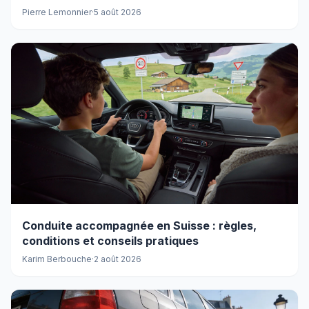
Pierre Lemonnier
·
5 août 2026
Conduite accompagnée en Suisse : règles,
conditions et conseils pratiques
Karim Berbouche
·
2 août 2026