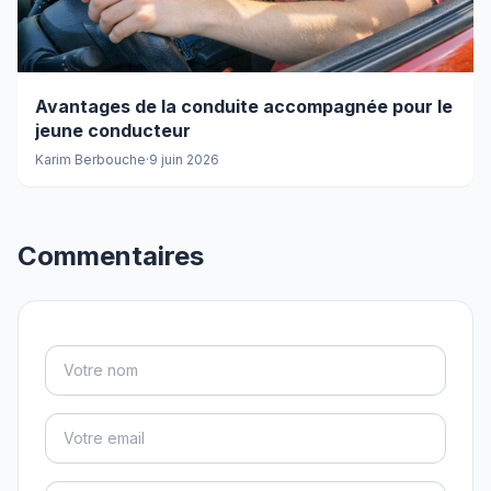
Avantages de la conduite accompagnée pour le
jeune conducteur
Karim Berbouche
·
9 juin 2026
Commentaires