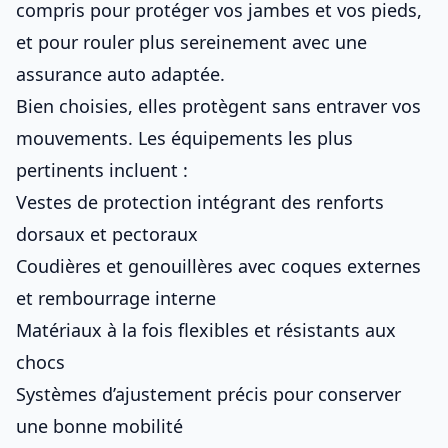
compris pour
protéger vos jambes et vos pieds
,
et pour rouler plus sereinement avec
une
assurance auto adaptée
.
Bien choisies, elles protègent sans entraver vos
mouvements. Les équipements les plus
pertinents incluent :
Vestes de protection intégrant des renforts
dorsaux et pectoraux
Coudières et genouillères avec coques externes
et rembourrage interne
Matériaux à la fois flexibles et résistants aux
chocs
Systèmes d’ajustement précis pour conserver
une bonne mobilité