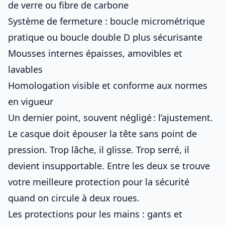
de verre ou fibre de carbone
Système de fermeture : boucle micrométrique
pratique ou boucle double D plus sécurisante
Mousses internes épaisses, amovibles et
lavables
Homologation visible et conforme aux normes
en vigueur
Un dernier point, souvent négligé : l’ajustement.
Le casque doit épouser la tête sans point de
pression. Trop lâche, il glisse. Trop serré, il
devient insupportable. Entre les deux se trouve
votre meilleure protection pour
la sécurité
quand on circule à deux roues
.
Les protections pour les mains : gants et