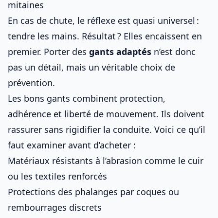
mitaines
En cas de chute, le réflexe est quasi universel :
tendre les mains. Résultat ? Elles encaissent en
premier. Porter des
gants adaptés
n’est donc
pas un détail, mais un véritable choix de
prévention.
Les bons gants combinent protection,
adhérence et liberté de mouvement. Ils doivent
rassurer sans rigidifier la conduite. Voici ce qu’il
faut examiner avant d’acheter :
Matériaux résistants à l’abrasion comme le cuir
ou les textiles renforcés
Protections des phalanges par coques ou
rembourrages discrets