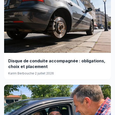
Disque de conduite accompagnée : obligations,
choix et placement
Karim Berbouche
·
2 juillet 2026