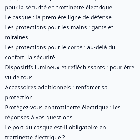
pour la sécurité en trottinette électrique
Le casque : la première ligne de défense
Les protections pour les mains : gants et
mitaines
Les protections pour le corps : au-delà du
confort, la sécurité
Dispositifs lumineux et réfléchissants : pour être
vu de tous
Accessoires additionnels : renforcer sa
protection
Protégez-vous en trottinette électrique : les
réponses à vos questions
Le port du casque est-il obligatoire en
trottinette électrique ?