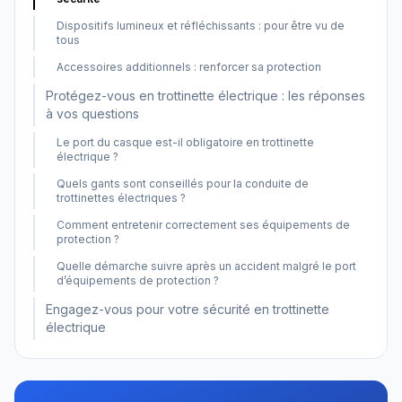
Dispositifs lumineux et réfléchissants : pour être vu de
tous
Accessoires additionnels : renforcer sa protection
Protégez-vous en trottinette électrique : les réponses
à vos questions
Le port du casque est-il obligatoire en trottinette
électrique ?
Quels gants sont conseillés pour la conduite de
trottinettes électriques ?
Comment entretenir correctement ses équipements de
protection ?
Quelle démarche suivre après un accident malgré le port
d’équipements de protection ?
Engagez-vous pour votre sécurité en trottinette
électrique