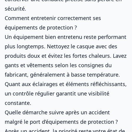
sécurité.
Comment entretenir correctement ses
équipements de protection ?
Un équipement bien entretenu reste performant
plus longtemps. Nettoyez le casque avec des
produits doux et évitez les fortes chaleurs. Lavez
gants et vêtements selon les consignes du
fabricant, généralement à basse température.
Quant aux éclairages et éléments réfléchissants,
un contrôle régulier garantit une visibilité
constante.
Quelle démarche suivre après un accident
malgré le port d’équipements de protection ?
Après un accident, la priorité reste votre état de