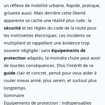
un réflexe de mobilité urbaine. Rapide, pratique,
grisante aussi. Mais derrière cette liberté
apparente se cache une réalité plus rude : la
sécurité
et
les règles du code de la route pour
les trottinettes électriques
. Les incidents se
multiplient et rappellent une évidence trop
souvent négligée : sans
équipements de
protection
adaptés, la moindre chute peut avoir
de lourdes conséquences. D’où l’intérêt de ce
guide
clair et concret, pensé pour vous aider à
rouler mieux armé, plus serein, et surtout plus
longtemps.
Sommaire
Équipements de protection : indispensables