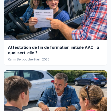
Attestation de fin de formation initiale AAC : à
quoi sert-elle ?
Karim Berbouche
·
9 juin 2026