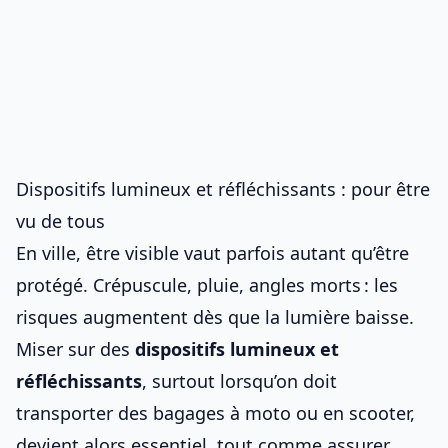
Dispositifs lumineux et réfléchissants : pour être
vu de tous
En ville, être visible vaut parfois autant qu’être
protégé. Crépuscule, pluie, angles morts : les
risques augmentent dès que la lumière baisse.
Miser sur des
dispositifs lumineux et
réfléchissants
, surtout lorsqu’on doit
transporter des bagages à moto ou en scooter
,
devient alors essentiel, tout comme
assurer