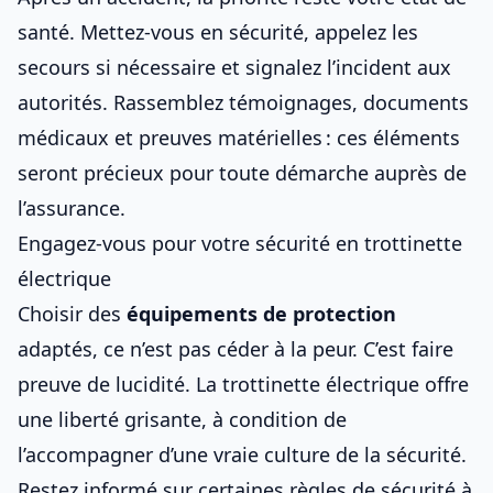
santé. Mettez-vous en sécurité, appelez les
secours si nécessaire et signalez l’incident aux
autorités. Rassemblez témoignages, documents
médicaux et preuves matérielles : ces éléments
seront précieux pour toute démarche auprès de
l’assurance.
Engagez-vous pour votre sécurité en trottinette
électrique
Choisir des
équipements de protection
adaptés, ce n’est pas céder à la peur. C’est faire
preuve de lucidité. La trottinette électrique offre
une liberté grisante, à condition de
l’accompagner d’une vraie culture de la sécurité.
Restez informé sur
certaines règles de sécurité à