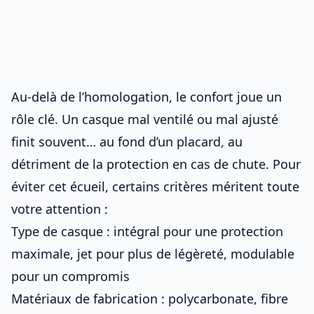
Au-delà de l’homologation, le confort joue un
rôle clé. Un casque mal ventilé ou mal ajusté
finit souvent… au fond d’un placard, au
détriment de la
protection en cas de chute
. Pour
éviter cet écueil, certains critères méritent toute
votre attention :
Type de casque : intégral pour une protection
maximale, jet pour plus de légèreté, modulable
pour un compromis
Matériaux de fabrication : polycarbonate, fibre