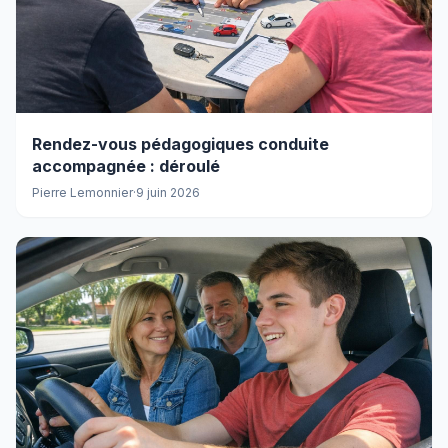
Rendez-vous pédagogiques conduite
accompagnée : déroulé
Pierre Lemonnier
·
9 juin 2026