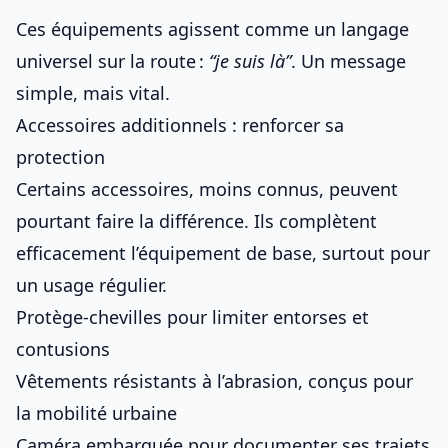
Ces équipements agissent comme un langage
universel sur la route :
“je suis là”
. Un message
simple, mais vital.
Accessoires additionnels : renforcer sa
protection
Certains accessoires, moins connus, peuvent
pourtant faire la différence. Ils complètent
efficacement l’équipement de base, surtout pour
un usage régulier.
Protège-chevilles pour limiter entorses et
contusions
Vêtements résistants à l’abrasion, conçus pour
la mobilité urbaine
Caméra embarquée pour documenter ses trajets