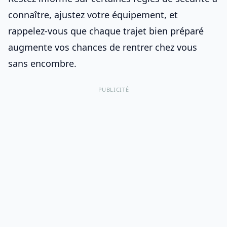
connaître
, ajustez votre équipement, et
rappelez-vous que chaque trajet bien préparé
augmente vos chances de rentrer chez vous
sans encombre.
PUBLICITÉ