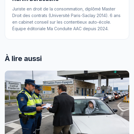
Juriste en droit de la consommation, diplômé Master
Droit des contrats (Université Paris-Saclay 2014). 6 ans
en cabinet conseil sur les contentieux auto-école.
Équipe éditoriale Ma Conduite AAC depuis 2024.
À lire aussi