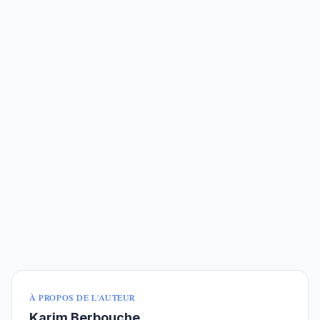
À PROPOS DE L'AUTEUR
Karim Berbouche