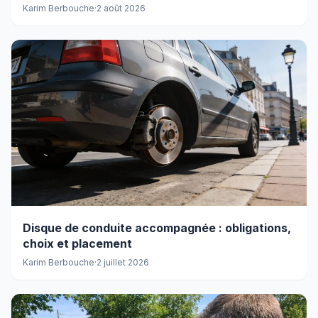
Karim Berbouche
·
2 août 2026
Disque de conduite accompagnée : obligations,
choix et placement
Karim Berbouche
·
2 juillet 2026