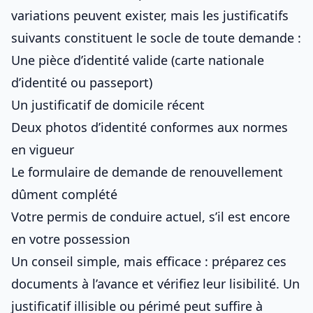
variations peuvent exister, mais les justificatifs
suivants constituent le socle de toute demande :
Une pièce d’identité valide (carte nationale
d’identité ou passeport)
Un justificatif de domicile récent
Deux photos d’identité conformes aux normes
en vigueur
Le formulaire de demande de renouvellement
dûment complété
Votre
permis de conduire
actuel, s’il est encore
en votre possession
Un conseil simple, mais efficace : préparez ces
documents à l’avance et vérifiez leur lisibilité. Un
justificatif illisible ou périmé peut suffire à