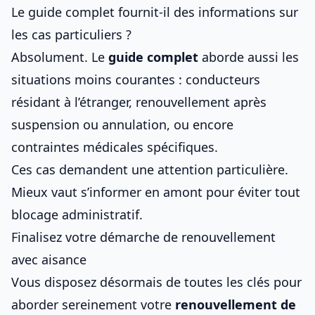
Le guide complet fournit-il des informations sur
les cas particuliers ?
Absolument. Le
guide complet
aborde aussi les
situations moins courantes : conducteurs
résidant à l’étranger, renouvellement après
suspension ou annulation, ou encore
contraintes médicales spécifiques.
Ces cas demandent une attention particulière.
Mieux vaut s’informer en amont pour éviter tout
blocage administratif.
Finalisez votre démarche de renouvellement
avec aisance
Vous disposez désormais de toutes les clés pour
aborder sereinement votre
renouvellement de