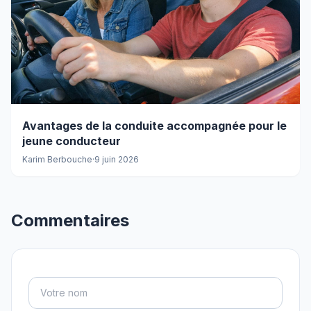
Avantages de la conduite accompagnée pour le
jeune conducteur
Karim Berbouche
·
9 juin 2026
Commentaires