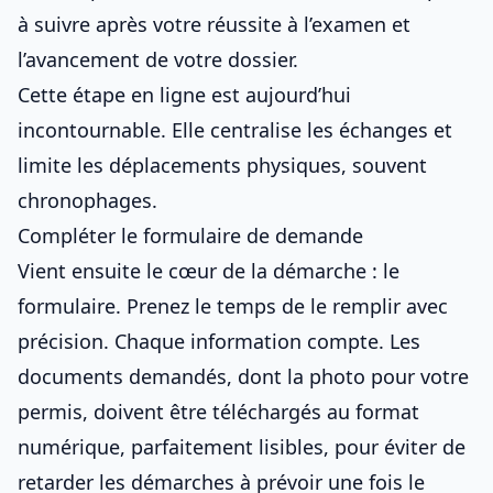
à suivre après votre réussite à l’examen
et
l’avancement de votre dossier.
Cette étape en ligne est aujourd’hui
incontournable. Elle centralise les échanges et
limite les déplacements physiques, souvent
chronophages.
Compléter le formulaire de demande
Vient ensuite le cœur de la démarche : le
formulaire. Prenez le temps de le remplir avec
précision. Chaque information compte. Les
documents demandés, dont la
photo pour votre
permis
, doivent être téléchargés au format
numérique, parfaitement lisibles, pour éviter de
retarder
les démarches à prévoir une fois le