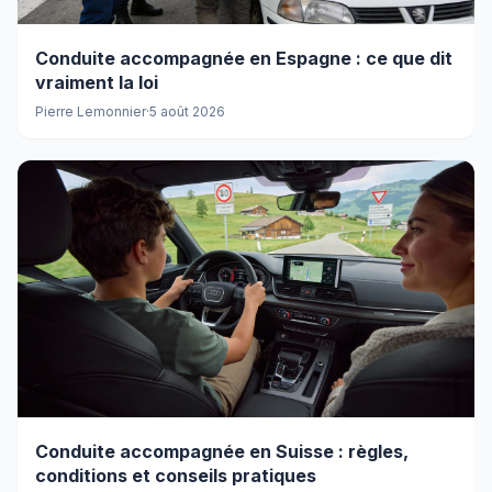
Conduite accompagnée en Espagne : ce que dit
vraiment la loi
Pierre Lemonnier
·
5 août 2026
Conduite accompagnée en Suisse : règles,
conditions et conseils pratiques