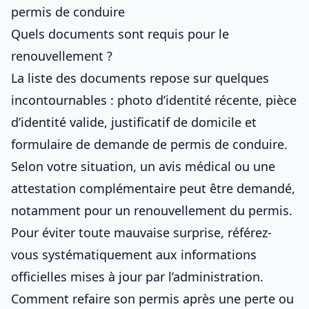
permis de conduire
Quels documents sont requis pour le
renouvellement ?
La liste des documents repose sur quelques
incontournables : photo d’identité récente, pièce
d’identité valide, justificatif de domicile et
formulaire de demande de
permis de conduire
.
Selon votre situation, un avis médical ou une
attestation complémentaire peut être demandé,
notamment pour
un renouvellement du permis
.
Pour éviter toute mauvaise surprise, référez-
vous systématiquement aux informations
officielles mises à jour par l’administration.
Comment refaire son permis après une perte ou