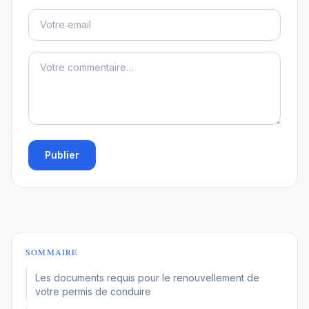
Publier
SOMMAIRE
Les documents requis pour le renouvellement de
votre permis de conduire