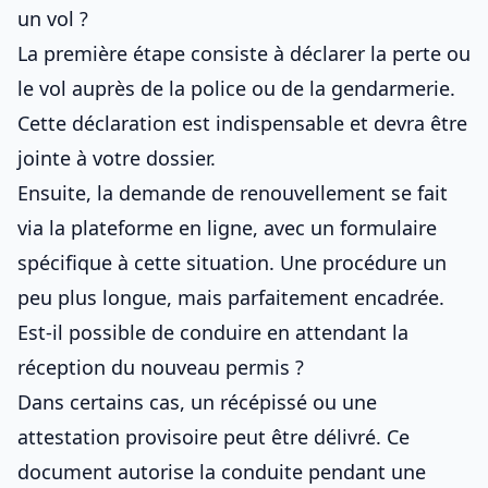
un vol ?
La première étape consiste à déclarer la perte ou
le vol auprès de la police ou de la gendarmerie.
Cette déclaration est indispensable et devra être
jointe à votre dossier.
Ensuite, la demande de renouvellement se fait
via la plateforme en ligne, avec un formulaire
spécifique à cette situation. Une procédure un
peu plus longue, mais parfaitement encadrée.
Est-il possible de conduire en attendant la
réception du nouveau permis ?
Dans certains cas, un récépissé ou une
attestation provisoire peut être délivré. Ce
document autorise la conduite pendant une