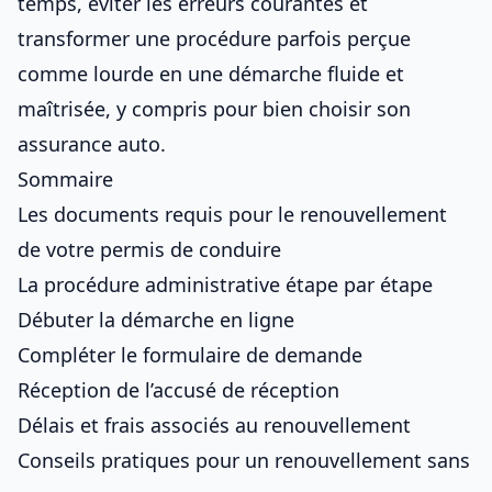
temps, éviter les erreurs courantes et
transformer une procédure parfois perçue
comme lourde en une démarche fluide et
maîtrisée, y compris pour
bien choisir son
assurance auto
.
Sommaire
Les documents requis pour le renouvellement
de votre permis de conduire
La procédure administrative étape par étape
Débuter la démarche en ligne
Compléter le formulaire de demande
Réception de l’accusé de réception
Délais et frais associés au renouvellement
Conseils pratiques pour un renouvellement sans