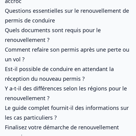
accroc
Questions essentielles sur le renouvellement de
permis de conduire
Quels documents sont requis pour le
renouvellement ?
Comment refaire son permis après une perte ou
un vol ?
Est-il possible de conduire en attendant la
réception du nouveau permis ?
Y a-t-il des différences selon les régions pour le
renouvellement ?
Le guide complet fournit-il des informations sur
les cas particuliers ?
Finalisez votre démarche de renouvellement