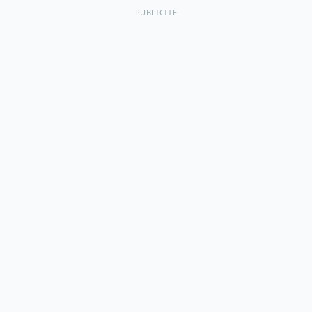
PUBLICITÉ