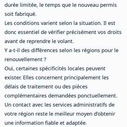
durée limitée, le temps que le nouveau permis
soit fabriqué.
Les conditions varient selon la situation. Il est
donc essentiel de vérifier précisément vos droits
avant de reprendre le volant.
Y a-t-il des différences selon les régions pour le
renouvellement ?
Oui, certaines spécificités locales peuvent
exister. Elles concernent principalement les
délais de traitement ou des pièces
complémentaires demandées ponctuellement.
Un contact avec les services administratifs de
votre région reste le meilleur moyen d’obtenir
une information fiable et adaptée.