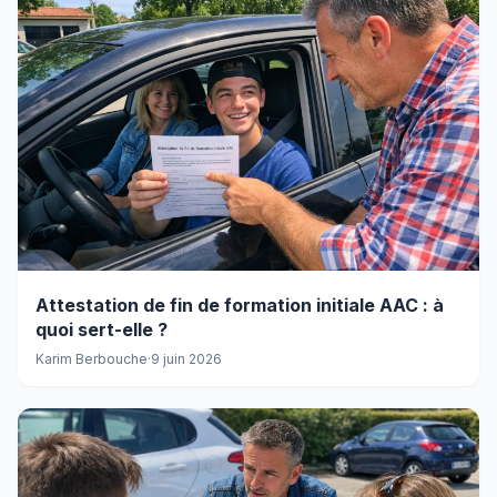
Attestation de fin de formation initiale AAC : à
quoi sert-elle ?
Karim Berbouche
·
9 juin 2026