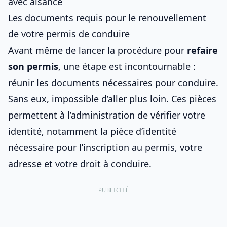
avec aisance
Les documents requis pour le renouvellement
de votre permis de conduire
Avant même de lancer la procédure pour
refaire
son permis
, une étape est incontournable :
réunir
les documents nécessaires pour conduire
.
Sans eux, impossible d’aller plus loin. Ces pièces
permettent à l’administration de vérifier votre
identité, notamment la
pièce d’identité
nécessaire pour l’inscription au permis
, votre
adresse et votre droit à conduire.
PUBLICITÉ