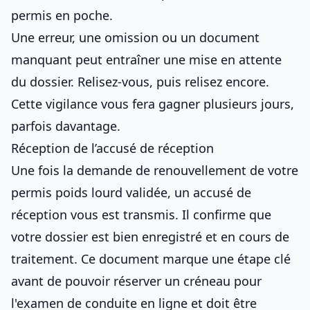
permis en poche
.
Une erreur, une omission ou un document
manquant peut entraîner une mise en attente
du dossier. Relisez-vous, puis relisez encore.
Cette vigilance vous fera gagner plusieurs jours,
parfois davantage.
Réception de l’accusé de réception
Une fois la
demande de renouvellement de votre
permis poids lourd
validée, un accusé de
réception vous est transmis. Il confirme que
votre dossier est bien enregistré et en cours de
traitement. Ce document marque une étape clé
avant de pouvoir
réserver un créneau pour
l'examen de conduite en ligne
et doit être