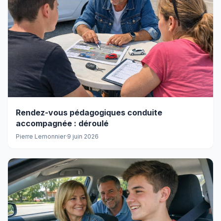
Rendez-vous pédagogiques conduite
accompagnée : déroulé
Pierre Lemonnier
·
9 juin 2026