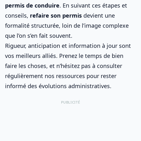
permis de conduire
. En suivant ces étapes et
conseils,
refaire son permis
devient une
formalité structurée, loin de l’image complexe
que l’on s’en fait souvent.
Rigueur, anticipation et information à jour sont
vos meilleurs alliés. Prenez le temps de bien
faire les choses, et n’hésitez pas à consulter
régulièrement nos ressources pour rester
informé des évolutions administratives.
PUBLICITÉ