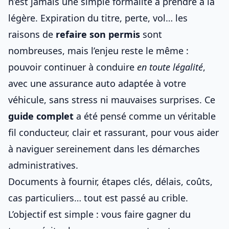
n’est jamais une simple formalité à prendre à la
légère. Expiration du titre, perte, vol… les
raisons de
refaire son permis
sont
nombreuses, mais l’enjeu reste le même :
pouvoir continuer à conduire
en toute légalité
,
avec une
assurance auto adaptée à votre
véhicule
, sans stress ni mauvaises surprises. Ce
guide complet
a été pensé comme un véritable
fil conducteur, clair et rassurant, pour vous aider
à naviguer sereinement dans les démarches
administratives.
Documents à fournir, étapes clés, délais, coûts,
cas particuliers… tout est passé au crible.
L’objectif est simple : vous faire gagner du