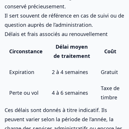
conservé précieusement.
Il sert souvent de référence en cas de suivi ou de
question auprès de l’administration.
Délais et frais associés au renouvellement
Délai moyen
Circonstance
Coût
de traitement
Expiration
2 à 4 semaines
Gratuit
Taxe de
Perte ou vol
4 à 6 semaines
timbre
Ces délais sont donnés à titre indicatif. Ils
peuvent varier selon la période de l’année, la
charge des services administratifs ou encore les