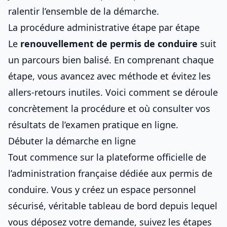
ralentir l’ensemble de la démarche.
La procédure administrative étape par étape
Le
renouvellement de
permis de conduire
suit
un parcours bien balisé. En comprenant chaque
étape, vous avancez avec méthode et évitez les
allers-retours inutiles. Voici comment se déroule
concrètement la procédure et où consulter vos
résultats de l’examen pratique en ligne
.
Débuter la démarche en ligne
Tout commence sur la plateforme officielle de
l’administration française dédiée aux
permis de
conduire
. Vous y créez un espace personnel
sécurisé, véritable tableau de bord depuis lequel
vous déposez votre demande, suivez
les étapes