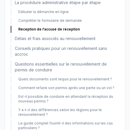
La procédure administrative étape par étape
Débuter la démarche en ligne
Compléter le formulaire de demande
Réception de l’accusé de réception
Délais et frais associés au renouvellement
Conseils pratiques pour un renouvellement sans
accroc
Questions essentielles sur le renouvellement de
permis de conduire
Quels documents sont requis pour le renouvellement ?
Comment refaire son permis après une perte ou un vol ?
Est-il possible de conduire en attendant la réception du
nouveau permis ?
Y a-t-il des différences selon les régions pour le
renouvellement ?
Le guide complet fournit-il des informations sur les cas
particuliers ?