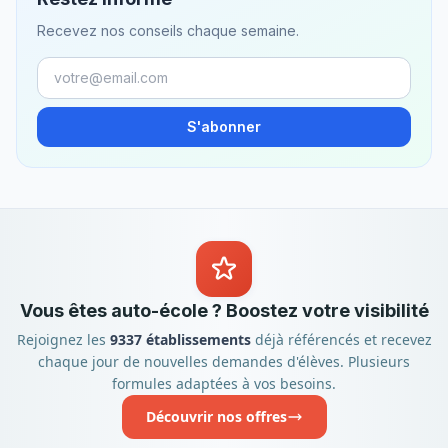
Recevez nos conseils chaque semaine.
S'abonner
Vous êtes auto-école ? Boostez votre visibilité
Rejoignez les
9337 établissements
déjà référencés et recevez
chaque jour de nouvelles demandes d'élèves. Plusieurs
formules adaptées à vos besoins.
Découvrir nos offres