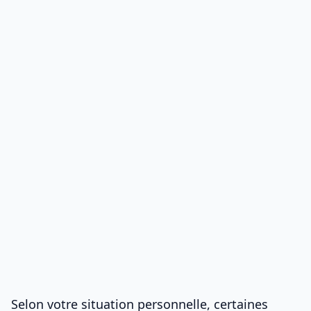
Selon votre situation personnelle, certaines