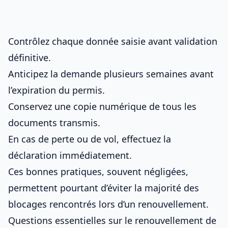
Contrôlez chaque donnée saisie avant validation
définitive.
Anticipez la demande plusieurs semaines avant
l’expiration du permis.
Conservez une copie numérique de tous les
documents transmis.
En cas de perte ou de vol, effectuez la
déclaration immédiatement.
Ces bonnes pratiques, souvent négligées,
permettent pourtant d’éviter la majorité des
blocages rencontrés lors d’un renouvellement.
Questions essentielles sur le renouvellement de