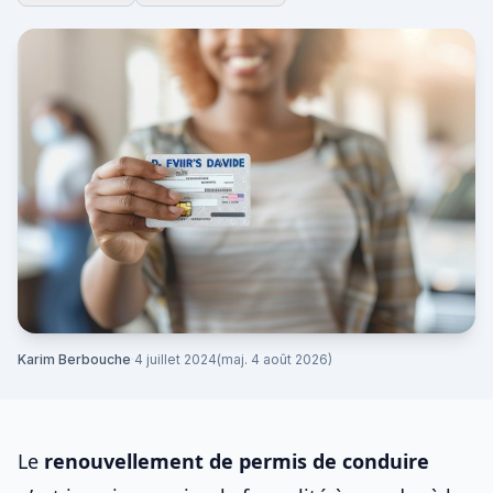
Karim Berbouche
·
4 juillet 2024
(maj. 4 août 2026)
Le
renouvellement de
permis de conduire