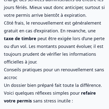
jours fériés. Mieux vaut donc anticiper, surtout si
votre permis arrive bientôt à expiration.
Côté frais, le renouvellement est généralement
gratuit en cas d’expiration. En revanche, une
taxe de timbre
peut être exigée lors d’une perte
ou d’un vol. Les montants pouvant évoluer, il est
toujours prudent de vérifier les informations
officielles à jour.
Conseils pratiques pour un renouvellement sans
accroc
Un dossier bien préparé fait toute la différence.
Voici quelques réflexes simples pour
refaire
votre permis
sans stress inutile :