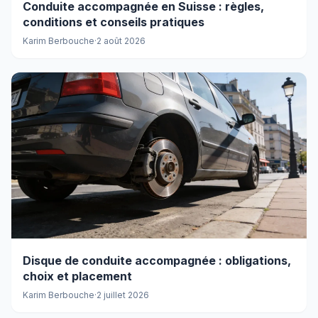
Conduite accompagnée en Suisse : règles,
conditions et conseils pratiques
Karim Berbouche
·
2 août 2026
Disque de conduite accompagnée : obligations,
choix et placement
Karim Berbouche
·
2 juillet 2026