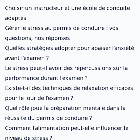
Choisir un instructeur et une école de conduite
adaptés
Gérer le stress au permis de conduire : vos
questions, nos réponses
Quelles stratégies adopter pour apaiser l’anxiété
avant l’examen ?
Le stress peut-il avoir des répercussions sur la
performance durant l’examen ?
Existe-t-il des techniques de relaxation efficaces
pour le jour de l’examen ?
Quel rôle joue la préparation mentale dans la
réussite du permis de conduire ?
Comment l’alimentation peut-elle influencer le
niveau de stress ?