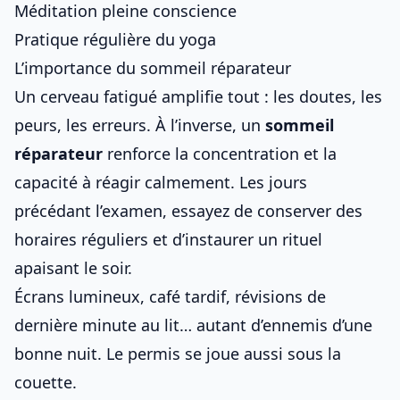
Méditation pleine conscience
Pratique régulière du yoga
L’importance du sommeil réparateur
Un cerveau fatigué amplifie tout : les doutes, les
peurs, les erreurs. À l’inverse, un
sommeil
réparateur
renforce la concentration et la
capacité à réagir calmement. Les jours
précédant l’examen, essayez de conserver des
horaires réguliers et d’instaurer un rituel
apaisant le soir.
Écrans lumineux, café tardif, révisions de
dernière minute au lit… autant d’ennemis d’une
bonne nuit. Le permis se joue aussi sous la
couette.