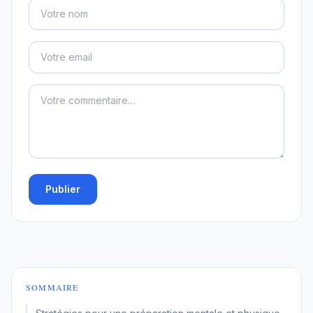
Publier
SOMMAIRE