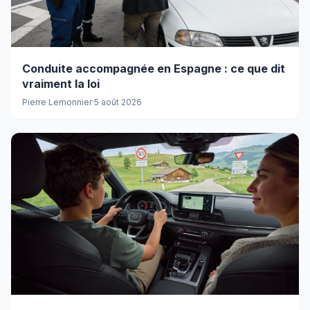
Conduite accompagnée en Espagne : ce que dit
vraiment la loi
Pierre Lemonnier
·
5 août 2026