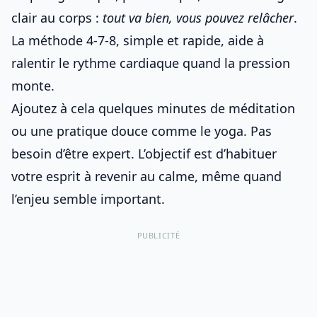
clair au corps :
tout va bien, vous pouvez relâcher
.
La méthode 4-7-8, simple et rapide, aide à
ralentir le rythme cardiaque quand la pression
monte.
Ajoutez à cela quelques minutes de méditation
ou une pratique douce comme le yoga. Pas
besoin d’être expert. L’objectif est d’habituer
votre esprit à revenir au calme, même quand
l’enjeu semble important.
PUBLICITÉ