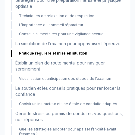
Stratégies pour une préparation mentale et physique
optimale
Techniques de relaxation et de respiration
L’importance du sommeil réparateur
Conseils alimentaires pour une vigilance accrue
La simulation de l’examen pour apprivoiser l’épreuve
Pratique régulière et mise en situation
Établir un plan de route mental pour naviguer
sereinement
Visualisation et anticipation des étapes de l’examen
Le soutien et les conseils pratiques pour renforcer la
confiance
Choisir un instructeur et une école de conduite adaptés
Gérer le stress au permis de conduire : vos questions,
nos réponses
Quelles stratégies adopter pour apaiser l’anxiété avant
l’examen ?