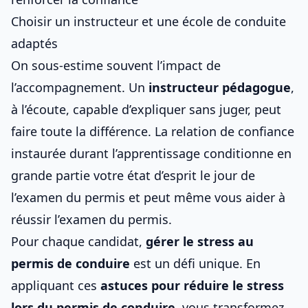
Choisir un instructeur et une école de conduite
adaptés
On sous-estime souvent l’impact de
l’accompagnement. Un
instructeur pédagogue
,
à l’écoute, capable d’expliquer sans juger, peut
faire toute la différence. La relation de confiance
instaurée durant l’apprentissage conditionne en
grande partie votre état d’esprit le jour de
l’
examen du permis
et peut même vous aider à
réussir l’examen du permis
.
Pour chaque candidat,
gérer le stress
au
permis de conduire
est un défi unique. En
appliquant ces
astuces pour réduire le stress
lors du permis de conduire
, vous transformez