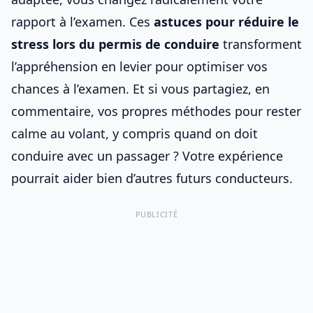
rapport à l’examen. Ces
astuces pour réduire le
stress lors du permis de conduire
transforment
l’appréhension en levier pour
optimiser vos
chances à l’examen
. Et si vous partagiez, en
commentaire, vos propres méthodes pour rester
calme au volant, y compris quand on doit
conduire avec un passager
? Votre expérience
pourrait aider bien d’autres futurs conducteurs.
PUBLICITÉ