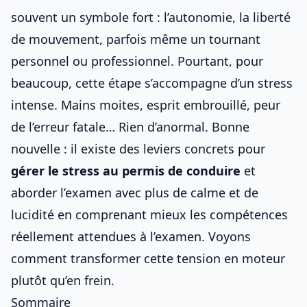
souvent un symbole fort : l’autonomie, la liberté
de mouvement, parfois même un tournant
personnel ou professionnel. Pourtant, pour
beaucoup, cette étape s’accompagne d’un stress
intense. Mains moites, esprit embrouillé, peur
de l’erreur fatale… Rien d’anormal. Bonne
nouvelle : il existe des leviers concrets pour
gérer le stress
au permis de conduire
et
aborder l’examen avec plus de calme et de
lucidité en comprenant mieux
les compétences
réellement attendues à l’examen
. Voyons
comment transformer cette tension en moteur
plutôt qu’en frein.
Sommaire