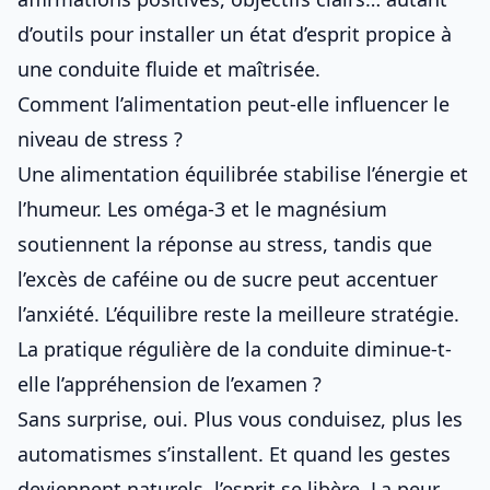
d’outils pour installer un état d’esprit propice à
une conduite fluide et maîtrisée.
Comment l’alimentation peut-elle influencer le
niveau de stress ?
Une alimentation équilibrée stabilise l’énergie et
l’humeur. Les oméga-3 et le magnésium
soutiennent la réponse au stress, tandis que
l’excès de caféine ou de sucre peut accentuer
l’anxiété. L’équilibre reste la meilleure stratégie.
La pratique régulière de la conduite diminue-t-
elle l’appréhension de l’examen ?
Sans surprise, oui. Plus vous conduisez, plus les
automatismes s’installent. Et quand les gestes
deviennent naturels, l’esprit se libère. La peur