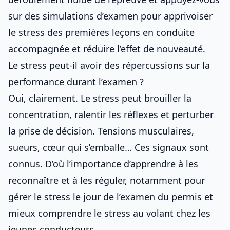
sur des simulations d’examen pour apprivoiser
le stress des premières leçons en conduite
accompagnée
et réduire l’effet de nouveauté.
Le stress peut-il avoir des répercussions sur la
performance durant l’examen ?
Oui, clairement. Le stress peut brouiller la
concentration, ralentir les réflexes et perturber
la prise de décision. Tensions musculaires,
sueurs, cœur qui s’emballe… Ces signaux sont
connus. D’où l’importance d’apprendre à les
reconnaître et à les réguler, notamment pour
gérer le stress le jour de l’examen du permis
et
mieux comprendre
le stress au volant chez les
jeunes conducteurs
.