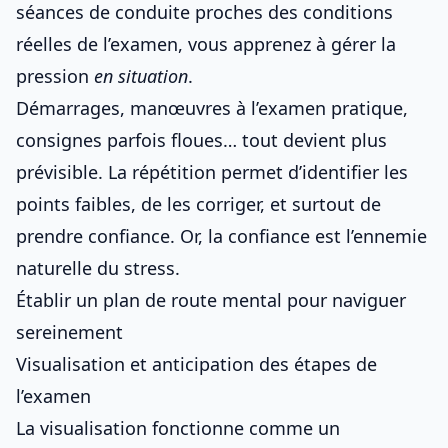
séances de conduite proches des conditions
réelles de l’examen, vous apprenez à gérer la
pression
en situation
.
Démarrages,
manœuvres à l’examen pratique
,
consignes parfois floues… tout devient plus
prévisible. La répétition permet d’identifier les
points faibles, de les corriger, et surtout de
prendre confiance. Or, la confiance est l’ennemie
naturelle du stress.
Établir un plan de route mental pour naviguer
sereinement
Visualisation et anticipation des étapes de
l’examen
La visualisation fonctionne comme un