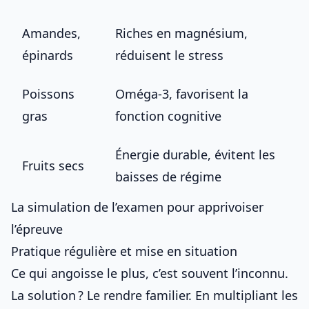
Amandes,
Riches en magnésium,
épinards
réduisent le stress
Poissons
Oméga-3, favorisent la
gras
fonction cognitive
Énergie durable, évitent les
Fruits secs
baisses de régime
La simulation de l’examen pour apprivoiser
l’épreuve
Pratique régulière et mise en situation
Ce qui angoisse le plus, c’est souvent l’inconnu.
La solution ? Le rendre familier. En multipliant les