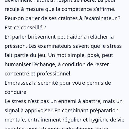
recule à mesure que la compétence s’affirme.
Peut-on parler de ses craintes à l’examinateur ?
Est-ce conseillé ?
En parler brièvement peut aider à relâcher la
pression. Les examinateurs savent que le stress
fait partie du jeu. Un mot simple, posé, peut
humaniser l’échange, à condition de rester
concentré et professionnel.
Embrassez la sérénité pour votre permis de
conduire
Le stress n’est pas un ennemi à abattre, mais un
signal à apprivoiser. En combinant préparation
mentale, entraînement régulier et hygiène de vie
adaptée, vous changez radicalement votre