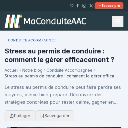
Espace pro
CONDUITE ACCOMPAGNÉE
Stress au permis de conduire :
comment le gérer efficacement ?
Accueil
Notre blog
Conduite Accompagnée
Stress au permis de conduire : comment le gérer efficacement ?
Le stress au permis de conduire peut faire perdre ses
moyens, même bien préparé. Découvrez des
stratégies concrètes pour rester calme, gagner en
confiance et aborder l’examen sereinement, du mental
Partager
Sauvegarder
à ...