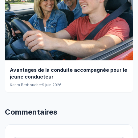
Avantages de la conduite accompagnée pour le
jeune conducteur
Karim Berbouche
·
9 juin 2026
Commentaires