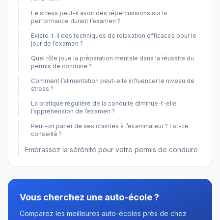
Le stress peut-il avoir des répercussions sur la
performance durant l’examen ?
Existe-t-il des techniques de relaxation efficaces pour le
jour de l’examen ?
Quel rôle joue la préparation mentale dans la réussite du
permis de conduire ?
Comment l’alimentation peut-elle influencer le niveau de
stress ?
La pratique régulière de la conduite diminue-t-elle
l’appréhension de l’examen ?
Peut-on parler de ses craintes à l’examinateur ? Est-ce
conseillé ?
Embrassez la sérénité pour votre permis de conduire
Vous cherchez une auto-école ?
Comparez les meilleures auto-écoles près de chez