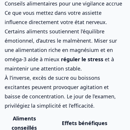
Conseils alimentaires pour une vigilance accrue
Ce que vous mettez dans votre assiette
influence directement votre état nerveux.
Certains aliments soutiennent l’équilibre
émotionnel, d’autres le malmènent. Miser sur
une alimentation riche en magnésium et en
oméga-3 aide à mieux
réguler le stress
et à
maintenir une attention stable.
À l’inverse, excès de sucre ou boissons
excitantes peuvent provoquer agitation et
baisse de concentration. Le
jour de l’examen
,
privilégiez la simplicité et l’efficacité.
Aliments
Effets bénéfiques
conseillés