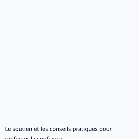
Le soutien et les conseils pratiques pour
renforcer la confiance