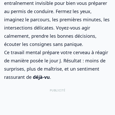
entraînement invisible pour
bien vous préparer
au permis de conduire
. Fermez les yeux,
imaginez le parcours, les premières minutes, les
intersections délicates. Voyez-vous agir
calmement, prendre les bonnes décisions,
écouter les consignes sans panique.
Ce travail mental prépare votre cerveau à réagir
de manière posée le jour J. Résultat : moins de
surprises, plus de maîtrise, et un sentiment
rassurant de
déjà-vu
.
PUBLICITÉ