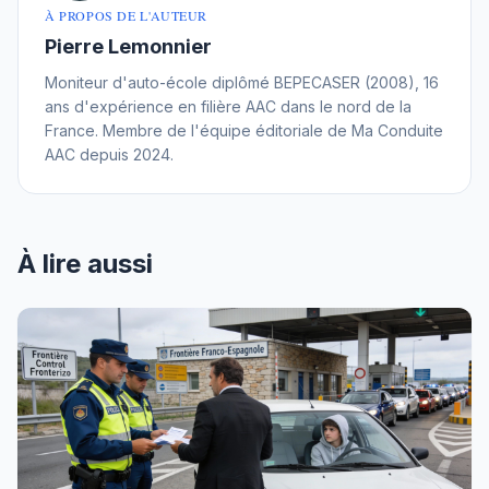
À PROPOS DE L'AUTEUR
Pierre Lemonnier
Moniteur d'auto-école diplômé BEPECASER (2008), 16
ans d'expérience en filière AAC dans le nord de la
France. Membre de l'équipe éditoriale de Ma Conduite
AAC depuis 2024.
À lire aussi