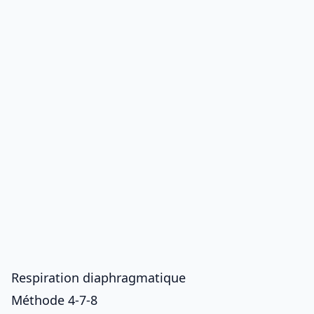
Respiration diaphragmatique
Méthode 4-7-8