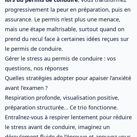
progressivement la peur en préparation, puis en
assurance. Le permis n’est plus une menace,
mais une étape maîtrisable, surtout quand on
prend du recul face à certaines
idées reçues sur
le permis de conduire
.
Gérer le stress au permis de conduire : vos
questions, nos réponses
Quelles stratégies adopter pour apaiser l’anxiété
avant l’examen ?
Respiration profonde, visualisation positive,
préparation structurée… Ce trio fonctionne.
Entraînez-vous à
respirer lentement pour réduire
le stress avant de conduire
, imaginez un
déroulement fluide de l’épreuve et appuyez-vous