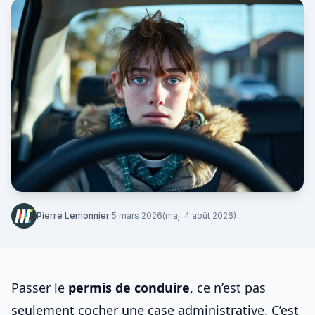
Pierre Lemonnier
·
5 mars 2026
(maj. 4 août 2026)
Passer le
permis de conduire
, ce n’est pas
seulement cocher une case administrative. C’est