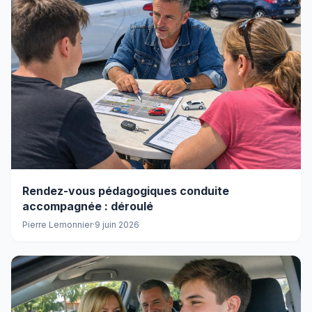
Rendez-vous pédagogiques conduite
accompagnée : déroulé
Pierre Lemonnier
·
9 juin 2026