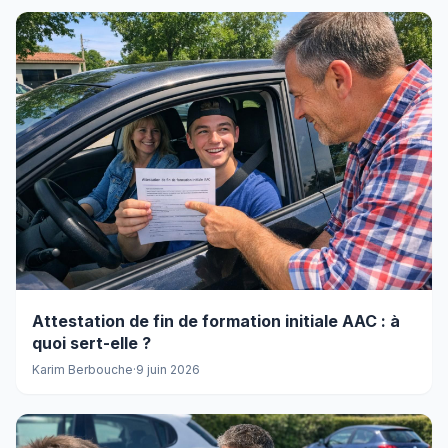
Attestation de fin de formation initiale AAC : à
quoi sert-elle ?
Karim Berbouche
·
9 juin 2026