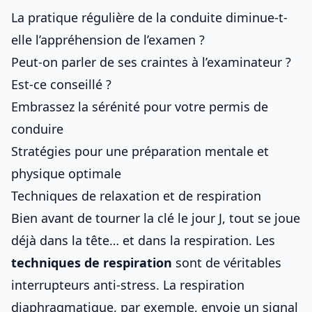
La pratique régulière de la conduite diminue-t-
elle l’appréhension de l’examen ?
Peut-on parler de ses craintes à l’examinateur ?
Est-ce conseillé ?
Embrassez la sérénité pour votre permis de
conduire
Stratégies pour une préparation mentale et
physique optimale
Techniques de relaxation et de respiration
Bien avant de tourner la clé le jour J, tout se joue
déjà dans la tête… et dans la respiration. Les
techniques de respiration
sont de véritables
interrupteurs anti-stress. La respiration
diaphragmatique, par exemple, envoie un signal