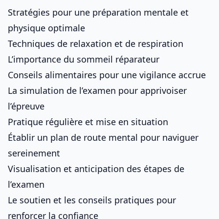
Stratégies pour une préparation mentale et
physique optimale
Techniques de relaxation et de respiration
L’importance du sommeil réparateur
Conseils alimentaires pour une vigilance accrue
La simulation de l’examen pour apprivoiser
l’épreuve
Pratique régulière et mise en situation
Établir un plan de route mental pour naviguer
sereinement
Visualisation et anticipation des étapes de
l’examen
Le soutien et les conseils pratiques pour
renforcer la confiance