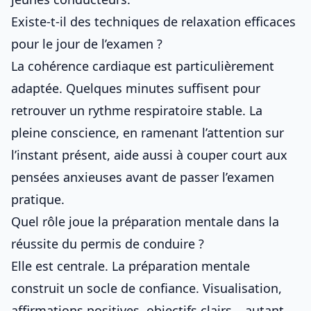
Existe-t-il des techniques de relaxation efficaces
pour le jour de l’examen ?
La cohérence cardiaque est particulièrement
adaptée. Quelques minutes suffisent pour
retrouver un rythme respiratoire stable. La
pleine conscience, en ramenant l’attention sur
l’instant présent, aide aussi à couper court aux
pensées anxieuses avant de
passer l’examen
pratique
.
Quel rôle joue la préparation mentale dans la
réussite du permis de conduire ?
Elle est centrale. La préparation mentale
construit un socle de confiance. Visualisation,
affirmations positives, objectifs clairs… autant