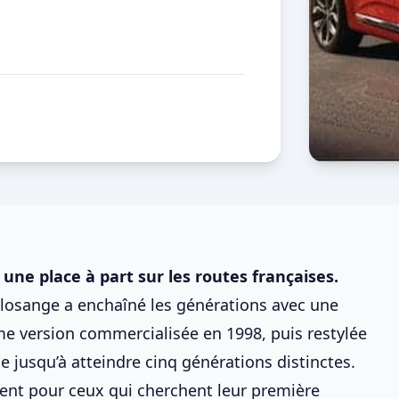
 une place à part sur les routes françaises.
 losange a enchaîné les générations avec une
e version commercialisée en 1998, puis restylée
e jusqu’à atteindre cinq générations distinctes.
ment pour ceux qui cherchent
leur première