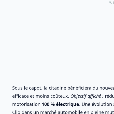
PUB
Sous le capot, la citadine bénéficiera du nouv
efficace et moins coûteux.
Objectif affiché :
rédu
motorisation
100 % électrique
. Une évolution 
Clio dans un marché automobile en pleine mut