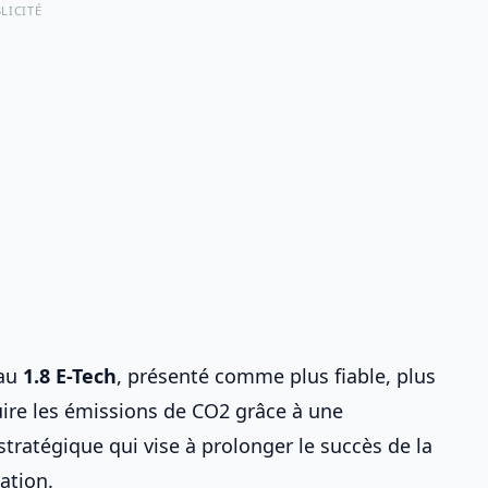
LICITÉ
eau
1.8 E-Tech
, présenté comme plus fiable, plus
ire les émissions de CO2 grâce à une
stratégique qui vise à prolonger le succès de la
ation.