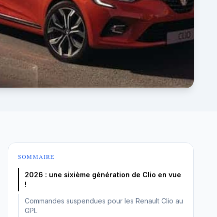
SOMMAIRE
2026 : une sixième génération de Clio en vue
!
Commandes suspendues pour les Renault Clio au
GPL