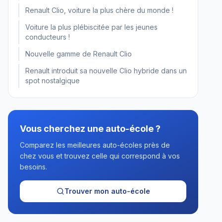
Renault Clio, voiture la plus chère du monde !
Voiture la plus plébiscitée par les jeunes
conducteurs !
Nouvelle gamme de Renault Clio
Renault introduit sa nouvelle Clio hybride dans un
spot nostalgique
Vous cherchez une auto-école ?
Comparez les meilleures auto-écoles près de
chez vous et trouvez celle qui correspond à vos
besoins.
Trouver mon auto-école