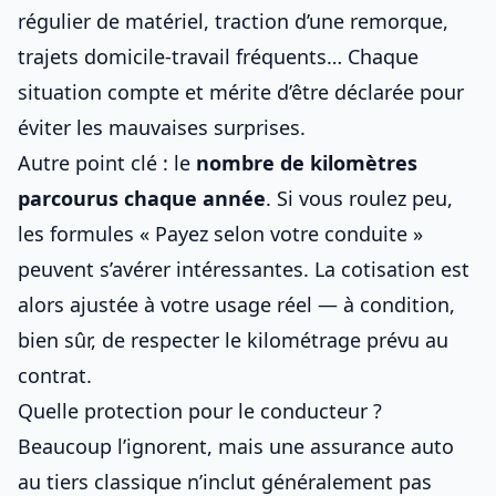
régulier de matériel, traction d’une remorque,
trajets domicile-travail fréquents… Chaque
situation compte et mérite d’être déclarée pour
éviter les mauvaises surprises.
Autre point clé : le
nombre de kilomètres
parcourus chaque année
. Si vous roulez peu,
les formules « Payez selon votre conduite »
peuvent s’avérer intéressantes. La cotisation est
alors ajustée à votre usage réel — à condition,
bien sûr, de respecter le kilométrage prévu au
contrat.
Quelle protection pour le conducteur ?
Beaucoup l’ignorent, mais une
assurance auto
au tiers classique n’inclut généralement pas