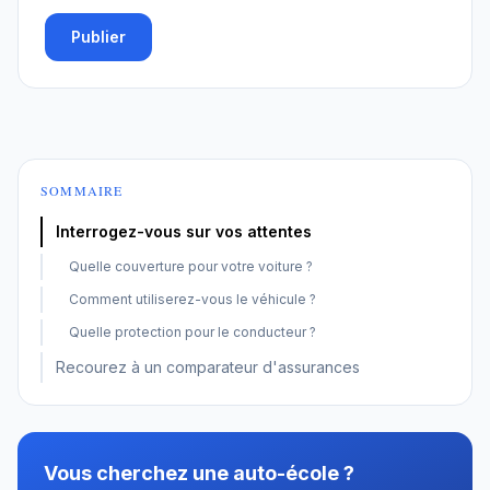
Publier
SOMMAIRE
Interrogez-vous sur vos attentes
Quelle couverture pour votre voiture ?
Comment utiliserez-vous le véhicule ?
Quelle protection pour le conducteur ?
Recourez à un comparateur d'assurances
Vous cherchez une auto-école ?