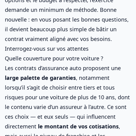
options et le budget à respecter, l’exercice
demande un minimum de méthode. Bonne
nouvelle : en vous posant les bonnes questions,
il devient beaucoup plus simple de bâtir un
contrat vraiment aligné avec vos besoins.
Interrogez-vous sur vos attentes
Quelle couverture pour votre voiture ?
Les contrats d’
assurance auto
proposent une
large palette de garanties
, notamment
lorsqu’il s’agit de
choisir entre tiers et tous
risques pour une voiture de plus de 10 ans
, dont
le contenu varie d’un assureur à l’autre. Ce sont
ces choix — et eux seuls — qui influencent
directement
le montant de vos cotisations
,