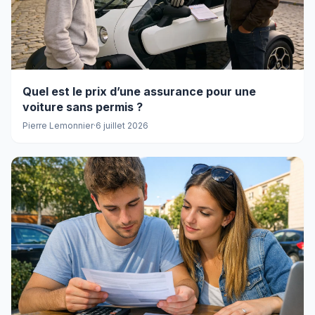
Quel est le prix d’une assurance pour une
voiture sans permis ?
Pierre Lemonnier
·
6 juillet 2026