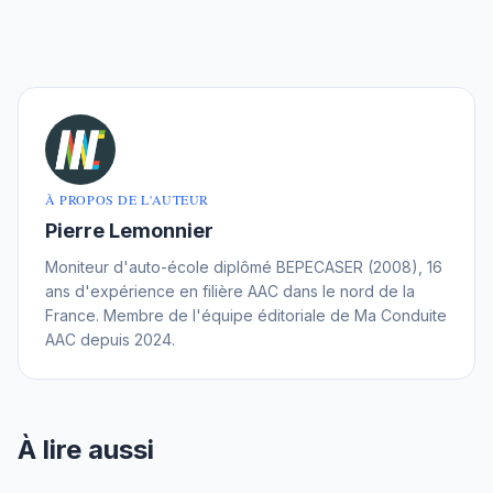
À PROPOS DE L'AUTEUR
Pierre Lemonnier
Moniteur d'auto-école diplômé BEPECASER (2008), 16
ans d'expérience en filière AAC dans le nord de la
France. Membre de l'équipe éditoriale de Ma Conduite
AAC depuis 2024.
À lire aussi