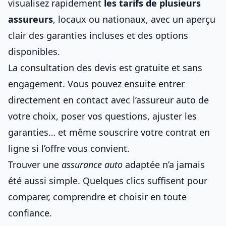
visualisez rapidement
les tarifs de
plusieurs
assureurs
, locaux ou nationaux, avec un aperçu
clair des garanties incluses et des options
disponibles.
La consultation des devis est gratuite et sans
engagement. Vous pouvez ensuite entrer
directement en contact avec
l’assureur auto de
votre choix
, poser vos questions, ajuster les
garanties… et même
souscrire votre contrat en
ligne
si l’offre vous convient.
Trouver une
assurance auto
adaptée n’a jamais
été aussi simple. Quelques clics suffisent pour
comparer, comprendre et choisir en toute
confiance.