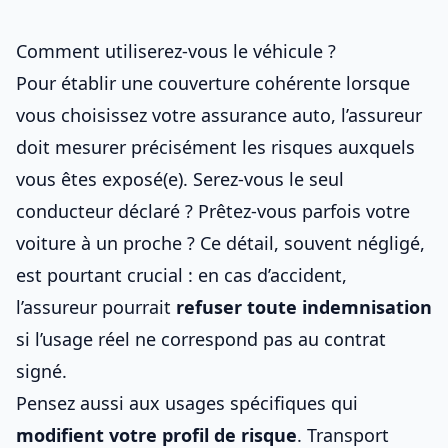
Comment utiliserez-vous le véhicule ?
Pour établir une couverture cohérente lorsque
vous
choisissez votre assurance auto
, l’assureur
doit mesurer précisément
les risques auxquels
vous êtes exposé(e)
. Serez-vous le seul
conducteur déclaré ? Prêtez-vous parfois votre
voiture à un proche ? Ce détail, souvent négligé,
est pourtant crucial : en cas d’accident,
l’assureur pourrait
refuser toute indemnisation
si l’usage réel ne correspond pas au contrat
signé.
Pensez aussi aux usages spécifiques qui
modifient votre profil de risque
. Transport