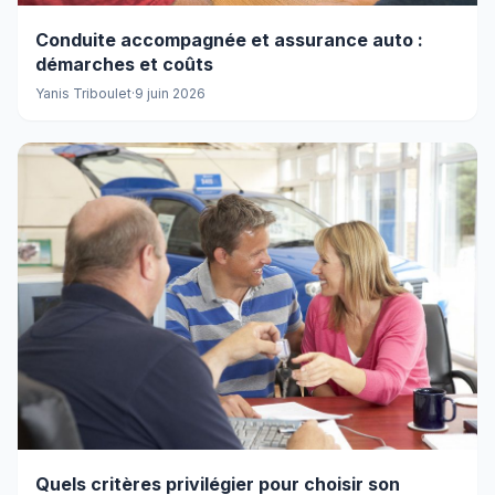
Conduite accompagnée et assurance auto :
démarches et coûts
Yanis Triboulet
·
9 juin 2026
Quels critères privilégier pour choisir son