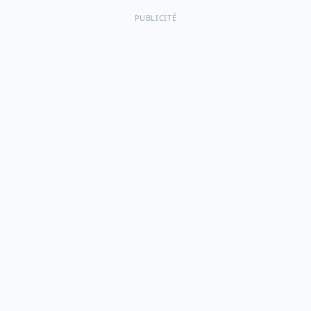
PUBLICITÉ