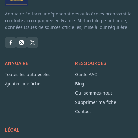
Annuaire éditorial indépendant des auto-écoles proposant la
conduite accompagnée en France. Méthodologie publique,
données issues de sources officielles, mise à jour régulière.
ANNUAIRE
RESSOURCES
Toutes les auto-écoles
Guide AAC
Ajouter une fiche
Blog
Qui sommes-nous
Supprimer ma fiche
Contact
LÉGAL