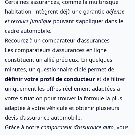
Certaines assurances, comme la multirisque
habitation, intègrent déjà une garantie
défense
et recours juridique
pouvant s’appliquer dans le
cadre automobile.
Recourez à un comparateur d'assurances
Les comparateurs d’assurances en ligne
constituent un allié précieux. En quelques
minutes, un questionnaire ciblé permet de
définir votre profil de conducteur
et de filtrer
uniquement les offres réellement adaptées à
votre situation pour
trouver la formule la plus
adaptée à votre véhicule
et
obtenir plusieurs
devis d’assurance automobile
.
Grâce à notre
comparateur d’assurance auto
, vous