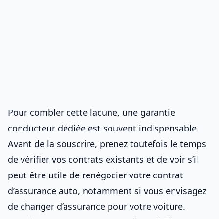
Pour combler cette lacune, une garantie
conducteur dédiée est souvent indispensable.
Avant de la souscrire, prenez toutefois le temps
de vérifier vos contrats existants et de voir s’il
peut être utile de
renégocier votre contrat
d’assurance auto
, notamment si vous envisagez
de
changer d’assurance pour votre voiture
.