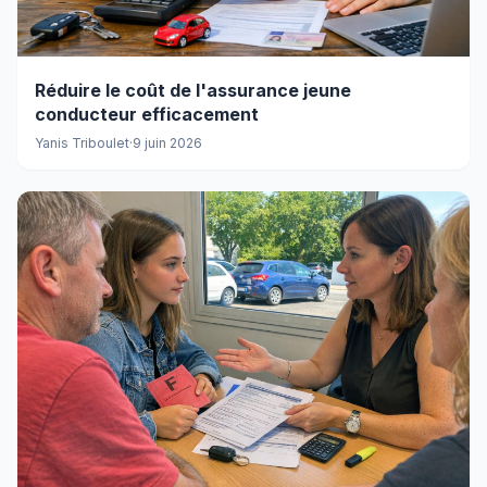
Réduire le coût de l'assurance jeune
conducteur efficacement
Yanis Triboulet
·
9 juin 2026