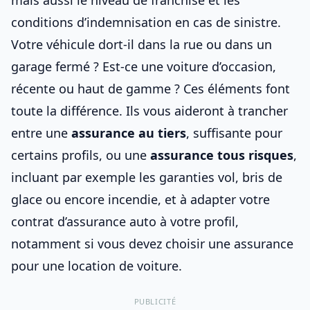
mais aussi le niveau de franchise et les
conditions d’indemnisation en cas de sinistre.
Votre véhicule dort-il dans la rue ou dans un
garage fermé ? Est-ce une voiture d’occasion,
récente ou haut de gamme ? Ces éléments font
toute la différence. Ils vous aideront à trancher
entre une
assurance au tiers
, suffisante pour
certains profils, ou une
assurance tous risques
,
incluant par exemple les garanties vol, bris de
glace ou encore incendie, et à
adapter votre
contrat d’assurance auto à votre profil
,
notamment si vous devez
choisir une assurance
pour une location de voiture
.
PUBLICITÉ