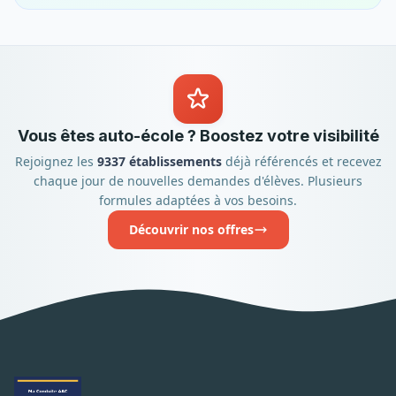
Vous êtes auto-école ? Boostez votre visibilité
Rejoignez les
9337 établissements
déjà référencés et recevez
chaque jour de nouvelles demandes d'élèves. Plusieurs
formules adaptées à vos besoins.
Découvrir nos offres