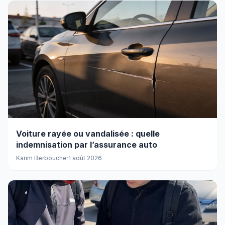
Voiture rayée ou vandalisée : quelle
indemnisation par l’assurance auto
Karim Berbouche
·
1 août 2026