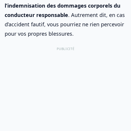
l’indemnisation des dommages corporels du
conducteur responsable
. Autrement dit, en cas
d’accident fautif, vous pourriez ne rien percevoir
pour vos propres blessures.
PUBLICITÉ