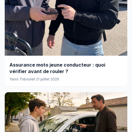
Assurance moto jeune conducteur : quoi
vérifier avant de rouler ?
Yanis Triboulet
·
21 juillet 2026