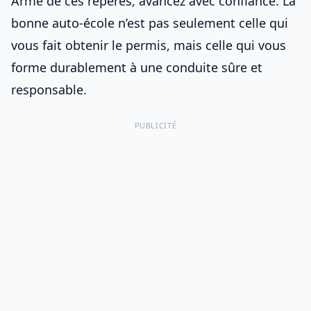
Armé de ces repères, avancez avec confiance. La
bonne auto-école n’est pas seulement celle qui
vous fait obtenir le permis, mais celle qui vous
forme durablement à une conduite sûre et
responsable.
PUBLICITÉ