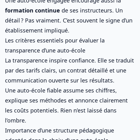
Une auto-école engagée encourage aussi la
formation continue
de ses instructeurs. Un
détail ? Pas vraiment. C’est souvent le signe d’un
établissement impliqué.
Les critères essentiels pour évaluer la
transparence d’une auto-école
La transparence inspire confiance. Elle se traduit
par des tarifs clairs, un contrat détaillé et une
communication ouverte sur les résultats.
Une auto-école fiable assume ses chiffres,
explique ses méthodes et annonce clairement
les coûts potentiels. Rien n’est laissé dans
l’ombre.
Importance d’une structure pédagogique