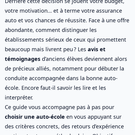
Derrière cette décision se jouent votre budget,
votre motivation… et à terme votre
assurance
auto
et vos chances de réussite. Face à une offre
abondante, comment distinguer les
établissements sérieux de ceux qui promettent
beaucoup mais livrent peu ? Les
avis et
témoignages
d’anciens élèves deviennent alors
de précieux alliés, notamment pour
débuter la
conduite accompagnée dans la bonne auto-
école
. Encore faut-il savoir les lire et les
interpréter.
Ce guide vous accompagne pas à pas pour
choisir une auto-école
en vous appuyant sur
des critères concrets, des retours d’expérience