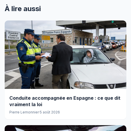
À lire aussi
Conduite accompagnée en Espagne : ce que dit
vraiment la loi
Pierre Lemonnier
·
5 août 2026