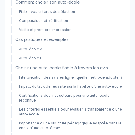
Comment choisir son auto-école
Établir vos critères de sélection
Comparaison et vérification
Visite et première impression
Cas pratiques et exemples
Auto-école A
Auto-école B
Choisir une auto-école fiable à travers les avis
Interprétation des avis en ligne : quelle méthode adopter ?
Impact du taux de réussite sur la fiabilité d’une auto-école
Certifications des instructeurs pour une auto-école
reconnue
Les critères essentiels pour évaluer la transparence d’une
auto-école
Importance d’une structure pédagogique adaptée dans le
choix d’une auto-école