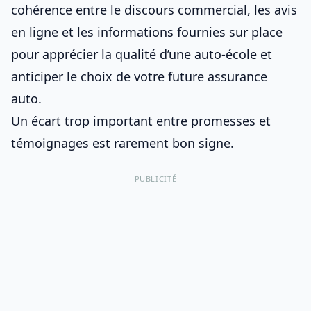
cohérence entre le discours commercial, les avis
en ligne et les informations fournies sur place
pour apprécier
la qualité d’une auto-école
et
anticiper le choix de votre
future assurance
auto
.
Un écart trop important entre promesses et
témoignages est rarement bon signe.
PUBLICITÉ