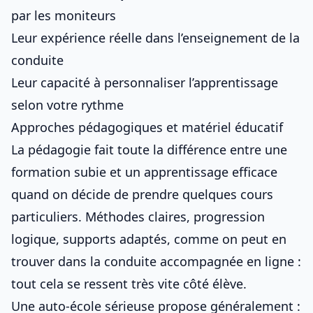
par les moniteurs
Leur expérience réelle dans l’enseignement de la
conduite
Leur capacité à personnaliser l’apprentissage
selon votre rythme
Approches pédagogiques et matériel éducatif
La pédagogie fait toute la différence entre une
formation subie et un apprentissage efficace
quand on décide de
prendre quelques cours
particuliers
. Méthodes claires, progression
logique, supports adaptés, comme on peut en
trouver dans la
conduite accompagnée en ligne
:
tout cela se ressent très vite côté élève.
Une auto-école sérieuse propose généralement :