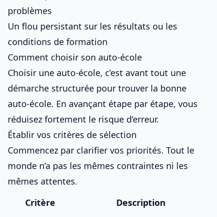
problèmes
Un flou persistant sur les résultats ou les
conditions de formation
Comment choisir son auto-école
Choisir une auto-école
, c’est avant tout
une
démarche structurée pour trouver la bonne
auto-école
. En avançant étape par étape, vous
réduisez fortement le risque d’erreur.
Établir vos critères de sélection
Commencez par clarifier vos priorités. Tout le
monde n’a pas les mêmes contraintes ni les
mêmes attentes.
Critère
Description