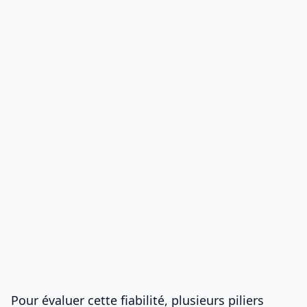
Pour évaluer cette fiabilité, plusieurs piliers