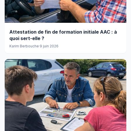
Attestation de fin de formation initiale AAC : à
quoi sert-elle ?
Karim Berbouche
·
9 juin 2026