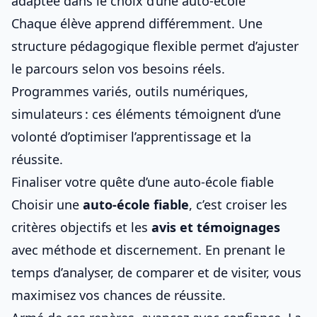
adaptée dans le choix d’une auto-école
Chaque élève apprend différemment. Une
structure pédagogique flexible permet d’ajuster
le parcours selon vos besoins réels.
Programmes variés, outils numériques,
simulateurs : ces éléments témoignent d’une
volonté d’optimiser l’apprentissage et la
réussite.
Finaliser votre quête d’une auto-école fiable
Choisir une
auto-école fiable
, c’est croiser les
critères objectifs et les
avis et témoignages
avec méthode et discernement. En prenant le
temps d’analyser, de comparer et de visiter, vous
maximisez vos chances de réussite.