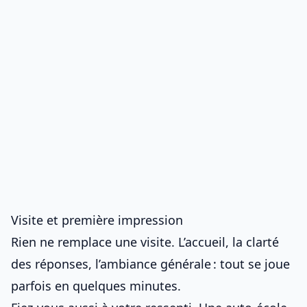
Visite et première impression
Rien ne remplace une visite. L’accueil, la clarté
des réponses, l’ambiance générale : tout se joue
parfois en quelques minutes.