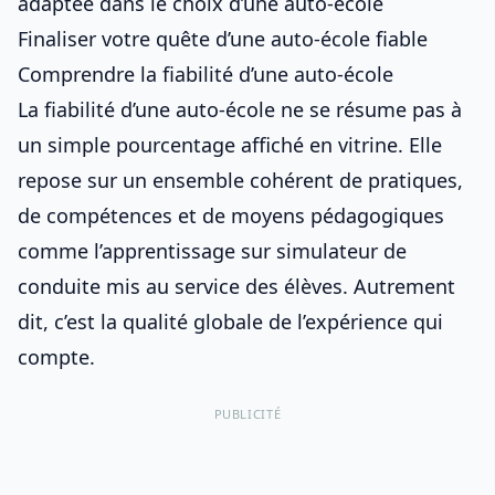
adaptée dans le choix d’une auto-école
Finaliser votre quête d’une auto-école fiable
Comprendre la fiabilité d’une auto-école
La fiabilité
d’une auto-école
ne se résume pas à
un simple pourcentage affiché en vitrine. Elle
repose sur un ensemble cohérent de pratiques,
de compétences et de moyens pédagogiques
comme
l’apprentissage sur simulateur de
conduite
mis au service des élèves. Autrement
dit, c’est la qualité globale de l’expérience qui
compte.
PUBLICITÉ