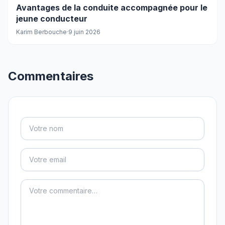
Avantages de la conduite accompagnée pour le
jeune conducteur
Karim Berbouche
·
9 juin 2026
Commentaires