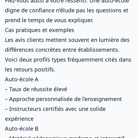
Fiez-vous aussi à votre ressenti. Une auto-école
digne de confiance n’élude pas les questions et
prend le temps de vous expliquer.
Cas pratiques et exemples
Les avis clients mettent souvent en lumière des
différences concrètes entre établissements.
Voici deux profils types fréquemment cités dans
les retours positifs.
Auto-école A
– Taux de réussite élevé
– Approche personnalisée de l’enseignement
– Instructeurs certifiés avec une solide
expérience
Auto-école B