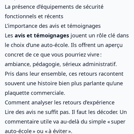
La présence d’équipements de sécurité
fonctionnels et récents
L’importance des avis et témoignages
Les
avis et témoignages
jouent un rôle clé dans
le choix d’une auto-école. Ils offrent un aperçu
concret de ce que vous pourriez vivre :
ambiance, pédagogie, sérieux administratif.
Pris dans leur ensemble, ces retours racontent
souvent une histoire bien plus parlante qu’une
plaquette commerciale.
Comment analyser les retours d’expérience
Lire des avis ne suffit pas. Il faut les décoder. Un
commentaire utile va au-delà du simple « super
auto-école » ou « à éviter ».