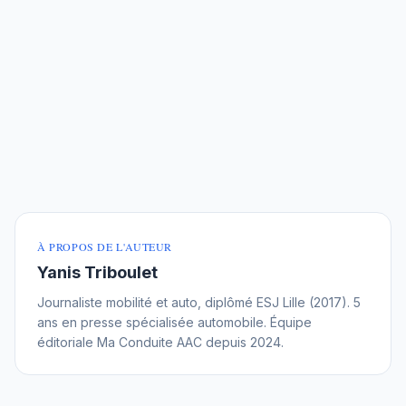
À PROPOS DE L'AUTEUR
Yanis Triboulet
Journaliste mobilité et auto, diplômé ESJ Lille (2017). 5
ans en presse spécialisée automobile. Équipe
éditoriale Ma Conduite AAC depuis 2024.