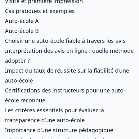
Visite et première impression
Cas pratiques et exemples
Auto-école A
Auto-école B
Choisir une auto-école fiable à travers les avis
Interprétation des avis en ligne : quelle méthode
adopter ?
Impact du taux de réussite sur la fiabilité d’une
auto-école
Certifications des instructeurs pour une auto-
école reconnue
Les critères essentiels pour évaluer la
transparence d’une auto-école
Importance d’une structure pédagogique