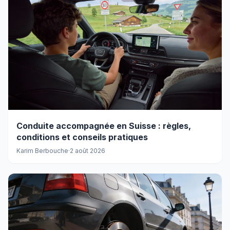
Conduite accompagnée en Suisse : règles,
conditions et conseils pratiques
Karim Berbouche
·
2 août 2026