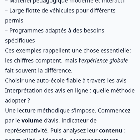
– Matériel pédagogique moderne et interactif
– Large flotte de véhicules pour différents
permis
– Programmes adaptés à des besoins
spécifiques
Ces exemples rappellent une chose essentielle :
les chiffres comptent, mais l’
expérience globale
fait souvent la différence.
Choisir une auto-école fiable à travers les avis
Interprétation des avis en ligne : quelle méthode
adopter ?
Une lecture méthodique s’impose. Commencez
par le
volume
d’avis, indicateur de
représentativité. Puis analysez leur
contenu
: