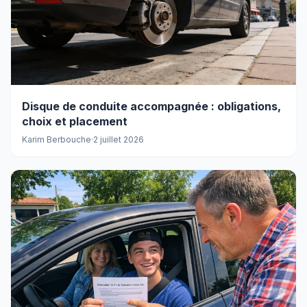
Disque de conduite accompagnée : obligations,
choix et placement
Karim Berbouche
·
2 juillet 2026