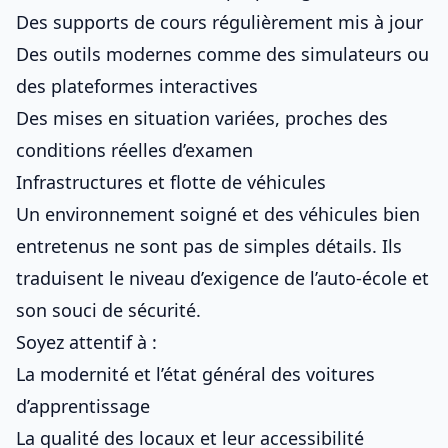
Des supports de cours régulièrement mis à jour
Des outils modernes comme des simulateurs ou
des plateformes interactives
Des mises en situation variées, proches des
conditions réelles d’examen
Infrastructures et flotte de véhicules
Un environnement soigné et des véhicules bien
entretenus ne sont pas de simples détails. Ils
traduisent le niveau d’exigence de l’auto-école et
son souci de sécurité.
Soyez attentif à :
La modernité et l’état général des voitures
d’apprentissage
La qualité des locaux et leur accessibilité