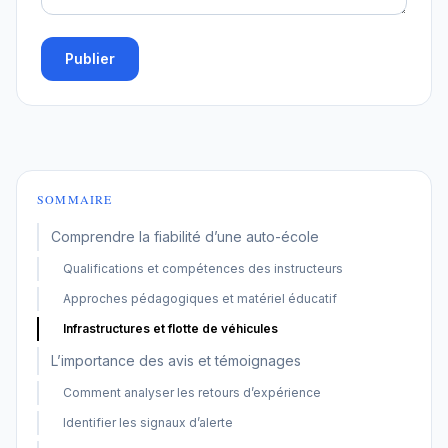
Publier
SOMMAIRE
Comprendre la fiabilité d’une auto-école
Qualifications et compétences des instructeurs
Approches pédagogiques et matériel éducatif
Infrastructures et flotte de véhicules
L’importance des avis et témoignages
Comment analyser les retours d’expérience
Identifier les signaux d’alerte