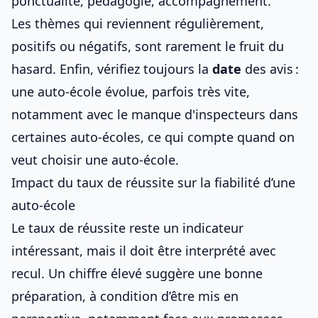
ponctualité, pédagogie, accompagnement.
Les thèmes qui reviennent régulièrement,
positifs ou négatifs, sont rarement le fruit du
hasard. Enfin, vérifiez toujours la
date
des avis :
une auto-école évolue, parfois très vite,
notamment avec
le manque d'inspecteurs dans
certaines auto-écoles
, ce qui compte quand on
veut
choisir une auto-école
.
Impact du taux de réussite sur la fiabilité d’une
auto-école
Le taux de réussite reste un indicateur
intéressant, mais il doit être interprété avec
recul. Un chiffre élevé suggère une bonne
préparation, à condition d’être mis en