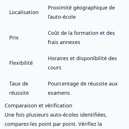
Proximité géographique de
Localisation
l’auto-école
Coût de la formation et des
Prix
frais annexes
Horaires et disponibilité des
Flexibilité
cours
Taux de
Pourcentage de réussite aux
réussite
examens
Comparaison et vérification
Une fois plusieurs auto-écoles identifiées,
comparez-les point par point. Vérifiez la