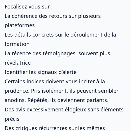
Focalisez-vous sur :
La cohérence des retours sur plusieurs
plateformes
Les détails concrets sur le déroulement de la
formation
La récence des témoignages, souvent plus
révélatrice
Identifier les signaux d’alerte
Certains indices doivent vous inciter à la
prudence. Pris isolément, ils peuvent sembler
anodins. Répétés, ils deviennent parlants.
Des avis excessivement élogieux sans éléments
précis
Des critiques récurrentes sur les mêmes