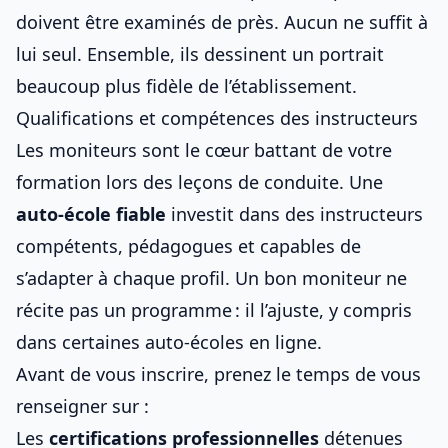
doivent être examinés de près. Aucun ne suffit à
lui seul. Ensemble, ils dessinent un portrait
beaucoup plus fidèle de l’établissement.
Qualifications et compétences des instructeurs
Les moniteurs sont le cœur battant de votre
formation lors des
leçons de conduite
. Une
auto-école fiable
investit dans des instructeurs
compétents, pédagogues et capables de
s’adapter à chaque profil. Un bon moniteur ne
récite pas un programme : il l’ajuste, y compris
dans
certaines auto-écoles en ligne
.
Avant de vous inscrire, prenez le temps de vous
renseigner sur :
Les
certifications professionnelles
détenues