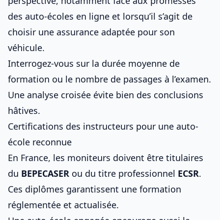
perspective, notamment face aux
promesses
des auto-écoles en ligne
et lorsqu’il s’agit de
choisir une assurance adaptée pour son
véhicule
.
Interrogez-vous sur la durée moyenne de
formation ou le nombre de passages à l’examen.
Une analyse croisée évite bien des conclusions
hâtives.
Certifications des instructeurs pour une auto-
école reconnue
En France, les moniteurs doivent être titulaires
du
BEPECASER
ou du titre professionnel
ECSR
.
Ces diplômes garantissent une formation
réglementée et actualisée.