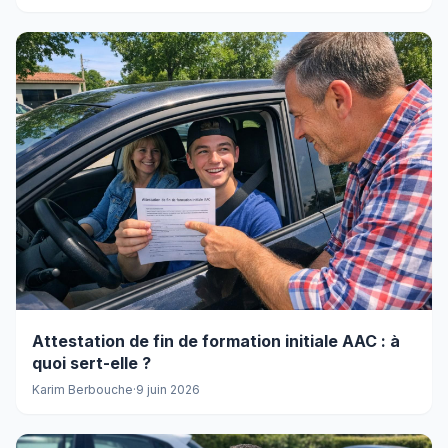
Attestation de fin de formation initiale AAC : à
quoi sert-elle ?
Karim Berbouche
·
9 juin 2026