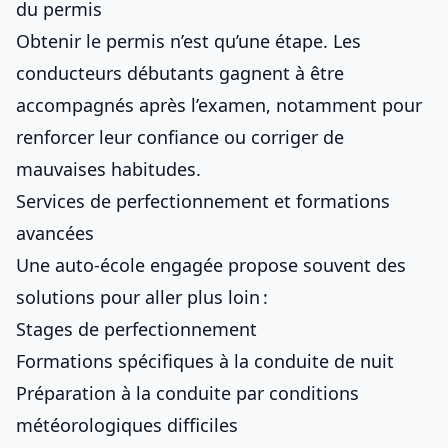
du permis
Obtenir le permis n’est qu’une étape. Les
conducteurs débutants gagnent à être
accompagnés après l’examen, notamment pour
renforcer leur confiance ou corriger de
mauvaises habitudes.
Services de perfectionnement et formations
avancées
Une
auto-école engagée propose
souvent des
solutions pour aller plus loin :
Stages de perfectionnement
Formations spécifiques à la conduite de nuit
Préparation à la conduite par conditions
météorologiques difficiles