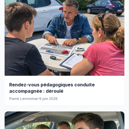
Rendez-vous pédagogiques conduite
accompagnée : déroulé
Pierre Lemonnier
·
9 juin 2026