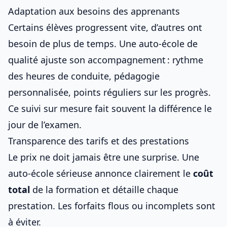
Adaptation aux besoins des apprenants
Certains élèves progressent vite, d’autres ont
besoin de plus de temps. Une auto-école de
qualité ajuste son accompagnement : rythme
des heures de conduite, pédagogie
personnalisée, points réguliers sur les progrès.
Ce suivi sur mesure fait souvent la différence le
jour de l’examen.
Transparence des tarifs et des prestations
Le prix ne doit jamais être une surprise. Une
auto-école sérieuse annonce clairement le
coût
total
de la formation et détaille chaque
prestation. Les forfaits flous ou incomplets sont
à éviter.