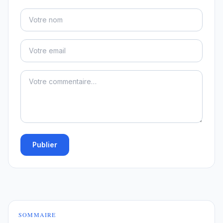
Publier
SOMMAIRE