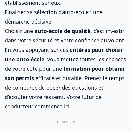
établissement sérieux.
Finaliser sa sélection d’auto-école : une
démarche décisive
Choisir une
auto-école de qualité
, c’est investir
dans votre sécurité et votre confiance au volant.
En vous appuyant sur ces
critères pour
choisir
une auto-école
, vous mettez toutes les chances
de votre côté pour une
formation pour obtenir
son permis
efficace et durable. Prenez le temps
de comparer, de poser des questions et
d’écouter votre ressenti. Votre futur de
conducteur commence ici.
PUBLICITÉ