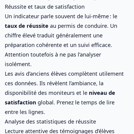
Réussite et taux de satisfaction
Un indicateur parle souvent de lui-même : le
taux de réussite
au
permis de conduire
. Un
chiffre élevé traduit généralement une
préparation cohérente et un suivi efficace.
Attention toutefois à ne pas l’analyser
isolément.
Les avis d’anciens élèves complètent utilement
ces données. Ils révèlent l’ambiance, la
disponibilité des moniteurs et le
niveau de
satisfaction
global. Prenez le temps de lire
entre les lignes.
Analyse des statistiques de réussite
Lecture attentive des témoignages d’élèves