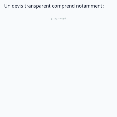
Un devis transparent comprend notamment :
PUBLICITÉ