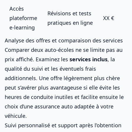
Accès
Révisions et tests
plateforme
XX €
pratiques en ligne
e-learning
Analyse des offres et comparaison des services
Comparer deux auto-écoles ne se limite pas au
prix affiché. Examinez les
services inclus
, la
qualité du suivi et les éventuels frais
additionnels. Une offre légèrement plus chère
peut s’avérer plus avantageuse si elle évite les
heures de conduite inutiles et facilite ensuite le
choix d’une
assurance auto adaptée à votre
véhicule
.
Suivi personnalisé et support après l’obtention