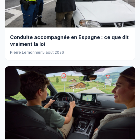
Conduite accompagnée en Espagne : ce que dit
vraiment la loi
Pierre Lemonnier
·
5 août 2026