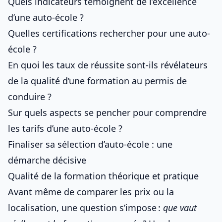
Quels indicateurs témoignent de l’excellence
d’une auto-école ?
Quelles certifications rechercher pour une auto-
école ?
En quoi les taux de réussite sont-ils révélateurs
de la qualité d’une formation au permis de
conduire ?
Sur quels aspects se pencher pour comprendre
les tarifs d’une auto-école ?
Finaliser sa sélection d’auto-école : une
démarche décisive
Qualité de la formation théorique et pratique
Avant même de comparer les prix ou la
localisation, une question s’impose :
que vaut