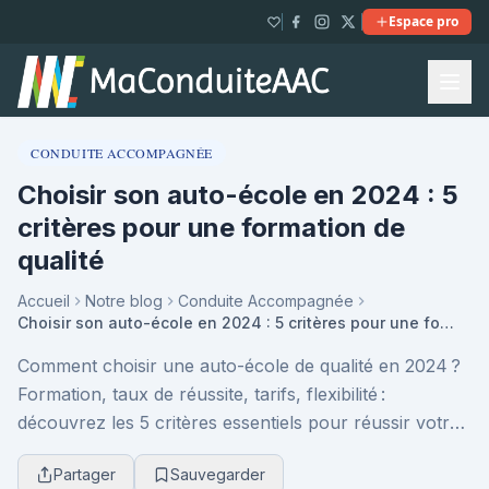
Espace pro
CONDUITE ACCOMPAGNÉE
Choisir son auto-école en 2024 : 5
critères pour une formation de
qualité
Accueil
Notre blog
Conduite Accompagnée
Choisir son auto-école en 2024 : 5 critères pour une formation de qualité
Comment choisir une auto-école de qualité en 2024 ?
Formation, taux de réussite, tarifs, flexibilité :
découvrez les 5 critères essentiels pour réussir votre
permis et éviter les mauvaises surprises.
Partager
Sauvegarder