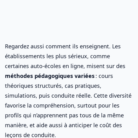
Regardez aussi comment ils enseignent. Les
établissements les plus sérieux, comme
certaines auto-écoles en ligne
, misent sur des
méthodes pédagogiques variées
: cours
théoriques structurés, cas pratiques,
simulations, puis conduite réelle. Cette diversité
favorise la compréhension, surtout pour les
profils qui n’apprennent pas tous de la même
manière, et aide aussi à anticiper
le coût des
leçons de conduite
.