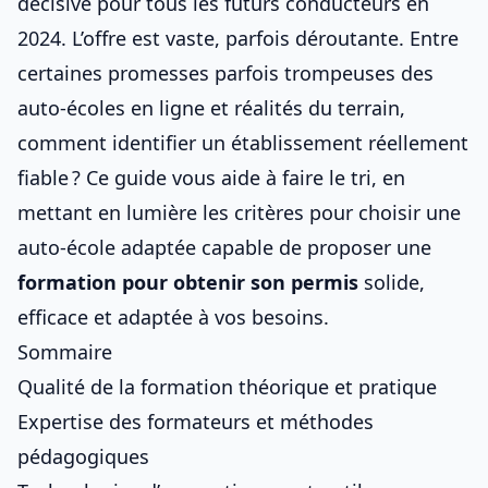
décisive pour tous les futurs conducteurs en
2024. L’offre est vaste, parfois déroutante. Entre
certaines promesses parfois trompeuses des
auto-écoles en ligne
et réalités du terrain,
comment identifier un établissement réellement
fiable ? Ce guide vous aide à faire le tri, en
mettant en lumière
les critères pour choisir une
auto-école adaptée
capable de proposer une
formation pour obtenir son permis
solide,
efficace et adaptée à vos besoins.
Sommaire
Qualité de la formation théorique et pratique
Expertise des formateurs et méthodes
pédagogiques