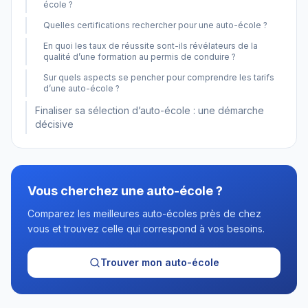
école ?
Quelles certifications rechercher pour une auto-école ?
En quoi les taux de réussite sont-ils révélateurs de la
qualité d’une formation au permis de conduire ?
Sur quels aspects se pencher pour comprendre les tarifs
d’une auto-école ?
Finaliser sa sélection d’auto-école : une démarche
décisive
Vous cherchez une auto-école ?
Comparez les meilleures auto-écoles près de chez
vous et trouvez celle qui correspond à vos besoins.
Trouver mon auto-école