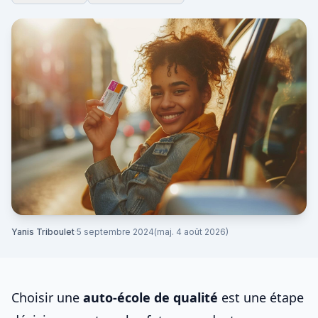
Yanis Triboulet
·
5 septembre 2024
(maj. 4 août 2026)
Choisir une
auto-école de qualité
est une étape