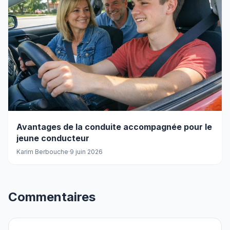
Avantages de la conduite accompagnée pour le
jeune conducteur
Karim Berbouche
·
9 juin 2026
Commentaires