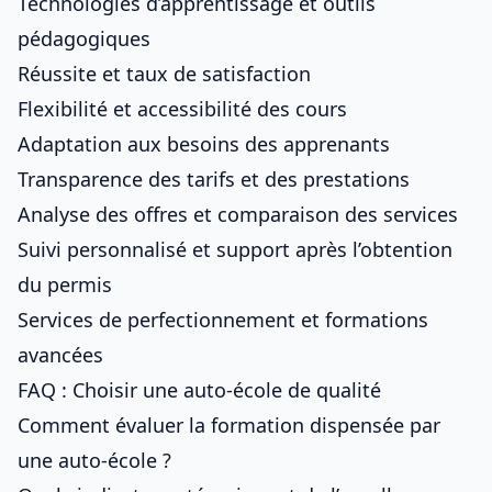
Technologies d’apprentissage et outils
pédagogiques
Réussite et taux de satisfaction
Flexibilité et accessibilité des cours
Adaptation aux besoins des apprenants
Transparence des tarifs et des prestations
Analyse des offres et comparaison des services
Suivi personnalisé et support après l’obtention
du permis
Services de perfectionnement et formations
avancées
FAQ : Choisir une auto-école de qualité
Comment évaluer la formation dispensée par
une auto-école ?