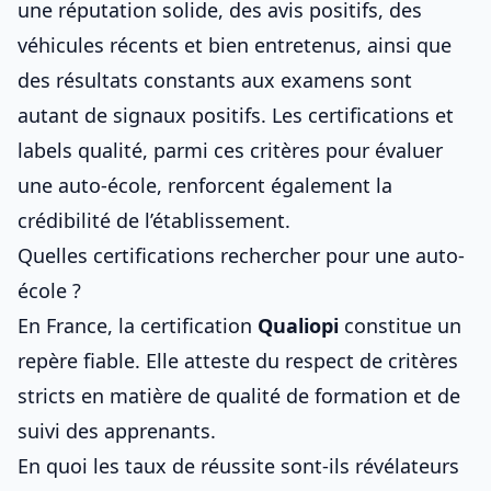
une réputation solide, des avis positifs, des
véhicules récents et bien entretenus, ainsi que
des résultats constants aux examens sont
autant de signaux positifs. Les certifications et
labels qualité, parmi
ces critères pour évaluer
une auto-école
, renforcent également la
crédibilité de l’établissement.
Quelles certifications rechercher pour une auto-
école ?
En France, la certification
Qualiopi
constitue un
repère fiable. Elle atteste du respect de critères
stricts en matière de qualité de formation et de
suivi des apprenants.
En quoi les taux de réussite sont-ils révélateurs