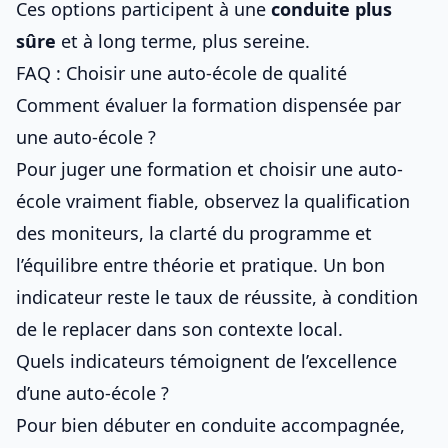
Ces options participent à une
conduite plus
sûre
et à long terme, plus sereine.
FAQ : Choisir une auto-école de qualité
Comment évaluer la formation dispensée par
une auto-école ?
Pour juger une formation et
choisir une auto-
école vraiment fiable
, observez la qualification
des moniteurs, la clarté du programme et
l’équilibre entre théorie et pratique. Un bon
indicateur reste le taux de réussite, à condition
de le replacer dans son contexte local.
Quels indicateurs témoignent de l’excellence
d’une auto-école ?
Pour
bien débuter en conduite accompagnée
,