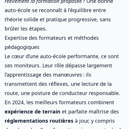
réellement la formation proposée ?
Une bonne
auto-école se reconnaît à l’équilibre entre
théorie solide et pratique progressive, sans
brûler les étapes.
Expertise des formateurs et méthodes
pédagogiques
Le cœur d’une
auto-école
performante, ce sont
ses moniteurs. Leur rôle dépasse largement
l’apprentissage des manœuvres : ils
transmettent des réflexes, une lecture de la
route, une posture de conducteur responsable.
En 2024, les meilleurs formateurs combinent
expérience de terrain
et parfaite maîtrise des
réglementations routières
à jour, y compris