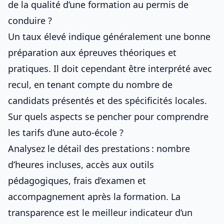
de la qualité d’une formation au permis de
conduire ?
Un taux élevé indique généralement une bonne
préparation aux épreuves théoriques et
pratiques. Il doit cependant être interprété avec
recul, en tenant compte du nombre de
candidats présentés et des spécificités locales.
Sur quels aspects se pencher pour comprendre
les tarifs d’une auto-école ?
Analysez le détail des prestations : nombre
d’heures incluses, accès aux outils
pédagogiques, frais d’examen et
accompagnement après la formation. La
transparence est le meilleur indicateur d’un