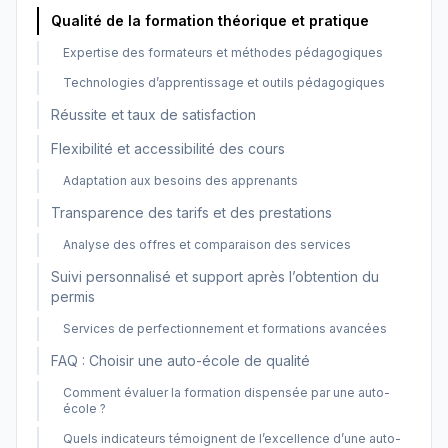
Qualité de la formation théorique et pratique
Expertise des formateurs et méthodes pédagogiques
Technologies d’apprentissage et outils pédagogiques
Réussite et taux de satisfaction
Flexibilité et accessibilité des cours
Adaptation aux besoins des apprenants
Transparence des tarifs et des prestations
Analyse des offres et comparaison des services
Suivi personnalisé et support après l’obtention du
permis
Services de perfectionnement et formations avancées
FAQ : Choisir une auto-école de qualité
Comment évaluer la formation dispensée par une auto-
école ?
Quels indicateurs témoignent de l’excellence d’une auto-