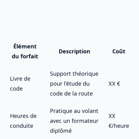
Élément
Description
Coût
du forfait
Support théorique
Livre de
pour l’étude du
XX €
code
code de la route
Pratique au volant
Heures de
XX
avec un formateur
conduite
€/heure
diplômé