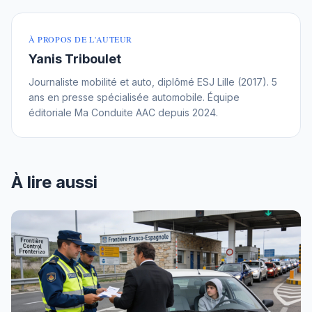
À PROPOS DE L'AUTEUR
Yanis Triboulet
Journaliste mobilité et auto, diplômé ESJ Lille (2017). 5
ans en presse spécialisée automobile. Équipe
éditoriale Ma Conduite AAC depuis 2024.
À lire aussi