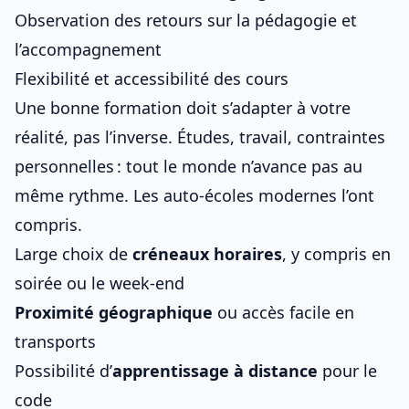
Observation des retours sur la pédagogie et
l’accompagnement
Flexibilité et accessibilité des cours
Une bonne formation doit s’adapter à votre
réalité, pas l’inverse. Études, travail, contraintes
personnelles : tout le monde n’avance pas au
même rythme. Les auto-écoles modernes l’ont
compris.
Large choix de
créneaux horaires
, y compris en
soirée ou le week-end
Proximité géographique
ou accès facile en
transports
Possibilité d’
apprentissage à distance
pour le
code