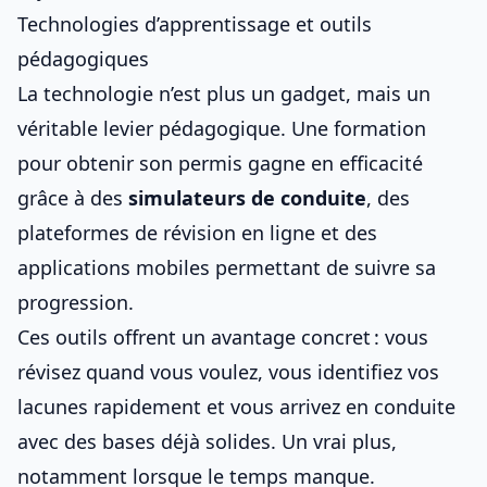
Technologies d’apprentissage et outils
pédagogiques
La technologie n’est plus un gadget, mais un
véritable levier pédagogique. Une formation
pour obtenir son permis gagne en efficacité
grâce à des
simulateurs de conduite
, des
plateformes de révision en ligne et des
applications mobiles permettant de suivre sa
progression.
Ces outils offrent un avantage concret : vous
révisez quand vous voulez, vous identifiez vos
lacunes rapidement et vous arrivez en conduite
avec des bases déjà solides. Un vrai plus,
notamment lorsque le temps manque.