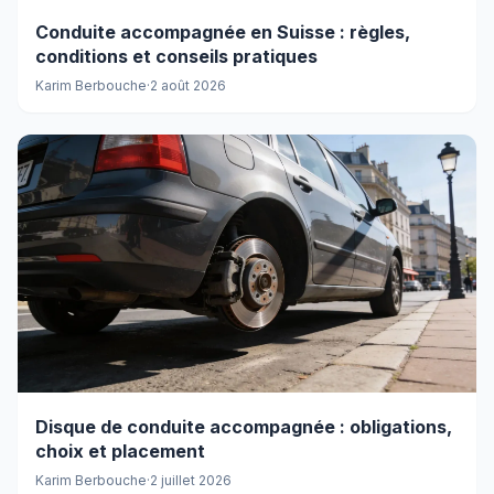
Conduite accompagnée en Suisse : règles,
conditions et conseils pratiques
Karim Berbouche
·
2 août 2026
Disque de conduite accompagnée : obligations,
choix et placement
Karim Berbouche
·
2 juillet 2026