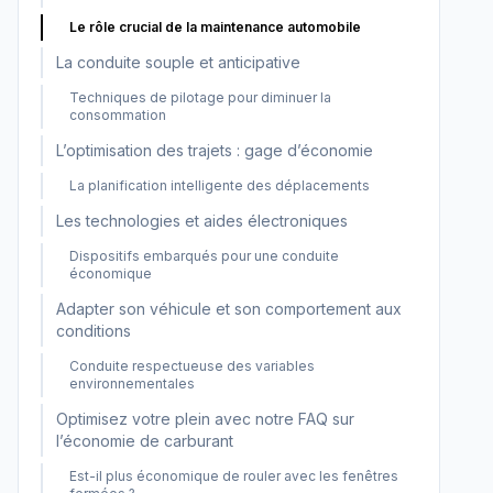
Le rôle crucial de la maintenance automobile
La conduite souple et anticipative
Techniques de pilotage pour diminuer la
consommation
L’optimisation des trajets : gage d’économie
La planification intelligente des déplacements
Les technologies et aides électroniques
Dispositifs embarqués pour une conduite
économique
Adapter son véhicule et son comportement aux
conditions
Conduite respectueuse des variables
environnementales
Optimisez votre plein avec notre FAQ sur
l’économie de carburant
Est-il plus économique de rouler avec les fenêtres