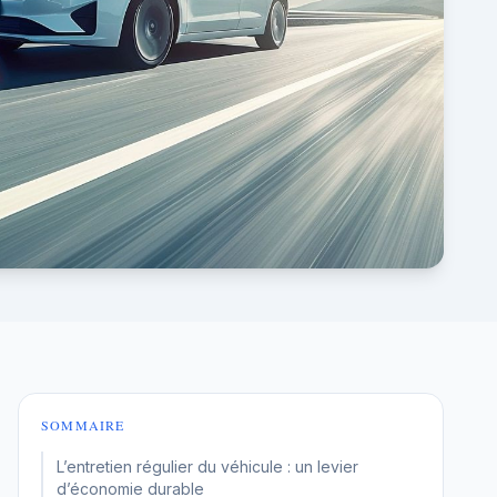
SOMMAIRE
L’entretien régulier du véhicule : un levier
d’économie durable