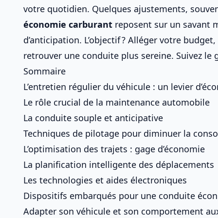
votre quotidien. Quelques ajustements, souven
économie carburant
reposent sur un savant m
d’anticipation. L’objectif ? Alléger votre budge
retrouver une conduite plus sereine. Suivez le 
Sommaire
L’entretien régulier du véhicule : un levier d’é
Le rôle crucial de la maintenance automobile
La conduite souple et anticipative
Techniques de pilotage pour diminuer la con
L’optimisation des trajets : gage d’économie
La planification intelligente des déplacements
Les technologies et aides électroniques
Dispositifs embarqués pour une conduite éco
Adapter son véhicule et son comportement au