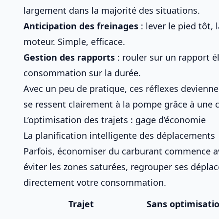
largement dans la majorité des situations.
Anticipation des freinages
: lever le pied tôt, 
moteur
. Simple, efficace.
Gestion des rapports
: rouler sur un rapport él
consommation sur la durée.
Avec un peu de pratique, ces réflexes deviennent
se ressent clairement à la pompe grâce à une
L’optimisation des trajets : gage d’économie
La planification intelligente des déplacements
Parfois, économiser du carburant commence ava
éviter les zones saturées, regrouper ses dépla
directement votre consommation.
Trajet
Sans optimisati