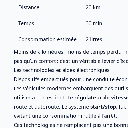
Distance
20 km
Temps
30 min
Consommation estimée
2 litres
Moins de kilomètres, moins de temps perdu, moi
pas qu’un confort : c’est un véritable levier d’é
Les technologies et aides électroniques
Dispositifs embarqués pour une conduite éco
Les véhicules modernes embarquent des outils p
utiliser à bon escient. Le
régulateur de vitess
route et autoroute. Le système
start/stop
, lui
évitant une consommation inutile à l’arrêt.
Ces technologies ne remplacent pas une bonne c