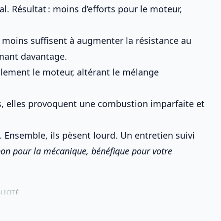
 Résultat : moins d’efforts pour le moteur,
 moins suffisent à augmenter la résistance au
ant davantage.
ralement le moteur, altérant le mélange
s, elles provoquent une combustion imparfaite et
 Ensemble, ils pèsent lourd. Un entretien suivi
on pour la mécanique, bénéfique pour votre
LICITÉ