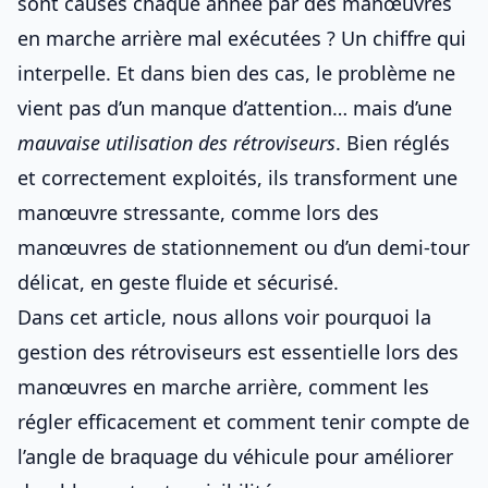
sont causés chaque année par des manœuvres
en marche arrière mal exécutées ? Un chiffre qui
interpelle. Et dans bien des cas, le problème ne
vient pas d’un manque d’attention… mais d’une
mauvaise utilisation des rétroviseurs
. Bien réglés
et correctement exploités, ils transforment une
manœuvre stressante, comme lors des
manœuvres de stationnement
ou d’un
demi-tour
délicat
, en geste fluide et sécurisé.
Dans cet article, nous allons voir pourquoi la
gestion des rétroviseurs est essentielle lors des
manœuvres en marche arrière, comment les
régler efficacement et comment tenir compte de
l’angle de braquage du véhicule
pour améliorer