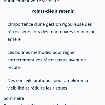
durablement votre visibilité.
Points-clés à retenir
L’importance d’une gestion rigoureuse des
rétroviseurs lors des manœuvres en marche
arrière
Les bonnes méthodes pour régler
correctement vos rétroviseurs avant de
reculer
Des conseils pratiques pour améliorer la
visibilité et réduire les risques
Sommaire