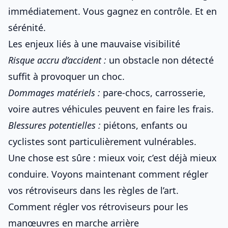
immédiatement. Vous gagnez en contrôle. Et en
sérénité.
Les enjeux liés à une mauvaise visibilité
Risque accru d’accident :
un obstacle non détecté
suffit à provoquer un choc.
Dommages matériels :
pare-chocs, carrosserie,
voire autres véhicules peuvent en faire les frais.
Blessures potentielles :
piétons, enfants ou
cyclistes sont particulièrement vulnérables.
Une chose est sûre : mieux voir, c’est déjà mieux
conduire. Voyons maintenant comment régler
vos rétroviseurs dans les règles de l’art.
Comment régler vos rétroviseurs pour les
manœuvres en marche arrière