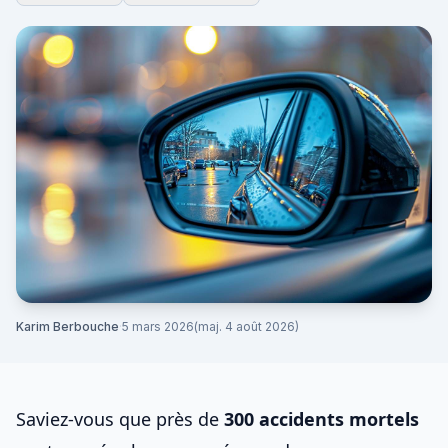
Karim Berbouche
·
5 mars 2026
(maj. 4 août 2026)
Saviez-vous que près de
300 accidents mortels