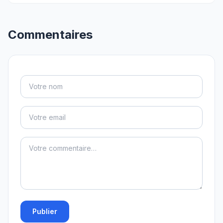
Commentaires
Publier