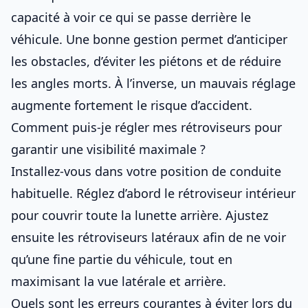
capacité à voir ce qui se passe derrière le
véhicule. Une bonne gestion permet d’anticiper
les obstacles, d’éviter les piétons et de réduire
les angles morts. À l’inverse, un mauvais réglage
augmente fortement le risque d’accident.
Comment puis-je régler mes rétroviseurs pour
garantir une visibilité maximale ?
Installez-vous dans votre position de conduite
habituelle. Réglez d’abord le rétroviseur intérieur
pour couvrir toute la lunette arrière. Ajustez
ensuite les rétroviseurs latéraux afin de ne voir
qu’une fine partie du véhicule, tout en
maximisant la vue latérale et arrière.
Quels sont les erreurs courantes à éviter lors du