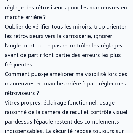
réglage des rétroviseurs pour les manœuvres en
marche arrière ?
Oublier de vérifier tous les miroirs, trop orienter
les rétroviseurs vers la carrosserie, ignorer
l’angle mort ou ne pas recontrôler les réglages
avant de partir font partie des erreurs les plus
fréquentes.
Comment puis-je améliorer ma visibilité lors des
manœuvres en marche arrière à part régler mes
rétroviseurs ?
Vitres propres, éclairage fonctionnel, usage
raisonné de la caméra de recul et contrôle visuel
par-dessus l’épaule restent des compléments
indispensables. La sécurité repose toujours sur