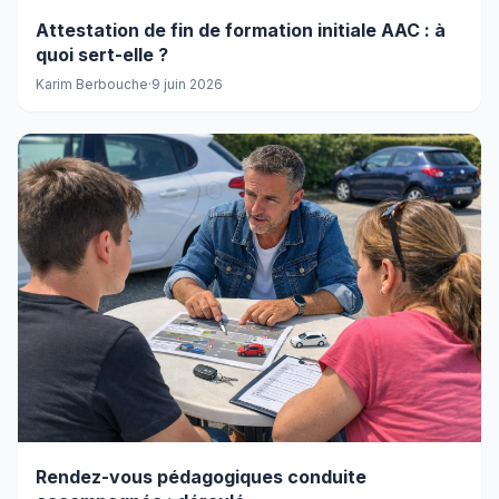
Attestation de fin de formation initiale AAC : à
quoi sert-elle ?
Karim Berbouche
·
9 juin 2026
Rendez-vous pédagogiques conduite