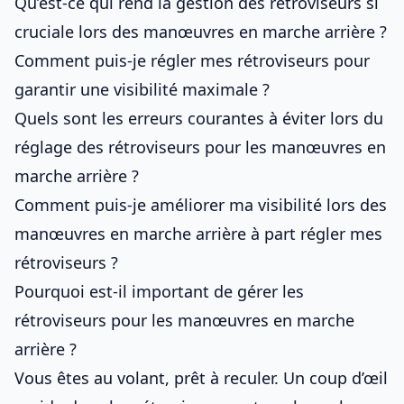
Qu’est-ce qui rend la gestion des rétroviseurs si
cruciale lors des manœuvres en marche arrière ?
Comment puis-je régler mes rétroviseurs pour
garantir une visibilité maximale ?
Quels sont les erreurs courantes à éviter lors du
réglage des rétroviseurs pour les manœuvres en
marche arrière ?
Comment puis-je améliorer ma visibilité lors des
manœuvres en marche arrière à part régler mes
rétroviseurs ?
Pourquoi est-il important de gérer les
rétroviseurs pour les manœuvres en marche
arrière ?
Vous êtes au volant, prêt à reculer. Un coup d’œil