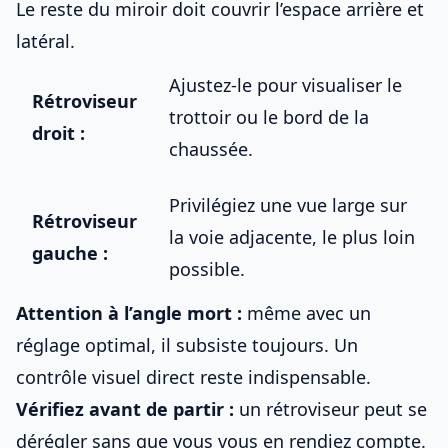
Le reste du miroir doit couvrir l’espace arrière et
latéral.
Ajustez-le pour visualiser le
Rétroviseur
trottoir ou le bord de la
droit :
chaussée.
Privilégiez une vue large sur
Rétroviseur
la voie adjacente, le plus loin
gauche :
possible.
Attention à l’angle mort :
même avec un
réglage optimal, il subsiste toujours. Un
contrôle visuel direct reste indispensable.
Vérifiez avant de partir :
un rétroviseur peut se
dérégler sans que vous vous en rendiez compte.