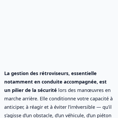
La gestion des rétroviseurs, essentielle
notamment en
conduite accompagnée
, est
un pilier de la sécurité
lors des manœuvres en
marche arrière. Elle conditionne votre capacité à
anticiper, à réagir et à éviter l’irréversible — qu’il
s’agisse d’un obstacle, d’un véhicule, d’un piéton