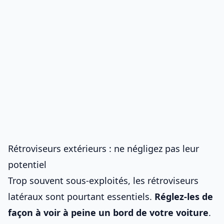
Rétroviseurs extérieurs : ne négligez pas leur
potentiel
Trop souvent sous-exploités, les rétroviseurs
latéraux sont pourtant essentiels.
Réglez-les de
façon à voir à peine un bord de votre voiture
.