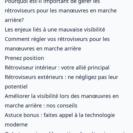
Pourquoi est-il important de gérer les
rétroviseurs pour les manœuvres en marche
arrière?
Les enjeux liés à une mauvaise visibilité
Comment régler vos rétroviseurs pour les
manœuvres en marche arrière
Prenez position
Rétroviseur intérieur : votre allié principal
Rétroviseurs extérieurs : ne négligez pas leur
potentiel
Améliorer la visibilité lors des manœuvres en
marche arrière : nos conseils
Astuce bonus : faites appel à la technologie
moderne