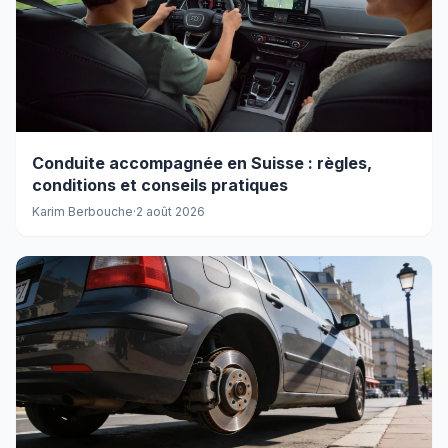
Conduite accompagnée en Suisse : règles,
conditions et conseils pratiques
Karim Berbouche
·
2 août 2026