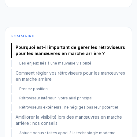
SOMMAIRE
Pourquoi est-il important de gérer les rétroviseurs
pour les manœuvres en marche arrière ?
Les enjeux liés à une mauvaise visibilité
Comment régler vos rétroviseurs pour les manœuvres
en marche arrière
Prenez position
Rétroviseur intérieur : votre allié principal
Rétroviseurs extérieurs : ne négligez pas leur potentiel
Améliorer la visibilité lors des manœuvres en marche
arrière : nos conseils
Astuce bonus : faites appel à la technologie moderne