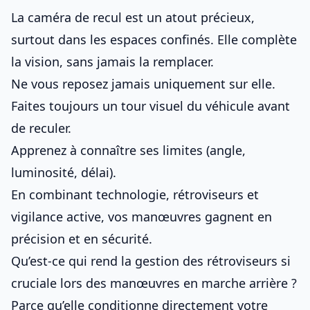
La caméra de recul est un atout précieux,
surtout dans les espaces confinés. Elle complète
la vision, sans jamais la remplacer.
Ne vous reposez jamais uniquement sur elle.
Faites toujours un tour visuel du véhicule avant
de reculer.
Apprenez à connaître ses limites (angle,
luminosité, délai).
En combinant technologie, rétroviseurs et
vigilance active, vos manœuvres gagnent en
précision et en sécurité.
Qu’est-ce qui rend la gestion des rétroviseurs si
cruciale lors des manœuvres en marche arrière ?
Parce qu’elle conditionne directement votre