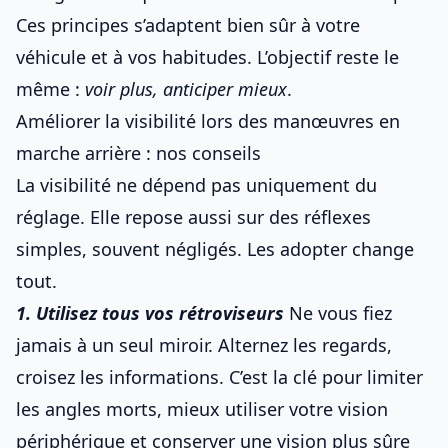
Ces principes s’adaptent bien sûr à votre
véhicule et à vos habitudes. L’objectif reste le
même :
voir plus, anticiper mieux
.
Améliorer la visibilité lors des manœuvres en
marche arrière : nos conseils
La visibilité ne dépend pas uniquement du
réglage. Elle repose aussi sur des réflexes
simples, souvent négligés. Les adopter change
tout.
1. Utilisez tous vos rétroviseurs
Ne vous fiez
jamais à un seul miroir. Alternez les regards,
croisez les informations. C’est la clé pour limiter
les angles morts, mieux utiliser
votre vision
périphérique
et conserver
une vision plus sûre