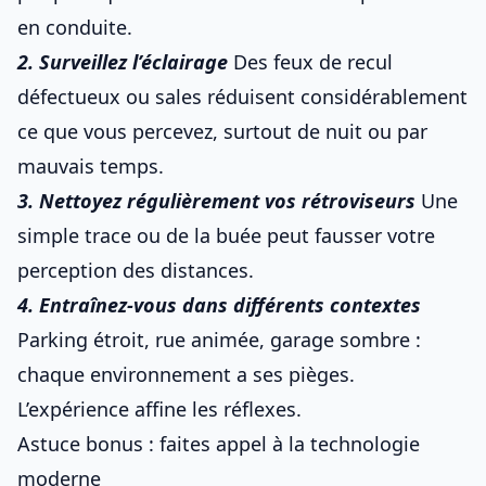
en conduite
.
2. Surveillez l’éclairage
Des feux de recul
défectueux ou sales réduisent considérablement
ce que vous percevez, surtout de nuit ou par
mauvais temps.
3. Nettoyez régulièrement vos rétroviseurs
Une
simple trace ou de la buée peut fausser votre
perception des distances.
4. Entraînez-vous dans différents contextes
Parking étroit, rue animée, garage sombre :
chaque environnement a ses pièges.
L’expérience affine les réflexes.
Astuce bonus : faites appel à la technologie
moderne