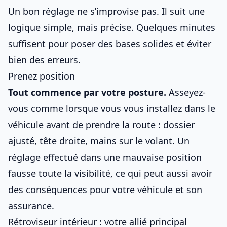
Un bon réglage ne s’improvise pas. Il suit une
logique simple, mais précise. Quelques minutes
suffisent pour poser des bases solides et éviter
bien des erreurs.
Prenez position
Tout commence par votre posture.
Asseyez-
vous comme lorsque vous
vous installez dans le
véhicule avant de prendre la route
: dossier
ajusté, tête droite, mains sur le volant. Un
réglage effectué dans une mauvaise position
fausse toute la visibilité, ce qui peut aussi avoir
des conséquences pour
votre véhicule et son
assurance
.
Rétroviseur intérieur : votre allié principal