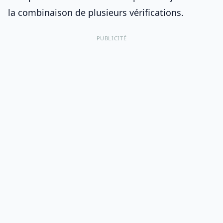
la combinaison de plusieurs vérifications.
PUBLICITÉ