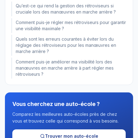
Qu’est-ce qui rend la gestion des rétroviseurs si
cruciale lors des manœuvres en marche arrière ?
Comment puis-je régler mes rétroviseurs pour garantir
une visibilité maximale ?
Quels sont les erreurs courantes à éviter lors du
réglage des rétroviseurs pour les manœuvres en
marche arrière ?
Comment puis-je améliorer ma visibilité lors des
manœuvres en marche arrière à part régler mes
rétroviseurs ?
Vous cherchez une auto-école ?
Comparez les meilleures auto-écoles près de chez
vous et trouvez celle qui correspond à vos besoins.
Trouver mon auto-école