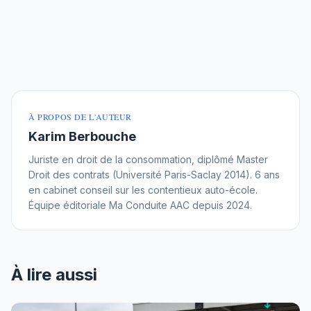
À PROPOS DE L'AUTEUR
Karim Berbouche
Juriste en droit de la consommation, diplômé Master
Droit des contrats (Université Paris-Saclay 2014). 6 ans
en cabinet conseil sur les contentieux auto-école.
Équipe éditoriale Ma Conduite AAC depuis 2024.
À lire aussi