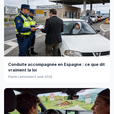
Conduite accompagnée en Espagne : ce que dit
vraiment la loi
Pierre Lemonnier
·
5 août 2026