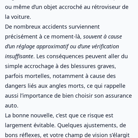
ou même d’
un objet accroché au rétroviseur de
la voiture
.
De nombreux accidents surviennent
précisément à ce moment-là,
souvent à cause
d’un réglage approximatif ou d’une vérification
insuffisante
. Les conséquences peuvent aller du
simple accrochage à des blessures graves,
parfois mortelles, notamment à cause
des
dangers liés aux angles morts
, ce qui rappelle
aussi l’importance de
bien choisir son assurance
auto
.
La bonne nouvelle, c’est que ce risque est
largement évitable. Quelques ajustements, de
bons réflexes, et votre champ de vision s’élargit