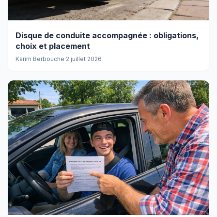
Disque de conduite accompagnée : obligations,
choix et placement
Karim Berbouche
·
2 juillet 2026