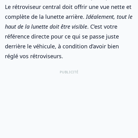
Le
rétroviseur central
doit offrir une vue nette et
complète de la lunette arrière.
Idéalement, tout le
haut de la lunette doit être visible
. C’est votre
référence directe pour ce qui se passe juste
derrière le véhicule, à condition d’avoir
bien
réglé vos rétroviseurs
.
PUBLICITÉ