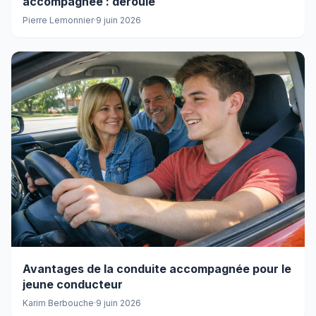
accompagnée : déroulé
Pierre Lemonnier
·
9 juin 2026
Avantages de la conduite accompagnée pour le
jeune conducteur
Karim Berbouche
·
9 juin 2026