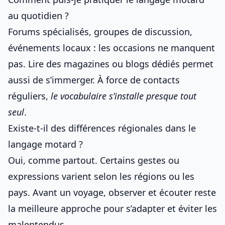
au quotidien ?
Forums spécialisés, groupes de discussion,
événements locaux : les occasions ne manquent
pas. Lire des magazines ou blogs dédiés permet
aussi de s’immerger. À force de contacts
réguliers,
le vocabulaire s’installe presque tout
seul
.
Existe-t-il des différences régionales dans le
langage motard ?
Oui, comme partout. Certains gestes ou
expressions varient selon les régions ou les
pays. Avant un voyage, observer et écouter reste
la meilleure approche pour s’adapter et éviter les
malentendus.