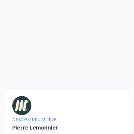
À PROPOS DE L'AUTEUR
Pierre Lemonnier