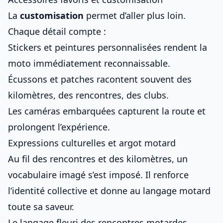
La
customisation
permet d’aller plus loin.
Chaque détail compte :
Stickers et peintures personnalisées rendent la
moto immédiatement reconnaissable.
Écussons et patches racontent souvent des
kilomètres, des rencontres, des clubs.
Les caméras embarquées capturent la route et
prolongent l’expérience.
Expressions culturelles et argot motard
Au fil des rencontres et des kilomètres, un
vocabulaire imagé s’est imposé. Il renforce
l’identité collective et donne au langage motard
toute sa saveur.
Le langage fleuri des rencontres motardes