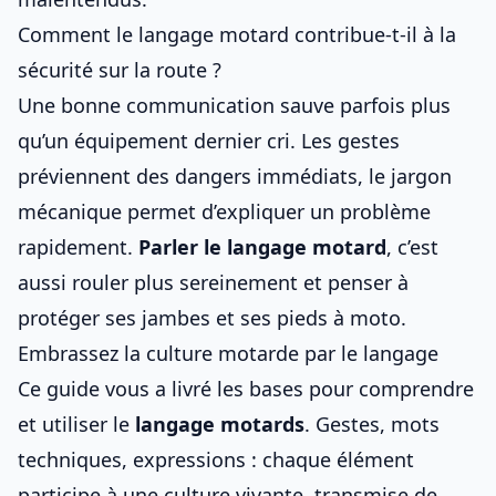
Comment le langage motard contribue-t-il à la
sécurité sur la route ?
Une bonne communication sauve parfois plus
qu’un équipement dernier cri. Les gestes
préviennent des dangers immédiats, le jargon
mécanique permet d’expliquer un problème
rapidement.
Parler le langage motard
, c’est
aussi rouler plus sereinement et penser à
protéger ses jambes et ses pieds à moto
.
Embrassez la culture motarde par le langage
Ce guide vous a livré les bases pour comprendre
et utiliser le
langage motards
. Gestes, mots
techniques, expressions : chaque élément
participe à une culture vivante, transmise de