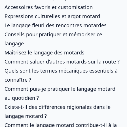
Accessoires favoris et customisation
Expressions culturelles et argot motard
Le langage fleuri des rencontres motardes
Conseils pour pratiquer et mémoriser ce
langage
Maîtrisez le langage des motards
Comment saluer d’autres motards sur la route ?
Quels sont les termes mécaniques essentiels à
connaître ?
Comment puis-je pratiquer le langage motard
au quotidien ?
Existe-t-il des différences régionales dans le
langage motard ?
Comment le langage motard contribue-t-il à la