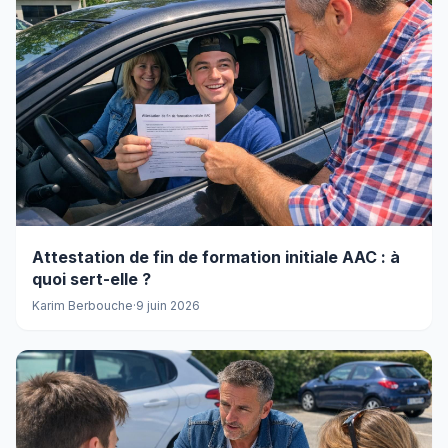
Attestation de fin de formation initiale AAC : à
quoi sert-elle ?
Karim Berbouche
·
9 juin 2026