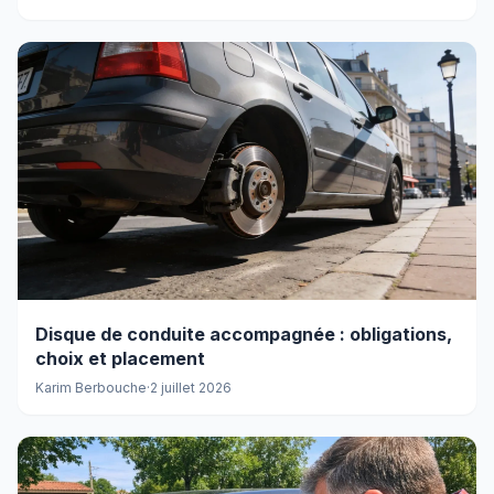
Disque de conduite accompagnée : obligations,
choix et placement
Karim Berbouche
·
2 juillet 2026