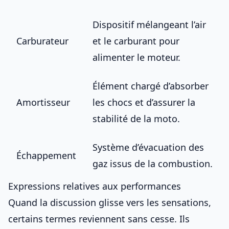
Dispositif mélangeant l’air
Carburateur
et le carburant pour
alimenter le moteur.
Élément chargé d’absorber
Amortisseur
les chocs et d’assurer la
stabilité de la moto.
Système d’évacuation des
Échappement
gaz issus de la combustion.
Expressions relatives aux performances
Quand la discussion glisse vers les sensations,
certains termes reviennent sans cesse. Ils