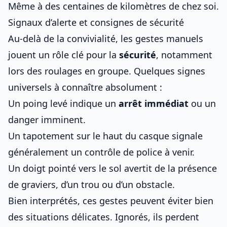
Même à des centaines de kilomètres de chez soi.
Signaux d’alerte et consignes de sécurité
Au-delà de la convivialité, les gestes manuels
jouent un rôle clé pour la
sécurité
, notamment
lors des roulages en groupe. Quelques signes
universels à connaître absolument :
Un poing levé indique un
arrêt immédiat
ou un
danger imminent.
Un tapotement sur le haut du casque signale
généralement un contrôle de police à venir.
Un doigt pointé vers le sol avertit de la présence
de graviers, d’un trou ou d’un obstacle.
Bien interprétés, ces gestes peuvent éviter bien
des situations délicates. Ignorés, ils perdent