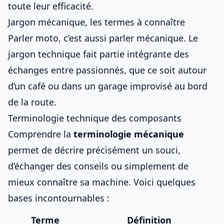
toute leur efficacité.
Jargon mécanique, les termes à connaître
Parler moto, c’est aussi parler mécanique. Le
jargon technique fait partie intégrante des
échanges entre passionnés, que ce soit autour
d’un café ou dans un garage improvisé au bord
de la route.
Terminologie technique des composants
Comprendre la
terminologie mécanique
permet de décrire précisément un souci,
d’échanger des conseils ou simplement de
mieux connaître sa machine. Voici quelques
bases incontournables :
Terme
Définition