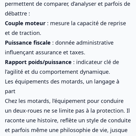
permettent de comparer, d’analyser et parfois de
débattre :
Couple moteur
: mesure la capacité de reprise
et de traction.
Puissance fiscale
: donnée administrative
influençant assurance et taxes.
Rapport poids/puissance
: indicateur clé de
l’agilité et du comportement dynamique.
Les équipements des motards, un langage à
part
Chez les motards,
l’équipement pour conduire
un deux-roues
ne se limite pas à la protection. Il
raconte une histoire, reflète un style de conduite
et parfois même une philosophie de vie, jusque