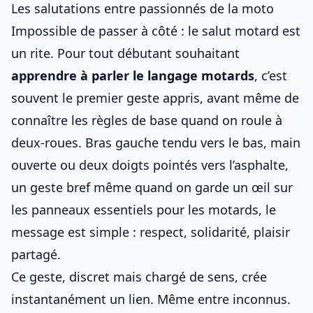
Les salutations entre passionnés de la moto
Impossible de passer à côté : le salut motard est
un rite. Pour tout débutant souhaitant
apprendre à parler le langage motards
, c’est
souvent le premier geste appris, avant même de
connaître
les règles de base quand on roule à
deux‑roues
. Bras gauche tendu vers le bas, main
ouverte ou deux doigts pointés vers l’asphalte,
un geste bref même quand on garde un œil sur
les panneaux essentiels pour les motards
, le
message est simple : respect, solidarité, plaisir
partagé.
Ce geste, discret mais chargé de sens, crée
instantanément un lien. Même entre inconnus.