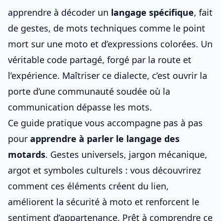
apprendre à décoder un
langage spécifique
, fait
de gestes, de mots techniques comme
le point
mort sur une moto
et d’expressions colorées. Un
véritable code partagé, forgé par la route et
l’expérience. Maîtriser ce dialecte, c’est ouvrir la
porte d’une communauté soudée où la
communication dépasse les mots.
Ce guide pratique vous accompagne pas à pas
pour
apprendre à parler le langage des
motards
. Gestes universels, jargon mécanique,
argot et symboles culturels : vous découvrirez
comment ces éléments créent du lien,
améliorent
la sécurité à moto
et renforcent le
sentiment d’appartenance. Prêt à comprendre ce