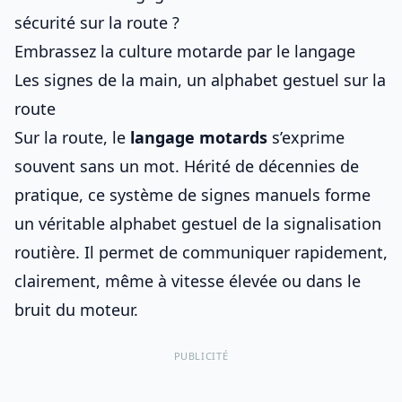
sécurité sur la route ?
Embrassez la culture motarde par le langage
Les signes de la main, un alphabet gestuel sur la
route
Sur la route, le
langage motards
s’exprime
souvent sans un mot. Hérité de décennies de
pratique, ce système de signes manuels forme
un véritable alphabet gestuel de
la signalisation
routière
. Il permet de communiquer rapidement,
clairement, même à vitesse élevée ou dans le
bruit du moteur.
PUBLICITÉ