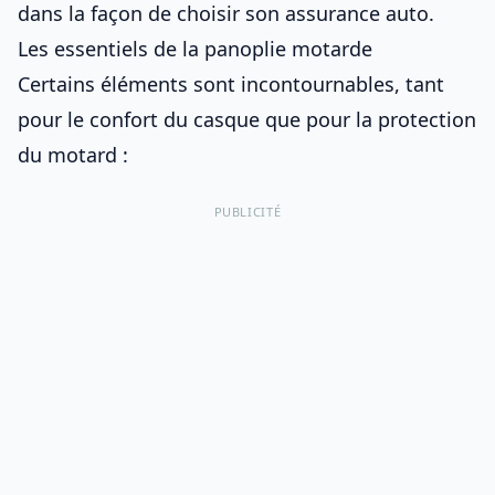
dans la façon de
choisir son assurance auto
.
Les essentiels de la panoplie motarde
Certains éléments sont incontournables, tant
pour le
confort du casque
que pour
la protection
du motard
:
PUBLICITÉ