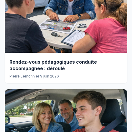
Rendez-vous pédagogiques conduite
accompagnée : déroulé
Pierre Lemonnier
·
9 juin 2026