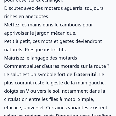
Discutez avec des motards aguerris, toujours
riches en anecdotes.
Mettez les mains dans le cambouis pour
apprivoiser le jargon mécanique.
Petit à petit, ces mots et gestes deviendront
naturels. Presque instinctifs.
Maîtrisez le langage des motards
Comment saluer d’autres motards sur la route ?
Le salut est un symbole fort de
fraternité
. Le
plus courant reste le geste de la main gauche,
doigts en V ou vers le sol, notamment dans la
circulation entre les files à moto
. Simple,
efficace, universel. Certaines variantes existent
selon les régions, mais l’intention reste la même