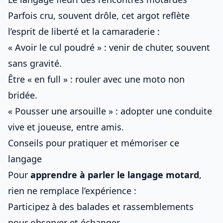
Parfois cru, souvent drôle, cet argot reflète
l’esprit de liberté et la camaraderie :
« Avoir le cul poudré » : venir de chuter, souvent
sans gravité.
Être « en full » : rouler avec une moto non
bridée.
« Pousser une arsouille » : adopter une conduite
vive et joueuse, entre amis.
Conseils pour pratiquer et mémoriser ce
langage
Pour
apprendre à parler le langage motard
,
rien ne remplace l’expérience :
Participez à des balades et rassemblements
pour observer et échanger.