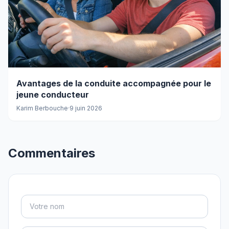
Avantages de la conduite accompagnée pour le
jeune conducteur
Karim Berbouche
·
9 juin 2026
Commentaires