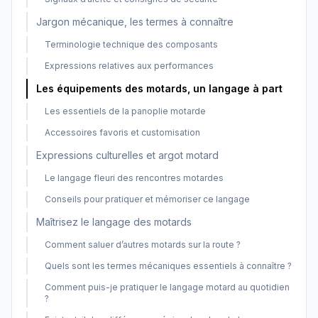
Jargon mécanique, les termes à connaître
Terminologie technique des composants
Expressions relatives aux performances
Les équipements des motards, un langage à part
Les essentiels de la panoplie motarde
Accessoires favoris et customisation
Expressions culturelles et argot motard
Le langage fleuri des rencontres motardes
Conseils pour pratiquer et mémoriser ce langage
Maîtrisez le langage des motards
Comment saluer d’autres motards sur la route ?
Quels sont les termes mécaniques essentiels à connaître ?
Comment puis-je pratiquer le langage motard au quotidien
?