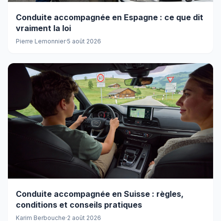
Conduite accompagnée en Espagne : ce que dit
vraiment la loi
Pierre Lemonnier
·
5 août 2026
Conduite accompagnée en Suisse : règles,
conditions et conseils pratiques
Karim Berbouche
·
2 août 2026