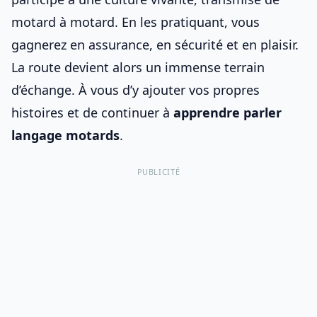
motard à motard. En les pratiquant, vous
gagnerez en assurance, en sécurité et en plaisir.
La route devient alors un immense terrain
d’échange. À vous d’y ajouter vos propres
histoires et de continuer à
apprendre parler
langage motards
.
PUBLICITÉ