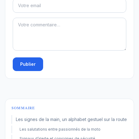
Publier
SOMMAIRE
Les signes de la main, un alphabet gestuel sur la route
Les salutations entre passionnés de la moto
Signaux d’alerte et consignes de sécurité