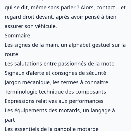
qui se dit, même sans parler ? Alors, contact… et
regard droit devant, après avoir pensé à
bien
assurer son véhicule
.
Sommaire
Les signes de la main, un alphabet gestuel sur la
route
Les salutations entre passionnés de la moto
Signaux d’alerte et consignes de sécurité
Jargon mécanique, les termes à connaître
Terminologie technique des composants
Expressions relatives aux performances
Les équipements des motards, un langage à
part
Les essentiels de la panoplie motarde