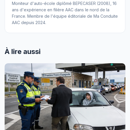
Moniteur d'auto-école diplômé BEPECASER (2008), 16
ans d'expérience en filière AAC dans le nord de la
France. Membre de l'équipe éditoriale de Ma Conduite
AAC depuis 2024.
À lire aussi