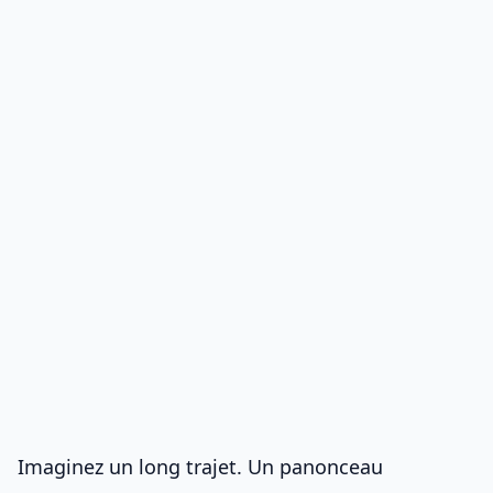
Imaginez un long trajet. Un panonceau