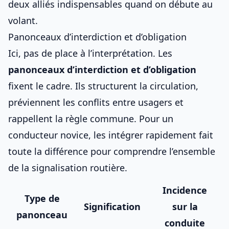
deux alliés indispensables quand on débute au
volant.
Panonceaux d’interdiction et d’obligation
Ici, pas de place à l’interprétation. Les
panonceaux d’interdiction et d’obligation
fixent le cadre. Ils structurent la circulation,
préviennent les conflits entre usagers et
rappellent la règle commune. Pour un
conducteur novice, les intégrer rapidement fait
toute la différence pour comprendre
l’ensemble
de la signalisation routière
.
Incidence
Type de
Signification
sur la
panonceau
conduite