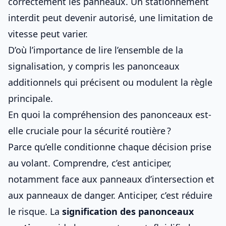
correctement les panneaux
. Un stationnement
interdit peut devenir autorisé, une limitation de
vitesse peut varier.
D’où l’importance de lire l’ensemble de la
signalisation, y compris les panonceaux
additionnels qui précisent ou modulent la règle
principale.
En quoi la compréhension des panonceaux est-
elle cruciale pour la sécurité routière ?
Parce qu’elle conditionne chaque décision prise
au volant. Comprendre, c’est anticiper,
notamment face aux
panneaux d’intersection
et
aux
panneaux de danger
. Anticiper, c’est réduire
le risque. La
signification des panonceaux