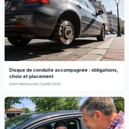
Disque de conduite accompagnée : obligations,
choix et placement
Karim Berbouche
·
2 juillet 2026