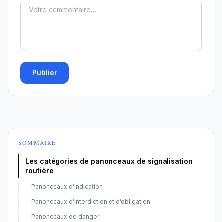
Publier
SOMMAIRE
Les catégories de panonceaux de signalisation
routière
Panonceaux d’indication
Panonceaux d’interdiction et d’obligation
Panonceaux de danger