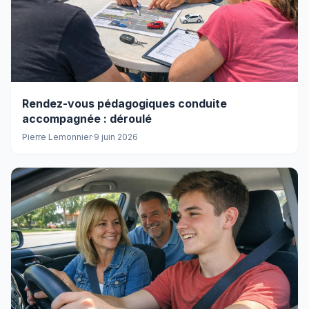
Rendez-vous pédagogiques conduite
accompagnée : déroulé
Pierre Lemonnier
·
9 juin 2026