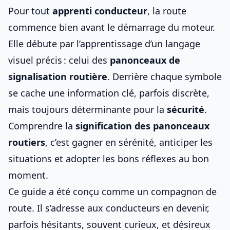
Pour tout
apprenti conducteur
, la route
commence bien avant le démarrage du moteur.
Elle débute par l’apprentissage d’un langage
visuel précis : celui des
panonceaux de
signalisation routière
. Derrière chaque symbole
se cache une information clé, parfois discrète,
mais toujours déterminante pour la
sécurité
.
Comprendre la
signification des panonceaux
routiers
, c’est gagner en sérénité, anticiper les
situations et adopter les bons réflexes au bon
moment.
Ce guide a été conçu comme un compagnon de
route. Il s’adresse aux conducteurs en devenir,
parfois hésitants, souvent curieux, et désireux