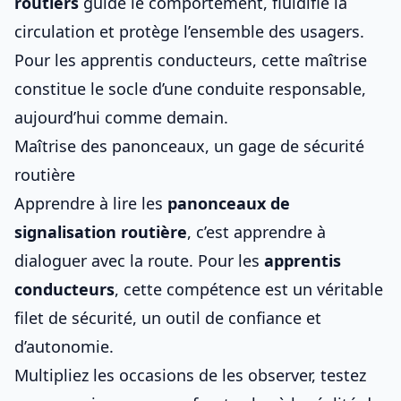
routiers
guide le comportement, fluidifie la
circulation et protège l’ensemble des usagers.
Pour les apprentis conducteurs, cette maîtrise
constitue le socle d’une conduite responsable,
aujourd’hui comme demain.
Maîtrise des panonceaux, un gage de sécurité
routière
Apprendre à lire les
panonceaux de
signalisation routière
, c’est apprendre à
dialoguer avec la route. Pour les
apprentis
conducteurs
, cette compétence est un véritable
filet de sécurité, un outil de confiance et
d’autonomie.
Multipliez les occasions de les observer, testez