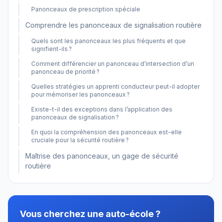
Panonceaux de prescription spéciale
Comprendre les panonceaux de signalisation routière
Quels sont les panonceaux les plus fréquents et que
signifient-ils ?
Comment différencier un panonceau d’intersection d’un
panonceau de priorité ?
Quelles stratégies un apprenti conducteur peut-il adopter
pour mémoriser les panonceaux ?
Existe-t-il des exceptions dans l’application des
panonceaux de signalisation ?
En quoi la compréhension des panonceaux est-elle
cruciale pour la sécurité routière ?
Maîtrise des panonceaux, un gage de sécurité
routière
Vous cherchez une auto-école ?