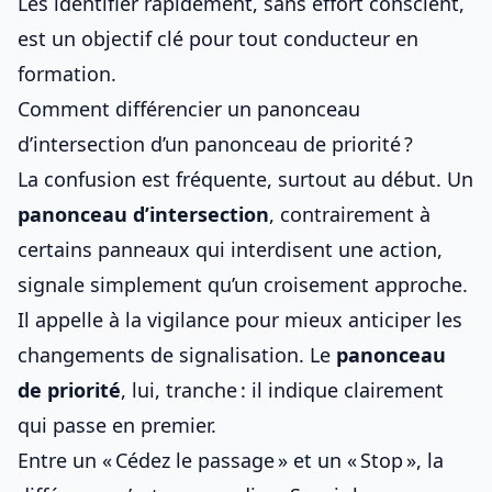
Les identifier rapidement, sans effort conscient,
est un objectif clé pour tout conducteur en
formation.
Comment différencier un panonceau
d’intersection d’un panonceau de priorité ?
La confusion est fréquente, surtout au début. Un
panonceau d’intersection
, contrairement à
certains panneaux qui interdisent une action
,
signale simplement qu’un croisement approche.
Il appelle à la vigilance pour
mieux anticiper les
changements de signalisation
. Le
panonceau
de priorité
, lui, tranche : il indique clairement
qui passe en premier.
Entre un « Cédez le passage » et un « Stop », la