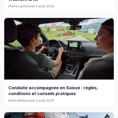
Pierre Lemonnier
·
5 août 2026
Conduite accompagnée en Suisse : règles,
conditions et conseils pratiques
Karim Berbouche
·
2 août 2026