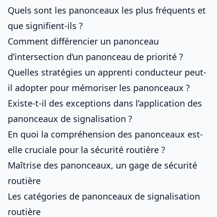
Quels sont les panonceaux les plus fréquents et
que signifient-ils ?
Comment différencier un panonceau
d’intersection d’un panonceau de priorité ?
Quelles stratégies un apprenti conducteur peut-
il adopter pour mémoriser les panonceaux ?
Existe-t-il des exceptions dans l’application des
panonceaux de signalisation ?
En quoi la compréhension des panonceaux est-
elle cruciale pour la sécurité routière ?
Maîtrise des panonceaux, un gage de sécurité
routière
Les catégories de panonceaux de signalisation
routière