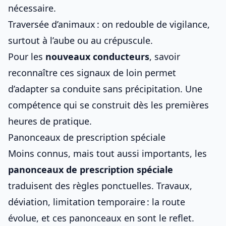
nécessaire.
Traversée d’animaux : on redouble de vigilance,
surtout à l’aube ou au crépuscule.
Pour les
nouveaux conducteurs
, savoir
reconnaître ces signaux de loin permet
d’adapter sa conduite sans précipitation. Une
compétence qui se construit dès les premières
heures de pratique.
Panonceaux de prescription spéciale
Moins connus, mais tout aussi importants, les
panonceaux de prescription spéciale
traduisent des règles ponctuelles. Travaux,
déviation, limitation temporaire : la route
évolue, et ces panonceaux en sont le reflet.