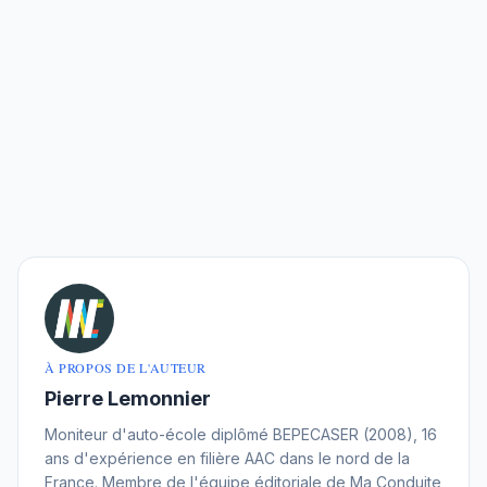
À PROPOS DE L'AUTEUR
Pierre Lemonnier
Moniteur d'auto-école diplômé BEPECASER (2008), 16
ans d'expérience en filière AAC dans le nord de la
France. Membre de l'équipe éditoriale de Ma Conduite