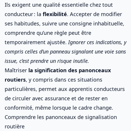
Ils exigent une qualité essentielle chez tout
conducteur : la
flexibilité
. Accepter de modifier
ses habitudes, suivre une consigne inhabituelle,
comprendre qu’une règle peut être
temporairement ajustée.
Ignorer ces indications, y
compris celles d’un
panneau signalant une voie sans
issue
, c’est prendre un risque inutile.
Maîtriser
la signification des panonceaux
routiers
, y compris dans ces situations
particulières, permet aux apprentis conducteurs
de circuler avec assurance et de rester en
conformité, même lorsque le cadre change.
Comprendre les panonceaux de signalisation
routière