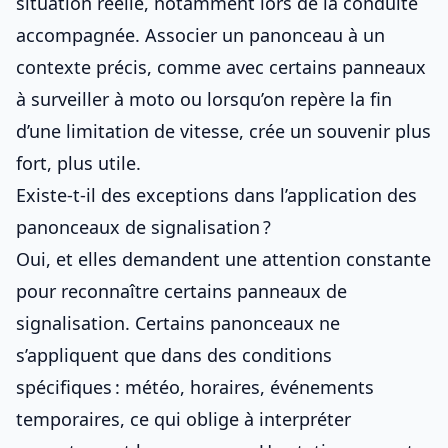
situation réelle, notamment lors de la conduite
accompagnée. Associer un panonceau à un
contexte précis, comme avec
certains panneaux
à surveiller à moto
ou lorsqu’on repère
la fin
d’une limitation de vitesse
, crée un souvenir plus
fort, plus utile.
Existe-t-il des exceptions dans l’application des
panonceaux de signalisation ?
Oui, et elles demandent une attention constante
pour
reconnaître certains panneaux de
signalisation
. Certains panonceaux ne
s’appliquent que dans des conditions
spécifiques : météo, horaires, événements
temporaires, ce qui oblige à
interpréter