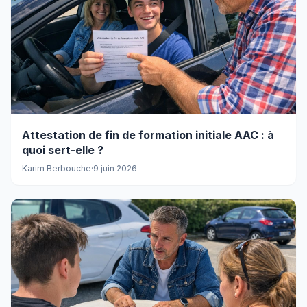
Attestation de fin de formation initiale AAC : à
quoi sert-elle ?
Karim Berbouche
·
9 juin 2026