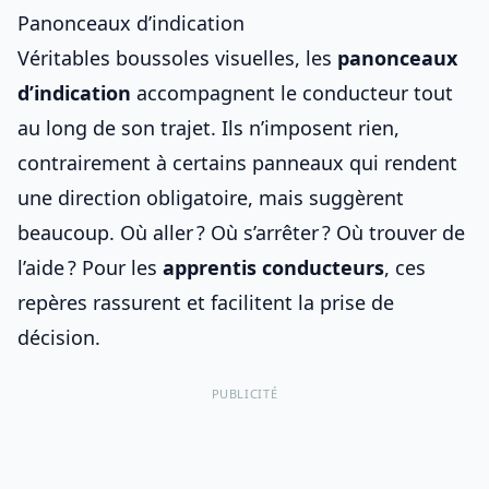
Panonceaux d’indication
Véritables boussoles visuelles, les
panonceaux
d’indication
accompagnent le conducteur tout
au long de son trajet. Ils n’imposent rien,
contrairement à certains
panneaux qui rendent
une direction obligatoire
, mais suggèrent
beaucoup. Où aller ? Où s’arrêter ? Où trouver de
l’aide ? Pour les
apprentis conducteurs
, ces
repères rassurent et facilitent la prise de
décision.
PUBLICITÉ