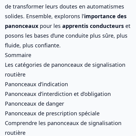
de transformer leurs doutes en automatismes
solides. Ensemble, explorons l’
importance des
panonceaux
pour les
apprentis conducteurs
et
posons les bases d’une conduite plus sûre, plus
fluide, plus confiante.
Sommaire
Les catégories de panonceaux de signalisation
routière
Panonceaux d’indication
Panonceaux d’interdiction et d’obligation
Panonceaux de danger
Panonceaux de prescription spéciale
Comprendre les panonceaux de signalisation
routière