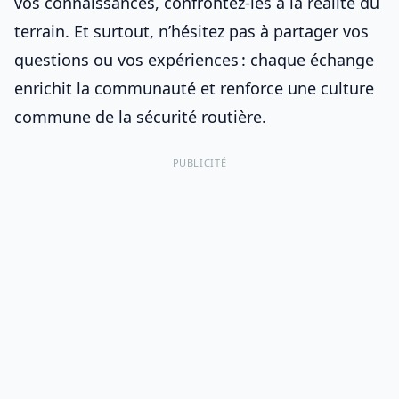
vos connaissances, confrontez-les à la réalité du
terrain. Et surtout, n’hésitez pas à partager vos
questions ou vos expériences : chaque échange
enrichit la communauté et renforce une culture
commune de la sécurité routière.
PUBLICITÉ