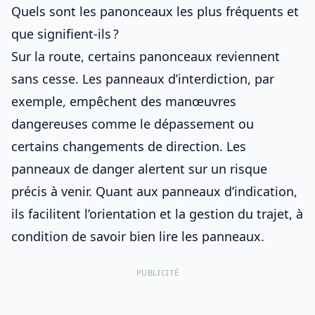
Quels sont les panonceaux les plus fréquents et
que signifient-ils ?
Sur la route, certains panonceaux reviennent
sans cesse. Les
panneaux d’interdiction
, par
exemple, empêchent des manœuvres
dangereuses comme le dépassement ou
certains changements de direction. Les
panneaux de danger
alertent sur un risque
précis à venir. Quant aux
panneaux d’indication
,
ils facilitent l’orientation et la gestion du trajet, à
condition de savoir
bien lire les panneaux
.
PUBLICITÉ