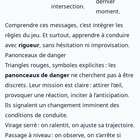
dernier
intersection.
moment.
Comprendre ces messages, c’est intégrer les
règles du jeu. Et surtout, apprendre à conduire
avec
rigueur
, sans hésitation ni improvisation.
Panonceaux de danger
Triangles rouges, symboles explicites : les
panonceaux de danger
ne cherchent pas à être
discrets. Leur mission est claire : attirer l’œil,
provoquer une réaction, inciter à l’anticipation.
Ils signalent un changement imminent des
conditions de conduite.
Virage serré : on ralentit, on ajuste sa trajectoire.
Passage à niveau : on observe, on s’arrête si