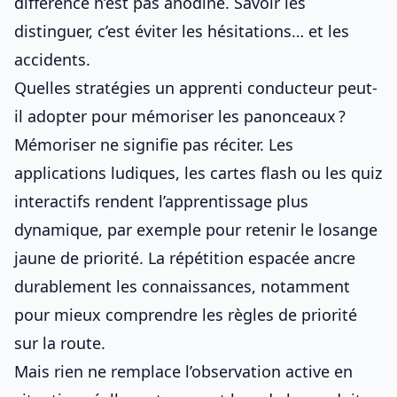
différence n’est pas anodine. Savoir les
distinguer, c’est éviter les hésitations… et les
accidents.
Quelles stratégies un apprenti conducteur peut-
il adopter pour mémoriser les panonceaux ?
Mémoriser ne signifie pas réciter. Les
applications ludiques, les cartes flash ou les quiz
interactifs rendent l’apprentissage plus
dynamique, par exemple pour retenir
le losange
jaune de priorité
. La répétition espacée ancre
durablement les connaissances, notamment
pour mieux comprendre
les règles de priorité
sur la route
.
Mais rien ne remplace l’observation active en