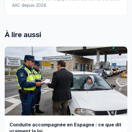
AAC depuis 2024.
À lire aussi
Conduite accompagnée en Espagne : ce que dit
vraiment la loi