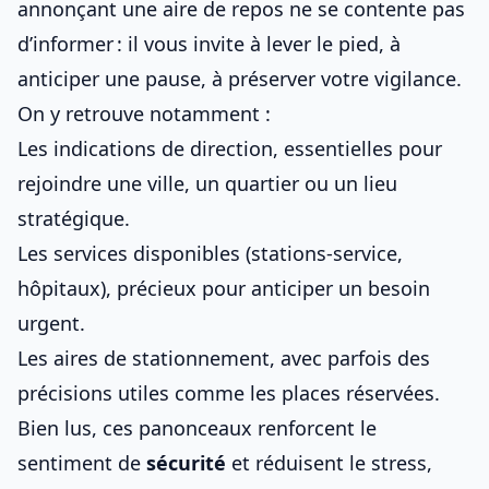
annonçant une aire de repos ne se contente pas
d’informer : il vous invite à lever le pied, à
anticiper une pause, à préserver votre vigilance.
On y retrouve notamment :
Les indications de direction, essentielles pour
rejoindre une ville, un quartier ou un lieu
stratégique.
Les services disponibles (stations-service,
hôpitaux), précieux pour anticiper un besoin
urgent.
Les aires de stationnement, avec parfois des
précisions utiles comme les places réservées.
Bien lus, ces panonceaux renforcent le
sentiment de
sécurité
et réduisent le stress,