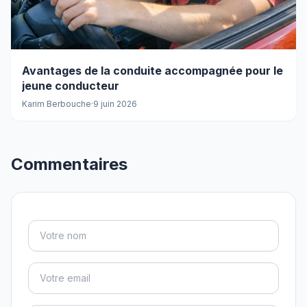
Avantages de la conduite accompagnée pour le
jeune conducteur
Karim Berbouche
·
9 juin 2026
Commentaires