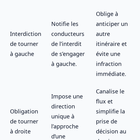
Oblige à
Notifie les
anticiper un
Interdiction
conducteurs
autre
de tourner
de l’interdit
itinéraire et
à gauche
de s’engager
évite une
à gauche.
infraction
immédiate.
Canalise le
Impose une
flux et
direction
Obligation
simplifie la
unique à
de tourner
prise de
l’approche
à droite
décision au
d’une