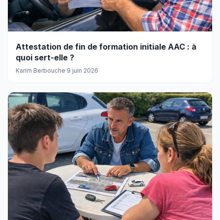
Attestation de fin de formation initiale AAC : à
quoi sert-elle ?
Karim Berbouche
·
9 juin 2026