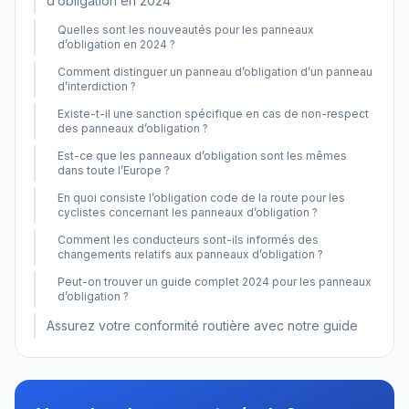
d’obligation en 2024
Quelles sont les nouveautés pour les panneaux
d’obligation en 2024 ?
Comment distinguer un panneau d’obligation d’un panneau
d’interdiction ?
Existe-t-il une sanction spécifique en cas de non-respect
des panneaux d’obligation ?
Est-ce que les panneaux d’obligation sont les mêmes
dans toute l’Europe ?
En quoi consiste l’obligation code de la route pour les
cyclistes concernant les panneaux d’obligation ?
Comment les conducteurs sont-ils informés des
changements relatifs aux panneaux d’obligation ?
Peut-on trouver un guide complet 2024 pour les panneaux
d’obligation ?
Assurez votre conformité routière avec notre guide