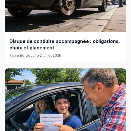
Disque de conduite accompagnée : obligations,
choix et placement
Karim Berbouche
·
2 juillet 2026