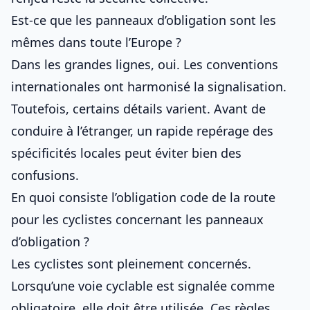
Est-ce que les panneaux d’obligation sont les
mêmes dans toute l’Europe ?
Dans les grandes lignes, oui. Les conventions
internationales ont harmonisé la signalisation.
Toutefois, certains détails varient. Avant de
conduire à l’étranger, un rapide repérage des
spécificités locales peut éviter bien des
confusions.
En quoi consiste l’obligation code de la route
pour les cyclistes concernant les panneaux
d’obligation ?
Les cyclistes sont pleinement concernés.
Lorsqu’une voie cyclable est signalée comme
obligatoire, elle doit être utilisée. Ces règles