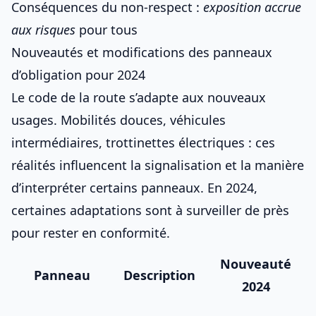
Conséquences du non-respect :
exposition accrue
aux risques
pour tous
Nouveautés et modifications des panneaux
d’obligation pour 2024
Le
code de la route
s’adapte aux nouveaux
usages. Mobilités douces, véhicules
intermédiaires, trottinettes électriques : ces
réalités influencent la signalisation et la manière
d’
interpréter certains panneaux
. En 2024,
certaines adaptations sont à surveiller de près
pour rester en conformité.
Nouveauté
Panneau
Description
2024