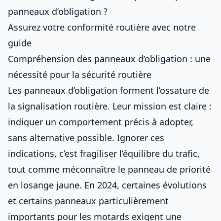
panneaux d’obligation ?
Assurez votre conformité routière avec notre
guide
Compréhension des panneaux d’obligation : une
nécessité pour la sécurité routière
Les panneaux d’obligation forment l’ossature de
la signalisation routière. Leur mission est claire :
indiquer un comportement précis à adopter,
sans alternative possible. Ignorer ces
indications, c’est fragiliser l’équilibre du trafic,
tout comme méconnaître
le panneau de priorité
en losange jaune
. En 2024, certaines évolutions
et
certains panneaux particulièrement
importants pour les motards
exigent une