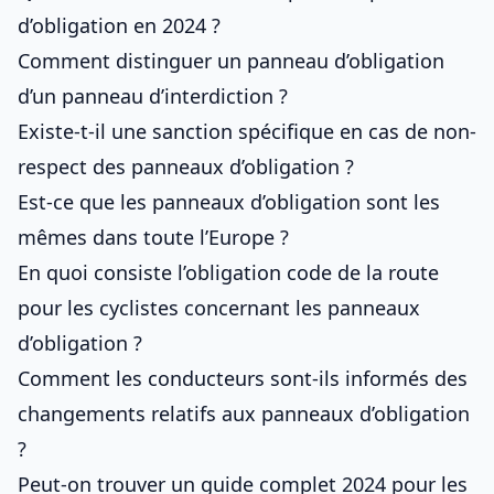
d’obligation en 2024 ?
Comment distinguer un panneau d’obligation
d’un panneau d’interdiction ?
Existe-t-il une sanction spécifique en cas de non-
respect des panneaux d’obligation ?
Est-ce que les panneaux d’obligation sont les
mêmes dans toute l’Europe ?
En quoi consiste l’obligation code de la route
pour les cyclistes concernant les panneaux
d’obligation ?
Comment les conducteurs sont-ils informés des
changements relatifs aux panneaux d’obligation
?
Peut-on trouver un guide complet 2024 pour les