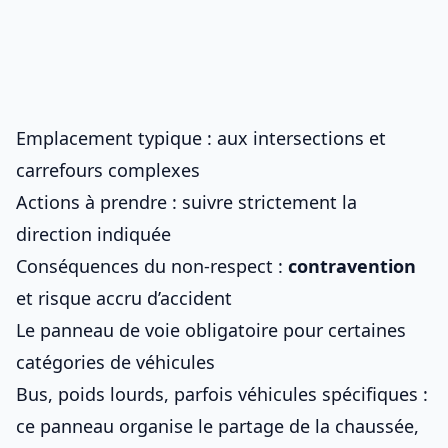
Emplacement typique : aux intersections et
carrefours complexes
Actions à prendre : suivre strictement la
direction indiquée
Conséquences du non-respect :
contravention
et risque accru d’accident
Le panneau de voie obligatoire pour certaines
catégories de véhicules
Bus, poids lourds, parfois véhicules spécifiques :
ce panneau organise le partage de la chaussée,