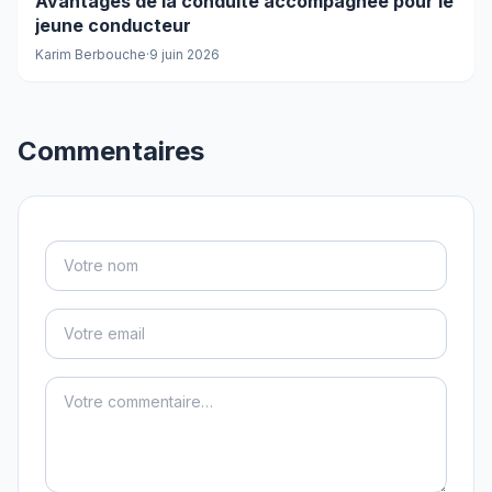
Avantages de la conduite accompagnée pour le
jeune conducteur
Karim Berbouche
·
9 juin 2026
Commentaires