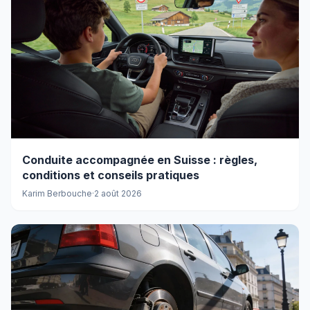
Conduite accompagnée en Suisse : règles,
conditions et conseils pratiques
Karim Berbouche
·
2 août 2026