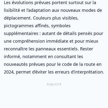
Les évolutions prévues portent surtout sur la
lisibilité et l’adaptation aux nouveaux modes de
déplacement. Couleurs plus visibles,
pictogrammes affinés, symboles
supplémentaires : autant de détails pensés pour
une compréhension immédiate et pour mieux
reconnaître les panneaux essentiels
. Rester
informé, notamment en consultant les
nouveautés prévues pour le code de la route en
2024
, permet d’éviter les erreurs d’interprétation.
PUBLICITÉ