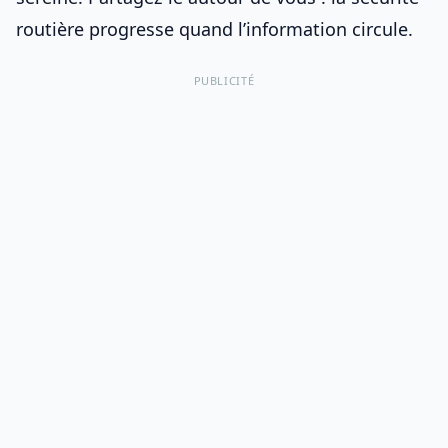
routière progresse quand l’information circule.
PUBLICITÉ