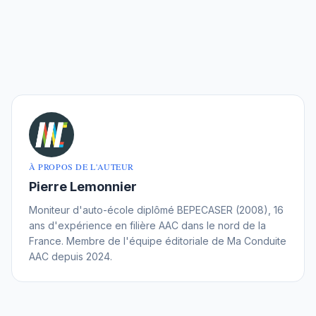
À PROPOS DE L'AUTEUR
Pierre Lemonnier
Moniteur d'auto-école diplômé BEPECASER (2008), 16
ans d'expérience en filière AAC dans le nord de la
France. Membre de l'équipe éditoriale de Ma Conduite
AAC depuis 2024.