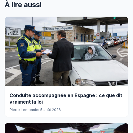
À lire aussi
Conduite accompagnée en Espagne : ce que dit
vraiment la loi
Pierre Lemonnier
·
5 août 2026