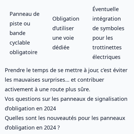
Éventuelle
Panneau de
Obligation
intégration
piste ou
d’utiliser
de symboles
bande
une voie
pour les
cyclable
dédiée
trottinettes
obligatoire
électriques
Prendre le temps de se mettre à jour, c’est éviter
les mauvaises surprises… et contribuer
activement à une route plus sûre.
Vos questions sur les panneaux de signalisation
d’obligation en 2024
Quelles sont les nouveautés pour les panneaux
d’obligation en 2024 ?