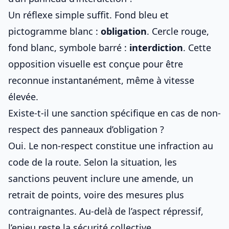
Un réflexe simple suffit. Fond bleu et
pictogramme blanc :
obligation
. Cercle rouge,
fond blanc, symbole barré :
interdiction
. Cette
opposition visuelle est conçue pour être
reconnue instantanément, même à vitesse
élevée.
Existe-t-il une sanction spécifique en cas de non-
respect des panneaux d’obligation ?
Oui. Le non-respect constitue une infraction au
code de la route
. Selon la situation, les
sanctions peuvent inclure une amende, un
retrait de points, voire des mesures plus
contraignantes. Au-delà de l’aspect répressif,
l’enjeu reste la sécurité collective.