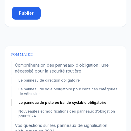
Publier
SOMMAIRE
Compréhension des panneaux d’obligation : une
nécessité pour la sécurité routière
Le panneau de direction obligatoire
Le panneau de voie obligatoire pour certaines catégories
de véhicules
Le panneau de piste ou bande cyclable obligatoire
Nouveautés et modifications des panneaux d’obligation
pour 2024
Vos questions sur les panneaux de signalisation