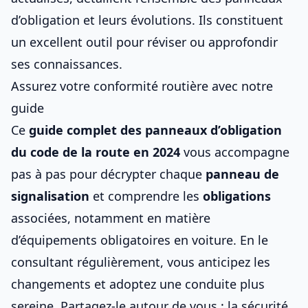
d’obligation et leurs évolutions. Ils constituent
un excellent outil pour réviser ou approfondir
ses connaissances.
Assurez votre conformité routière avec notre
guide
Ce
guide complet des panneaux d’obligation
du
code de la route
en 2024
vous accompagne
pas à pas pour décrypter chaque
panneau de
signalisation
et comprendre les
obligations
associées, notamment en matière
d’
équipements obligatoires en voiture
. En le
consultant régulièrement, vous anticipez les
changements et adoptez une conduite plus
sereine. Partagez-le autour de vous : la sécurité