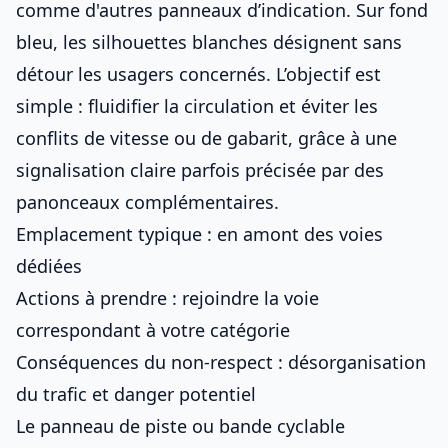
comme d'autres
panneaux d’indication
. Sur fond
bleu, les silhouettes blanches désignent sans
détour les usagers concernés. L’objectif est
simple : fluidifier la circulation et éviter les
conflits de vitesse ou de gabarit, grâce à une
signalisation claire parfois précisée par
des
panonceaux complémentaires
.
Emplacement typique : en amont des voies
dédiées
Actions à prendre : rejoindre la voie
correspondant à votre catégorie
Conséquences du non-respect : désorganisation
du trafic et danger potentiel
Le panneau de piste ou bande cyclable