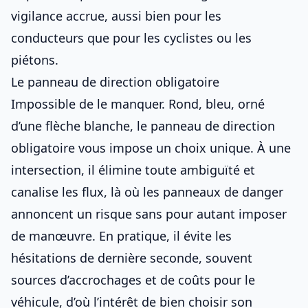
vigilance accrue, aussi bien pour les
conducteurs que pour les cyclistes ou les
piétons.
Le panneau de direction obligatoire
Impossible de le manquer. Rond, bleu, orné
d’une flèche blanche, le panneau de direction
obligatoire vous impose un choix unique. À une
intersection, il élimine toute ambiguïté et
canalise les flux, là où
les panneaux de danger
annoncent un risque
sans pour autant imposer
de manœuvre. En pratique, il évite les
hésitations de dernière seconde, souvent
sources d’accrochages et de coûts pour le
véhicule, d’où l’intérêt de
bien choisir son