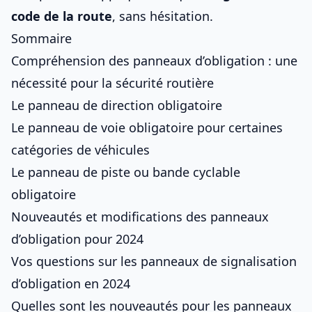
code de la route
, sans hésitation.
Sommaire
Compréhension des panneaux d’obligation : une
nécessité pour la sécurité routière
Le panneau de direction obligatoire
Le panneau de voie obligatoire pour certaines
catégories de véhicules
Le panneau de piste ou bande cyclable
obligatoire
Nouveautés et modifications des panneaux
d’obligation pour 2024
Vos questions sur les panneaux de signalisation
d’obligation en 2024
Quelles sont les nouveautés pour les panneaux