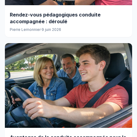
Rendez-vous pédagogiques conduite
accompagnée : déroulé
Pierre Lemonnier
·
9 juin 2026