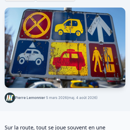
Pierre Lemonnier
·
5 mars 2026
(maj. 4 août 2026)
Sur la route, tout se joue souvent en une