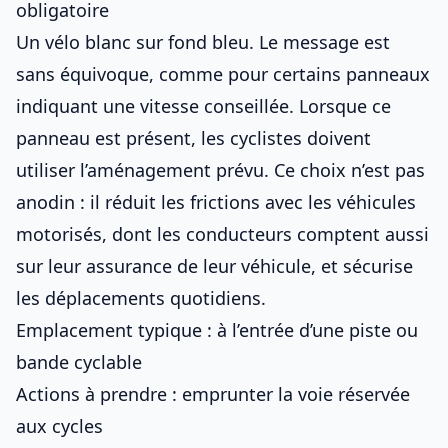
obligatoire
Un vélo blanc sur fond bleu. Le message est
sans équivoque, comme pour certains
panneaux
indiquant une vitesse conseillée
. Lorsque ce
panneau est présent, les cyclistes doivent
utiliser l’aménagement prévu. Ce choix n’est pas
anodin : il réduit les frictions avec les véhicules
motorisés, dont les conducteurs comptent aussi
sur leur
assurance de leur véhicule
, et sécurise
les déplacements quotidiens.
Emplacement typique : à l’entrée d’une piste ou
bande cyclable
Actions à prendre : emprunter la voie réservée
aux cycles