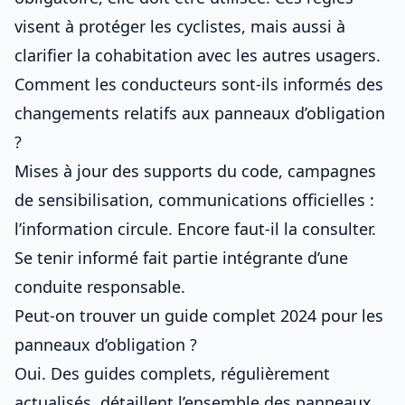
visent à protéger les cyclistes, mais aussi à
clarifier la cohabitation avec les autres usagers.
Comment les conducteurs sont-ils informés des
changements relatifs aux panneaux d’obligation
?
Mises à jour des supports du code, campagnes
de sensibilisation, communications officielles :
l’information circule. Encore faut-il la consulter.
Se tenir informé fait partie intégrante d’une
conduite responsable.
Peut-on trouver un guide complet 2024 pour les
panneaux d’obligation ?
Oui. Des guides complets, régulièrement
actualisés, détaillent l’ensemble des panneaux