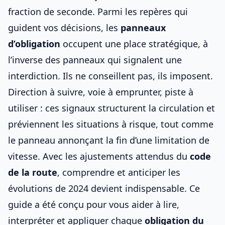
fraction de seconde. Parmi les repères qui
guident vos décisions, les
panneaux
d’obligation
occupent une place stratégique, à
l’inverse des
panneaux qui signalent une
interdiction
. Ils ne conseillent pas, ils imposent.
Direction à suivre, voie à emprunter, piste à
utiliser : ces signaux structurent la circulation et
préviennent les situations à risque, tout comme
le
panneau annonçant la fin d’une limitation de
vitesse
. Avec les ajustements attendus du
code
de la route
, comprendre et anticiper les
évolutions de 2024 devient indispensable. Ce
guide a été conçu pour vous aider à lire,
interpréter et appliquer chaque
obligation du