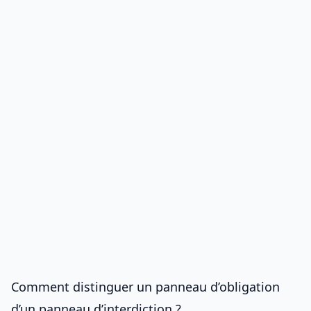
Comment distinguer un panneau d’obligation
d’un panneau d’interdiction ?