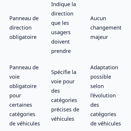
Indique la
direction
Panneau de
Aucun
que les
direction
changement
usagers
obligatoire
majeur
doivent
prendre
Panneau de
Adaptation
Spécifie la
voie
possible
voie pour
obligatoire
selon
des
pour
l’évolution
catégories
certaines
des
précises de
catégories
catégories
véhicules
de véhicules
de véhicules