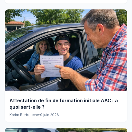
Attestation de fin de formation initiale AAC : à
quoi sert-elle ?
Karim Berbouche
·
9 juin 2026