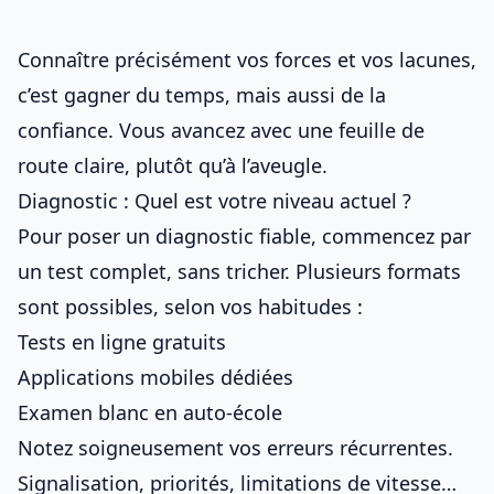
Connaître précisément vos forces et vos lacunes,
c’est gagner du temps, mais aussi de la
confiance. Vous avancez avec une feuille de
route claire, plutôt qu’à l’aveugle.
Diagnostic : Quel est votre niveau actuel ?
Pour poser un diagnostic fiable, commencez par
un test complet, sans tricher. Plusieurs formats
sont possibles, selon vos habitudes :
Tests en ligne gratuits
Applications mobiles dédiées
Examen blanc en
auto-école
Notez soigneusement vos erreurs récurrentes.
Signalisation, priorités, limitations de vitesse…