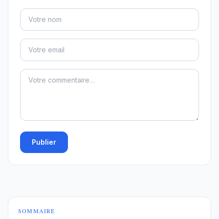
Publier
SOMMAIRE