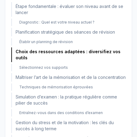
Étape fondamentale : évaluer son niveau avant de se
lancer
Diagnostic : Quel est votre niveau actuel ?
Planification stratégique des séances de révision
Établir un planning de révision
Choix des ressources adaptées : diversifiez vos
outils
Sélectionnez vos supports
Maîtriser l’art de la mémorisation et de la concentration
Techniques de mémorisation éprouvées
Simulation d’examen : la pratique régulière comme
pilier de succès
Entraînez-vous dans des conditions d’examen
Gestion du stress et de la motivation : les clés du
succès à long terme