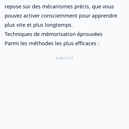
repose sur des mécanismes précis, que vous
pouvez activer consciemment pour apprendre
plus vite et plus longtemps.
Techniques de mémorisation éprouvées
Parmi les méthodes les plus efficaces :
PUBLICITÉ