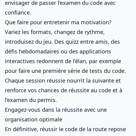
envisager de passer
l’examen du code
avec
confiance.
Que faire pour entretenir ma motivation?
Variez les formats, changez de rythme,
introduisez du jeu. Des quizz entre amis, des
défis hebdomadaires ou des applications
interactives redonnent de l’élan, par exemple
pour
faire une première série de tests du code
.
Chaque session réussie nourrit la suivante et
renforce vos
chances de réussite au code et à
l’examen du permis
.
Engagez-vous dans la réussite avec une
organisation optimale
En définitive, réussir le code de la route repose