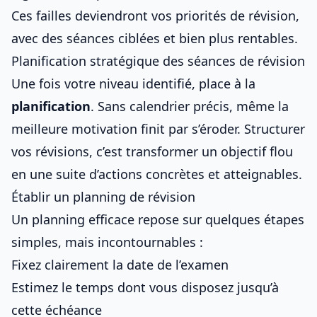
Ces failles deviendront vos priorités de révision,
avec des séances ciblées et bien plus rentables.
Planification stratégique des séances de révision
Une fois votre niveau identifié, place à la
planification
. Sans calendrier précis, même la
meilleure motivation finit par s’éroder. Structurer
vos révisions, c’est transformer un objectif flou
en une suite d’actions concrètes et atteignables.
Établir un planning de révision
Un planning efficace repose sur quelques étapes
simples, mais incontournables :
Fixez clairement la date de l’examen
Estimez le temps dont vous disposez jusqu’à
cette échéance