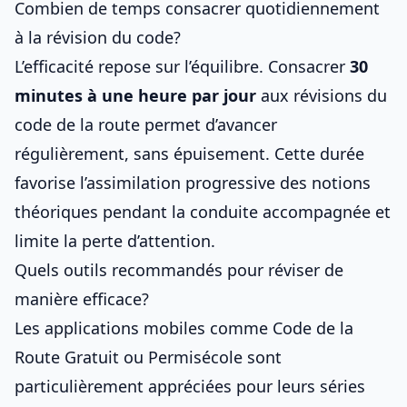
Combien de temps consacrer quotidiennement
à la révision du code?
L’efficacité repose sur l’équilibre. Consacrer
30
minutes à une heure par jour
aux
révisions du
code de la route
permet d’avancer
régulièrement, sans épuisement. Cette durée
favorise l’assimilation progressive des
notions
théoriques pendant la conduite accompagnée
et
limite la perte d’attention.
Quels outils recommandés pour réviser de
manière efficace?
Les applications mobiles comme Code de la
Route Gratuit ou Permisécole sont
particulièrement appréciées pour leurs séries