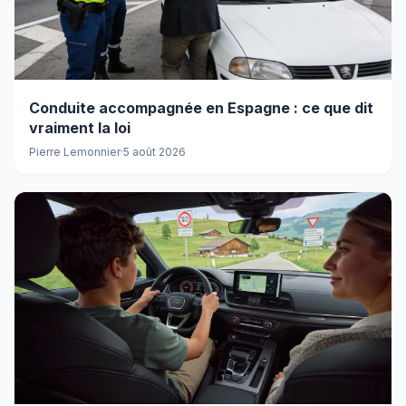
Conduite accompagnée en Espagne : ce que dit
vraiment la loi
Pierre Lemonnier
·
5 août 2026