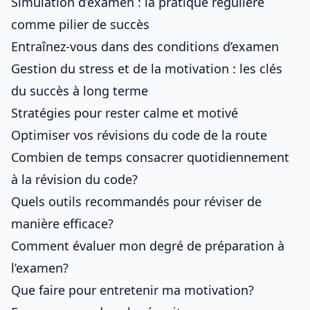
Simulation d’examen : la pratique régulière
comme pilier de succès
Entraînez-vous dans des conditions d’examen
Gestion du stress et de la motivation : les clés
du succès à long terme
Stratégies pour rester calme et motivé
Optimiser vos révisions du code de la route
Combien de temps consacrer quotidiennement
à la révision du code?
Quels outils recommandés pour réviser de
manière efficace?
Comment évaluer mon degré de préparation à
l’examen?
Que faire pour entretenir ma motivation?