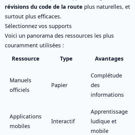
révisions du code de la route
plus naturelles, et
surtout plus efficaces.
Sélectionnez vos supports
Voici un panorama des ressources les plus
couramment utilisées :
Ressource
Type
Avantages
Complétude
Manuels
Papier
des
officiels
informations
Apprentissage
Applications
Interactif
ludique et
mobiles
mobile