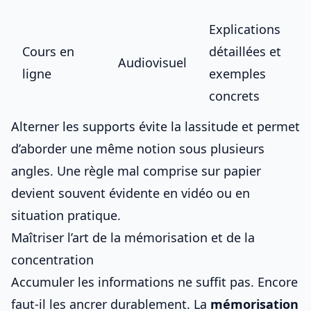
Explications
Cours en
détaillées et
Audiovisuel
ligne
exemples
concrets
Alterner les supports évite la lassitude et permet
d’aborder une même notion sous plusieurs
angles. Une règle mal comprise sur papier
devient souvent évidente en vidéo ou en
situation pratique.
Maîtriser l’art de la mémorisation et de la
concentration
Accumuler les informations ne suffit pas. Encore
faut-il les ancrer durablement. La
mémorisation