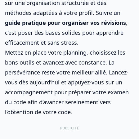
sur une organisation structurée et des
méthodes adaptées à votre profil. Suivre un
guide pratique pour organiser vos révisions
,
c’est poser des bases solides pour apprendre
efficacement et sans stress.
Mettez en place votre planning, choisissez les
bons outils et avancez avec constance. La
persévérance reste votre meilleur allié. Lancez-
vous dès aujourd’hui et appuyez-vous sur
un
accompagnement pour préparer votre examen
du code
afin d’avancer sereinement vers
l’obtention de votre code.
PUBLICITÉ