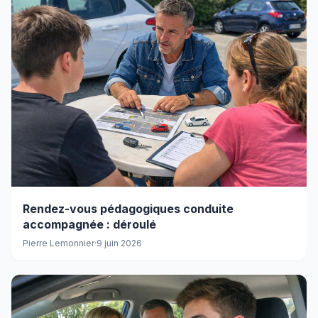
Rendez-vous pédagogiques conduite
accompagnée : déroulé
Pierre Lemonnier
·
9 juin 2026