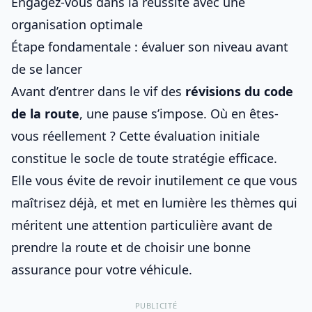
Engagez-vous dans la réussite avec une
organisation optimale
Étape fondamentale : évaluer son niveau avant
de se lancer
Avant d’entrer dans le vif des
révisions du
code
de la route
, une pause s’impose. Où en êtes-
vous réellement ? Cette évaluation initiale
constitue le socle de toute stratégie efficace.
Elle vous évite de revoir inutilement ce que vous
maîtrisez déjà, et met en lumière les thèmes qui
méritent une attention particulière avant de
prendre la route et de
choisir une bonne
assurance pour votre véhicule
.
PUBLICITÉ