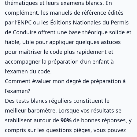
thématiques et leurs examens blancs. En
complément, les manuels de référence édités
par l’ENPC ou les Éditions Nationales du Permis
de Conduire offrent une base théorique solide et
fiable, utile pour appliquer
quelques astuces
pour maîtriser le code plus rapidement
et
accompagner
la préparation d’un enfant à
l’examen du code
.
Comment évaluer mon degré de préparation à
l’examen?
Des tests blancs réguliers constituent le
meilleur baromètre. Lorsque vos résultats se
stabilisent autour de
90%
de bonnes réponses, y
compris sur les questions pièges, vous pouvez