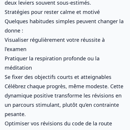
deux leviers souvent sous-estimés.
Stratégies pour rester calme et motivé
Quelques habitudes simples peuvent changer la
donne :
Visualiser régulièrement votre réussite à
l’examen
Pratiquer la respiration profonde ou la
méditation
Se fixer des objectifs courts et atteignables
Célébrez chaque progrès, même modeste. Cette
dynamique positive transforme les révisions en
un parcours stimulant, plutôt qu’en contrainte
pesante.
Optimiser vos révisions du code de la route