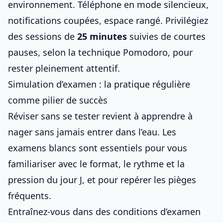
environnement. Téléphone en mode silencieux,
notifications coupées, espace rangé. Privilégiez
des sessions de
25 minutes
suivies de courtes
pauses, selon la technique Pomodoro, pour
rester pleinement attentif.
Simulation d’examen : la pratique régulière
comme pilier de succès
Réviser sans se tester revient à apprendre à
nager sans jamais entrer dans l’eau. Les
examens blancs sont essentiels pour vous
familiariser avec le format, le rythme et la
pression du jour J, et pour repérer
les pièges
fréquents
.
Entraînez-vous dans des conditions d’examen