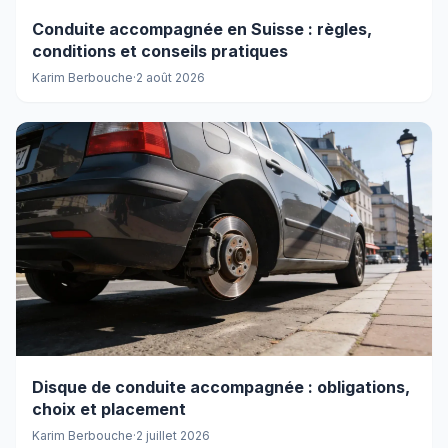
Conduite accompagnée en Suisse : règles,
conditions et conseils pratiques
Karim Berbouche
·
2 août 2026
Disque de conduite accompagnée : obligations,
choix et placement
Karim Berbouche
·
2 juillet 2026