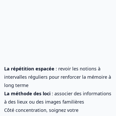
La répétition espacée
: revoir les notions à
intervalles réguliers pour renforcer la mémoire à
long terme
La méthode des loci
: associer des informations
à des lieux ou des images familières
Côté concentration, soignez votre