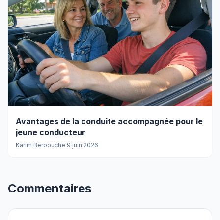
Avantages de la conduite accompagnée pour le
jeune conducteur
Karim Berbouche
·
9 juin 2026
Commentaires