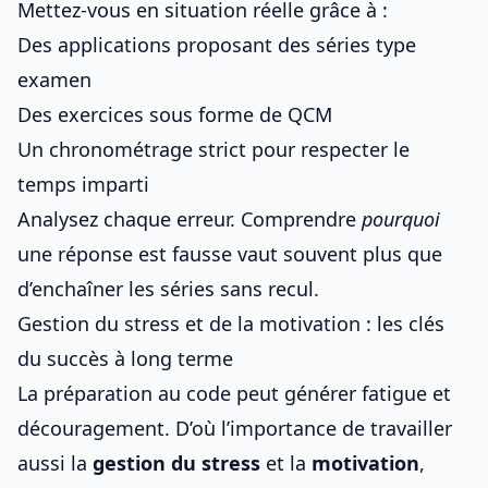
Mettez-vous en situation réelle grâce à :
Des applications proposant des séries type
examen
Des exercices sous forme de QCM
Un chronométrage strict pour respecter le
temps imparti
Analysez chaque erreur. Comprendre
pourquoi
une réponse est fausse vaut souvent plus que
d’enchaîner les séries sans recul.
Gestion du stress et de la motivation : les clés
du succès à long terme
La préparation au code peut générer fatigue et
découragement. D’où l’importance de travailler
aussi la
gestion du stress
et la
motivation
,