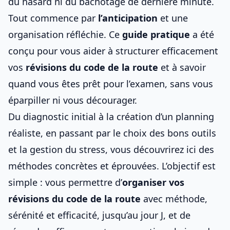
du hasard ni du bachotage de dernière minute.
Tout commence par
l’anticipation
et une
organisation réfléchie. Ce
guide pratique
a été
conçu pour vous aider à structurer efficacement
vos
révisions du
code de la route
et à
savoir
quand vous êtes prêt pour l’examen
, sans vous
éparpiller ni vous décourager.
Du diagnostic initial à la création d’un planning
réaliste, en passant par le choix des bons outils
et la gestion du stress, vous découvrirez ici des
méthodes concrètes et éprouvées. L’objectif est
simple : vous permettre d’
organiser vos
révisions du
code de la route
avec méthode,
sérénité et efficacité, jusqu’au jour J, et de