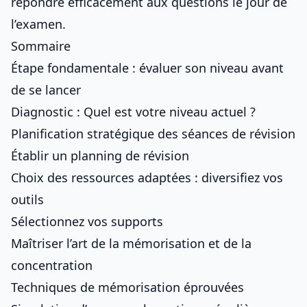
répondre efficacement aux questions le jour de
l’examen
.
Sommaire
Étape fondamentale : évaluer son niveau avant
de se lancer
Diagnostic : Quel est votre niveau actuel ?
Planification stratégique des séances de révision
Établir un planning de révision
Choix des ressources adaptées : diversifiez vos
outils
Sélectionnez vos supports
Maîtriser l’art de la mémorisation et de la
concentration
Techniques de mémorisation éprouvées