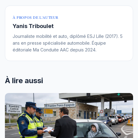
À PROPOS DE L'AUTEUR
Yanis Triboulet
Journaliste mobilité et auto, diplômé ESJ Lille (2017). 5
ans en presse spécialisée automobile. Équipe
éditoriale Ma Conduite AAC depuis 2024.
À lire aussi