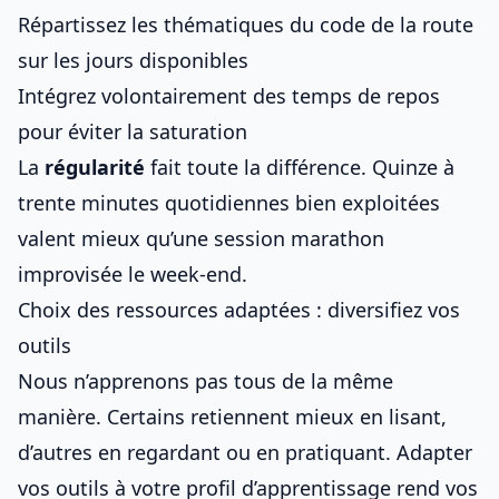
Répartissez les thématiques du code de la route
sur les jours disponibles
Intégrez volontairement des temps de repos
pour éviter la saturation
La
régularité
fait toute la différence. Quinze à
trente minutes quotidiennes bien exploitées
valent mieux qu’une session marathon
improvisée le week-end.
Choix des ressources adaptées : diversifiez vos
outils
Nous n’apprenons pas tous de la même
manière. Certains retiennent mieux en lisant,
d’autres en regardant ou en pratiquant. Adapter
vos outils à votre profil d’apprentissage rend vos