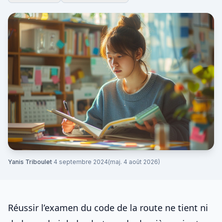
Yanis Triboulet
·
4 septembre 2024
(maj. 4 août 2026)
Réussir l’examen du
code de la route
ne tient ni