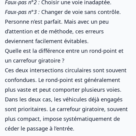
Faux-pas n°2 :
Choisir une voie inadaptée.
Faux-pas n°3 :
Changer de voie sans contrôle.
Personne n’est parfait. Mais avec un peu
d’attention et de méthode, ces erreurs
deviennent facilement évitables.
Quelle est la différence entre un rond-point et
un carrefour giratoire ?
Ces deux intersections circulaires sont souvent
confondues. Le rond-point est généralement
plus vaste et peut comporter plusieurs voies.
Dans les deux cas, les véhicules déjà engagés
sont prioritaires. Le carrefour giratoire, souvent
plus compact, impose systématiquement de
céder le passage à l’entrée.