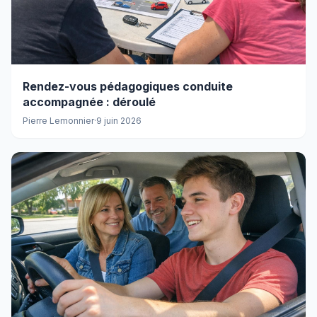
Rendez-vous pédagogiques conduite
accompagnée : déroulé
Pierre Lemonnier
·
9 juin 2026