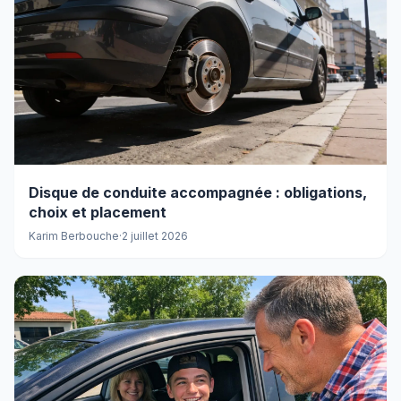
Disque de conduite accompagnée : obligations,
choix et placement
Karim Berbouche
·
2 juillet 2026