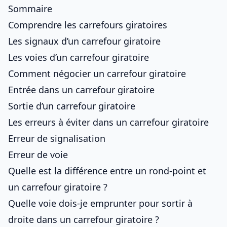
Sommaire
Comprendre les carrefours giratoires
Les signaux d’un carrefour giratoire
Les voies d’un carrefour giratoire
Comment négocier un carrefour giratoire
Entrée dans un carrefour giratoire
Sortie d’un carrefour giratoire
Les erreurs à éviter dans un carrefour giratoire
Erreur de signalisation
Erreur de voie
Quelle est la différence entre un rond-point et
un carrefour giratoire ?
Quelle voie dois-je emprunter pour sortir à
droite dans un carrefour giratoire ?