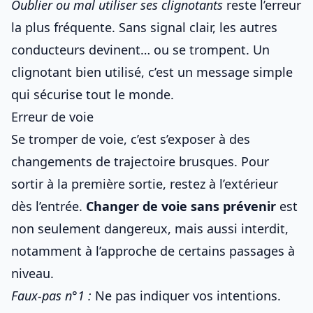
Oublier ou mal utiliser ses clignotants
reste l’erreur
la plus fréquente. Sans signal clair, les autres
conducteurs devinent… ou se trompent. Un
clignotant bien utilisé, c’est un message simple
qui sécurise tout le monde.
Erreur de voie
Se tromper de voie, c’est s’exposer à des
changements de trajectoire brusques. Pour
sortir à la première sortie, restez à l’extérieur
dès l’entrée.
Changer de voie sans prévenir
est
non seulement dangereux, mais aussi interdit,
notamment à l’approche de
certains passages à
niveau
.
Faux-pas n°1 :
Ne pas indiquer vos intentions.