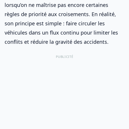
lorsqu’on ne maîtrise pas encore certaines
règles de priorité aux croisements
. En réalité,
son principe est simple : faire circuler les
véhicules dans un flux continu pour limiter les
conflits et réduire la gravité des accidents.
PUBLICITÉ