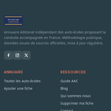
Annuaire éditorial indépendant des auto-écoles proposant la
conduite accompagnée en France. Méthodologie publique,
données issues de sources officielles, mise à jour régulière.
ANNUAIRE
RESSOURCES
Toutes les auto-écoles
Guide AAC
Ajouter une fiche
Blog
Qui sommes-nous
Supprimer ma fiche
Contact