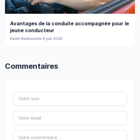
Avantages de la conduite accompagnée pour le
jeune conducteur
Karim Berbouche
·
9 juin 2026
Commentaires