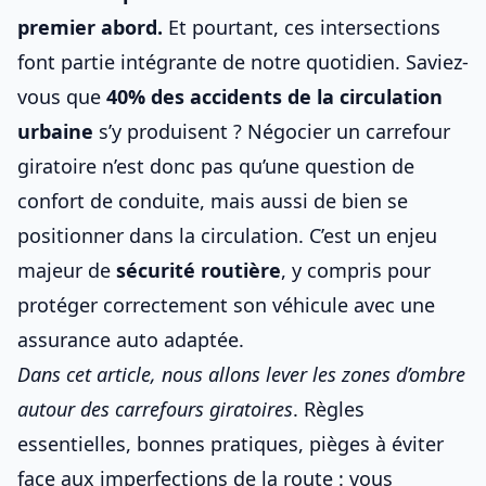
premier abord.
Et pourtant, ces intersections
font partie intégrante de notre quotidien. Saviez-
vous que
40% des accidents de la circulation
urbaine
s’y produisent ? Négocier un carrefour
giratoire n’est donc pas qu’une question de
confort de conduite, mais aussi de
bien se
positionner dans la circulation
. C’est un enjeu
majeur de
sécurité routière
, y compris pour
protéger correctement son véhicule avec une
assurance auto adaptée
.
Dans cet article, nous allons lever les zones d’ombre
autour des carrefours giratoires
. Règles
essentielles, bonnes pratiques, pièges à éviter
face aux
imperfections de la route
: vous