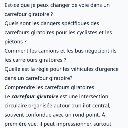
Est-ce que je peux changer de voie dans un
carrefour giratoire ?
Quels sont les dangers spécifiques des
carrefours giratoires pour les cyclistes et les
piétons ?
Comment les camions et les bus négocient-ils
les carrefours giratoires ?
Quelle est la règle pour les véhicules d’urgence
dans un carrefour giratoire?
Comprendre les carrefours giratoires
Le
carrefour giratoire
est une intersection
circulaire organisée autour d’un îlot central,
souvent confondue avec un
rond-point
. À
première vue, il peut impressionner, surtout