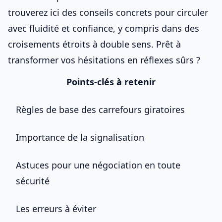
trouverez ici des conseils concrets pour circuler
avec fluidité et confiance, y compris dans des
croisements étroits à double sens
. Prêt à
transformer vos hésitations en réflexes sûrs ?
Points-clés à retenir
Règles de base des carrefours giratoires
Importance de la signalisation
Astuces pour une négociation en toute
sécurité
Les erreurs à éviter