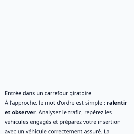
Entrée dans un carrefour giratoire
À l’approche, le mot d’ordre est simple :
ralentir
et observer
. Analysez le trafic, repérez les
véhicules engagés et préparez votre insertion
avec un
véhicule correctement assuré
. La