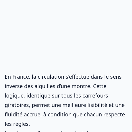
En France, la circulation s’effectue dans le sens
inverse des aiguilles d’une montre. Cette
logique, identique sur tous les carrefours
giratoires, permet une meilleure lisibilité et une
fluidité accrue, à condition que chacun respecte
les règles.