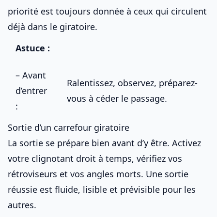
priorité est toujours donnée à ceux qui circulent
déjà dans le giratoire.
Astuce :
– Avant
Ralentissez, observez, préparez-
d’entrer
vous à céder le passage.
:
Sortie d’un carrefour giratoire
La sortie se prépare bien avant d’y être. Activez
votre clignotant droit à temps, vérifiez vos
rétroviseurs et vos angles morts. Une sortie
réussie est fluide, lisible et prévisible pour les
autres.