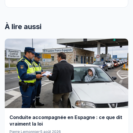
À lire aussi
Conduite accompagnée en Espagne : ce que dit
vraiment la loi
Pierre Lemonnier
·
5 août 2026