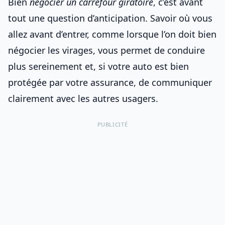
Bien
négocier un carrefour giratoire
, c’est avant
tout une question d’anticipation. Savoir où vous
allez avant d’entrer, comme lorsque l’on doit
bien
négocier les virages
, vous permet de conduire
plus sereinement et, si votre auto est
bien
protégée par votre assurance
, de communiquer
clairement avec les autres usagers.
PUBLICITÉ