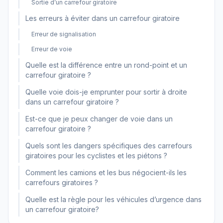
Sortie d’un carrefour giratoire
Les erreurs à éviter dans un carrefour giratoire
Erreur de signalisation
Erreur de voie
Quelle est la différence entre un rond-point et un
carrefour giratoire ?
Quelle voie dois-je emprunter pour sortir à droite
dans un carrefour giratoire ?
Est-ce que je peux changer de voie dans un
carrefour giratoire ?
Quels sont les dangers spécifiques des carrefours
giratoires pour les cyclistes et les piétons ?
Comment les camions et les bus négocient-ils les
carrefours giratoires ?
Quelle est la règle pour les véhicules d’urgence dans
un carrefour giratoire?