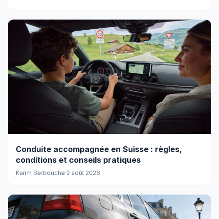
Conduite accompagnée en Suisse : règles,
conditions et conseils pratiques
Karim Berbouche
·
2 août 2026