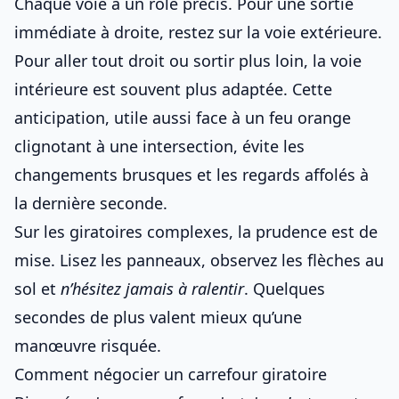
Chaque voie a un rôle précis. Pour une sortie
immédiate à droite, restez sur la voie extérieure.
Pour aller tout droit ou sortir plus loin, la voie
intérieure est souvent plus adaptée. Cette
anticipation, utile aussi face à un
feu orange
clignotant à une intersection
, évite les
changements brusques et les regards affolés à
la dernière seconde.
Sur les giratoires complexes, la prudence est de
mise. Lisez les panneaux, observez les flèches au
sol et
n’hésitez jamais à ralentir
. Quelques
secondes de plus valent mieux qu’une
manœuvre risquée.
Comment négocier un carrefour giratoire