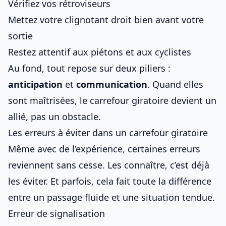
Vérifiez vos rétroviseurs
Mettez votre clignotant droit bien avant votre
sortie
Restez attentif aux piétons et aux cyclistes
Au fond, tout repose sur deux piliers :
anticipation
et
communication
. Quand elles
sont maîtrisées, le carrefour giratoire devient un
allié, pas un obstacle.
Les erreurs à éviter dans un carrefour giratoire
Même avec de l’expérience, certaines erreurs
reviennent sans cesse. Les connaître, c’est déjà
les éviter. Et parfois, cela fait toute la différence
entre un passage fluide et une situation tendue.
Erreur de signalisation