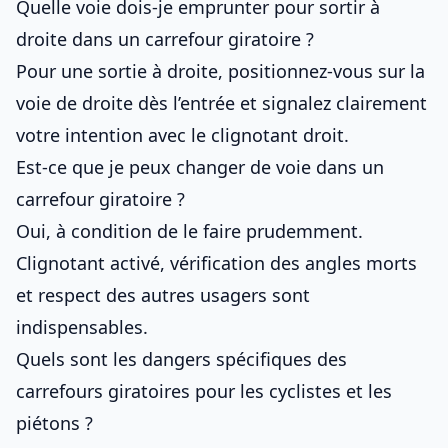
Quelle voie dois-je emprunter pour sortir à
droite dans un carrefour giratoire ?
Pour une sortie à droite, positionnez-vous sur la
voie de droite dès l’entrée et signalez clairement
votre intention avec le clignotant droit.
Est-ce que je peux changer de voie dans un
carrefour giratoire ?
Oui, à condition de le faire prudemment.
Clignotant activé, vérification des angles morts
et respect des autres usagers sont
indispensables.
Quels sont les dangers spécifiques des
carrefours giratoires pour les cyclistes et les
piétons ?