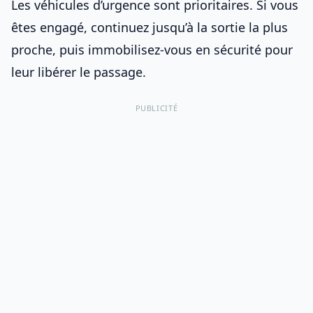
Les véhicules d’urgence sont prioritaires. Si vous
êtes engagé, continuez jusqu’à la sortie la plus
proche, puis immobilisez-vous en sécurité pour
leur libérer le passage.
PUBLICITÉ