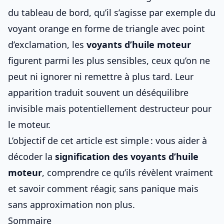
du tableau de bord, qu’il s’agisse par exemple du
voyant orange en forme de triangle avec point
d’exclamation
, les
voyants d’huile moteur
figurent parmi les plus sensibles, ceux qu’on ne
peut ni ignorer ni remettre à plus tard. Leur
apparition traduit souvent un déséquilibre
invisible mais potentiellement destructeur pour
le moteur.
L’objectif de cet article est simple : vous aider à
décoder la
signification des voyants d’huile
moteur
, comprendre ce qu’ils révèlent vraiment
et savoir comment réagir, sans panique mais
sans approximation non plus.
Sommaire