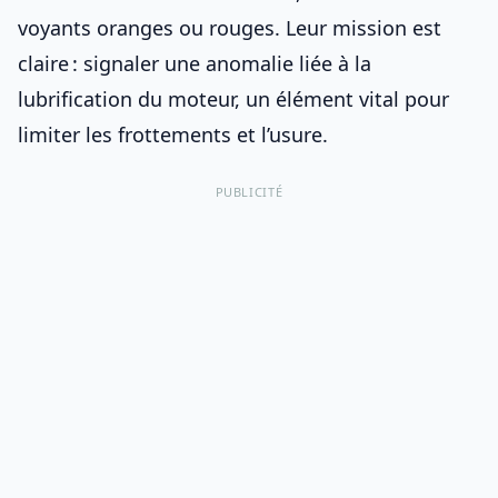
voyants oranges ou rouges
. Leur mission est
claire : signaler une anomalie liée à la
lubrification du moteur, un élément vital pour
limiter les frottements et l’usure.
PUBLICITÉ