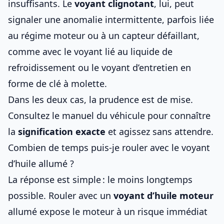
insuffisants. Le
voyant clignotant
, lui, peut
signaler une anomalie intermittente, parfois liée
au régime moteur ou à un capteur défaillant,
comme avec
le voyant lié au liquide de
refroidissement
ou
le voyant d’entretien en
forme de clé à molette
.
Dans les deux cas, la prudence est de mise.
Consultez le manuel du véhicule pour connaître
la
signification exacte
et agissez sans attendre.
Combien de temps puis-je rouler avec le voyant
d’huile allumé ?
La réponse est simple : le moins longtemps
possible. Rouler avec un
voyant d’huile moteur
allumé expose le moteur à un risque immédiat