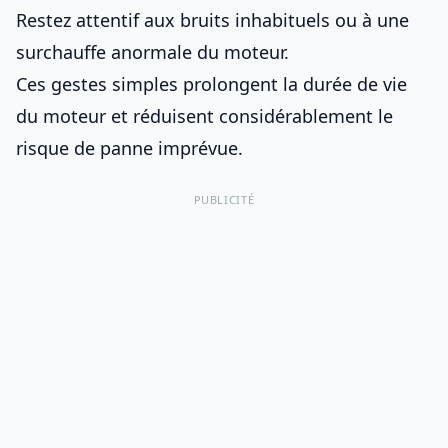
Restez attentif aux bruits inhabituels ou à une
surchauffe anormale du moteur.
Ces gestes simples prolongent la durée de vie
du moteur et réduisent considérablement le
risque de panne imprévue.
PUBLICITÉ