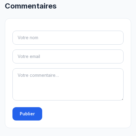
Commentaires
Publier