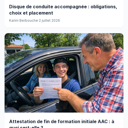
Disque de conduite accompagnée : obligations,
choix et placement
Karim Berbouche
·
2 juillet 2026
Attestation de fin de formation initiale AAC : à
quoi sert-elle ?