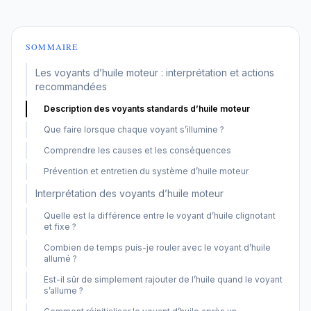
SOMMAIRE
Les voyants d’huile moteur : interprétation et actions
recommandées
Description des voyants standards d’huile moteur
Que faire lorsque chaque voyant s’illumine ?
Comprendre les causes et les conséquences
Prévention et entretien du système d’huile moteur
Interprétation des voyants d’huile moteur
Quelle est la différence entre le voyant d’huile clignotant
et fixe ?
Combien de temps puis-je rouler avec le voyant d’huile
allumé ?
Est-il sûr de simplement rajouter de l’huile quand le voyant
s’allume ?