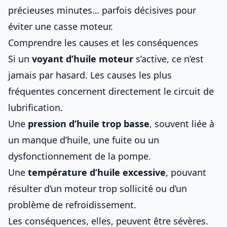
précieuses minutes… parfois décisives pour
éviter une casse moteur.
Comprendre les causes et les conséquences
Si un
voyant d’huile moteur
s’active, ce n’est
jamais par hasard. Les causes les plus
fréquentes concernent directement le circuit de
lubrification.
Une
pression d’huile trop basse
, souvent liée à
un manque d’huile, une fuite ou un
dysfonctionnement de la pompe.
Une
température d’huile excessive
, pouvant
résulter d’un moteur trop sollicité ou d’un
problème de refroidissement.
Les conséquences, elles, peuvent être sévères.