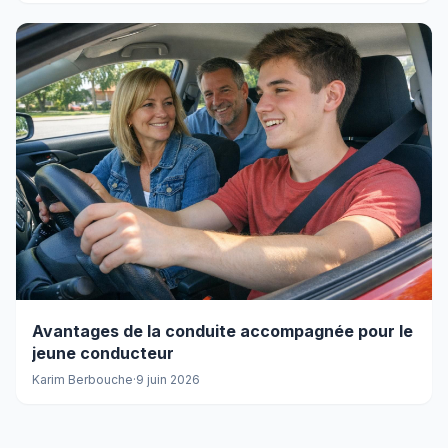
Avantages de la conduite accompagnée pour le
jeune conducteur
Karim Berbouche
·
9 juin 2026