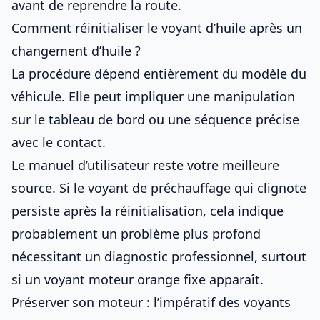
avant de reprendre la route.
Comment réinitialiser le voyant d’huile après un
changement d’huile ?
La procédure dépend entièrement du modèle du
véhicule. Elle peut impliquer une manipulation
sur le tableau de bord ou une séquence précise
avec le contact.
Le manuel d’utilisateur reste votre meilleure
source. Si
le voyant de préchauffage qui clignote
persiste après la réinitialisation, cela indique
probablement un problème plus profond
nécessitant un diagnostic professionnel, surtout
si un
voyant moteur orange fixe
apparaît.
Préserver son moteur : l’impératif des voyants