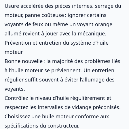
Usure accélérée des pièces internes, serrage du
moteur, panne coûteuse : ignorer certains
voyants de feux
ou même
un voyant orange
allumé
revient à jouer avec la mécanique.
Prévention et entretien du système d’huile
moteur
Bonne nouvelle : la majorité des problèmes liés
à l’huile moteur se préviennent. Un entretien
régulier suffit souvent à éviter l’allumage des
voyants.
Contrôlez le niveau d’huile régulièrement et
respectez les intervalles de vidange préconisés.
Choisissez une huile moteur conforme aux
spécifications du constructeur.