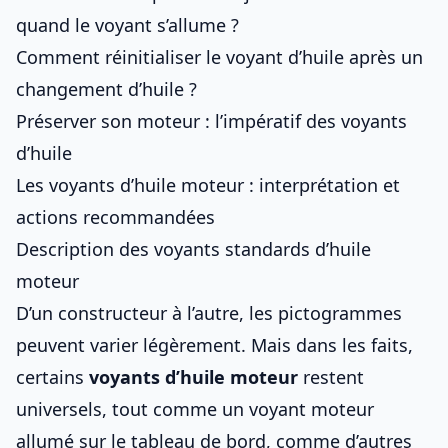
quand le voyant s’allume ?
Comment réinitialiser le voyant d’huile après un
changement d’huile ?
Préserver son moteur : l’impératif des voyants
d’huile
Les voyants d’huile moteur : interprétation et
actions recommandées
Description des voyants standards d’huile
moteur
D’un constructeur à l’autre, les pictogrammes
peuvent varier légèrement. Mais dans les faits,
certains
voyants d’huile moteur
restent
universels, tout comme un
voyant moteur
allumé
sur le tableau de bord, comme d’autres