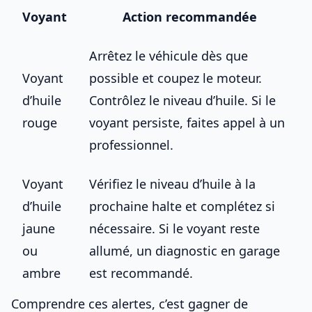
Voyant
Action recommandée
Arrêtez le véhicule dès que
Voyant
possible et coupez le moteur.
d’huile
Contrôlez le niveau d’huile. Si le
rouge
voyant persiste, faites appel à un
professionnel.
Voyant
Vérifiez le niveau d’huile à la
d’huile
prochaine halte et complétez si
jaune
nécessaire. Si le voyant reste
ou
allumé, un diagnostic en garage
ambre
est recommandé.
Comprendre ces alertes, c’est gagner de