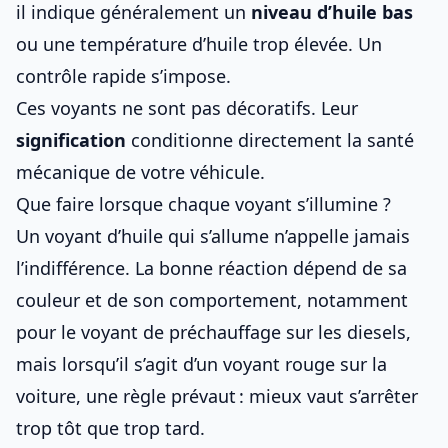
il indique généralement un
niveau d’huile bas
ou une température d’huile trop élevée. Un
contrôle rapide s’impose.
Ces voyants ne sont pas décoratifs. Leur
signification
conditionne directement la santé
mécanique de votre véhicule.
Que faire lorsque chaque voyant s’illumine ?
Un voyant d’huile qui s’allume n’appelle jamais
l’indifférence. La bonne réaction dépend de sa
couleur et de son comportement, notamment
pour
le voyant de préchauffage sur les diesels
,
mais lorsqu’il s’agit d’
un voyant rouge sur la
voiture
, une règle prévaut : mieux vaut s’arrêter
trop tôt que trop tard.