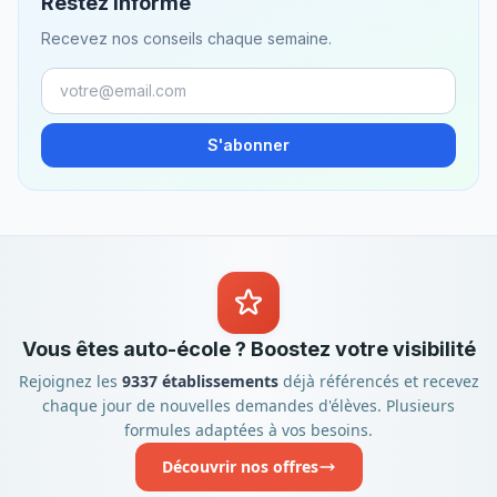
Restez informé
Recevez nos conseils chaque semaine.
S'abonner
Vous êtes auto-école ? Boostez votre visibilité
Rejoignez les
9337 établissements
déjà référencés et recevez
chaque jour de nouvelles demandes d'élèves. Plusieurs
formules adaptées à vos besoins.
Découvrir nos offres