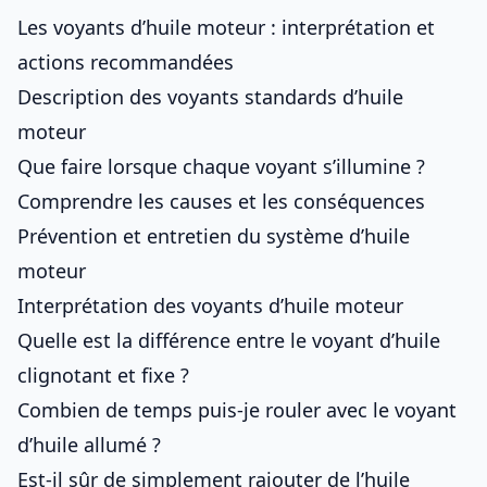
Les voyants d’huile moteur : interprétation et
actions recommandées
Description des voyants standards d’huile
moteur
Que faire lorsque chaque voyant s’illumine ?
Comprendre les causes et les conséquences
Prévention et entretien du système d’huile
moteur
Interprétation des voyants d’huile moteur
Quelle est la différence entre le voyant d’huile
clignotant et fixe ?
Combien de temps puis-je rouler avec le voyant
d’huile allumé ?
Est-il sûr de simplement rajouter de l’huile