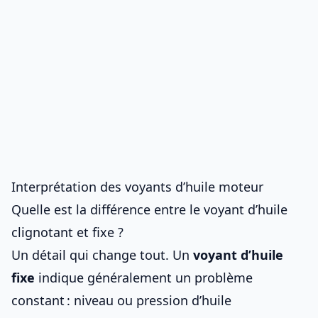
Interprétation des voyants d’huile moteur
Quelle est la différence entre le voyant d’huile
clignotant et fixe ?
Un détail qui change tout. Un
voyant d’huile
fixe
indique généralement un problème
constant : niveau ou pression d’huile