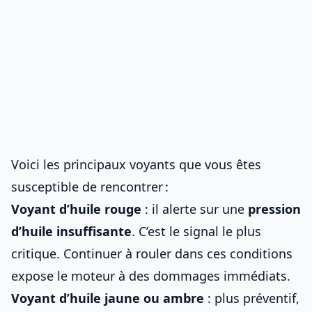
Voici les principaux voyants que vous êtes
susceptible de rencontrer :
Voyant d’huile rouge
: il alerte sur une
pression
d’huile insuffisante
. C’est le signal le plus
critique. Continuer à rouler dans ces conditions
expose le moteur à des dommages immédiats.
Voyant d’huile jaune ou ambre
: plus préventif,