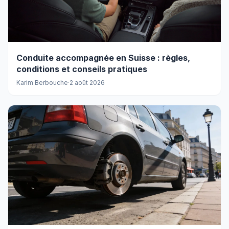
Conduite accompagnée en Suisse : règles,
conditions et conseils pratiques
Karim Berbouche
·
2 août 2026