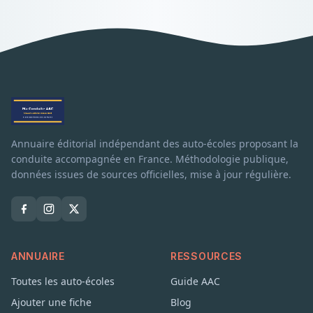
Annuaire éditorial indépendant des auto-écoles proposant la
conduite accompagnée en France. Méthodologie publique,
données issues de sources officielles, mise à jour régulière.
ANNUAIRE
RESSOURCES
Toutes les auto-écoles
Guide AAC
Ajouter une fiche
Blog