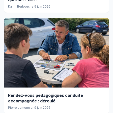
Karim Berbouche
·
9 juin 2026
Rendez-vous pédagogiques conduite
accompagnée : déroulé
Pierre Lemonnier
·
9 juin 2026