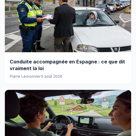
Conduite accompagnée en Espagne : ce que dit
vraiment la loi
Pierre Lemonnier
·
5 août 2026