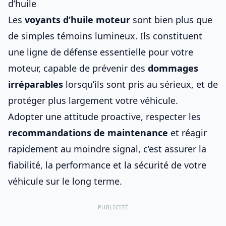
d’huile
Les
voyants d’huile moteur
sont bien plus que
de simples témoins lumineux. Ils constituent
une ligne de défense essentielle pour votre
moteur, capable de prévenir des
dommages
irréparables
lorsqu’ils sont pris au sérieux, et de
protéger plus largement
votre véhicule
.
Adopter une attitude proactive, respecter les
recommandations de maintenance
et réagir
rapidement au moindre signal, c’est assurer la
fiabilité, la performance et la sécurité de votre
véhicule sur le long terme.
PUBLICITÉ