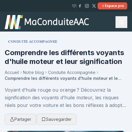
Espace pro
CONDUITE ACCOMPAGNÉE
Comprendre les différents voyants
d'huile moteur et leur signification
Accueil
Notre blog
Conduite Accompagnée
Comprendre les différents voyants d'huile moteur et leur signification
Voyant d’huile rouge ou orange ? Découvrez la
signification des voyants d’huile moteur, les risques
réels pour votre voiture et les bons réflexes à adopter
pour éviter une panne coûteuse et préserver ...
Partager
Sauvegarder