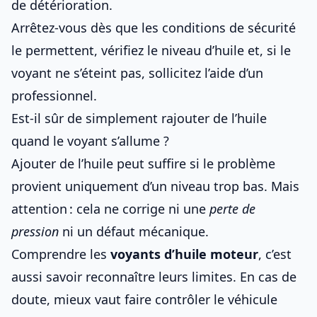
de détérioration.
Arrêtez-vous dès que les conditions de sécurité
le permettent, vérifiez le niveau d’huile et, si le
voyant ne s’éteint pas, sollicitez l’aide d’un
professionnel.
Est-il sûr de simplement rajouter de l’huile
quand le voyant s’allume ?
Ajouter de l’huile peut suffire si le problème
provient uniquement d’un niveau trop bas. Mais
attention : cela ne corrige ni une
perte de
pression
ni un défaut mécanique.
Comprendre les
voyants d’huile moteur
, c’est
aussi savoir reconnaître leurs limites. En cas de
doute, mieux vaut faire contrôler le véhicule