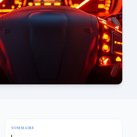
SOMMAIRE