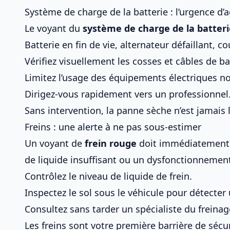
Système de charge de la batterie : l’urgence d’a
Le voyant du
système de charge de la batteri
Batterie en fin de vie, alternateur défaillant, c
Vérifiez visuellement les cosses et câbles de ba
Limitez l’usage des équipements électriques no
Dirigez-vous rapidement vers un professionnel
Sans intervention, la panne sèche n’est jamais
Freins : une alerte à ne pas sous-estimer
Un voyant de
frein rouge
doit immédiatement at
de liquide insuffisant ou un dysfonctionnemen
Contrôlez le niveau de liquide de frein.
Inspectez le sol sous le véhicule pour détecter 
Consultez sans tarder un spécialiste du freinag
Les freins sont votre première barrière de séc