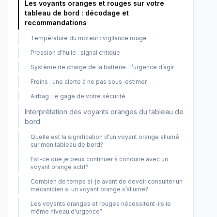
Les voyants oranges et rouges sur votre
tableau de bord : décodage et
recommandations
Température du moteur : vigilance rouge
Pression d’huile : signal critique
Système de charge de la batterie : l’urgence d’agir
Freins : une alerte à ne pas sous-estimer
Airbag : le gage de votre sécurité
Interprétation des voyants oranges du tableau de
bord
Quelle est la signification d’un voyant orange allumé
sur mon tableau de bord?
Est-ce que je peux continuer à conduire avec un
voyant orange actif?
Combien de temps ai-je avant de devoir consulter un
mécanicien si un voyant orange s’allume?
Les voyants oranges et rouges nécessitent-ils le
même niveau d’urgence?