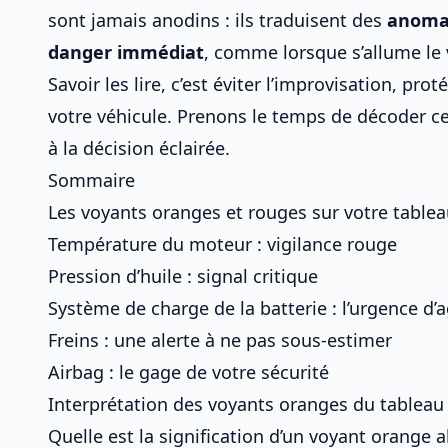
sont jamais anodins : ils traduisent des
anoma
danger immédiat
, comme lorsque s’allume
le
Savoir les lire, c’est éviter l’improvisation, pr
votre véhicule. Prenons le temps de décoder c
à la décision éclairée.
Sommaire
Les voyants oranges et rouges sur votre tabl
Température du moteur : vigilance rouge
Pression d’huile : signal critique
Système de charge de la batterie : l’urgence d’a
Freins : une alerte à ne pas sous-estimer
Airbag : le gage de votre sécurité
Interprétation des voyants oranges du tableau
Quelle est la signification d’un voyant orange