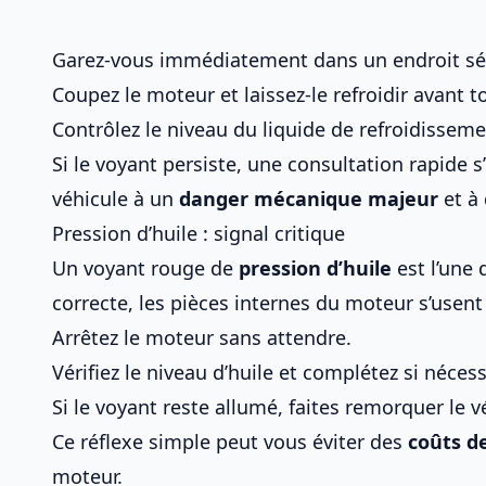
Garez-vous immédiatement dans un endroit sé
Coupez le moteur et laissez-le refroidir avant to
Contrôlez le niveau du liquide de refroidisseme
Si le voyant persiste, une consultation rapide s
véhicule à un
danger mécanique majeur
et à 
Pression d’huile : signal critique
Un voyant rouge de
pression d’huile
est l’une 
correcte, les pièces internes du moteur s’usen
Arrêtez le moteur sans attendre.
Vérifiez le niveau d’huile et complétez si nécess
Si le voyant reste allumé, faites remorquer le 
Ce réflexe simple peut vous éviter des
coûts d
moteur.