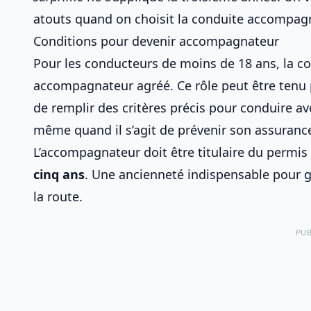
atouts quand on choisit la conduite accompag
Conditions pour devenir accompagnateur
Pour les conducteurs de moins de 18 ans, la co
accompagnateur agréé. Ce rôle peut être tenu 
de
remplir des critères précis pour conduire 
même quand il s’agit de
prévenir son assuranc
L’accompagnateur doit être titulaire du permi
cinq ans
. Une ancienneté indispensable pour g
la route.
PUB