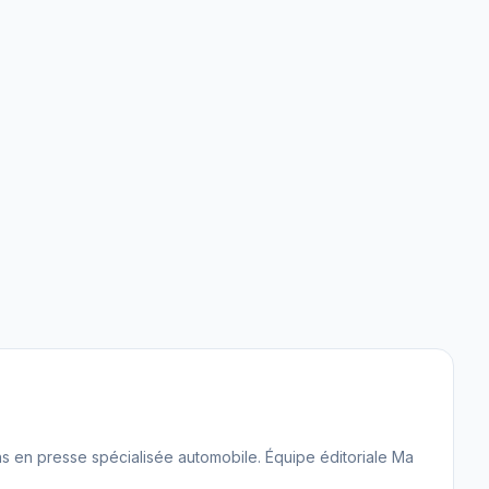
 ans en presse spécialisée automobile. Équipe éditoriale Ma