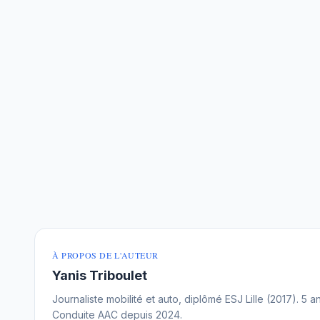
À PROPOS DE L'AUTEUR
Yanis Triboulet
Journaliste mobilité et auto, diplômé ESJ Lille (2017). 5
Conduite AAC depuis 2024.