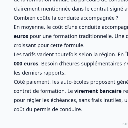
clairement mentionnée dans le contrat signé av
Combien coûte la conduite accompagnée ?
En moyenne, le coût d’une
conduite accompag
euros
pour une formation traditionnelle. Une dif
croissant pour cette formule.
Les tarifs varient toutefois selon la région. En
000 euros
. Besoin d’heures supplémentaires
les derniers rapports.
Côté paiement, les auto-écoles proposent génér
contrat de formation. Le
virement bancaire
re
pour régler les échéances, sans frais inutiles, 
coût du permis de conduire
.
PUB