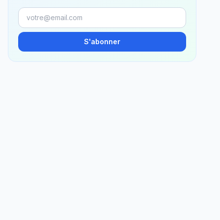
S'abonner