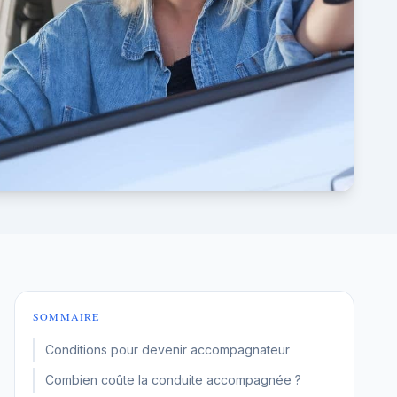
SOMMAIRE
Conditions pour devenir accompagnateur
Combien coûte la conduite accompagnée ?