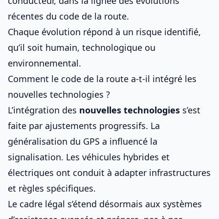
conducteur
, dans la lignée des
évolutions
récentes du code de la route
.
Chaque évolution répond à un risque identifié,
qu’il soit humain, technologique ou
environnemental.
Comment le code de la route a-t-il intégré les
nouvelles technologies ?
L’intégration des
nouvelles technologies
s’est
faite par ajustements progressifs. La
généralisation du GPS a influencé la
signalisation. Les véhicules hybrides et
électriques ont conduit à adapter infrastructures
et règles spécifiques.
Le cadre légal s’étend désormais aux systèmes