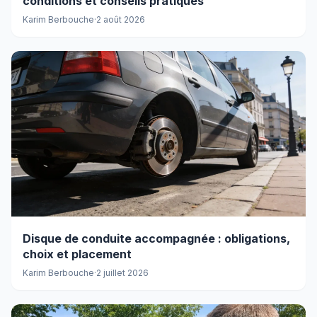
conditions et conseils pratiques
Karim Berbouche
·
2 août 2026
Disque de conduite accompagnée : obligations,
choix et placement
Karim Berbouche
·
2 juillet 2026