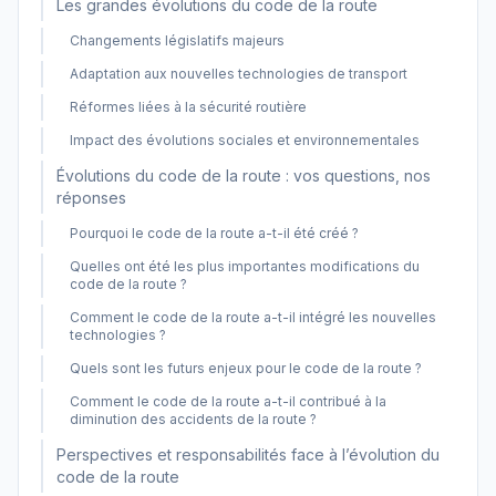
Les grandes évolutions du code de la route
Changements législatifs majeurs
Adaptation aux nouvelles technologies de transport
Réformes liées à la sécurité routière
Impact des évolutions sociales et environnementales
Évolutions du code de la route : vos questions, nos
réponses
Pourquoi le code de la route a-t-il été créé ?
Quelles ont été les plus importantes modifications du
code de la route ?
Comment le code de la route a-t-il intégré les nouvelles
technologies ?
Quels sont les futurs enjeux pour le code de la route ?
Comment le code de la route a-t-il contribué à la
diminution des accidents de la route ?
Perspectives et responsabilités face à l’évolution du
code de la route