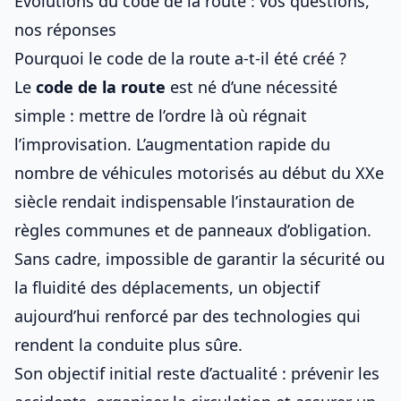
Évolutions du code de la route : vos questions,
nos réponses
Pourquoi le code de la route a-t-il été créé ?
Le
code de la route
est né d’une nécessité
simple : mettre de l’ordre là où régnait
l’improvisation. L’augmentation rapide du
nombre de véhicules motorisés au début du XXe
siècle rendait indispensable l’instauration de
règles communes et de
panneaux d’obligation
.
Sans cadre, impossible de garantir la sécurité ou
la fluidité des déplacements, un objectif
aujourd’hui renforcé par
des technologies qui
rendent la conduite plus sûre
.
Son objectif initial reste d’actualité : prévenir les