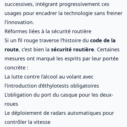
successives, intégrant progressivement ces
usages pour encadrer la technologie sans freiner
l’innovation.
Réformes liées à la sécurité routière
Si un fil rouge traverse l’histoire du
code de la
route
, c’est bien la
sécurité routière
. Certaines
mesures ont marqué les esprits par leur portée
concrète :
La lutte contre l’alcool au volant avec
l’introduction d’éthylotests obligatoires
L’obligation du port du casque pour les deux-
roues
Le déploiement de radars automatiques pour
contrôler la vitesse