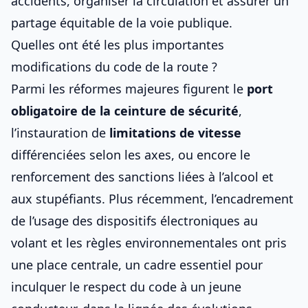
accidents, organiser la circulation et assurer un
partage équitable de la voie publique.
Quelles ont été les plus importantes
modifications du code de la route ?
Parmi les réformes majeures figurent le
port
obligatoire de la ceinture de sécurité
,
l’instauration de
limitations de vitesse
différenciées selon les axes, ou encore le
renforcement des sanctions liées à l’alcool et
aux stupéfiants. Plus récemment, l’encadrement
de l’usage des dispositifs électroniques au
volant et les règles environnementales ont pris
une place centrale, un cadre essentiel pour
inculquer le respect du code à un jeune