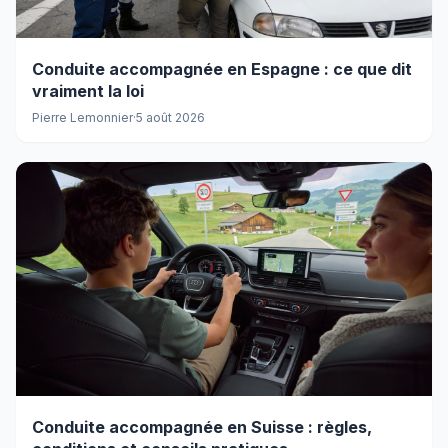
Conduite accompagnée en Espagne : ce que dit
vraiment la loi
Pierre Lemonnier
·
5 août 2026
Conduite accompagnée en Suisse : règles,