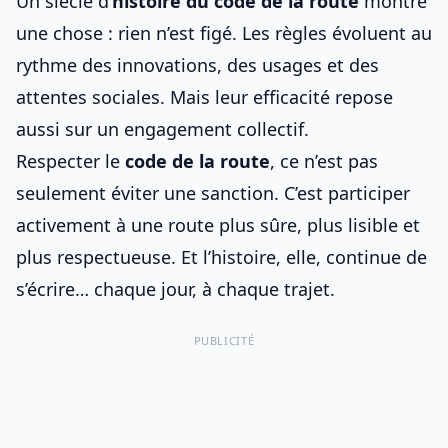
Un siècle d’
histoire du
code de la route
montre
une chose : rien n’est figé. Les règles évoluent au
rythme des innovations, des usages et des
attentes sociales. Mais leur efficacité repose
aussi sur un engagement collectif.
Respecter le
code de la route
, ce n’est pas
seulement éviter une sanction. C’est participer
activement à une route plus sûre, plus lisible et
plus respectueuse. Et l’histoire, elle, continue de
s’écrire… chaque jour, à chaque trajet.
PUBLICITÉ