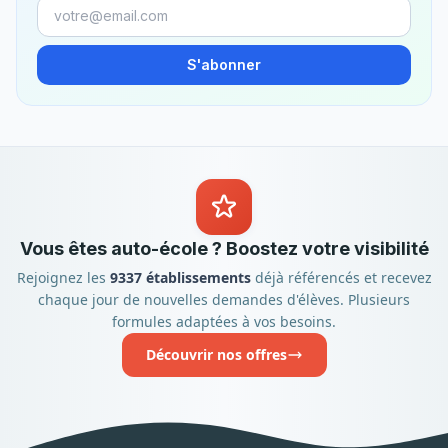
S'abonner
Vous êtes auto-école ? Boostez votre visibilité
Rejoignez les
9337 établissements
déjà référencés et recevez
chaque jour de nouvelles demandes d'élèves. Plusieurs
formules adaptées à vos besoins.
Découvrir nos offres