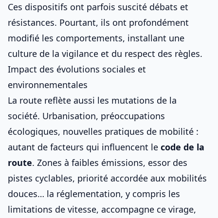
Ces dispositifs ont parfois suscité débats et
résistances. Pourtant, ils ont profondément
modifié les comportements, installant une
culture de la vigilance et du respect des règles.
Impact des évolutions sociales et
environnementales
La route reflète aussi les mutations de la
société. Urbanisation, préoccupations
écologiques, nouvelles pratiques de mobilité :
autant de facteurs qui influencent le
code de la
route
. Zones à faibles émissions, essor des
pistes cyclables, priorité accordée aux mobilités
douces… la réglementation, y compris les
limitations de vitesse
, accompagne ce virage,