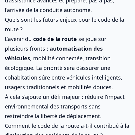
d’assistance avancés et prépare, pas à pas,
l’arrivée de la conduite autonome.
Quels sont les futurs enjeux pour le code de la
route ?
L’avenir du
code de la route
se joue sur
plusieurs fronts :
automatisation des
véhicules
, mobilité connectée, transition
écologique. La priorité sera d’assurer une
cohabitation sûre entre véhicules intelligents,
usagers traditionnels et mobilités douces.
À cela s’ajoute un défi majeur : réduire l’impact
environnemental des transports sans
restreindre la liberté de déplacement.
Comment le code de la route a-t-il contribué à la