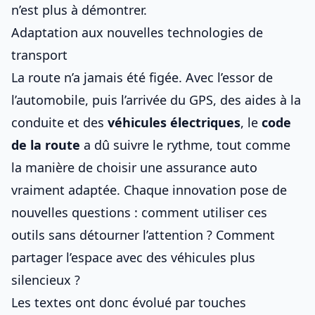
n’est plus à démontrer.
Adaptation aux nouvelles technologies de
transport
La route n’a jamais été figée. Avec l’essor de
l’automobile, puis l’arrivée du GPS, des aides à la
conduite et des
véhicules électriques
, le
code
de la route
a dû suivre le rythme, tout comme
la manière de choisir
une assurance auto
vraiment adaptée
. Chaque innovation pose de
nouvelles questions : comment utiliser ces
outils sans détourner l’attention ? Comment
partager l’espace avec des véhicules plus
silencieux ?
Les textes ont donc évolué par touches