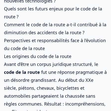
nouvelles technologies ?
Quels sont les futurs enjeux pour le code de la
route ?
Comment le code de la route a-t-il contribué à la
diminution des accidents de la route ?
Perspectives et responsabilités face à l’évolution
du code de la route
Les origines du code de la route
Avant d’être un corpus juridique structuré, le
code de la route
fut une réponse pragmatique à
un désordre grandissant. Au début du XXe
siècle, piétons, chevaux, bicyclettes et
automobiles partageaient la chaussée sans
règles communes. Résultat : incompréhensions,