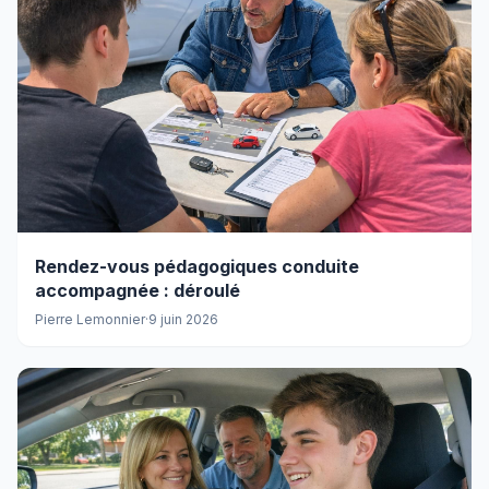
Rendez-vous pédagogiques conduite
accompagnée : déroulé
Pierre Lemonnier
·
9 juin 2026