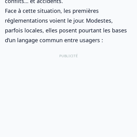
conflits… et accidents.
Face à cette situation, les premières
réglementations voient le jour. Modestes,
parfois locales, elles posent pourtant les bases
d’un langage commun entre usagers :
PUBLICITÉ