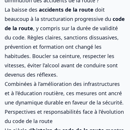
diminution des accidents de la route ?
La baisse des
accidents de la route
doit
beaucoup à la structuration progressive du
code
de la route
, y compris sur
la durée de validité
du code
. Règles claires, sanctions dissuasives,
prévention et formation ont changé les
habitudes. Boucler sa ceinture, respecter les
vitesses, éviter l’alcool avant de conduire sont
devenus des réflexes.
Combinées à l’amélioration des infrastructures
et à l’éducation routière, ces mesures ont ancré
une dynamique durable en faveur de la sécurité.
Perspectives et responsabilités face à l’évolution
du code de la route