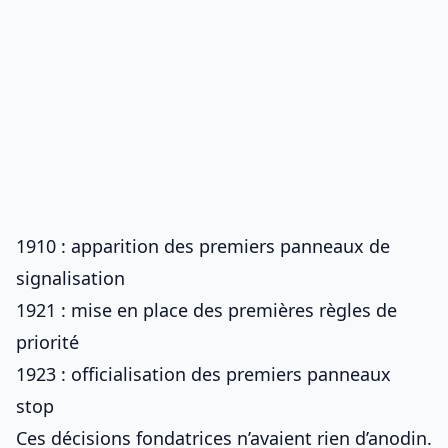
1910 : apparition des premiers panneaux de
signalisation
1921 : mise en place des premières règles de
priorité
1923 : officialisation des premiers panneaux
stop
Ces décisions fondatrices n’avaient rien d’anodin.