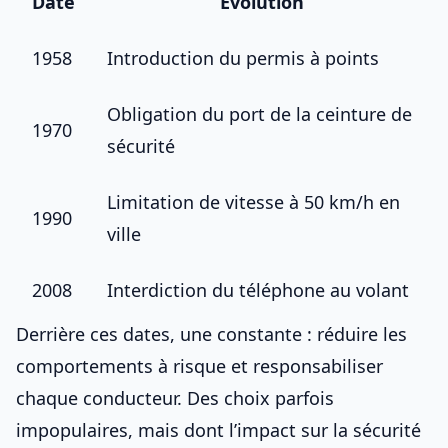
Date
Évolution
1958
Introduction du permis à points
Obligation du port de la ceinture de
1970
sécurité
Limitation de vitesse à 50 km/h en
1990
ville
2008
Interdiction du téléphone au volant
Derrière ces dates, une constante : réduire les
comportements à risque et responsabiliser
chaque conducteur. Des choix parfois
impopulaires, mais dont l’impact sur la sécurité