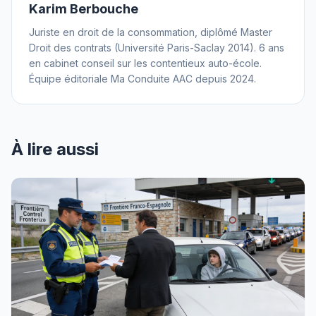
Karim Berbouche
Juriste en droit de la consommation, diplômé Master
Droit des contrats (Université Paris-Saclay 2014). 6 ans
en cabinet conseil sur les contentieux auto-école.
Équipe éditoriale Ma Conduite AAC depuis 2024.
À lire aussi