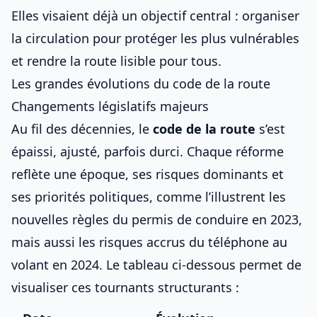
Elles visaient déjà un objectif central : organiser
la circulation pour protéger les plus vulnérables
et rendre la route lisible pour tous.
Les grandes évolutions du code de la route
Changements législatifs majeurs
Au fil des décennies, le
code de la route
s’est
épaissi, ajusté, parfois durci. Chaque réforme
reflète une époque, ses risques dominants et
ses priorités politiques, comme l’illustrent
les
nouvelles règles du permis de conduire en 2023
,
mais aussi
les risques accrus du téléphone au
volant en 2024
. Le tableau ci-dessous permet de
visualiser ces tournants structurants :