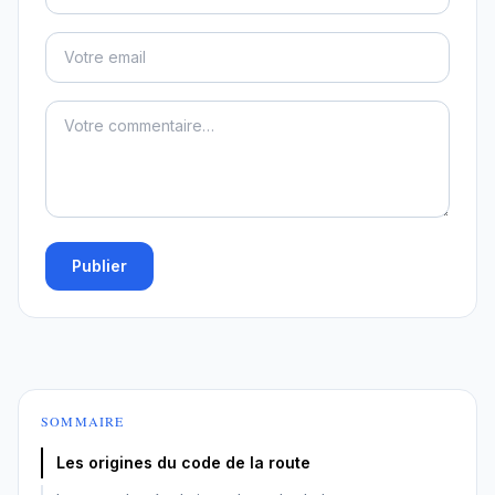
Publier
SOMMAIRE
Les origines du code de la route