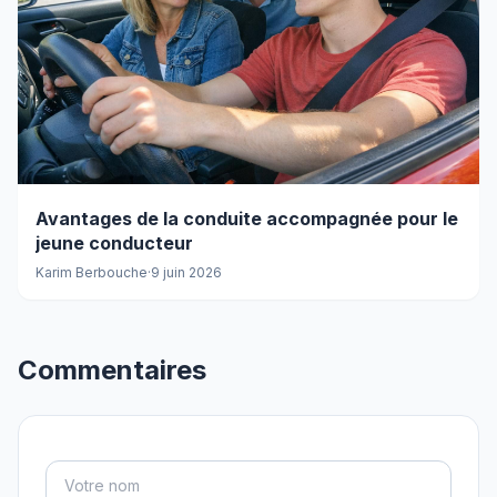
Avantages de la conduite accompagnée pour le
jeune conducteur
Karim Berbouche
·
9 juin 2026
Commentaires