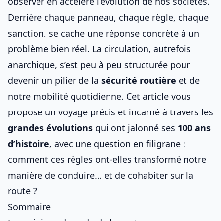
observer en accéléré l’évolution de nos sociétés.
Derrière chaque panneau, chaque règle, chaque
sanction, se cache une réponse concrète à un
problème bien réel. La circulation, autrefois
anarchique, s’est peu à peu structurée pour
devenir un pilier de la
sécurité routière
et de
notre mobilité quotidienne. Cet article vous
propose un voyage précis et incarné à travers les
grandes évolutions
qui ont jalonné ses
100 ans
d’histoire
, avec une question en filigrane :
comment ces règles ont-elles transformé notre
manière de conduire… et de cohabiter sur la
route ?
Sommaire