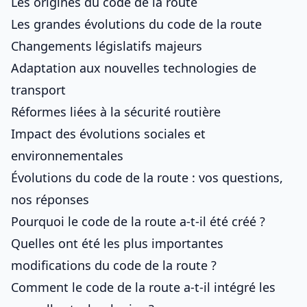
Les origines du code de la route
Les grandes évolutions du code de la route
Changements législatifs majeurs
Adaptation aux nouvelles technologies de
transport
Réformes liées à la sécurité routière
Impact des évolutions sociales et
environnementales
Évolutions du code de la route : vos questions,
nos réponses
Pourquoi le code de la route a-t-il été créé ?
Quelles ont été les plus importantes
modifications du code de la route ?
Comment le code de la route a-t-il intégré les