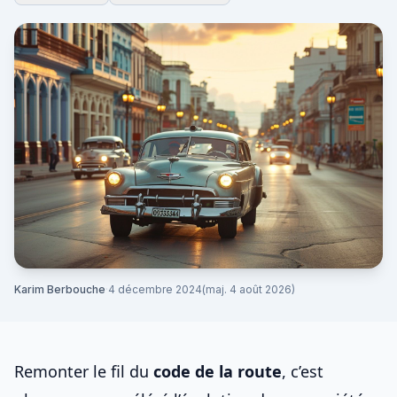
Karim Berbouche
·
4 décembre 2024
(maj. 4 août 2026)
Remonter le fil du
code de la route
, c’est