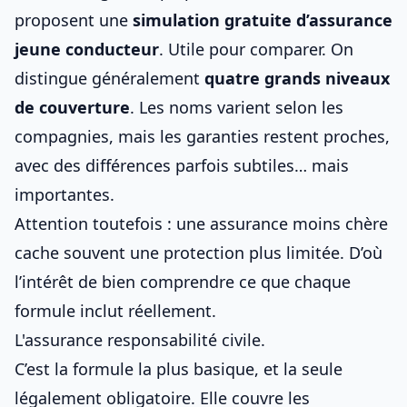
proposent une
simulation gratuite d’assurance
jeune conducteur
. Utile pour comparer. On
distingue généralement
quatre grands niveaux
de couverture
. Les noms varient selon les
compagnies, mais les garanties restent proches,
avec des différences parfois subtiles… mais
importantes.
Attention toutefois : une assurance moins chère
cache souvent une protection plus limitée. D’où
l’intérêt de bien comprendre ce que chaque
formule inclut réellement.
L'assurance responsabilité civile.
C’est la formule la plus basique, et la seule
légalement obligatoire. Elle couvre les