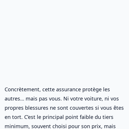
Concrètement, cette assurance protège les
autres… mais pas vous. Ni votre voiture, ni vos
propres blessures ne sont couvertes si vous êtes
en tort. C’est le principal point faible du tiers
minimum, souvent choisi pour son prix, mais