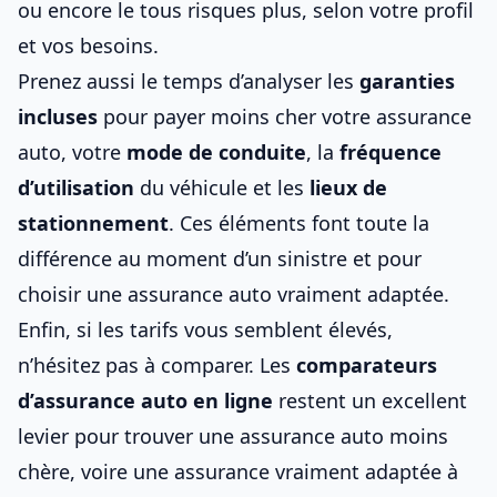
ou encore le tous risques plus,
selon votre profil
et vos besoins
.
Prenez aussi le temps d’analyser les
garanties
incluses
pour
payer moins cher votre assurance
auto
, votre
mode de conduite
, la
fréquence
d’utilisation
du véhicule et les
lieux de
stationnement
. Ces éléments font toute la
différence au moment d’un sinistre et pour
choisir une assurance auto vraiment adaptée
.
Enfin, si les tarifs vous semblent élevés,
n’hésitez pas à comparer. Les
comparateurs
d’assurance auto en ligne
restent un excellent
levier pour
trouver une assurance auto moins
chère
, voire
une assurance vraiment adaptée à