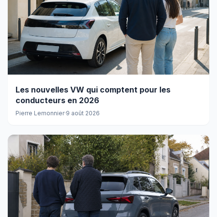
Les nouvelles VW qui comptent pour les
conducteurs en 2026
Pierre Lemonnier
·
9 août 2026