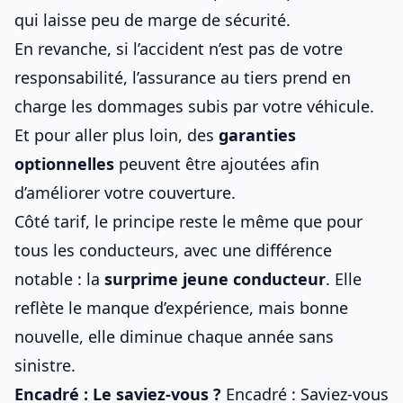
qui laisse peu de marge de sécurité.
En revanche, si l’accident n’est pas de votre
responsabilité, l’assurance au tiers prend en
charge les dommages subis par votre véhicule.
Et pour aller plus loin, des
garanties
optionnelles
peuvent être ajoutées afin
d’améliorer votre couverture.
Côté tarif, le principe reste le même que pour
tous les conducteurs, avec une différence
notable : la
surprime jeune conducteur
. Elle
reflète le manque d’expérience, mais bonne
nouvelle, elle diminue chaque année sans
sinistre.
Encadré : Le saviez-vous ?
Encadré : Saviez-vous