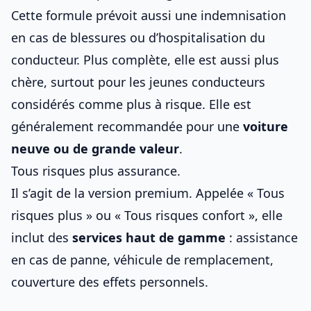
Cette formule prévoit aussi une indemnisation
en cas de blessures ou d’hospitalisation du
conducteur. Plus complète, elle est aussi plus
chère, surtout pour les
jeunes conducteurs
considérés comme plus à risque. Elle est
généralement recommandée pour une
voiture
neuve ou de grande valeur
.
Tous risques plus assurance.
Il s’agit de la version premium. Appelée « Tous
risques plus » ou « Tous risques confort », elle
inclut des
services haut de gamme
: assistance
en cas de panne, véhicule de remplacement,
couverture des effets personnels.