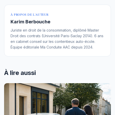
À PROPOS DE L'AUTEUR
Karim Berbouche
Juriste en droit de la consommation, diplômé Master
Droit des contrats (Université Paris-Saclay 2014). 6 ans
en cabinet conseil sur les contentieux auto-école.
Équipe éditoriale Ma Conduite AAC depuis 2024.
À lire aussi