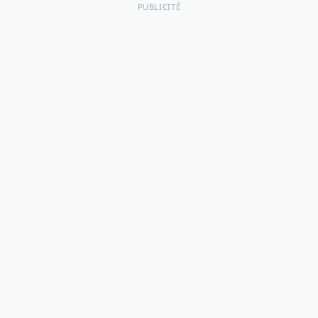
PUBLICITÉ