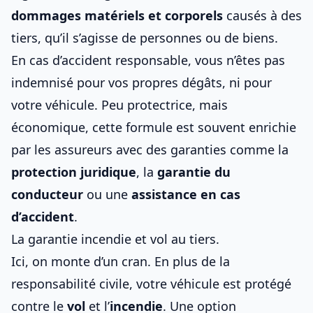
dommages matériels et corporels
causés à des
tiers, qu’il s’agisse de personnes ou de biens.
En cas d’accident responsable, vous n’êtes pas
indemnisé pour vos propres dégâts, ni pour
votre véhicule. Peu protectrice, mais
économique, cette formule est souvent enrichie
par les assureurs avec des garanties comme la
protection juridique
, la
garantie du
conducteur
ou une
assistance en cas
d’accident
.
La garantie incendie et vol au tiers.
Ici, on monte d’un cran. En plus de la
responsabilité civile, votre véhicule est protégé
contre le
vol
et l’
incendie
. Une option