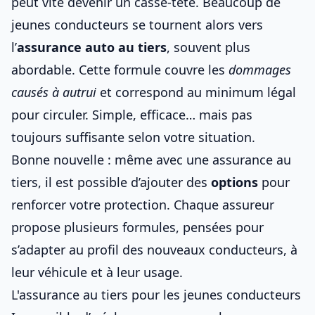
peut vite devenir un casse-tête. Beaucoup de
jeunes conducteurs
se tournent alors vers
l’
assurance auto au tiers
, souvent plus
abordable. Cette formule couvre les
dommages
causés à autrui
et correspond au minimum légal
pour circuler. Simple, efficace… mais pas
toujours suffisante selon votre situation.
Bonne nouvelle : même avec une assurance au
tiers, il est possible d’ajouter des
options
pour
renforcer votre protection. Chaque assureur
propose plusieurs formules, pensées pour
s’adapter au profil des nouveaux conducteurs, à
leur véhicule et à leur usage.
L'assurance au tiers pour les jeunes conducteurs