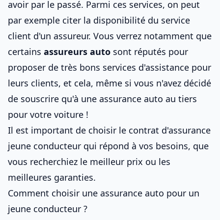
avoir par le passé. Parmi ces services, on peut
par exemple citer la disponibilité du service
client d'un assureur. Vous verrez notamment que
certains
assureurs auto
sont réputés pour
proposer de très bons services d'assistance pour
leurs clients, et cela, même si vous n'avez décidé
de souscrire qu'à une assurance auto au tiers
pour votre voiture !
Il est important de choisir le
contrat d'assurance
jeune conducteur qui répond à vos besoins, que
vous recherchiez le meilleur prix ou les
meilleures garanties.
Comment choisir une assurance auto pour un
jeune conducteur ?