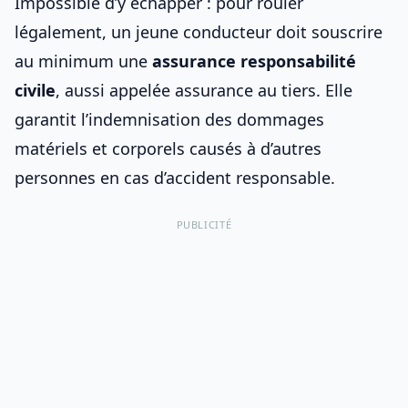
Impossible d’y échapper : pour rouler
légalement, un
jeune conducteur
doit souscrire
au minimum une
assurance responsabilité
civile
, aussi appelée assurance au tiers. Elle
garantit l’indemnisation des dommages
matériels et corporels causés à d’autres
personnes en cas d’accident responsable.
PUBLICITÉ