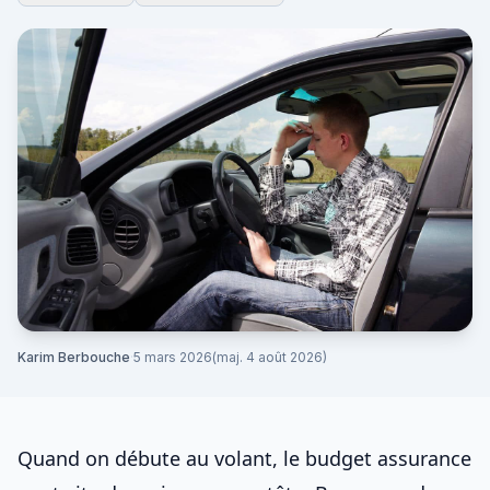
Karim Berbouche
·
5 mars 2026
(maj. 4 août 2026)
Quand on débute au volant, le budget assurance