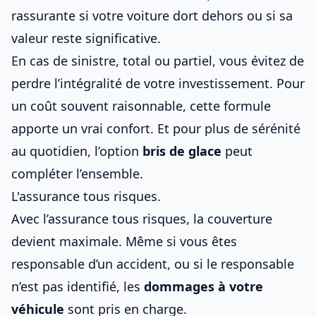
rassurante si votre voiture dort dehors ou si sa
valeur reste significative.
En cas de sinistre, total ou partiel, vous évitez de
perdre l’intégralité de votre investissement. Pour
un coût souvent raisonnable, cette formule
apporte un vrai confort. Et pour plus de sérénité
au quotidien, l’option
bris de glace
peut
compléter l’ensemble.
L'assurance tous risques.
Avec l’assurance tous risques, la couverture
devient maximale. Même si vous êtes
responsable d’un accident, ou si le responsable
n’est pas identifié, les
dommages à votre
véhicule
sont pris en charge.