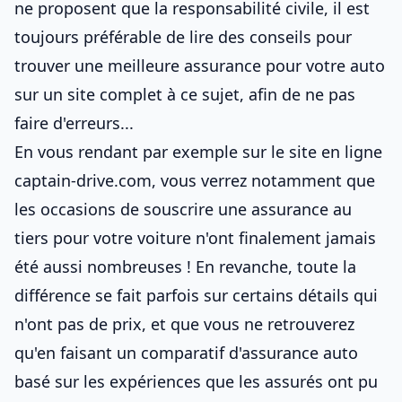
ne proposent que la responsabilité civile, il est
toujours préférable de lire des conseils pour
trouver une meilleure assurance pour votre auto
sur un site complet à ce sujet, afin de ne pas
faire d'erreurs...
En vous rendant par exemple sur le site en ligne
captain-drive.com
, vous verrez notamment que
les occasions de souscrire une assurance au
tiers pour votre voiture n'ont finalement jamais
été aussi nombreuses ! En revanche, toute la
différence se fait parfois sur certains détails qui
n'ont pas de prix, et que vous ne retrouverez
qu'en faisant
un comparatif d'assurance auto
basé sur les expériences que les assurés ont pu