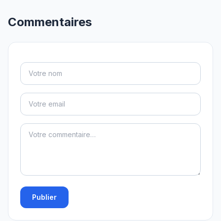
Commentaires
Publier