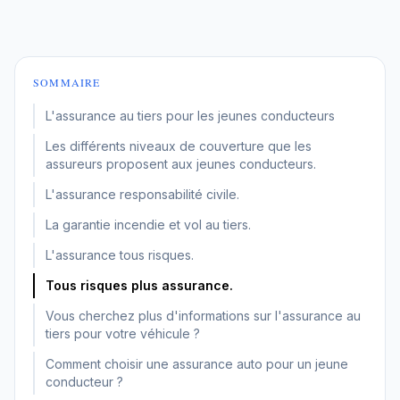
SOMMAIRE
L'assurance au tiers pour les jeunes conducteurs
Les différents niveaux de couverture que les
assureurs proposent aux jeunes conducteurs.
L'assurance responsabilité civile.
La garantie incendie et vol au tiers.
L'assurance tous risques.
Tous risques plus assurance.
Vous cherchez plus d'informations sur l'assurance au
tiers pour votre véhicule ?
Comment choisir une assurance auto pour un jeune
conducteur ?