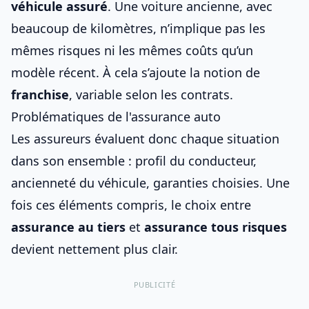
véhicule assuré
. Une
voiture ancienne
, avec
beaucoup de kilomètres, n’implique pas les
mêmes risques ni les mêmes coûts qu’un
modèle récent. À cela s’ajoute la notion de
franchise
, variable selon les contrats.
Problématiques de l'assurance auto
Les assureurs évaluent donc chaque situation
dans son ensemble : profil du conducteur,
ancienneté du véhicule, garanties choisies. Une
fois ces éléments compris, le choix entre
assurance au tiers
et
assurance tous risques
devient nettement plus clair.
PUBLICITÉ