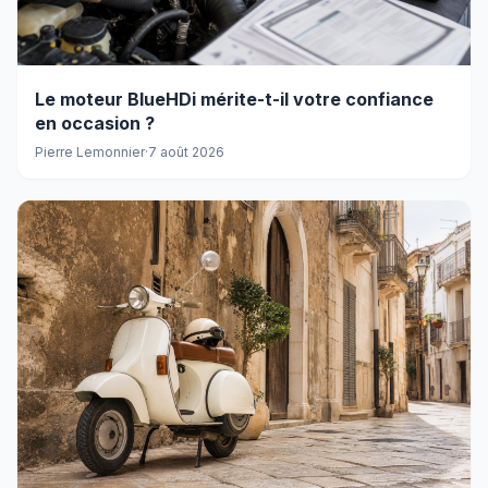
Le moteur BlueHDi mérite-t-il votre confiance
en occasion ?
Pierre Lemonnier
·
7 août 2026