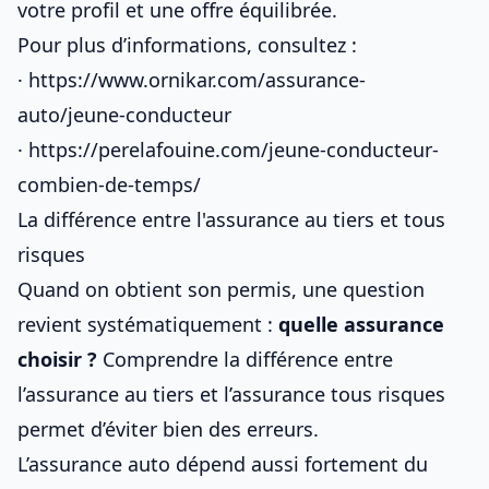
votre profil
et une offre équilibrée.
Pour plus d’informations, consultez :
·
https://www.ornikar.com/assurance-
auto/jeune-conducteur
·
https://perelafouine.com/jeune-conducteur-
combien-de-temps/
La différence entre l'assurance au tiers et tous
risques
Quand on obtient son permis, une question
revient systématiquement :
quelle assurance
choisir ?
Comprendre la différence entre
l’assurance au tiers et l’assurance tous risques
permet d’éviter bien des erreurs.
L’assurance auto dépend aussi fortement du