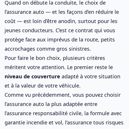
Quand on débute la conduite, le choix de
l’assurance auto — et
les façons d’en réduire le
coût
— est loin d’être anodin, surtout pour
les
jeunes conducteurs
. C’est ce contrat qui vous
protège face aux imprévus de la route, petits
accrochages comme gros sinistres.
Pour faire le bon choix, plusieurs critères
méritent votre attention. Le premier reste le
niveau de couverture
adapté à votre situation
et à la valeur de votre véhicule.
Comme vu précédemment, vous pouvez
choisir
l’assurance auto la plus adaptée
entre
l’assurance responsabilité civile, la formule avec
garantie incendie et vol, l’assurance tous risques