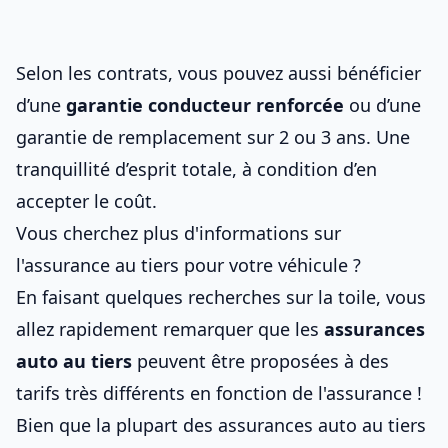
Selon les contrats, vous pouvez aussi bénéficier
d’une
garantie conducteur renforcée
ou d’une
garantie de remplacement sur 2 ou 3 ans. Une
tranquillité d’esprit totale, à condition d’en
accepter le coût.
Vous cherchez plus d'informations sur
l'assurance au tiers pour votre véhicule ?
En faisant quelques recherches sur la toile, vous
allez rapidement remarquer que les
assurances
auto au tiers
peuvent être proposées à des
tarifs très différents en fonction de l'assurance !
Bien que la plupart des assurances auto au tiers