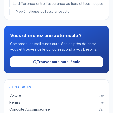
La différence entre l'assurance au tiers et tous risques
Problématiques de l'assurance auto
Vous cherchez une auto-école ?
Comparez les meilleures auto-écoles près de chez
vous et trouvez celle qui correspond à vos besoins.
Trouver mon auto-école
CATÉGORIES
Voiture
180
Permis
76
Conduite Accompagnée
511