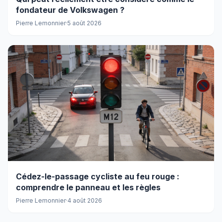
fondateur de Volkswagen ?
Pierre Lemonnier
·
5 août 2026
Cédez-le-passage cycliste au feu rouge :
comprendre le panneau et les règles
Pierre Lemonnier
·
4 août 2026