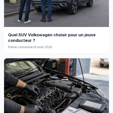
Quel SUV Volkswagen choisir pour un jeune
conducteur ?
Pierre Lemonnier
·
8 août 2026