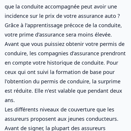
que la conduite accompagnée peut avoir une
incidence sur
le prix de votre assurance auto
?
Grâce à l'apprentissage précoce de la conduite,
votre prime d'assurance sera moins élevée.
Avant que vous puissiez obtenir votre permis de
conduire, les compagnies d'assurance prendront
en compte votre historique de conduite. Pour
ceux qui ont suivi la formation de base pour
l'obtention du permis de conduire, la surprime
est réduite. Elle n'est valable que pendant deux
ans.
Les différents niveaux de couverture que les
assureurs proposent aux jeunes conducteurs.
Avant de signer, la plupart des assureurs